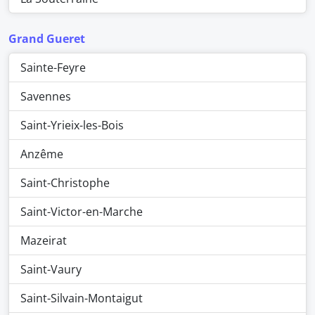
Grand Gueret
Sainte-Feyre
Savennes
Saint-Yrieix-les-Bois
Anzême
Saint-Christophe
Saint-Victor-en-Marche
Mazeirat
Saint-Vaury
Saint-Silvain-Montaigut