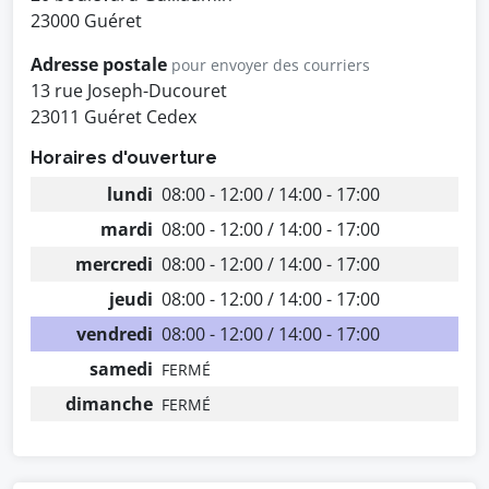
23000 Guéret
Adresse postale
pour envoyer des courriers
13 rue Joseph-Ducouret
23011 Guéret Cedex
Horaires d'ouverture
lundi
08:00 - 12:00 / 14:00 - 17:00
mardi
08:00 - 12:00 / 14:00 - 17:00
mercredi
08:00 - 12:00 / 14:00 - 17:00
jeudi
08:00 - 12:00 / 14:00 - 17:00
vendredi
08:00 - 12:00 / 14:00 - 17:00
samedi
FERMÉ
dimanche
FERMÉ