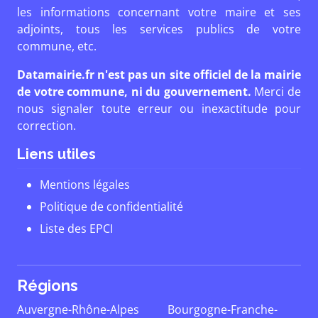
les informations concernant votre maire et ses
adjoints, tous les services publics de votre
commune, etc.
Datamairie.fr n'est pas un site officiel de la mairie
de votre commune, ni du gouvernement.
Merci de
nous signaler toute erreur ou inexactitude pour
correction.
Liens utiles
Mentions légales
Politique de confidentialité
Liste des EPCI
Régions
Auvergne-Rhône-Alpes
Bourgogne-Franche-