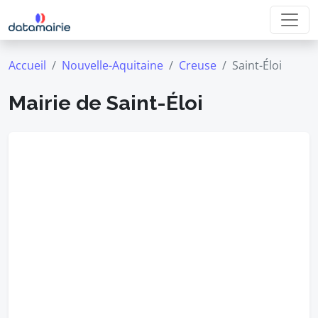
Accueil
Nouvelle-Aquitaine
Creuse
Saint-Éloi
Mairie de Saint-Éloi