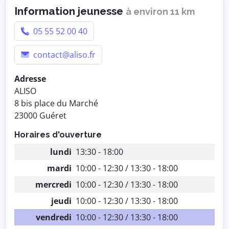
Information jeunesse
à environ 11 km
05 55 52 00 40
contact@aliso.fr
Adresse
ALISO
8 bis place du Marché
23000 Guéret
Horaires d'ouverture
lundi
13:30 - 18:00
mardi
10:00 - 12:30 / 13:30 - 18:00
mercredi
10:00 - 12:30 / 13:30 - 18:00
jeudi
10:00 - 12:30 / 13:30 - 18:00
vendredi
10:00 - 12:30 / 13:30 - 18:00