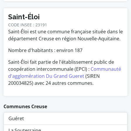
Saint-Éloi
CODE INSEE : 23191
Saint-Éloi est une commune française située dans le
département Creuse en région Nouvelle-Aquitaine.
Nombre d'habitants : environ
187
Saint-Éloi fait partie de l'établissement public de
coopération intercommunale (EPCI) :
Communauté
d'agglomération Du Grand Gueret
(SIREN
200034825) avec 24 autres communes.
Communes Creuse
Guéret
La Souterraine