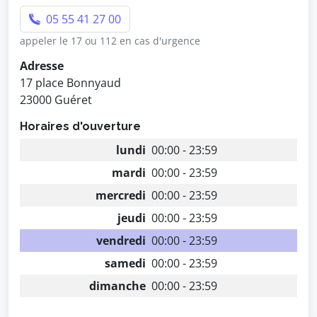
05 55 41 27 00
appeler le 17 ou 112 en cas d'urgence
Adresse
17 place Bonnyaud
23000 Guéret
Horaires d'ouverture
lundi
00:00 - 23:59
mardi
00:00 - 23:59
mercredi
00:00 - 23:59
jeudi
00:00 - 23:59
vendredi
00:00 - 23:59
samedi
00:00 - 23:59
dimanche
00:00 - 23:59