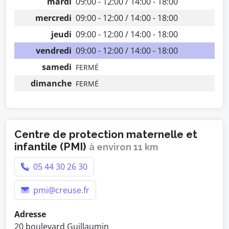
mardi
09:00 - 12:00 / 14:00 - 18:00
mercredi
09:00 - 12:00 / 14:00 - 18:00
jeudi
09:00 - 12:00 / 14:00 - 18:00
vendredi
09:00 - 12:00 / 14:00 - 18:00
samedi
FERMÉ
dimanche
FERMÉ
Centre de protection maternelle et
infantile (PMI)
à environ 11 km
05 44 30 26 30
pmi@creuse.fr
Adresse
20 boulevard Guillaumin