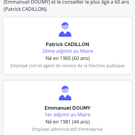
(Emmanuel DOUMY) et le conseiller le plus âgé a 60 ans
(Patrick CADILLON).
Patrick CADILLON
2ème adjoint au Maire
Né en 1965 (60 ans)
Employé civil et agent de service de la fonction publique
Emmanuel DOUMY
1er adjoint au Maire
Né en 1981 (44 ans)
Employé administratif d'entreprise