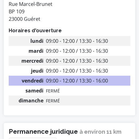
Rue Marcel-Brunet
BP 109
23000 Guéret
Horaires d'ouverture
lundi
09:00 - 12:00 / 13:30 - 16:30
mardi
09:00 - 12:00 / 13:30 - 16:30
mercredi
09:00 - 12:00 / 13:30 - 16:30
jeudi
09:00 - 12:00 / 13:30 - 16:30
vendredi
09:00 - 12:00 / 13:30 - 16:00
samedi
FERMÉ
dimanche
FERMÉ
Permanence juridique
à environ 11 km