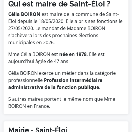
Qui est maire de Saint-Éloi ?
Célia BOIRON
est maire de la commune de Saint-
Éloi depuis le 18/05/2020. Elle a pris ses fonctions le
27/05/2020. Le mandat de Madame BOIRON
s'achèvera lors des prochaines élections
municipales en 2026.
Mme Célia BOIRON est
née en 1978
. Elle est
aujourd'hui âgée de 47 ans.
Célia BOIRON exerce un métier dans la catégorie
professionnelle
Profession intermédiaire
administrative de la fonction publique
.
5 autres maires portent le même nom que Mme
BOIRON en France.
Mairie - Saint-Éloi