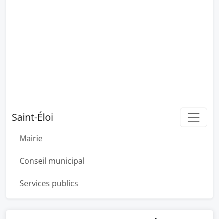
Saint-Éloi
Mairie
Conseil municipal
Services publics