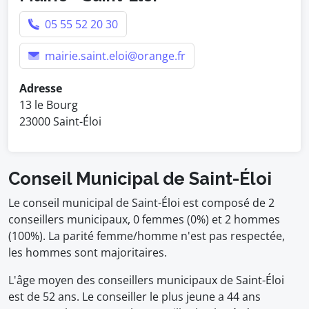
05 55 52 20 30
mairie.saint.eloi@orange.fr
Adresse
13 le Bourg
23000 Saint-Éloi
Conseil Municipal de Saint-Éloi
Le conseil municipal de Saint-Éloi est composé de 2
conseillers municipaux, 0 femmes (0%) et 2 hommes
(100%). La parité femme/homme n'est pas respectée,
les hommes sont majoritaires.
L'âge moyen des conseillers municipaux de Saint-Éloi
est de 52 ans. Le conseiller le plus jeune a 44 ans