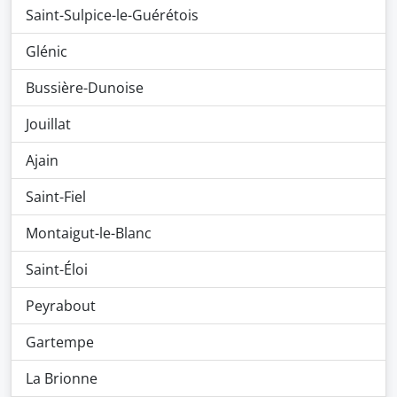
Saint-Sulpice-le-Guérétois
Glénic
Bussière-Dunoise
Jouillat
Ajain
Saint-Fiel
Montaigut-le-Blanc
Saint-Éloi
Peyrabout
Gartempe
La Brionne