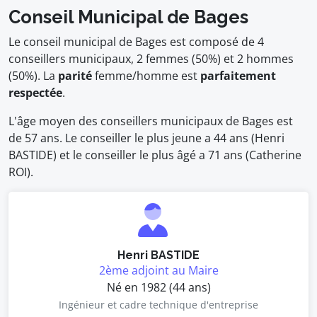
Conseil Municipal de Bages
Le conseil municipal de Bages est composé de 4
conseillers municipaux, 2 femmes (50%) et 2 hommes
(50%). La
parité
femme/homme est
parfaitement
respectée
.
L'âge moyen des conseillers municipaux de Bages est
de 57 ans. Le conseiller le plus jeune a 44 ans (Henri
BASTIDE) et le conseiller le plus âgé a 71 ans (Catherine
ROI).
Henri BASTIDE
2ème adjoint au Maire
Né en 1982 (44 ans)
Ingénieur et cadre technique d'entreprise