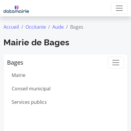
Accueil
Occitanie
Aude
Bages
Mairie de Bages
Bages
Mairie
Conseil municipal
Services publics