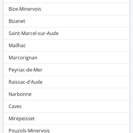
Bize-Minervois
Bizanet
Saint-Marcel-sur-Aude
Mailhac
Marcorignan
Peyriac-de-Mer
Raissac-d'Aude
Narbonne
Caves
Mirepeisset
Pouzols-Minervois