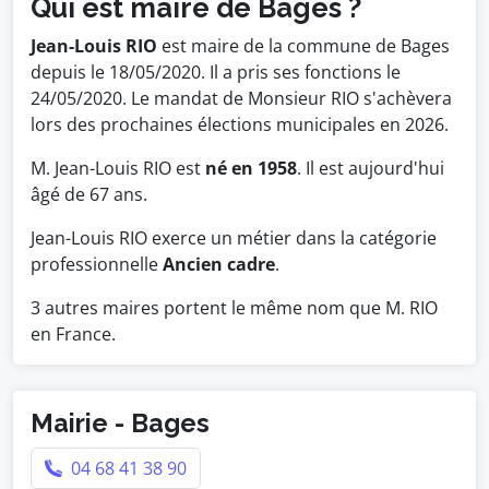
Qui est maire de Bages ?
Jean-Louis RIO
est maire de la commune de Bages
depuis le 18/05/2020. Il a pris ses fonctions le
24/05/2020. Le mandat de Monsieur RIO s'achèvera
lors des prochaines élections municipales en 2026.
M. Jean-Louis RIO est
né en 1958
. Il est aujourd'hui
âgé de 67 ans.
Jean-Louis RIO exerce un métier dans la catégorie
professionnelle
Ancien cadre
.
3 autres maires portent le même nom que M. RIO
en France.
Mairie - Bages
04 68 41 38 90