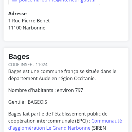
Adresse
1 Rue Pierre-Benet
11100 Narbonne
Bages
CODE INSEE : 11024
Bages est une commune française située dans le
département Aude en région Occitanie.
Nombre d'habitants : environ
797
Gentilé : BAGEOIS
Bages fait partie de l'établissement public de
coopération intercommunale (EPCI) :
Communauté
d'agglomération Le Grand Narbonne
(SIREN