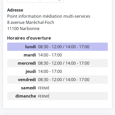
Adresse
Point information médiation multi-services
8 avenue Maréchal-Foch
11100 Narbonne
Horaires d'ouverture
lundi
08:30 - 12:00 / 14:00 - 17:00
mardi
14:00 - 17:00
mercredi
08:30 - 12:00 / 14:00 - 17:00
jeudi
14:00 - 17:00
vendredi
08:30 - 12:00 / 14:00 - 17:00
samedi
FERMÉ
dimanche
FERMÉ