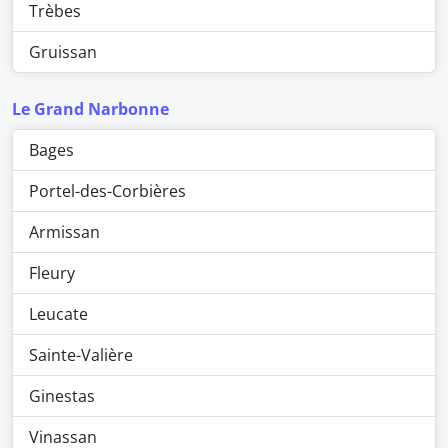
Trèbes
Gruissan
Le Grand Narbonne
Bages
Portel-des-Corbières
Armissan
Fleury
Leucate
Sainte-Valière
Ginestas
Vinassan