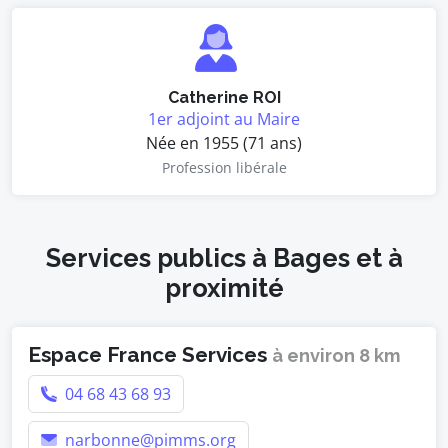
Catherine ROI
1er adjoint au Maire
Née en 1955 (71 ans)
Profession libérale
Services publics à Bages et à
proximité
Espace France Services
à environ 8 km
04 68 43 68 93
narbonne@pimms.org