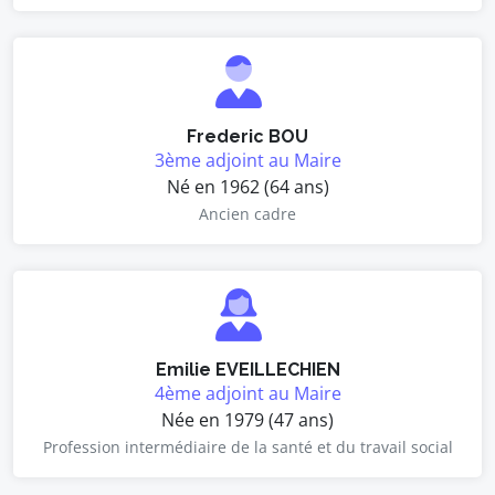
Frederic BOU
3ème adjoint au Maire
Né en 1962 (64 ans)
Ancien cadre
Emilie EVEILLECHIEN
4ème adjoint au Maire
Née en 1979 (47 ans)
Profession intermédiaire de la santé et du travail social