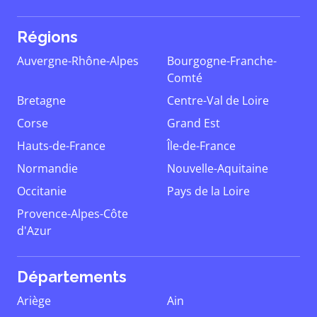
Régions
Auvergne-Rhône-Alpes
Bourgogne-Franche-
Comté
Bretagne
Centre-Val de Loire
Corse
Grand Est
Hauts-de-France
Île-de-France
Normandie
Nouvelle-Aquitaine
Occitanie
Pays de la Loire
Provence-Alpes-Côte
d'Azur
Départements
Ariège
Ain