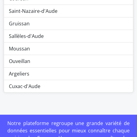
Saint-Nazaire-d'Aude
Gruissan
Sallèles-d'Aude
Moussan
Ouveillan
Argeliers
Cuxac-d'Aude
Notre plateforme regroupe une grande variété de
données essentielles pour mieux connaître chaque