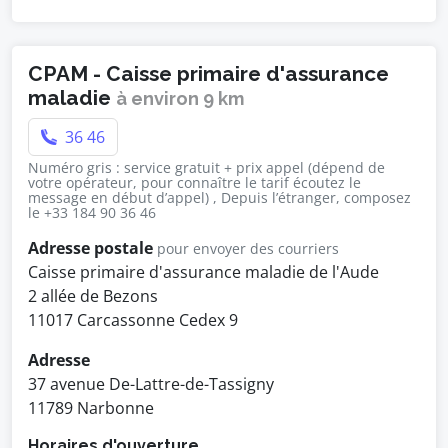
CPAM - Caisse primaire d'assurance
maladie
à environ 9 km
36 46
Numéro gris : service gratuit + prix appel (dépend de
votre opérateur, pour connaître le tarif écoutez le
message en début d’appel) , Depuis l’étranger, composez
le +33 184 90 36 46
Adresse postale
pour envoyer des courriers
Caisse primaire d'assurance maladie de l'Aude
2 allée de Bezons
11017 Carcassonne Cedex 9
Adresse
37 avenue De-Lattre-de-Tassigny
11789 Narbonne
Horaires d'ouverture