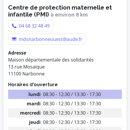
Centre de protection maternelle et
infantile (PMI)
à environ 8 km
04 68 32 48 49
mdsnarbonneouest@aude.fr
Adresse
Maison départementale des solidarités
13 rue Mosaïque
11100 Narbonne
Horaires d'ouverture
lundi
08:30 - 12:30 / 13:30 - 17:30
mardi
08:30 - 12:30 / 13:30 - 17:30
mercredi
08:30 - 12:30 / 13:30 - 17:30
jeudi
08:30 - 12:30 / 13:30 - 17:30