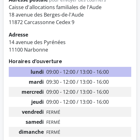
Caisse d'allocations familiales de l'Aude
18 avenue des Berges-de-l'Aude
11872 Carcassonne Cedex 9
Adresse
14 avenue des Pyrénées
11100 Narbonne
Horaires d'ouverture
lundi
09:00 - 12:00 / 13:00 - 16:00
mardi
09:30 - 12:00 / 13:00 - 16:00
mercredi
09:00 - 12:00 / 13:00 - 16:00
jeudi
09:00 - 12:00 / 13:00 - 16:00
vendredi
FERMÉ
samedi
FERMÉ
dimanche
FERMÉ