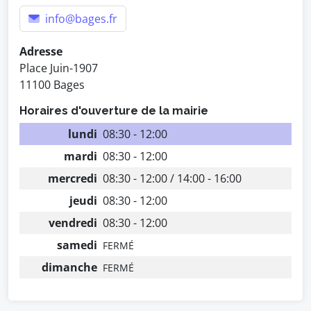
info@bages.fr
Adresse
Place Juin-1907
11100 Bages
Horaires d'ouverture de la mairie
lundi
08:30 - 12:00
mardi
08:30 - 12:00
mercredi
08:30 - 12:00 / 14:00 - 16:00
jeudi
08:30 - 12:00
vendredi
08:30 - 12:00
samedi
FERMÉ
dimanche
FERMÉ