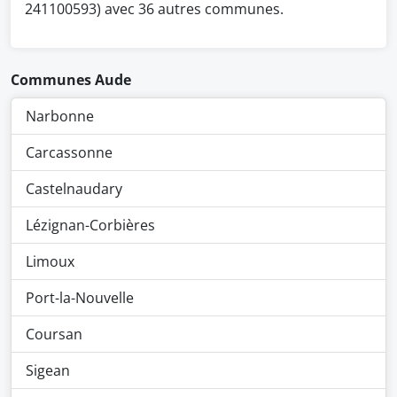
241100593) avec 36 autres communes.
Communes Aude
Narbonne
Carcassonne
Castelnaudary
Lézignan-Corbières
Limoux
Port-la-Nouvelle
Coursan
Sigean