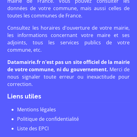
mairie de France. Vous pouvez consulter les
données de votre commune, mais aussi celles de
toutes les communes de France.
Consultez les horaires d'ouverture de votre mairie,
les informations concernant votre maire et ses
adjoints, tous les services publics de votre
commune, etc.
Datamairie.fr n'est pas un site officiel de la mairie
de votre commune, ni du gouvernement.
Merci de
nous signaler toute erreur ou inexactitude pour
correction.
Liens utiles
Mentions légales
Politique de confidentialité
Liste des EPCI