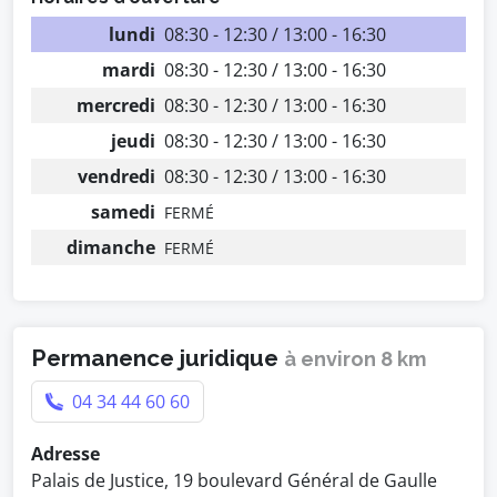
lundi
08:30 - 12:30 / 13:00 - 16:30
mardi
08:30 - 12:30 / 13:00 - 16:30
mercredi
08:30 - 12:30 / 13:00 - 16:30
jeudi
08:30 - 12:30 / 13:00 - 16:30
vendredi
08:30 - 12:30 / 13:00 - 16:30
samedi
FERMÉ
dimanche
FERMÉ
Permanence juridique
à environ 8 km
04 34 44 60 60
Adresse
Palais de Justice, 19 boulevard Général de Gaulle