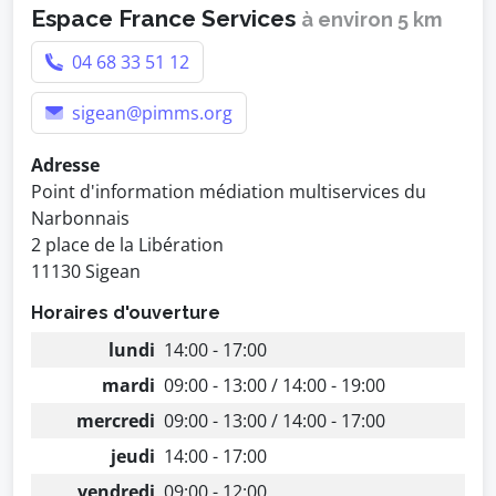
Espace France Services
à environ 5 km
04 68 33 51 12
sigean@pimms.org
Adresse
Point d'information médiation multiservices du
Narbonnais
2 place de la Libération
11130 Sigean
Horaires d'ouverture
lundi
14:00 - 17:00
mardi
09:00 - 13:00 / 14:00 - 19:00
mercredi
09:00 - 13:00 / 14:00 - 17:00
jeudi
14:00 - 17:00
vendredi
09:00 - 12:00