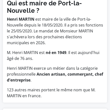
Qui est maire de Port-la-
Nouvelle ?
Henri MARTIN
est maire de la ville de Port-la-
Nouvelle depuis le 18/05/2020. Il a pris ses fonctions
le 25/05/2020. Le mandat de Monsieur MARTIN
s'achèvera lors des prochaines élections
municipales en 2026.
M. Henri MARTIN est
né en 1949
. Il est aujourd'hui
âgé de 76 ans.
Henri MARTIN exerce un métier dans la catégorie
professionnelle
Ancien artisan, commerçant, chef
d'entreprise
.
123 autres maires portent le même nom que M.
MARTIN en France.