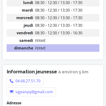
lundi
08:30 - 12:30 / 13:30 - 17:30
mardi
08:30 - 12:30 / 13:30 - 17:30
mercredi
08:30 - 12:30 / 13:30 - 17:30
jeudi
08:30 - 12:30 / 13:30 - 17:30
vendredi
08:30 - 12:30 / 13:30 - 16:30
samedi
FERMÉ
dimanche
FERMÉ
Information jeunesse
à environ 5 km
04.68.27.51.70
sigeanpij@gmail.com
Adresse