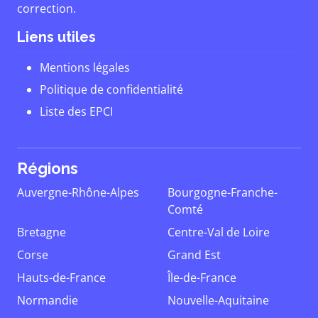
correction.
Liens utiles
Mentions légales
Politique de confidentialité
Liste des EPCI
Régions
Auvergne-Rhône-Alpes
Bourgogne-Franche-
Comté
Bretagne
Centre-Val de Loire
Corse
Grand Est
Hauts-de-France
Île-de-France
Normandie
Nouvelle-Aquitaine