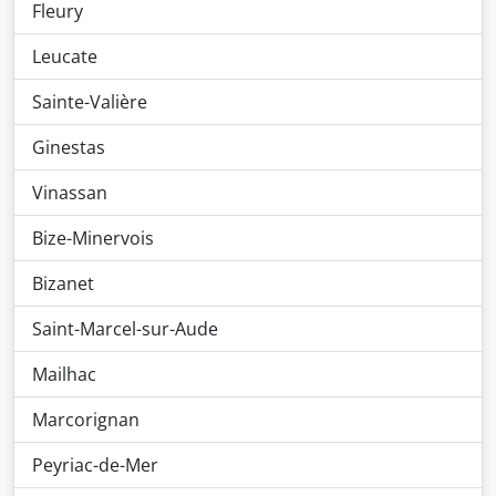
Fleury
Leucate
Sainte-Valière
Ginestas
Vinassan
Bize-Minervois
Bizanet
Saint-Marcel-sur-Aude
Mailhac
Marcorignan
Peyriac-de-Mer