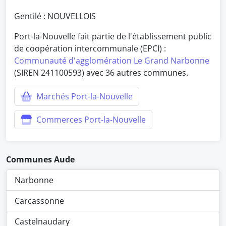
Gentilé : NOUVELLOIS
Port-la-Nouvelle fait partie de l'établissement public
de coopération intercommunale (EPCI) :
Communauté d'agglomération Le Grand Narbonne
(SIREN 241100593) avec 36 autres communes.
Marchés Port-la-Nouvelle
Commerces Port-la-Nouvelle
Communes Aude
Narbonne
Carcassonne
Castelnaudary