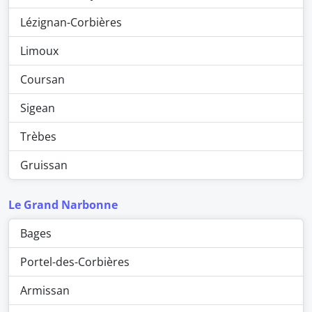
Lézignan-Corbières
Limoux
Coursan
Sigean
Trèbes
Gruissan
Le Grand Narbonne
Bages
Portel-des-Corbières
Armissan