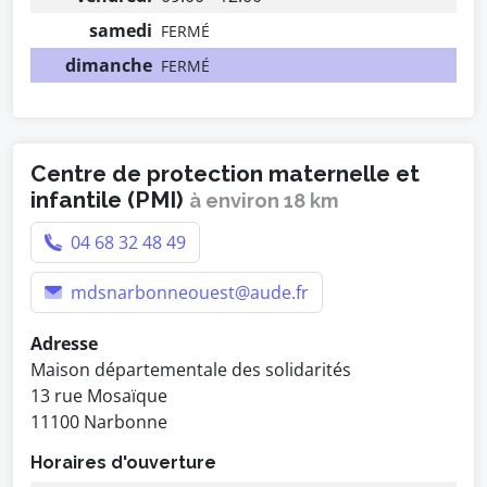
samedi
FERMÉ
dimanche
FERMÉ
Centre de protection maternelle et
infantile (PMI)
à environ 18 km
04 68 32 48 49
mdsnarbonneouest@aude.fr
Adresse
Maison départementale des solidarités
13 rue Mosaïque
11100 Narbonne
Horaires d'ouverture