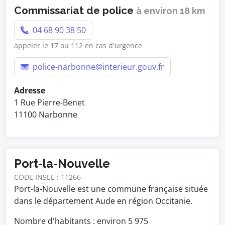
Commissariat de police
à environ 18 km
04 68 90 38 50
appeler le 17 ou 112 en cas d'urgence
police-narbonne@interieur.gouv.fr
Adresse
1 Rue Pierre-Benet
11100 Narbonne
Port-la-Nouvelle
CODE INSEE : 11266
Port-la-Nouvelle est une commune française située
dans le département Aude en région Occitanie.
Nombre d'habitants : environ
5 975