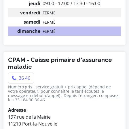
jeudi
09:00 - 12:00 / 13:30 - 16:00
vendredi
FERMÉ
samedi
FERMÉ
dimanche
FERMÉ
CPAM - Caisse primaire d'assurance
maladie
36 46
Numéro gris : service gratuit + prix appel (dépend de
votre opérateur, pour connaître le tarif écoutez le
message en début d’appel) , Depuis l’étranger, composez
le +33 184 90 36 46
Adresse
197 rue de la Mairie
11210 Port-la-Nouvelle