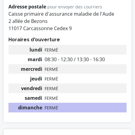
Adresse postale
pour envoyer des courriers
Caisse primaire d'assurance maladie de l'Aude
2 allée de Bezons
11017 Carcassonne Cedex 9
Horaires d'ouverture
lundi
FERMÉ
mardi
08:30 - 12:30 / 13:30 - 16:30
mercredi
FERMÉ
jeudi
FERMÉ
vendredi
FERMÉ
samedi
FERMÉ
dimanche
FERMÉ