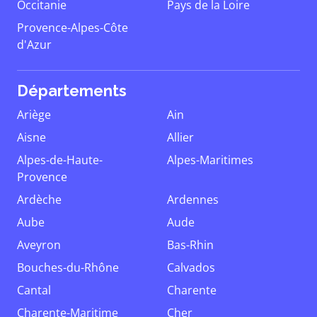
Occitanie
Pays de la Loire
Provence-Alpes-Côte
d'Azur
Départements
Ariège
Ain
Aisne
Allier
Alpes-de-Haute-
Alpes-Maritimes
Provence
Ardèche
Ardennes
Aube
Aude
Aveyron
Bas-Rhin
Bouches-du-Rhône
Calvados
Cantal
Charente
Charente-Maritime
Cher