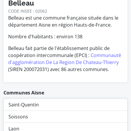
Belleau
CODE INSEE : 02062
Belleau est une commune française située dans le
département Aisne en région Hauts-de-France.
Nombre d'habitants : environ
138
Belleau fait partie de l'établissement public de
coopération intercommunale (EPCI) :
Communauté
d'agglomération De La Region De Chateau-Thierry
(SIREN 200072031) avec 86 autres communes.
Communes Aisne
Saint-Quentin
Soissons
Laon