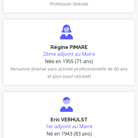
Profession libérale
Régine PIMARE
2ème adjoint au Maire
Née en 1955 (71 ans)
Personne diverse sans activité professionnelle de 60 ans
et plus (sauf retraité)
Eric VERHULST
1er adjoint au Maire
Né en 1943 (83 ans)