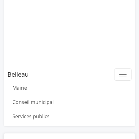
Belleau
Mairie
Conseil municipal
Services publics