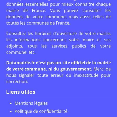
données essentielles pour mieux connaître chaque
mairie de France. Vous pouvez consulter les
données de votre commune, mais aussi celles de
toutes les communes de France.
Consultez les horaires d'ouverture de votre mairie,
les informations concernant votre maire et ses
adjoints, tous les services publics de votre
commune, etc.
Datamairie.fr n'est pas un site officiel de la mairie
de votre commune, ni du gouvernement.
Merci de
nous signaler toute erreur ou inexactitude pour
correction.
Liens utiles
Mentions légales
Politique de confidentialité