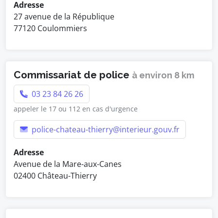
Adresse
27 avenue de la République
77120 Coulommiers
Commissariat de police
à environ 8 km
03 23 84 26 26
appeler le 17 ou 112 en cas d'urgence
police-chateau-thierry@interieur.gouv.fr
Adresse
Avenue de la Mare-aux-Canes
02400 Château-Thierry