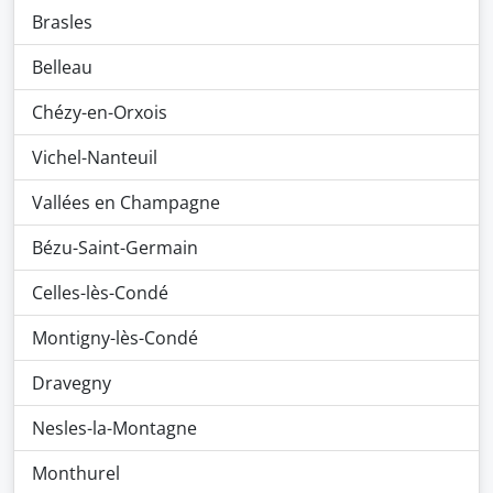
Brasles
Belleau
Chézy-en-Orxois
Vichel-Nanteuil
Vallées en Champagne
Bézu-Saint-Germain
Celles-lès-Condé
Montigny-lès-Condé
Dravegny
Nesles-la-Montagne
Monthurel