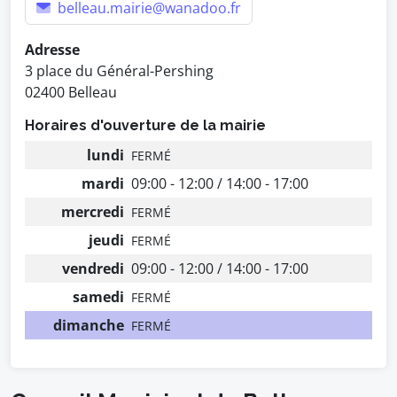
belleau.mairie@wanadoo.fr
Adresse
3 place du Général-Pershing
02400 Belleau
Horaires d'ouverture de la mairie
lundi
FERMÉ
mardi
09:00 - 12:00 / 14:00 - 17:00
mercredi
FERMÉ
jeudi
FERMÉ
vendredi
09:00 - 12:00 / 14:00 - 17:00
samedi
FERMÉ
dimanche
FERMÉ