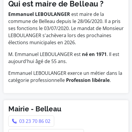
Qui est maire de Belleau ?
Emmanuel LEBOULANGER
est maire de la
commune de Belleau depuis le 28/06/2020. Il a pris
ses fonctions le 03/07/2020. Le mandat de Monsieur
LEBOULANGER s'achèvera lors des prochaines
élections municipales en 2026.
M. Emmanuel LEBOULANGER est
né en 1971
. Il est
aujourd'hui âgé de 55 ans.
Emmanuel LEBOULANGER exerce un métier dans la
catégorie professionnelle
Profession libérale
.
Mairie - Belleau
03 23 70 86 02