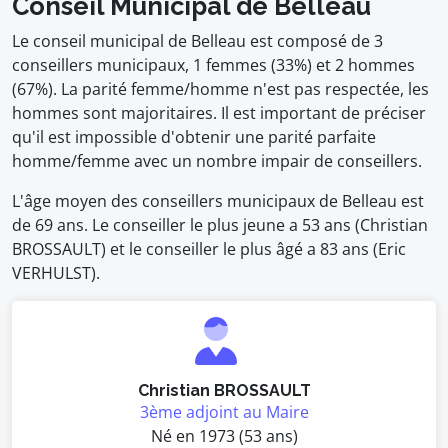
Conseil Municipal de Belleau
Le conseil municipal de Belleau est composé de 3
conseillers municipaux, 1 femmes (33%) et 2 hommes
(67%). La parité femme/homme n'est pas respectée, les
hommes sont majoritaires. Il est important de préciser
qu'il est impossible d'obtenir une parité parfaite
homme/femme avec un nombre impair de conseillers.
L'âge moyen des conseillers municipaux de Belleau est
de 69 ans. Le conseiller le plus jeune a 53 ans (Christian
BROSSAULT) et le conseiller le plus âgé a 83 ans (Eric
VERHULST).
Christian BROSSAULT
3ème adjoint au Maire
Né en 1973 (53 ans)