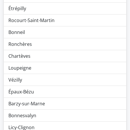
Étrépilly
Rocourt-Saint-Martin
Bonneil
Ronchères
Chartèves
Loupeigne
Vézilly
Épaux-Bézu
Barzy-sur-Marne
Bonnesvalyn
Licy-Clignon