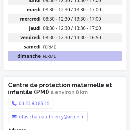
lundi
08:30 - 12:30 / 13:30 - 17:00
mardi
08:30 - 12:30 / 13:30 - 17:00
mercredi
08:30 - 12:30 / 13:30 - 17:00
jeudi
08:30 - 12:30 / 13:30 - 17:00
vendredi
08:30 - 12:30 / 13:30 - 16:50
samedi
FERMÉ
dimanche
FERMÉ
Centre de protection maternelle et
infantile (PMI)
à environ 8 km
03 23 83 85 15
utas.chateau-thierry@aisne.fr