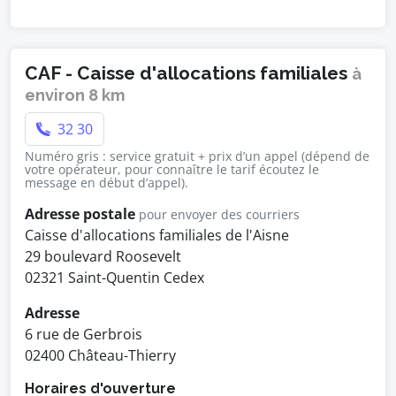
CAF - Caisse d'allocations familiales
à
environ 8 km
32 30
Numéro gris : service gratuit + prix d’un appel (dépend de
votre opérateur, pour connaître le tarif écoutez le
message en début d’appel).
Adresse postale
pour envoyer des courriers
Caisse d'allocations familiales de l'Aisne
29 boulevard Roosevelt
02321 Saint-Quentin Cedex
Adresse
6 rue de Gerbrois
02400 Château-Thierry
Horaires d'ouverture