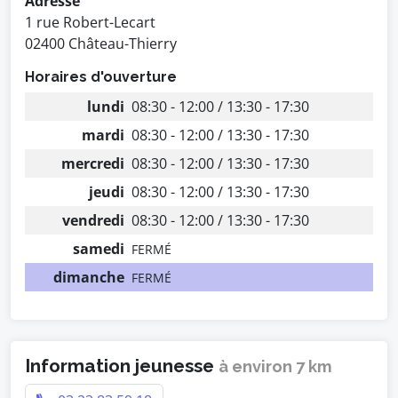
Adresse
1 rue Robert-Lecart
02400 Château-Thierry
Horaires d'ouverture
lundi
08:30 - 12:00 / 13:30 - 17:30
mardi
08:30 - 12:00 / 13:30 - 17:30
mercredi
08:30 - 12:00 / 13:30 - 17:30
jeudi
08:30 - 12:00 / 13:30 - 17:30
vendredi
08:30 - 12:00 / 13:30 - 17:30
samedi
FERMÉ
dimanche
FERMÉ
Information jeunesse
à environ 7 km