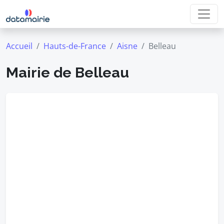
Accueil
Hauts-de-France
Aisne
Belleau
Mairie de Belleau