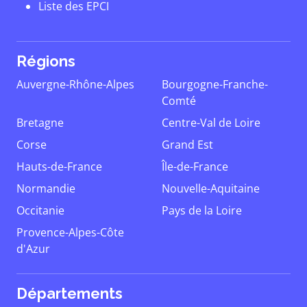
Liste des EPCI
Régions
Auvergne-Rhône-Alpes
Bourgogne-Franche-
Comté
Bretagne
Centre-Val de Loire
Corse
Grand Est
Hauts-de-France
Île-de-France
Normandie
Nouvelle-Aquitaine
Occitanie
Pays de la Loire
Provence-Alpes-Côte
d'Azur
Départements