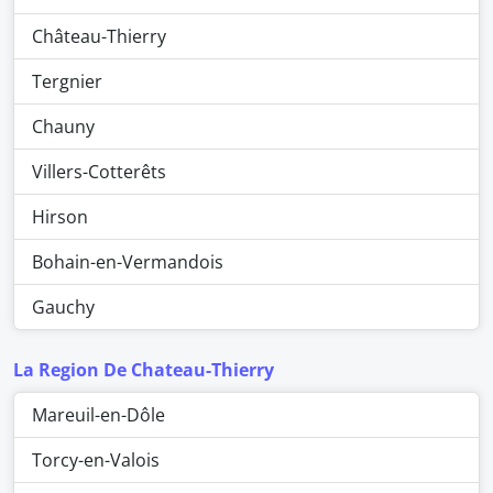
Château-Thierry
Tergnier
Chauny
Villers-Cotterêts
Hirson
Bohain-en-Vermandois
Gauchy
La Region De Chateau-Thierry
Mareuil-en-Dôle
Torcy-en-Valois