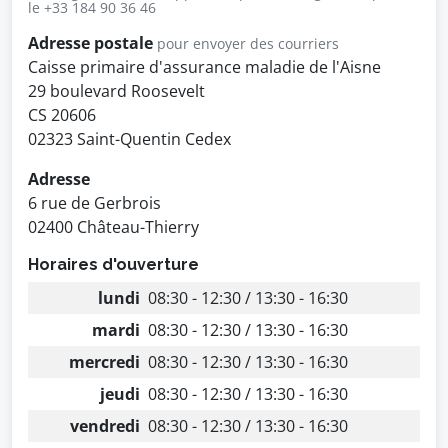
le +33 184 90 36 46
Adresse postale
pour envoyer des courriers
Caisse primaire d'assurance maladie de l'Aisne
29 boulevard Roosevelt
CS 20606
02323 Saint-Quentin Cedex
Adresse
6 rue de Gerbrois
02400 Château-Thierry
Horaires d'ouverture
lundi
08:30 - 12:30 / 13:30 - 16:30
mardi
08:30 - 12:30 / 13:30 - 16:30
mercredi
08:30 - 12:30 / 13:30 - 16:30
jeudi
08:30 - 12:30 / 13:30 - 16:30
vendredi
08:30 - 12:30 / 13:30 - 16:30