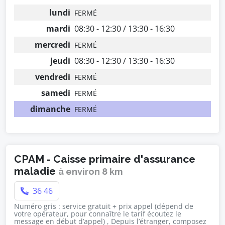
lundi
FERMÉ
mardi
08:30 - 12:30 / 13:30 - 16:30
mercredi
FERMÉ
jeudi
08:30 - 12:30 / 13:30 - 16:30
vendredi
FERMÉ
samedi
FERMÉ
dimanche
FERMÉ
CPAM - Caisse primaire d'assurance
maladie
à environ 8 km
36 46
Numéro gris : service gratuit + prix appel (dépend de
votre opérateur, pour connaître le tarif écoutez le
message en début d’appel) , Depuis l’étranger, composez