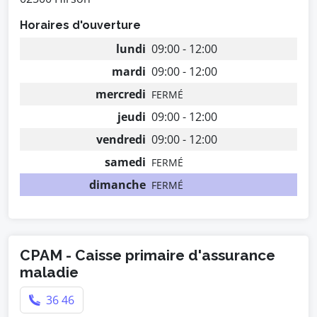
Horaires d'ouverture
lundi
09:00 - 12:00
mardi
09:00 - 12:00
mercredi
FERMÉ
jeudi
09:00 - 12:00
vendredi
09:00 - 12:00
samedi
FERMÉ
dimanche
FERMÉ
CPAM - Caisse primaire d'assurance
maladie
36 46