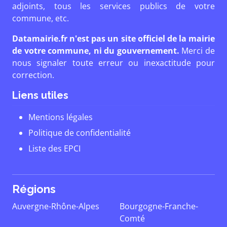
adjoints, tous les services publics de votre
commune, etc.
Datamairie.fr n'est pas un site officiel de la mairie
de votre commune, ni du gouvernement.
Merci de
nous signaler toute erreur ou inexactitude pour
correction.
Liens utiles
Mentions légales
Politique de confidentialité
Liste des EPCI
Régions
Auvergne-Rhône-Alpes
Bourgogne-Franche-
Comté