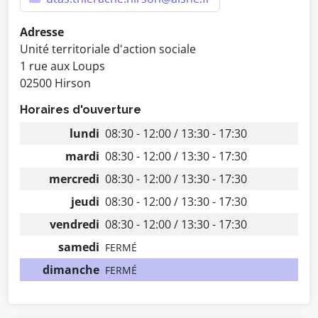
Adresse
Unité territoriale d'action sociale
1 rue aux Loups
02500 Hirson
Horaires d'ouverture
lundi
08:30 - 12:00 / 13:30 - 17:30
mardi
08:30 - 12:00 / 13:30 - 17:30
mercredi
08:30 - 12:00 / 13:30 - 17:30
jeudi
08:30 - 12:00 / 13:30 - 17:30
vendredi
08:30 - 12:00 / 13:30 - 17:30
samedi
FERMÉ
dimanche
FERMÉ