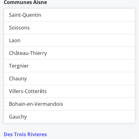
Communes Aisne
Saint-Quentin
Soissons
Laon
Château-Thierry
Tergnier
Chauny
Villers-Cotterêts
Bohain-en-Vermandois
Gauchy
Des Trois Rivieres