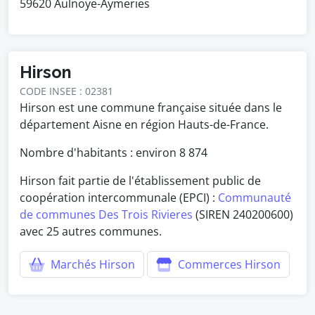
59620 Aulnoye-Aymeries
Hirson
CODE INSEE : 02381
Hirson est une commune française située dans le
département Aisne en région Hauts-de-France.
Nombre d'habitants : environ
8 874
Hirson fait partie de l'établissement public de
coopération intercommunale (EPCI) :
Communauté
de communes Des Trois Rivieres
(SIREN 240200600)
avec 25 autres communes.
Marchés Hirson
Commerces Hirson