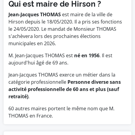
Qui est maire de Hirson ?
Jean-Jacques THOMAS
est maire de la ville de
Hirson depuis le 18/05/2020. Il a pris ses fonctions
le 24/05/2020. Le mandat de Monsieur THOMAS
s'achèvera lors des prochaines élections
municipales en 2026.
M. Jean-Jacques THOMAS est
né en 1956
. Il est
aujourd'hui âgé de 69 ans.
Jean-Jacques THOMAS exerce un métier dans la
catégorie professionnelle
Personne diverse sans
activité professionnelle de 60 ans et plus (sauf
retraité)
.
60 autres maires portent le même nom que M.
THOMAS en France.