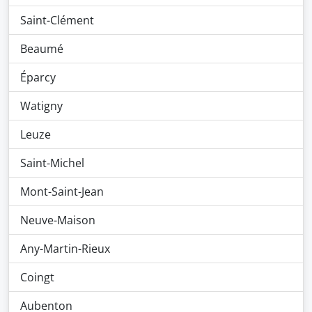
Saint-Clément
Beaumé
Éparcy
Watigny
Leuze
Saint-Michel
Mont-Saint-Jean
Neuve-Maison
Any-Martin-Rieux
Coingt
Aubenton