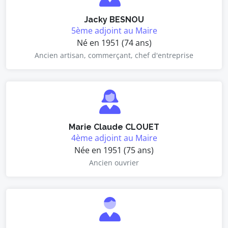
Jacky BESNOU
5ème adjoint au Maire
Né en 1951 (74 ans)
Ancien artisan, commerçant, chef d'entreprise
Marie Claude CLOUET
4ème adjoint au Maire
Née en 1951 (75 ans)
Ancien ouvrier