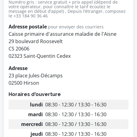
Numéro gris : service gratuit + prix appel (dépend de
votre opérateur, pour connaître le tarif écoutez le
message en début d’appel) , Depuis l’étranger, composez
le +33 184 90 36 46
Adresse postale
pour envoyer des courriers
Caisse primaire d'assurance maladie de l'Aisne
29 boulevard Roosevelt
CS 20606
02323 Saint-Quentin Cedex
Adresse
23 place Jules-Décamps
02500 Hirson
Horaires d'ouverture
lundi
08:30 - 12:30 / 13:30 - 16:30
mardi
08:30 - 12:30 / 13:30 - 16:30
mercredi
08:30 - 12:30 / 13:30 - 16:30
jeudi
08:30 - 12:30 / 13:30 - 16:30