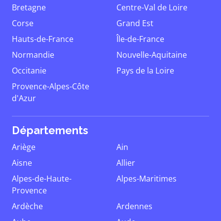
Bretagne
Centre-Val de Loire
Corse
Grand Est
Hauts-de-France
Île-de-France
Normandie
Nouvelle-Aquitaine
Occitanie
Pays de la Loire
Provence-Alpes-Côte
d'Azur
Départements
Ariège
Ain
Aisne
Allier
Alpes-de-Haute-
Alpes-Maritimes
Provence
Ardèche
Ardennes