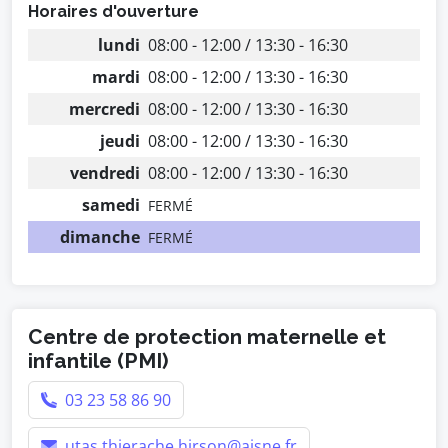
Horaires d'ouverture
lundi
08:00 - 12:00 / 13:30 - 16:30
mardi
08:00 - 12:00 / 13:30 - 16:30
mercredi
08:00 - 12:00 / 13:30 - 16:30
jeudi
08:00 - 12:00 / 13:30 - 16:30
vendredi
08:00 - 12:00 / 13:30 - 16:30
samedi
FERMÉ
dimanche
FERMÉ
Centre de protection maternelle et
infantile (PMI)
03 23 58 86 90
utas.thierache.hirson@aisne.fr