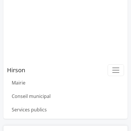
Hirson
Mairie
Conseil municipal
Services publics