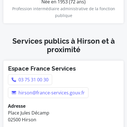
Née en 1953 (72 ans)
Profession intermédiaire administrative de la fonction
publique
Services publics à Hirson et à
proximité
Espace France Services
03 75 31 00 30
hirson@france-services.gouv.fr
Adresse
Place Jules Décamp
02500 Hirson