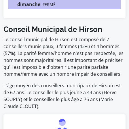
dimanche
FERMÉ
Conseil Municipal de Hirson
Le conseil municipal de Hirson est composé de 7
conseillers municipaux, 3 femmes (43%) et 4 hommes
(57%). La parité femme/homme n'est pas respectée, les
hommes sont majoritaires. Il est important de préciser
qu'il est impossible d'obtenir une parité parfaite
homme/femme avec un nombre impair de conseillers.
L'âge moyen des conseillers municipaux de Hirson est
de 67 ans. Le conseiller le plus jeune a 43 ans (Herve
SOUPLY) et le conseiller le plus âgé a 75 ans (Marie
Claude CLOUET).