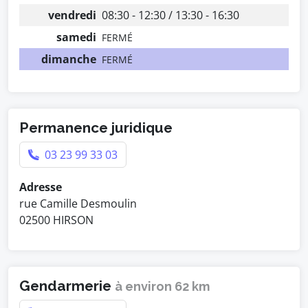
vendredi
08:30 - 12:30 / 13:30 - 16:30
samedi
FERMÉ
dimanche
FERMÉ
Permanence juridique
03 23 99 33 03
Adresse
rue Camille Desmoulin
02500 HIRSON
Gendarmerie
à environ 62 km