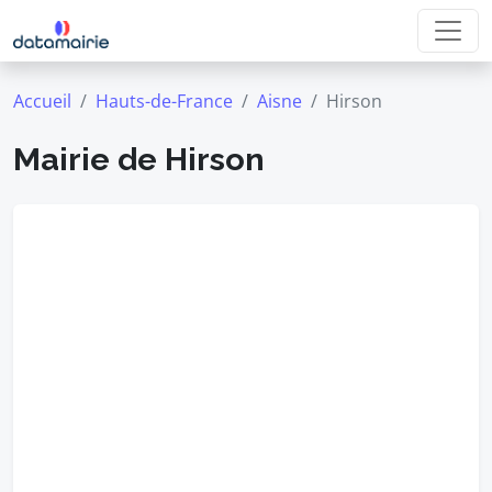
Accueil
Hauts-de-France
Aisne
Hirson
Mairie de Hirson