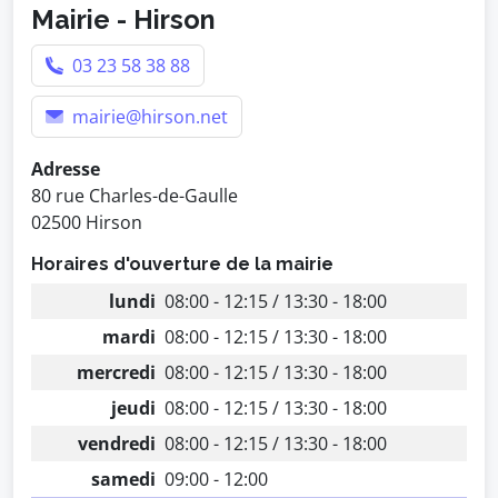
Mairie - Hirson
03 23 58 38 88
mairie@hirson.net
Adresse
80 rue Charles-de-Gaulle
02500 Hirson
Horaires d'ouverture de la mairie
lundi
08:00 - 12:15 / 13:30 - 18:00
mardi
08:00 - 12:15 / 13:30 - 18:00
mercredi
08:00 - 12:15 / 13:30 - 18:00
jeudi
08:00 - 12:15 / 13:30 - 18:00
vendredi
08:00 - 12:15 / 13:30 - 18:00
samedi
09:00 - 12:00