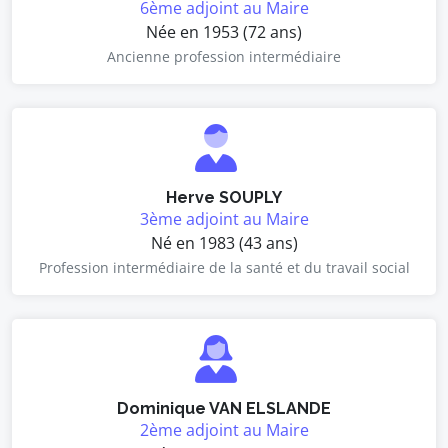
6ème adjoint au Maire
Née en 1953 (72 ans)
Ancienne profession intermédiaire
Herve SOUPLY
3ème adjoint au Maire
Né en 1983 (43 ans)
Profession intermédiaire de la santé et du travail social
Dominique VAN ELSLANDE
2ème adjoint au Maire