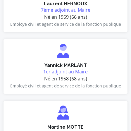
Laurent HERNOUX
7ème adjoint au Maire
Né en 1959 (66 ans)
Employé civil et agent de service de la fonction publique
Yannick MARLANT
1er adjoint au Maire
Né en 1958 (68 ans)
Employé civil et agent de service de la fonction publique
Martine MOTTE