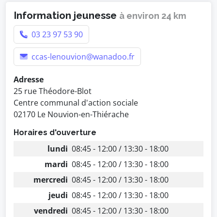
Information jeunesse
à environ 24 km
03 23 97 53 90
ccas-lenouvion@wanadoo.fr
Adresse
25 rue Théodore-Blot
Centre communal d'action sociale
02170 Le Nouvion-en-Thiérache
Horaires d'ouverture
lundi
08:45 - 12:00 / 13:30 - 18:00
mardi
08:45 - 12:00 / 13:30 - 18:00
mercredi
08:45 - 12:00 / 13:30 - 18:00
jeudi
08:45 - 12:00 / 13:30 - 18:00
vendredi
08:45 - 12:00 / 13:30 - 18:00