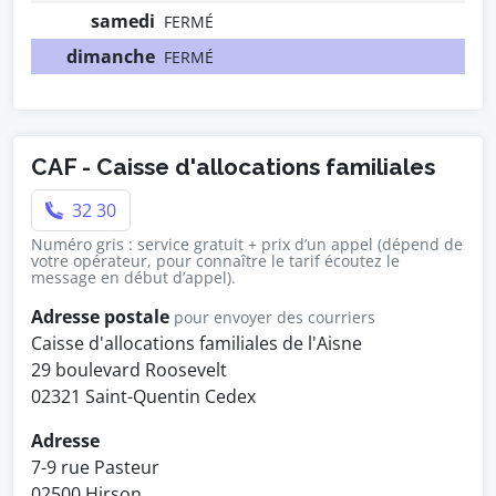
samedi
FERMÉ
dimanche
FERMÉ
CAF - Caisse d'allocations familiales
32 30
Numéro gris : service gratuit + prix d’un appel (dépend de
votre opérateur, pour connaître le tarif écoutez le
message en début d’appel).
Adresse postale
pour envoyer des courriers
Caisse d'allocations familiales de l'Aisne
29 boulevard Roosevelt
02321 Saint-Quentin Cedex
Adresse
7-9 rue Pasteur
02500 Hirson