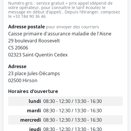
Numéro gris : service gratuit + prix appel (dépend de
votre opérateur, pour connaître le tarif écoutez le
message en début d’appel) , Depuis l’étranger, composez
le +33 184 90 36 46
Adresse postale
pour envoyer des courriers
Caisse primaire d'assurance maladie de l'Aisne
29 boulevard Roosevelt
CS 20606
02323 Saint-Quentin Cedex
Adresse
23 place Jules-Décamps
02500 Hirson
Horaires d'ouverture
lundi
08:30 - 12:30 / 13:30 - 16:30
mardi
08:30 - 12:30 / 13:30 - 16:30
mercredi
08:30 - 12:30 / 13:30 - 16:30
jeudi
08:30 - 12:30 / 13:30 - 16:30