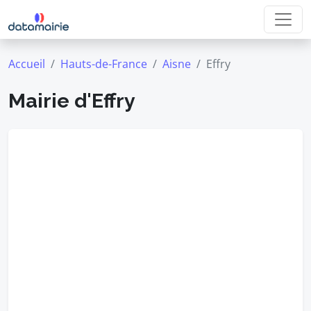
Accueil
Hauts-de-France
Aisne
Effry
Mairie d'Effry