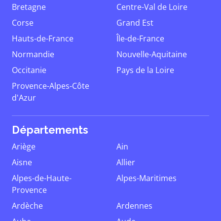
Bretagne
Centre-Val de Loire
Corse
Grand Est
Hauts-de-France
Île-de-France
Normandie
Nouvelle-Aquitaine
Occitanie
Pays de la Loire
Provence-Alpes-Côte
d'Azur
Départements
Ariège
Ain
Aisne
Allier
Alpes-de-Haute-
Alpes-Maritimes
Provence
Ardèche
Ardennes