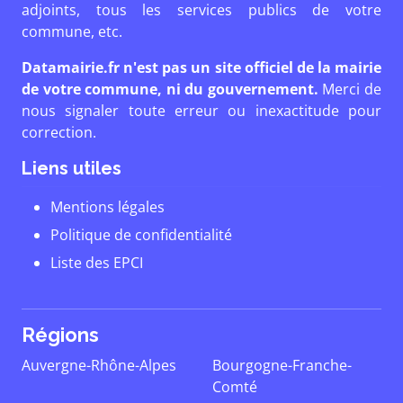
adjoints, tous les services publics de votre
commune, etc.
Datamairie.fr n'est pas un site officiel de la mairie
de votre commune, ni du gouvernement.
Merci de
nous signaler toute erreur ou inexactitude pour
correction.
Liens utiles
Mentions légales
Politique de confidentialité
Liste des EPCI
Régions
Auvergne-Rhône-Alpes
Bourgogne-Franche-
Comté