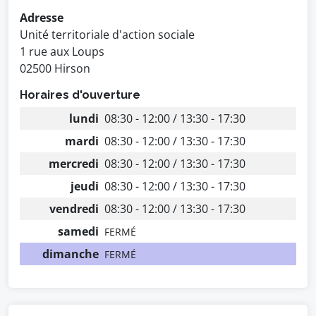
Adresse
Unité territoriale d'action sociale
1 rue aux Loups
02500 Hirson
Horaires d'ouverture
lundi
08:30 - 12:00 / 13:30 - 17:30
mardi
08:30 - 12:00 / 13:30 - 17:30
mercredi
08:30 - 12:00 / 13:30 - 17:30
jeudi
08:30 - 12:00 / 13:30 - 17:30
vendredi
08:30 - 12:00 / 13:30 - 17:30
samedi
FERMÉ
dimanche
FERMÉ