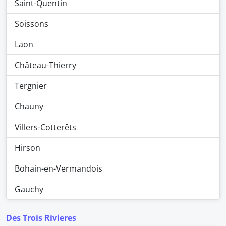
Saint-Quentin
Soissons
Laon
Château-Thierry
Tergnier
Chauny
Villers-Cotterêts
Hirson
Bohain-en-Vermandois
Gauchy
Des Trois Rivieres