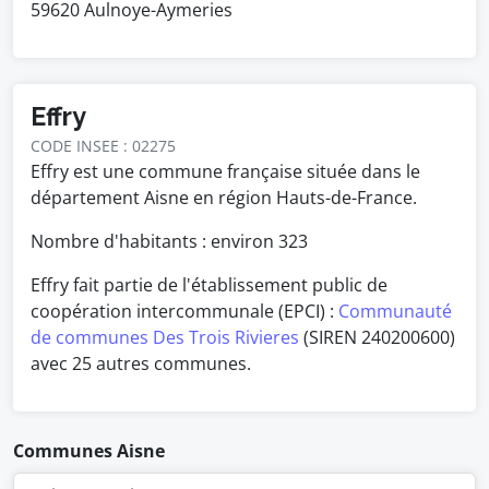
59620 Aulnoye-Aymeries
Effry
CODE INSEE : 02275
Effry est une commune française située dans le
département Aisne en région Hauts-de-France.
Nombre d'habitants : environ
323
Effry fait partie de l'établissement public de
coopération intercommunale (EPCI) :
Communauté
de communes Des Trois Rivieres
(SIREN 240200600)
avec 25 autres communes.
Communes Aisne