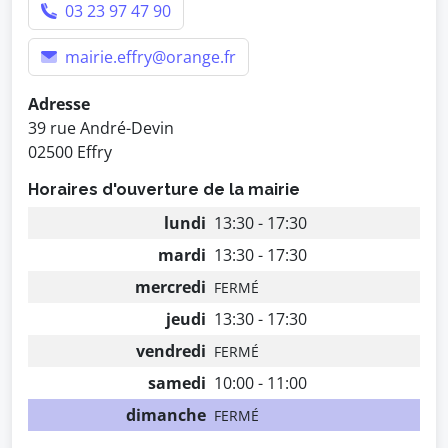
03 23 97 47 90
mairie.effry@orange.fr
Adresse
39 rue André-Devin
02500 Effry
Horaires d'ouverture de la mairie
lundi
13:30 - 17:30
mardi
13:30 - 17:30
mercredi
FERMÉ
jeudi
13:30 - 17:30
vendredi
FERMÉ
samedi
10:00 - 11:00
dimanche
FERMÉ