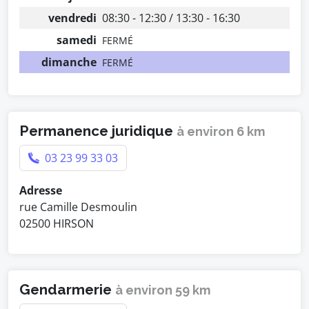
vendredi
08:30 - 12:30 / 13:30 - 16:30
samedi
FERMÉ
dimanche
FERMÉ
Permanence juridique
à environ 6 km
03 23 99 33 03
Adresse
rue Camille Desmoulin
02500 HIRSON
Gendarmerie
à environ 59 km