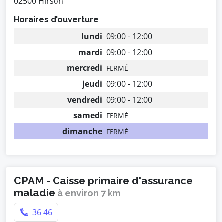
02500 Hirson
Horaires d'ouverture
lundi
09:00 - 12:00
mardi
09:00 - 12:00
mercredi
FERMÉ
jeudi
09:00 - 12:00
vendredi
09:00 - 12:00
samedi
FERMÉ
dimanche
FERMÉ
CPAM - Caisse primaire d'assurance
maladie
à environ 7 km
36 46