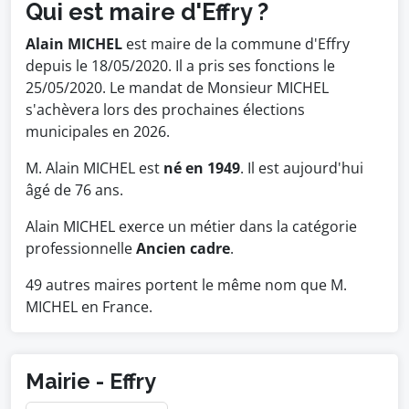
Qui est maire d'Effry ?
Alain MICHEL
est maire de la commune d'Effry
depuis le 18/05/2020. Il a pris ses fonctions le
25/05/2020. Le mandat de Monsieur MICHEL
s'achèvera lors des prochaines élections
municipales en 2026.
M. Alain MICHEL est
né en 1949
. Il est aujourd'hui
âgé de 76 ans.
Alain MICHEL exerce un métier dans la catégorie
professionnelle
Ancien cadre
.
49 autres maires portent le même nom que M.
MICHEL en France.
Mairie - Effry