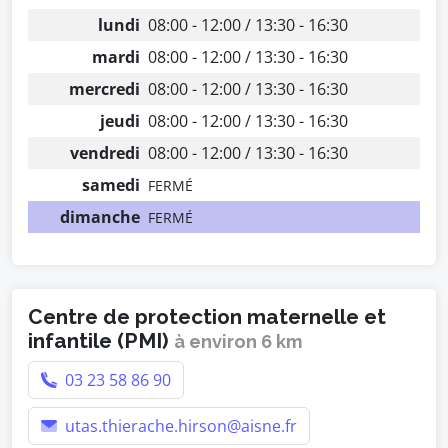
lundi
08:00 - 12:00 / 13:30 - 16:30
mardi
08:00 - 12:00 / 13:30 - 16:30
mercredi
08:00 - 12:00 / 13:30 - 16:30
jeudi
08:00 - 12:00 / 13:30 - 16:30
vendredi
08:00 - 12:00 / 13:30 - 16:30
samedi
FERMÉ
dimanche
FERMÉ
Centre de protection maternelle et
infantile (PMI)
à environ 6 km
03 23 58 86 90
utas.thierache.hirson@aisne.fr