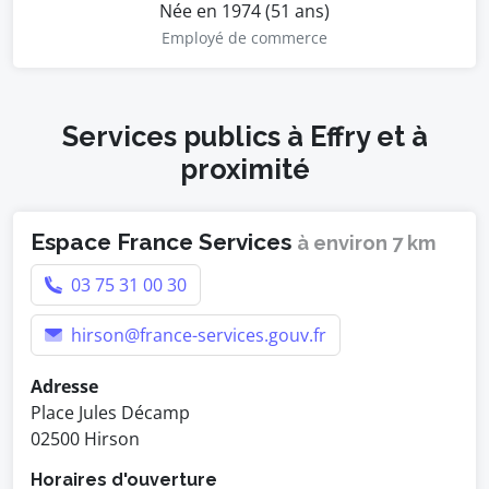
Née en 1974 (51 ans)
Employé de commerce
Services publics à Effry et à
proximité
Espace France Services
à environ 7 km
03 75 31 00 30
hirson@france-services.gouv.fr
Adresse
Place Jules Décamp
02500 Hirson
Horaires d'ouverture