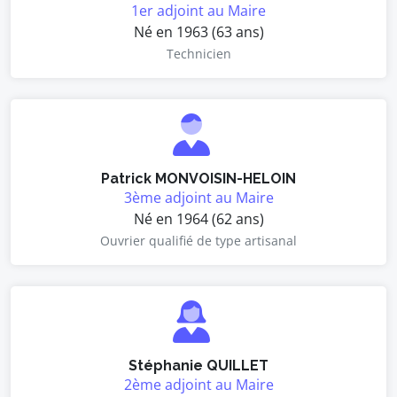
1er adjoint au Maire
Né en 1963 (63 ans)
Technicien
Patrick MONVOISIN-HELOIN
3ème adjoint au Maire
Né en 1964 (62 ans)
Ouvrier qualifié de type artisanal
Stéphanie QUILLET
2ème adjoint au Maire