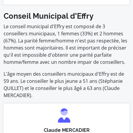
Conseil Municipal d'Effry
Le conseil municipal d'Effry est composé de 3
conseillers municipaux, 1 femmes (33%) et 2 hommes
(67%). La parité femme/homme n'est pas respectée, les
hommes sont majoritaires. Il est important de préciser
qu'il est impossible d'obtenir une parité parfaite
homme/femme avec un nombre impair de conseillers.
L'âge moyen des conseillers municipaux d'Effry est de
59 ans. Le conseiller le plus jeune a 51 ans (Stéphanie
QUILLET) et le conseiller le plus âgé a 63 ans (Claude
MERCADIER).
Claude MERCADIER