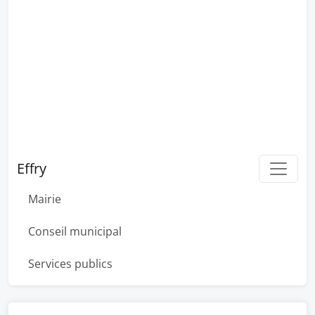
Effry
Mairie
Conseil municipal
Services publics