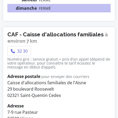
dimanche
FERMÉ
CAF - Caisse d'allocations familiales
à
environ 7 km
32 30
Numéro gris : service gratuit + prix d’un appel (dépend de
votre opérateur, pour connaître le tarif écoutez le
message en début d’appel).
Adresse postale
pour envoyer des courriers
Caisse d'allocations familiales de l'Aisne
29 boulevard Roosevelt
02321 Saint-Quentin Cedex
Adresse
7-9 rue Pasteur