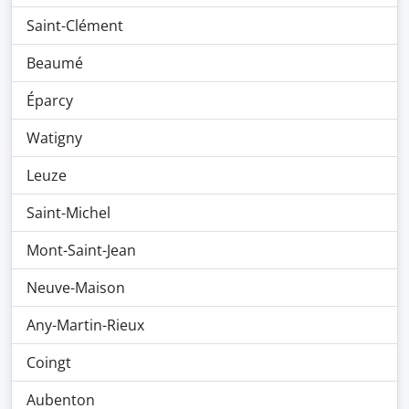
Saint-Clément
Beaumé
Éparcy
Watigny
Leuze
Saint-Michel
Mont-Saint-Jean
Neuve-Maison
Any-Martin-Rieux
Coingt
Aubenton