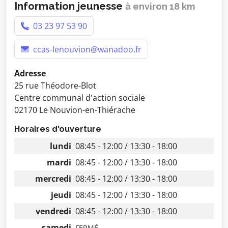
Information jeunesse
à environ 18 km
03 23 97 53 90
ccas-lenouvion@wanadoo.fr
Adresse
25 rue Théodore-Blot
Centre communal d'action sociale
02170 Le Nouvion-en-Thiérache
Horaires d'ouverture
lundi
08:45 - 12:00 / 13:30 - 18:00
mardi
08:45 - 12:00 / 13:30 - 18:00
mercredi
08:45 - 12:00 / 13:30 - 18:00
jeudi
08:45 - 12:00 / 13:30 - 18:00
vendredi
08:45 - 12:00 / 13:30 - 18:00
samedi
FERMÉ