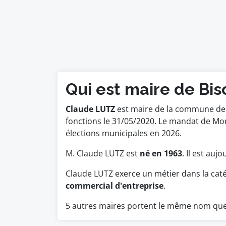
Qui est maire de Bis
Claude LUTZ
est maire de la commune de B
fonctions le 31/05/2020. Le mandat de Mo
élections municipales en 2026.
M. Claude LUTZ est
né en 1963
. Il est auj
Claude LUTZ exerce un métier dans la cat
commercial d'entreprise
.
5 autres maires portent le même nom que