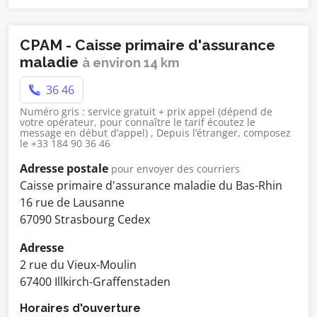
CPAM - Caisse primaire d'assurance
maladie
à environ 14 km
36 46
Numéro gris : service gratuit + prix appel (dépend de
votre opérateur, pour connaître le tarif écoutez le
message en début d’appel) , Depuis l’étranger, composez
le +33 184 90 36 46
Adresse postale
pour envoyer des courriers
Caisse primaire d'assurance maladie du Bas-Rhin
16 rue de Lausanne
67090 Strasbourg Cedex
Adresse
2 rue du Vieux-Moulin
67400 Illkirch-Graffenstaden
Horaires d'ouverture