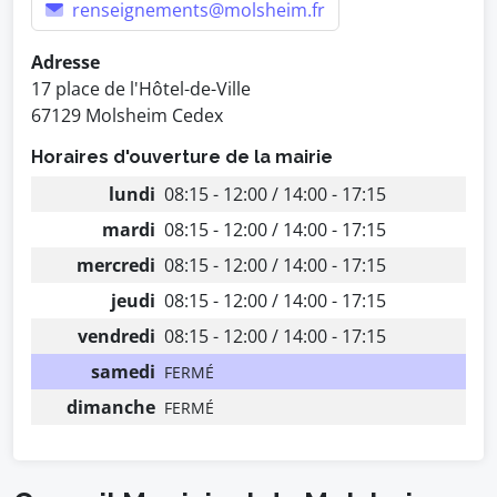
renseignements@molsheim.fr
Adresse
17 place de l'Hôtel-de-Ville
67129 Molsheim Cedex
Horaires d'ouverture de la mairie
lundi
08:15 - 12:00 / 14:00 - 17:15
mardi
08:15 - 12:00 / 14:00 - 17:15
mercredi
08:15 - 12:00 / 14:00 - 17:15
jeudi
08:15 - 12:00 / 14:00 - 17:15
vendredi
08:15 - 12:00 / 14:00 - 17:15
samedi
FERMÉ
dimanche
FERMÉ