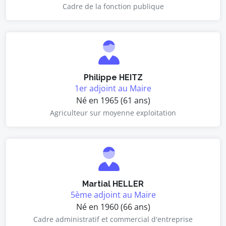
Cadre de la fonction publique
Philippe HEITZ
1er adjoint au Maire
Né en 1965 (61 ans)
Agriculteur sur moyenne exploitation
Martial HELLER
5ème adjoint au Maire
Né en 1960 (66 ans)
Cadre administratif et commercial d'entreprise