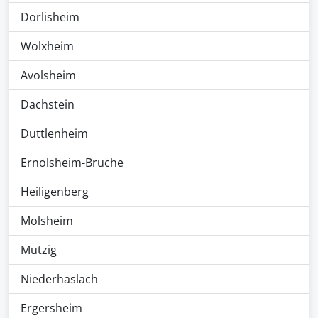
Dorlisheim
Wolxheim
Avolsheim
Dachstein
Duttlenheim
Ernolsheim-Bruche
Heiligenberg
Molsheim
Mutzig
Niederhaslach
Ergersheim