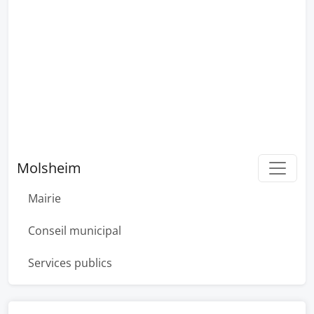
Molsheim
Mairie
Conseil municipal
Services publics