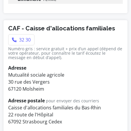
CAF - Caisse d'allocations familiales
32 30
Numéro gris : service gratuit + prix d’un appel (dépend de
votre opérateur, pour connaître le tarif écoutez le
message en début d’appel).
Adresse
Mutualité sociale agricole
30 rue des Vergers
67120 Molsheim
Adresse postale
pour envoyer des courriers
Caisse d'allocations familiales du Bas-Rhin
22 route de l'Hôpital
67092 Strasbourg Cedex