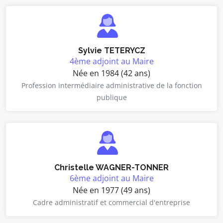
Sylvie TETERYCZ
4ème adjoint au Maire
Née en 1984 (42 ans)
Profession intermédiaire administrative de la fonction
publique
Christelle WAGNER-TONNER
6ème adjoint au Maire
Née en 1977 (49 ans)
Cadre administratif et commercial d'entreprise