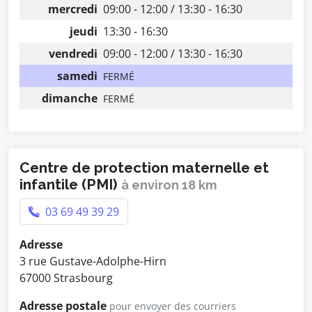
mercredi
09:00 - 12:00 / 13:30 - 16:30
jeudi
13:30 - 16:30
vendredi
09:00 - 12:00 / 13:30 - 16:30
samedi
FERMÉ
dimanche
FERMÉ
Centre de protection maternelle et
infantile (PMI)
à environ 18 km
03 69 49 39 29
Adresse
3 rue Gustave-Adolphe-Hirn
67000 Strasbourg
Adresse postale
pour envoyer des courriers