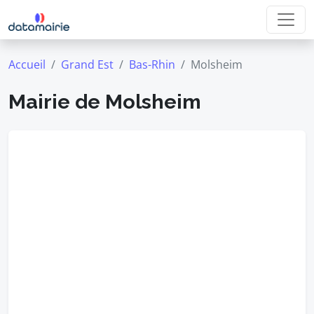
Accueil
Grand Est
Bas-Rhin
Molsheim
Mairie de Molsheim