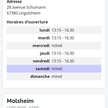
Adresse
28 avenue Schumann
67380 Lingolsheim
Horaires d'ouverture
lundi
13:15 - 16:30
mardi
13:15 - 16:30
mercredi
FERMÉ
jeudi
13:15 - 16:30
vendredi
13:15 - 16:30
samedi
FERMÉ
dimanche
FERMÉ
Molsheim
CODE INSEE : 67300