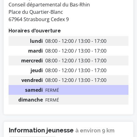
Conseil départemental du Bas-Rhin
Place du Quartier-Blanc
67964 Strasbourg Cedex 9
Horaires d'ouverture
lundi
08:00 - 12:00 / 13:00 - 17:00
mardi
08:00 - 12:00 / 13:00 - 17:00
mercredi
08:00 - 12:00 / 13:00 - 17:00
jeudi
08:00 - 12:00 / 13:00 - 17:00
vendredi
08:00 - 12:00 / 13:00 - 17:00
samedi
FERMÉ
dimanche
FERMÉ
Information jeunesse
à environ 9 km