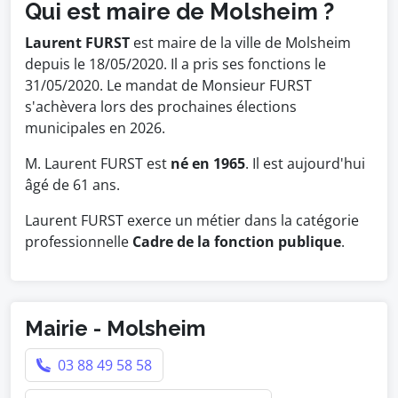
Qui est maire de Molsheim ?
Laurent FURST
est maire de la ville de Molsheim
depuis le 18/05/2020. Il a pris ses fonctions le
31/05/2020. Le mandat de Monsieur FURST
s'achèvera lors des prochaines élections
municipales en 2026.
M. Laurent FURST est
né en 1965
. Il est aujourd'hui
âgé de 61 ans.
Laurent FURST exerce un métier dans la catégorie
professionnelle
Cadre de la fonction publique
.
Mairie - Molsheim
03 88 49 58 58