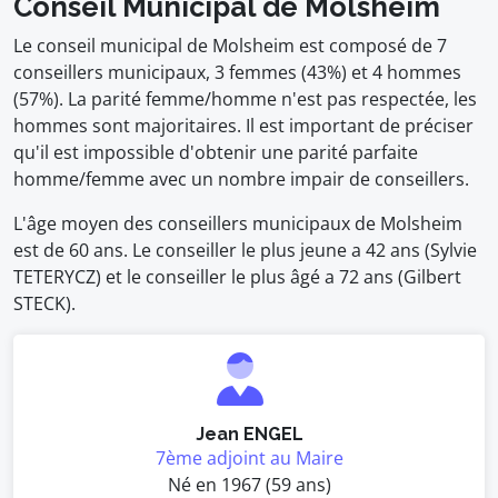
Conseil Municipal de Molsheim
Le conseil municipal de Molsheim est composé de 7
conseillers municipaux, 3 femmes (43%) et 4 hommes
(57%). La parité femme/homme n'est pas respectée, les
hommes sont majoritaires. Il est important de préciser
qu'il est impossible d'obtenir une parité parfaite
homme/femme avec un nombre impair de conseillers.
L'âge moyen des conseillers municipaux de Molsheim
est de 60 ans. Le conseiller le plus jeune a 42 ans (Sylvie
TETERYCZ) et le conseiller le plus âgé a 72 ans (Gilbert
STECK).
Jean ENGEL
7ème adjoint au Maire
Né en 1967 (59 ans)