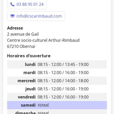
03 88 95 01 24
info@cscarimbaud.com
Adresse
2 avenue de Gail
Centre socio-culturel Arthur-Rimbaud
67210 Obernai
Horaires d'ouverture
lundi
08:15 - 12:00 / 13:45 - 19:00
mardi
08:15 - 12:00 / 16:00 - 19:00
mercredi
08:15 - 12:00 / 14:00 - 18:00
jeudi
08:15 - 12:00 / 16:00 - 19:00
vendredi
08:15 - 12:00 / 16:00 - 19:00
samedi
FERMÉ
dimanche
FERMÉ