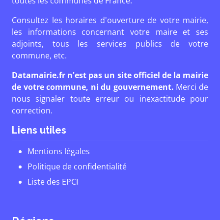
toutes les communes de France.
Consultez les horaires d'ouverture de votre mairie,
les informations concernant votre maire et ses
adjoints, tous les services publics de votre
commune, etc.
Datamairie.fr n'est pas un site officiel de la mairie
de votre commune, ni du gouvernement.
Merci de
nous signaler toute erreur ou inexactitude pour
correction.
Liens utiles
Mentions légales
Politique de confidentialité
Liste des EPCI