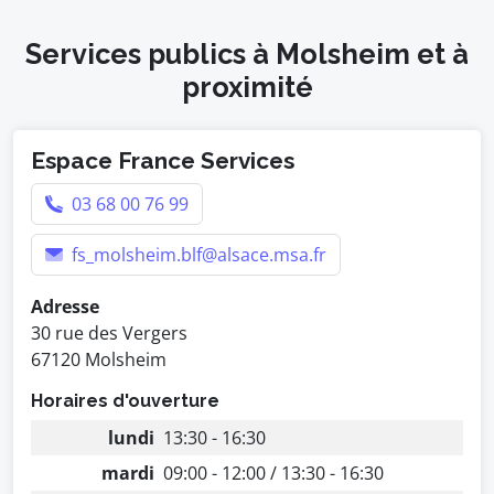
Services publics à Molsheim et à
proximité
Espace France Services
03 68 00 76 99
fs_molsheim.blf@alsace.msa.fr
Adresse
30 rue des Vergers
67120 Molsheim
Horaires d'ouverture
lundi
13:30 - 16:30
mardi
09:00 - 12:00 / 13:30 - 16:30