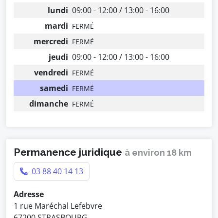
lundi
09:00 - 12:00 / 13:00 - 16:00
mardi
FERMÉ
mercredi
FERMÉ
jeudi
09:00 - 12:00 / 13:00 - 16:00
vendredi
FERMÉ
samedi
FERMÉ
dimanche
FERMÉ
Permanence juridique
à environ 18 km
03 88 40 14 13
Adresse
1 rue Maréchal Lefebvre
67200 STRASBOURG