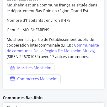
Molsheim est une commune française située dans
le département Bas-Rhin en région Grand Est.
Nombre d'habitants : environ
9 478
Gentilé : MOLSHÉMIENS
Molsheim fait partie de l'établissement public de
coopération intercommunale (EPCI) :
Communauté
de communes De La Region De Molsheim-Mutzig
(SIREN 246701064) avec 17 autres communes.
Marchés Molsheim
Commerces Molsheim
Communes Bas-Rhin