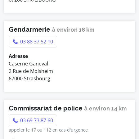
Gendarmerie
à environ 18 km
03 88 37 52 10
Adresse
Caserne Ganeval
2 Rue de Molsheim
67000 Strasbourg
Commissariat de police
à environ 14 km
03 69 73 87 60
appeler le 17 ou 112 en cas d'urgence