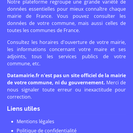
Notre plateforme regroupe une grande variété de
données essentielles pour mieux connaître chaque
mairie de France. Vous pouvez consulter les
données de votre commune, mais aussi celles de
toutes les communes de France.
Consultez les horaires d'ouverture de votre mairie,
les informations concernant votre maire et ses
adjoints, tous les services publics de votre
commune, etc.
Datamairie.fr n'est pas un site officiel de la mairie
de votre commune, ni du gouvernement.
Merci de
nous signaler toute erreur ou inexactitude pour
correction.
Liens utiles
Mentions légales
Politique de confidentialité