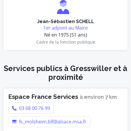
Jean-Sébastien SCHELL
1er adjoint au Maire
Né en 1975 (51 ans)
Cadre de la fonction publique
Services publics à Gresswiller et à
proximité
Espace France Services
à environ 7 km
03 68 00 76 99
fs_molsheim.blf@alsace.msa.fr