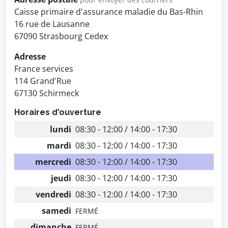
Caisse primaire d'assurance maladie du Bas-Rhin
16 rue de Lausanne
67090 Strasbourg Cedex
Adresse
France services
114 Grand'Rue
67130 Schirmeck
Horaires d'ouverture
lundi
08:30 - 12:00 / 14:00 - 17:30
mardi
08:30 - 12:00 / 14:00 - 17:30
mercredi
08:30 - 12:00 / 14:00 - 17:30
jeudi
08:30 - 12:00 / 14:00 - 17:30
vendredi
08:30 - 12:00 / 14:00 - 17:30
samedi
FERMÉ
dimanche
FERMÉ