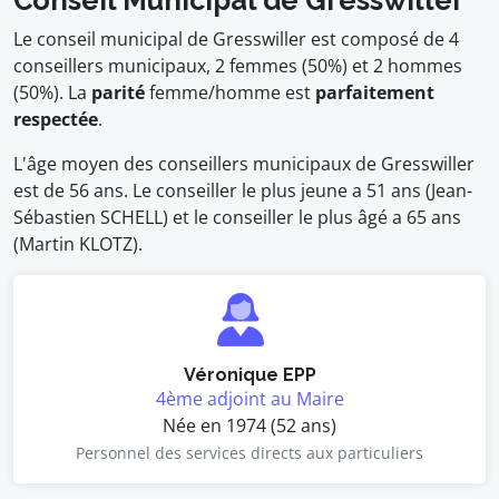
Conseil Municipal de Gresswiller
Le conseil municipal de Gresswiller est composé de 4
conseillers municipaux, 2 femmes (50%) et 2 hommes
(50%). La
parité
femme/homme est
parfaitement
respectée
.
L'âge moyen des conseillers municipaux de Gresswiller
est de 56 ans. Le conseiller le plus jeune a 51 ans (Jean-
Sébastien SCHELL) et le conseiller le plus âgé a 65 ans
(Martin KLOTZ).
Véronique EPP
4ème adjoint au Maire
Née en 1974 (52 ans)
Personnel des services directs aux particuliers