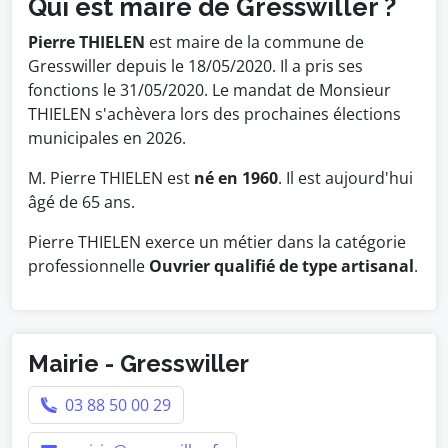
Qui est maire de Gresswiller ?
Pierre THIELEN
est maire de la commune de
Gresswiller depuis le 18/05/2020. Il a pris ses
fonctions le 31/05/2020. Le mandat de Monsieur
THIELEN s'achèvera lors des prochaines élections
municipales en 2026.
M. Pierre THIELEN est
né en 1960
. Il est aujourd'hui
âgé de 65 ans.
Pierre THIELEN exerce un métier dans la catégorie
professionnelle
Ouvrier qualifié de type artisanal
.
Mairie - Gresswiller
03 88 50 00 29