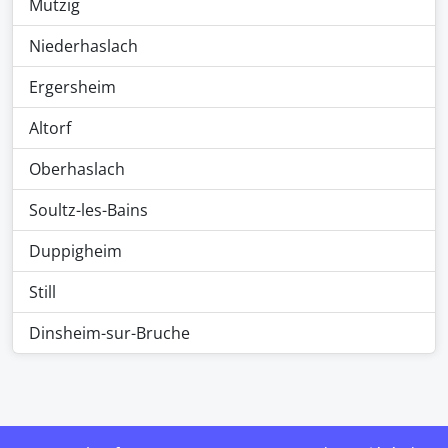
Mutzig
Niederhaslach
Ergersheim
Altorf
Oberhaslach
Soultz-les-Bains
Duppigheim
Still
Dinsheim-sur-Bruche