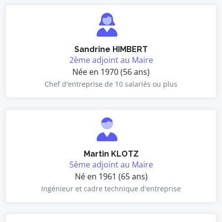
Sandrine HIMBERT
2ème adjoint au Maire
Née en 1970 (56 ans)
Chef d'entreprise de 10 salariés ou plus
Martin KLOTZ
5ème adjoint au Maire
Né en 1961 (65 ans)
Ingénieur et cadre technique d'entreprise