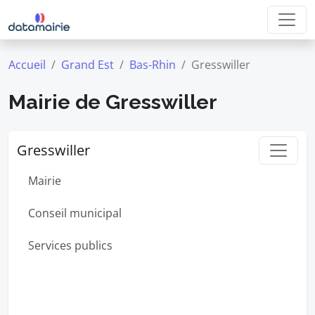
Accueil
Grand Est
Bas-Rhin
Gresswiller
Mairie de Gresswiller
Gresswiller
Mairie
Conseil municipal
Services publics