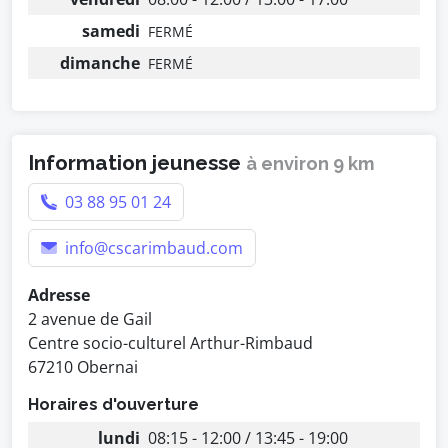
samedi
FERMÉ
dimanche
FERMÉ
Information jeunesse
à environ 9 km
03 88 95 01 24
info@cscarimbaud.com
Adresse
2 avenue de Gail
Centre socio-culturel Arthur-Rimbaud
67210 Obernai
Horaires d'ouverture
lundi
08:15 - 12:00 / 13:45 - 19:00