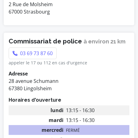
2 Rue de Molsheim
67000 Strasbourg
Commissariat de police
à environ 21 km
03 69 73 87 60
appeler le 17 ou 112 en cas d'urgence
Adresse
28 avenue Schumann
67380 Lingolsheim
Horaires d'ouverture
lundi
13:15 - 16:30
mardi
13:15 - 16:30
mercredi
FERMÉ