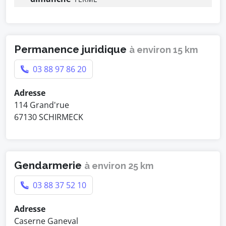
Permanence juridique
à environ 15 km
03 88 97 86 20
Adresse
114 Grand'rue
67130 SCHIRMECK
Gendarmerie
à environ 25 km
03 88 37 52 10
Adresse
Caserne Ganeval