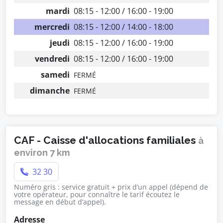
mardi
08:15 - 12:00 / 16:00 - 19:00
mercredi
08:15 - 12:00 / 14:00 - 18:00
jeudi
08:15 - 12:00 / 16:00 - 19:00
vendredi
08:15 - 12:00 / 16:00 - 19:00
samedi
FERMÉ
dimanche
FERMÉ
CAF - Caisse d'allocations familiales
à
environ 7 km
32 30
Numéro gris : service gratuit + prix d’un appel (dépend de
votre opérateur, pour connaître le tarif écoutez le
message en début d’appel).
Adresse