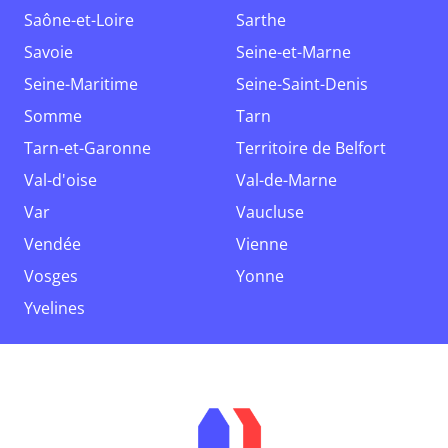
Saône-et-Loire
Sarthe
Savoie
Seine-et-Marne
Seine-Maritime
Seine-Saint-Denis
Somme
Tarn
Tarn-et-Garonne
Territoire de Belfort
Val-d'oise
Val-de-Marne
Var
Vaucluse
Vendée
Vienne
Vosges
Yonne
Yvelines