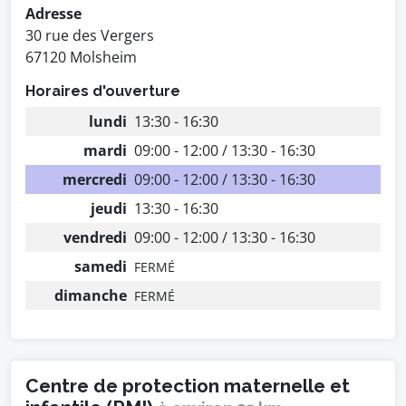
Adresse
30 rue des Vergers
67120 Molsheim
Horaires d'ouverture
lundi
13:30 - 16:30
mardi
09:00 - 12:00 / 13:30 - 16:30
mercredi
09:00 - 12:00 / 13:30 - 16:30
jeudi
13:30 - 16:30
vendredi
09:00 - 12:00 / 13:30 - 16:30
samedi
FERMÉ
dimanche
FERMÉ
Centre de protection maternelle et