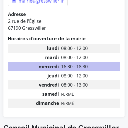
mairie@gresswiller.fr
Adresse
2 rue de l'Église
67190 Gresswiller
Horaires d'ouverture de la mairie
lundi
08:00 - 12:00
mardi
08:00 - 12:00
mercredi
16:30 - 18:30
jeudi
08:00 - 12:00
vendredi
08:00 - 13:00
samedi
FERMÉ
dimanche
FERMÉ