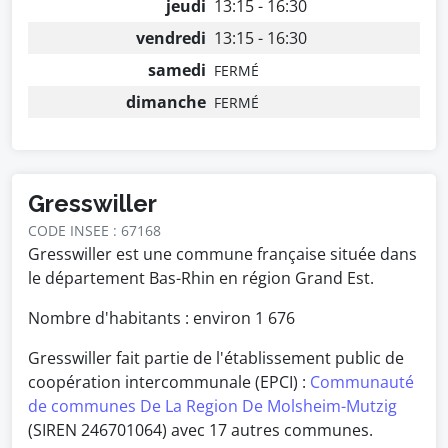
jeudi
13:15 - 16:30
vendredi
13:15 - 16:30
samedi
FERMÉ
dimanche
FERMÉ
Gresswiller
CODE INSEE : 67168
Gresswiller est une commune française située dans
le département Bas-Rhin en région Grand Est.
Nombre d'habitants : environ
1 676
Gresswiller fait partie de l'établissement public de
coopération intercommunale (EPCI) :
Communauté
de communes De La Region De Molsheim-Mutzig
(SIREN 246701064) avec 17 autres communes.