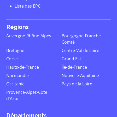
Liste des EPCI
Régions
Auvergne-Rhône-Alpes
Bourgogne-Franche-
Comté
Bretagne
Centre-Val de Loire
Corse
Grand Est
Hauts-de-France
Île-de-France
Normandie
Nouvelle-Aquitaine
Occitanie
Pays de la Loire
Provence-Alpes-Côte
d'Azur
Départements