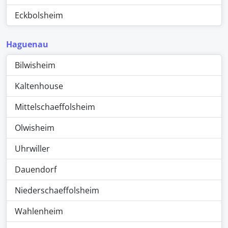
Eckbolsheim
Haguenau
Bilwisheim
Kaltenhouse
Mittelschaeffolsheim
Olwisheim
Uhrwiller
Dauendorf
Niederschaeffolsheim
Wahlenheim