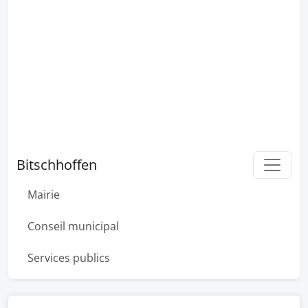
Bitschhoffen
Mairie
Conseil municipal
Services publics