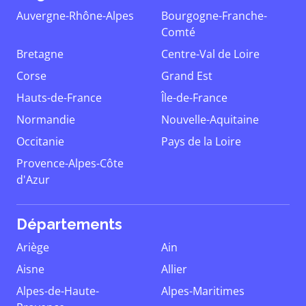
Auvergne-Rhône-Alpes
Bourgogne-Franche-
Comté
Bretagne
Centre-Val de Loire
Corse
Grand Est
Hauts-de-France
Île-de-France
Normandie
Nouvelle-Aquitaine
Occitanie
Pays de la Loire
Provence-Alpes-Côte
d'Azur
Départements
Ariège
Ain
Aisne
Allier
Alpes-de-Haute-
Alpes-Maritimes