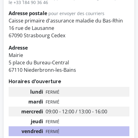
le +33 184 90 36 46
Adresse postale
pour envoyer des courriers
Caisse primaire d'assurance maladie du Bas-Rhin
16 rue de Lausanne
67090 Strasbourg Cedex
Adresse
Mairie
5 place du Bureau-Central
67110 Niederbronn-les-Bains
Horaires d'ouverture
lundi
FERMÉ
mardi
FERMÉ
mercredi
09:00 - 12:00 / 13:00 - 16:00
jeudi
FERMÉ
vendredi
FERMÉ