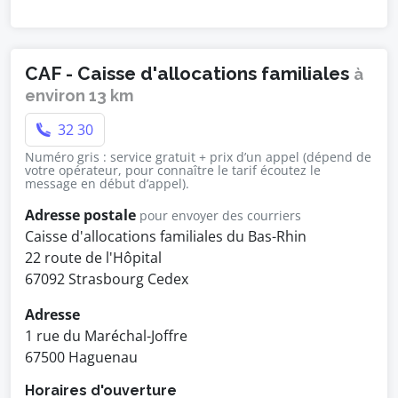
CAF - Caisse d'allocations familiales
à
environ 13 km
32 30
Numéro gris : service gratuit + prix d’un appel (dépend de
votre opérateur, pour connaître le tarif écoutez le
message en début d’appel).
Adresse postale
pour envoyer des courriers
Caisse d'allocations familiales du Bas-Rhin
22 route de l'Hôpital
67092 Strasbourg Cedex
Adresse
1 rue du Maréchal-Joffre
67500 Haguenau
Horaires d'ouverture