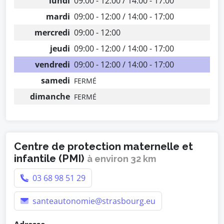
lundi
09:00 - 12:00 / 14:00 - 17:00
mardi
09:00 - 12:00 / 14:00 - 17:00
mercredi
09:00 - 12:00
jeudi
09:00 - 12:00 / 14:00 - 17:00
vendredi
09:00 - 12:00 / 14:00 - 17:00
samedi
FERMÉ
dimanche
FERMÉ
Centre de protection maternelle et
infantile (PMI)
à environ 32 km
03 68 98 51 29
santeautonomie@strasbourg.eu