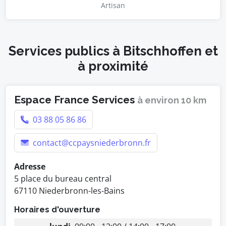
Artisan
Services publics à Bitschhoffen et
à proximité
Espace France Services
à environ 10 km
03 88 05 86 86
contact@ccpaysniederbronn.fr
Adresse
5 place du bureau central
67110 Niederbronn-les-Bains
Horaires d'ouverture