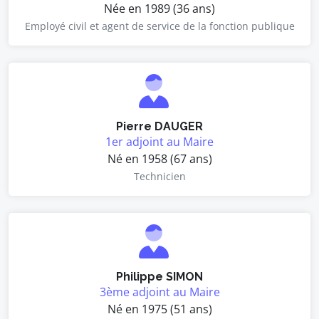
Née en 1989 (36 ans)
Employé civil et agent de service de la fonction publique
Pierre DAUGER
1er adjoint au Maire
Né en 1958 (67 ans)
Technicien
Philippe SIMON
3ème adjoint au Maire
Né en 1975 (51 ans)