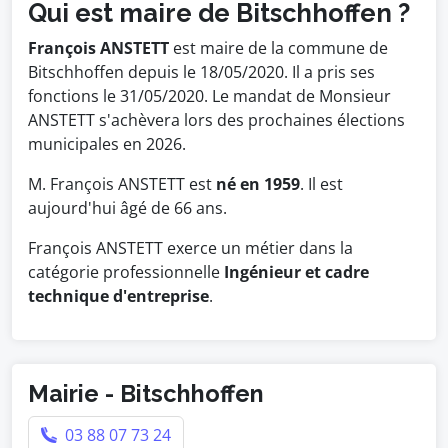
Qui est maire de Bitschhoffen ?
François ANSTETT
est maire de la commune de
Bitschhoffen depuis le 18/05/2020. Il a pris ses
fonctions le 31/05/2020. Le mandat de Monsieur
ANSTETT s'achèvera lors des prochaines élections
municipales en 2026.
M. François ANSTETT est
né en 1959
. Il est
aujourd'hui âgé de 66 ans.
François ANSTETT exerce un métier dans la
catégorie professionnelle
Ingénieur et cadre
technique d'entreprise
.
Mairie - Bitschhoffen
03 88 07 73 24