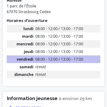
Adresse
1 parc de l'Étoile
67076 Strasbourg Cedex
Horaires d'ouverture
lundi
08:00 - 12:00 / 13:00 - 17:00
mardi
08:00 - 12:00 / 13:00 - 17:00
mercredi
08:00 - 12:00 / 13:00 - 17:00
jeudi
08:00 - 12:00 / 13:00 - 17:00
vendredi
08:00 - 12:00 / 13:00 - 17:00
samedi
FERMÉ
dimanche
FERMÉ
Information jeunesse
à environ 29 km