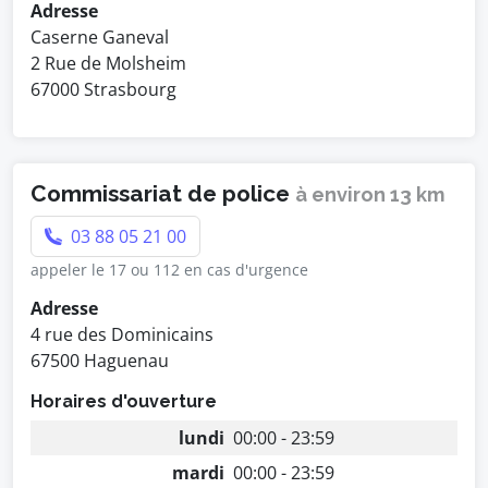
Adresse
Caserne Ganeval
2 Rue de Molsheim
67000 Strasbourg
Commissariat de police
à environ 13 km
03 88 05 21 00
appeler le 17 ou 112 en cas d'urgence
Adresse
4 rue des Dominicains
67500 Haguenau
Horaires d'ouverture
lundi
00:00 - 23:59
mardi
00:00 - 23:59