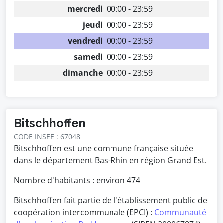
mercredi
00:00 - 23:59
jeudi
00:00 - 23:59
vendredi
00:00 - 23:59
samedi
00:00 - 23:59
dimanche
00:00 - 23:59
Bitschhoffen
CODE INSEE : 67048
Bitschhoffen est une commune française située
dans le département Bas-Rhin en région Grand Est.
Nombre d'habitants : environ
474
Bitschhoffen fait partie de l'établissement public de
coopération intercommunale (EPCI) :
Communauté