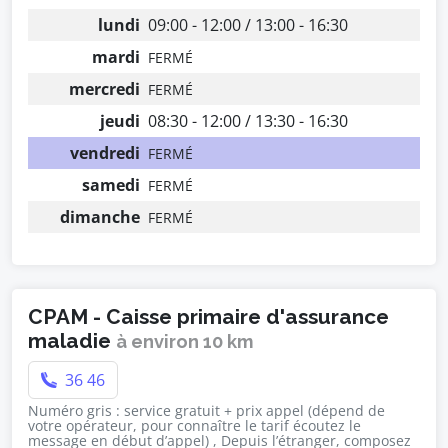
lundi
09:00 - 12:00 / 13:00 - 16:30
mardi
FERMÉ
mercredi
FERMÉ
jeudi
08:30 - 12:00 / 13:30 - 16:30
vendredi
FERMÉ
samedi
FERMÉ
dimanche
FERMÉ
CPAM - Caisse primaire d'assurance
maladie
à environ 10 km
36 46
Numéro gris : service gratuit + prix appel (dépend de
votre opérateur, pour connaître le tarif écoutez le
message en début d’appel) , Depuis l’étranger, composez