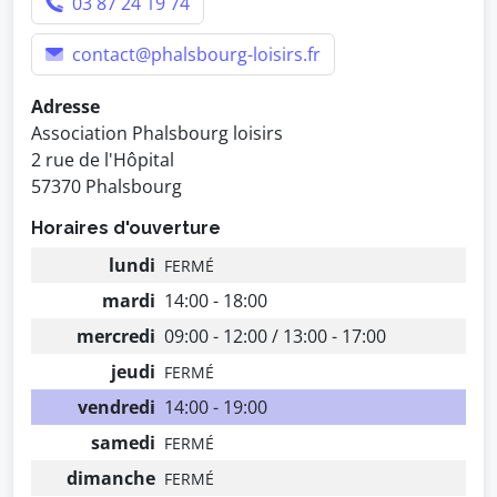
03 87 24 19 74
contact@phalsbourg-loisirs.fr
Adresse
Association Phalsbourg loisirs
2 rue de l'Hôpital
57370 Phalsbourg
Horaires d'ouverture
lundi
FERMÉ
mardi
14:00 - 18:00
mercredi
09:00 - 12:00 / 13:00 - 17:00
jeudi
FERMÉ
vendredi
14:00 - 19:00
samedi
FERMÉ
dimanche
FERMÉ