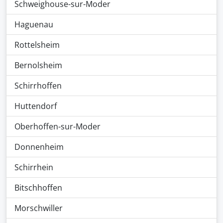
Schweighouse-sur-Moder
Haguenau
Rottelsheim
Bernolsheim
Schirrhoffen
Huttendorf
Oberhoffen-sur-Moder
Donnenheim
Schirrhein
Bitschhoffen
Morschwiller