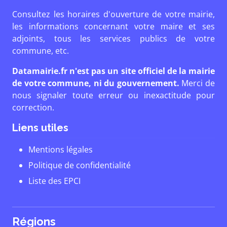
Consultez les horaires d'ouverture de votre mairie,
les informations concernant votre maire et ses
adjoints, tous les services publics de votre
commune, etc.
Datamairie.fr n'est pas un site officiel de la mairie
de votre commune, ni du gouvernement.
Merci de
nous signaler toute erreur ou inexactitude pour
correction.
Liens utiles
Mentions légales
Politique de confidentialité
Liste des EPCI
Régions