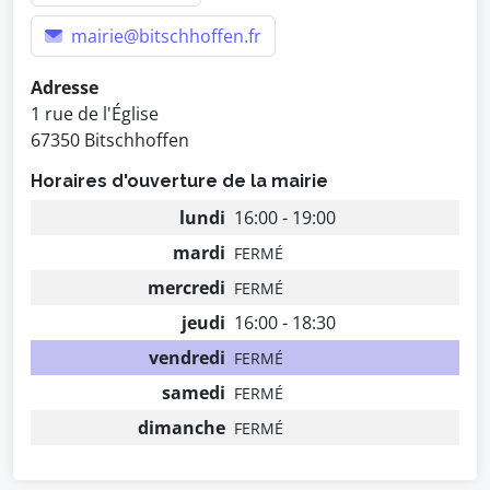
mairie@bitschhoffen.fr
Adresse
1 rue de l'Église
67350 Bitschhoffen
Horaires d'ouverture de la mairie
lundi
16:00 - 19:00
mardi
FERMÉ
mercredi
FERMÉ
jeudi
16:00 - 18:30
vendredi
FERMÉ
samedi
FERMÉ
dimanche
FERMÉ