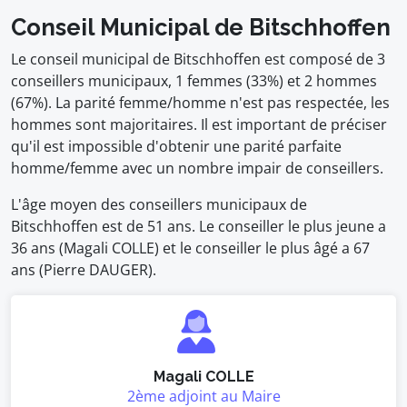
Conseil Municipal de Bitschhoffen
Le conseil municipal de Bitschhoffen est composé de 3
conseillers municipaux, 1 femmes (33%) et 2 hommes
(67%). La parité femme/homme n'est pas respectée, les
hommes sont majoritaires. Il est important de préciser
qu'il est impossible d'obtenir une parité parfaite
homme/femme avec un nombre impair de conseillers.
L'âge moyen des conseillers municipaux de
Bitschhoffen est de 51 ans. Le conseiller le plus jeune a
36 ans (Magali COLLE) et le conseiller le plus âgé a 67
ans (Pierre DAUGER).
Magali COLLE
2ème adjoint au Maire