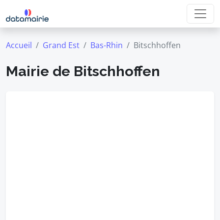
Accueil
Grand Est
Bas-Rhin
Bitschhoffen
Mairie de Bitschhoffen