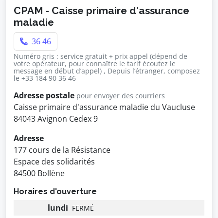
CPAM - Caisse primaire d'assurance
maladie
36 46
Numéro gris : service gratuit + prix appel (dépend de
votre opérateur, pour connaître le tarif écoutez le
message en début d’appel) , Depuis l’étranger, composez
le +33 184 90 36 46
Adresse postale
pour envoyer des courriers
Caisse primaire d'assurance maladie du Vaucluse
84043 Avignon Cedex 9
Adresse
177 cours de la Résistance
Espace des solidarités
84500 Bollène
Horaires d'ouverture
lundi
FERMÉ