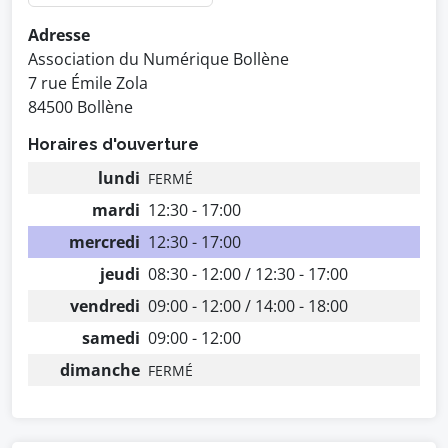
Adresse
Association du Numérique Bollène
7 rue Émile Zola
84500 Bollène
Horaires d'ouverture
lundi
FERMÉ
mardi
12:30 - 17:00
mercredi
12:30 - 17:00
jeudi
08:30 - 12:00 / 12:30 - 17:00
vendredi
09:00 - 12:00 / 14:00 - 18:00
samedi
09:00 - 12:00
dimanche
FERMÉ