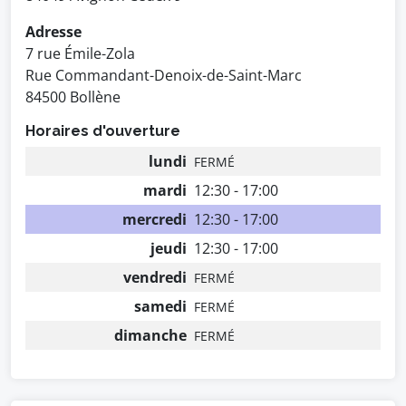
Adresse
7 rue Émile-Zola
Rue Commandant-Denoix-de-Saint-Marc
84500 Bollène
Horaires d'ouverture
lundi
FERMÉ
mardi
12:30 - 17:00
mercredi
12:30 - 17:00
jeudi
12:30 - 17:00
vendredi
FERMÉ
samedi
FERMÉ
dimanche
FERMÉ