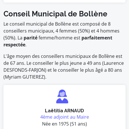
Conseil Municipal de Bollène
Le conseil municipal de Bollène est composé de 8
conseillers municipaux, 4 femmes (50%) et 4 hommes
(50%). La
parité
femme/homme est
parfaitement
respectée
.
L'âge moyen des conseillers municipaux de Bollène est
de 67 ans. Le conseiller le plus jeune a 49 ans (Laurence
DESFONDS-FARJON) et le conseiller le plus âgé a 80 ans
(Myriam GUTIEREZ).
Laëtitia ARNAUD
4ème adjoint au Maire
Née en 1975 (51 ans)