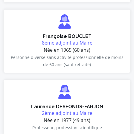
Françoise BOUCLET
8ème adjoint au Maire
Née en 1965 (60 ans)
Personne diverse sans activité professionnelle de moins
de 60 ans (sauf retraité)
Laurence DESFONDS-FARJON
2ème adjoint au Maire
Née en 1977 (49 ans)
Professeur, profession scientifique