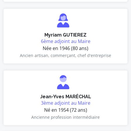
Myriam GUTIEREZ
6ème adjoint au Maire
Née en 1946 (80 ans)
Ancien artisan, commerçant, chef d'entreprise
Jean-Yves MARÉCHAL
3ème adjoint au Maire
Né en 1954 (72 ans)
Ancienne profession intermédiaire