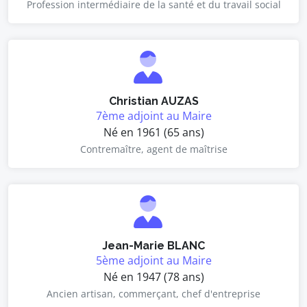
Profession intermédiaire de la santé et du travail social
Christian AUZAS
7ème adjoint au Maire
Né en 1961 (65 ans)
Contremaître, agent de maîtrise
Jean-Marie BLANC
5ème adjoint au Maire
Né en 1947 (78 ans)
Ancien artisan, commerçant, chef d'entreprise