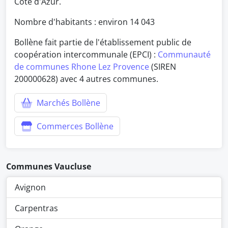
Côte d'Azur.
Nombre d'habitants : environ
14 043
Bollène fait partie de l'établissement public de
coopération intercommunale (EPCI) :
Communauté
de communes Rhone Lez Provence
(SIREN
200000628) avec 4 autres communes.
Marchés Bollène
Commerces Bollène
Communes Vaucluse
Avignon
Carpentras