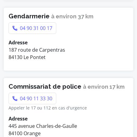
Gendarmerie
à environ 37 km
04 90 31 00 17
Adresse
187 route de Carpentras
84130 Le Pontet
Commissariat de police
à environ 17 km
04 90 11 33 30
Appeler le 17 ou 112 en cas d'urgence
Adresse
445 avenue Charles-de-Gaulle
84100 Orange