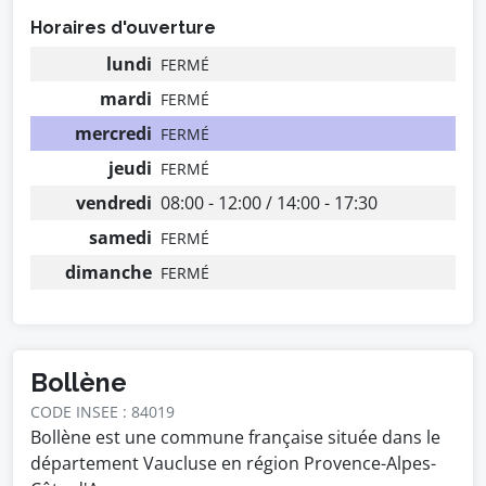
Horaires d'ouverture
lundi
FERMÉ
mardi
FERMÉ
mercredi
FERMÉ
jeudi
FERMÉ
vendredi
08:00 - 12:00 / 14:00 - 17:30
samedi
FERMÉ
dimanche
FERMÉ
Bollène
CODE INSEE : 84019
Bollène est une commune française située dans le
département Vaucluse en région Provence-Alpes-