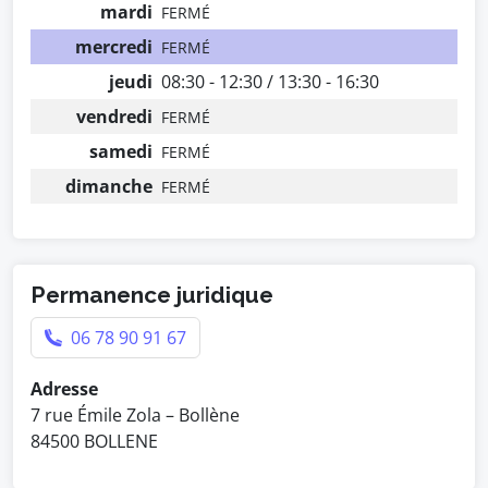
mardi
FERMÉ
mercredi
FERMÉ
jeudi
08:30 - 12:30 / 13:30 - 16:30
vendredi
FERMÉ
samedi
FERMÉ
dimanche
FERMÉ
Permanence juridique
06 78 90 91 67
Adresse
7 rue Émile Zola – Bollène
84500 BOLLENE