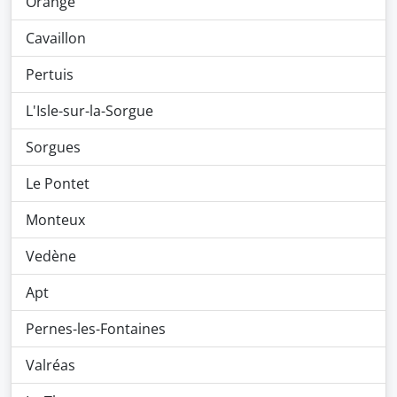
Orange
Cavaillon
Pertuis
L'Isle-sur-la-Sorgue
Sorgues
Le Pontet
Monteux
Vedène
Apt
Pernes-les-Fontaines
Valréas