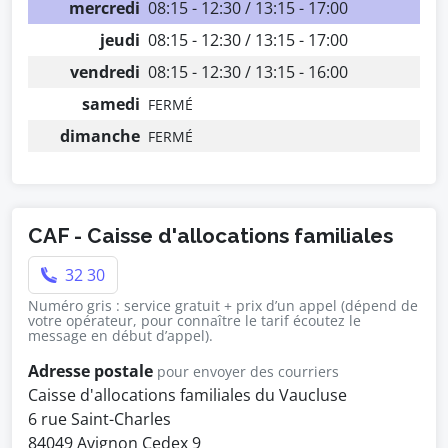
mercredi
08:15 - 12:30 / 13:15 - 17:00
jeudi
08:15 - 12:30 / 13:15 - 17:00
vendredi
08:15 - 12:30 / 13:15 - 16:00
samedi
FERMÉ
dimanche
FERMÉ
CAF - Caisse d'allocations familiales
32 30
Numéro gris : service gratuit + prix d’un appel (dépend de
votre opérateur, pour connaître le tarif écoutez le
message en début d’appel).
Adresse postale
pour envoyer des courriers
Caisse d'allocations familiales du Vaucluse
6 rue Saint-Charles
84049 Avignon Cedex 9