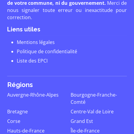
de votre commune, ni du gouvernement.
Merci de
nous signaler toute erreur ou inexactitude pour
correction.
Liens utiles
Mentions légales
Politique de confidentialité
Liste des EPCI
Régions
Auvergne-Rhône-Alpes
Bourgogne-Franche-
Comté
Bretagne
Centre-Val de Loire
Corse
Grand Est
Hauts-de-France
Île-de-France