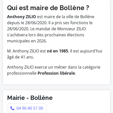
Qui est maire de Bollène ?
Anthony ZILIO
est maire de la ville de Bollène
depuis le 28/06/2020. Il a pris ses fonctions le
28/06/2020. Le mandat de Monsieur ZILIO
s'achèvera lors des prochaines élections
municipales en 2026.
M. Anthony ZILIO est
né en 1985
. Il est aujourd'hui
âgé de 41 ans.
Anthony ZILIO exerce un métier dans la catégorie
professionnelle
Profession libérale
.
Mairie - Bollène
04 90 40 51 00