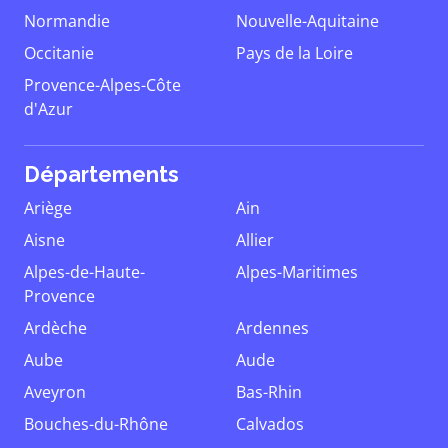
Normandie
Nouvelle-Aquitaine
Occitanie
Pays de la Loire
Provence-Alpes-Côte
d'Azur
Départements
Ariège
Ain
Aisne
Allier
Alpes-de-Haute-
Alpes-Maritimes
Provence
Ardèche
Ardennes
Aube
Aude
Aveyron
Bas-Rhin
Bouches-du-Rhône
Calvados