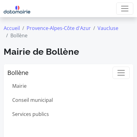
Accueil
Provence-Alpes-Côte d'Azur
Vaucluse
Bollène
Mairie de Bollène
Bollène
Mairie
Conseil municipal
Services publics