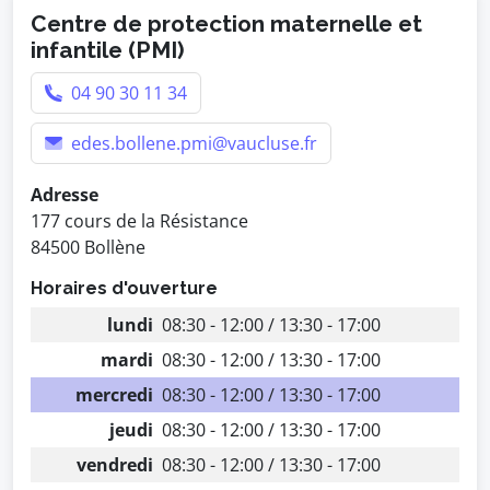
Centre de protection maternelle et
infantile (PMI)
04 90 30 11 34
edes.bollene.pmi@vaucluse.fr
Adresse
177 cours de la Résistance
84500 Bollène
Horaires d'ouverture
lundi
08:30 - 12:00 / 13:30 - 17:00
mardi
08:30 - 12:00 / 13:30 - 17:00
mercredi
08:30 - 12:00 / 13:30 - 17:00
jeudi
08:30 - 12:00 / 13:30 - 17:00
vendredi
08:30 - 12:00 / 13:30 - 17:00