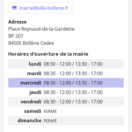
mairie@ville-bollene.fr
Adresse
Place Reynaud-de-la-Gardette
BP 207
84505 Bollène Cedex
Horaires d'ouverture de la mairie
lundi
08:30 - 12:00 / 13:30 - 17:00
mardi
08:30 - 12:00 / 13:30 - 17:00
mercredi
08:30 - 12:00 / 13:30 - 17:00
jeudi
08:30 - 12:00 / 13:30 - 17:00
vendredi
08:30 - 12:00 / 13:30 - 17:00
samedi
FERMÉ
dimanche
FERMÉ