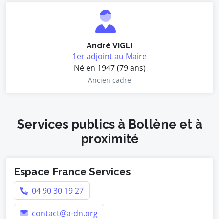
André VIGLI
1er adjoint au Maire
Né en 1947 (79 ans)
Ancien cadre
Services publics à Bollène et à
proximité
Espace France Services
04 90 30 19 27
contact@a-dn.org