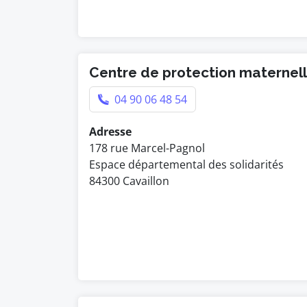
Centre de protection maternelle
04 90 06 48 54
Adresse
178 rue Marcel-Pagnol
Espace départemental des solidarités
84300 Cavaillon