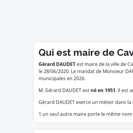
Qui est maire de Cav
Gérard DAUDET
est maire de la ville de Ca
le 28/06/2020. Le mandat de Monsieur DAU
municipales en 2026.
M. Gérard DAUDET est
né en 1951
. Il est
Gérard DAUDET exerce un métier dans la 
1 un seul autre maire porte le même nom