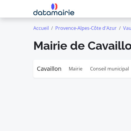
Accueil
Provence-Alpes-Côte d'Azur
Vau
Mairie de Cavaill
Cavaillon
Mairie
Conseil municipal