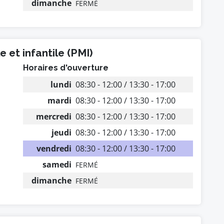
dimanche
FERMÉ
 et infantile (PMI)
Horaires d'ouverture
lundi
08:30 - 12:00 / 13:30 - 17:00
mardi
08:30 - 12:00 / 13:30 - 17:00
mercredi
08:30 - 12:00 / 13:30 - 17:00
jeudi
08:30 - 12:00 / 13:30 - 17:00
vendredi
08:30 - 12:00 / 13:30 - 17:00
samedi
FERMÉ
dimanche
FERMÉ