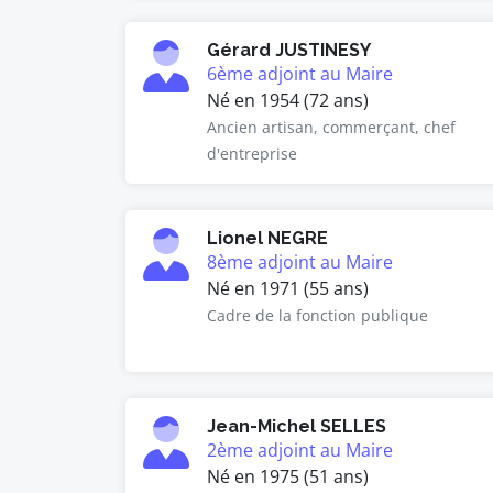
Gérard JUSTINESY
6ème adjoint au Maire
Né en 1954 (72 ans)
Ancien artisan, commerçant, chef
d'entreprise
Lionel NEGRE
8ème adjoint au Maire
Né en 1971 (55 ans)
Cadre de la fonction publique
Jean-Michel SELLES
2ème adjoint au Maire
Né en 1975 (51 ans)