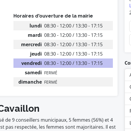
Horaires d'ouverture de la mairie
lundi
08:30 - 12:00 / 13:30 - 17:15
mardi
08:30 - 12:00 / 13:30 - 17:15
mercredi
08:30 - 12:00 / 13:30 - 17:15
jeudi
08:30 - 12:00 / 13:30 - 17:15
Co
vendredi
08:30 - 12:00 / 13:30 - 17:15
samedi
FERMÉ
dimanche
FERMÉ
Cavaillon
sé de 9 conseillers municipaux, 5 femmes (56%) et 4
pas respectée, les femmes sont majoritaires. Il est