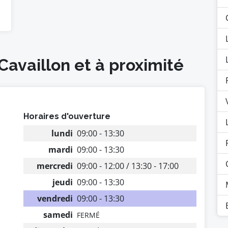
Cavaillon et à proximité
Horaires d'ouverture
lundi
09:00 - 13:30
mardi
09:00 - 13:30
mercredi
09:00 - 12:00 / 13:30 - 17:00
jeudi
09:00 - 13:30
vendredi
09:00 - 13:30
samedi
FERMÉ