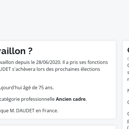
aillon ?
vaillon depuis le 28/06/2020. Il a pris ses fonctions
DET s'achèvera lors des prochaines élections
 aujourd'hui âgé de 75 ans.
catégorie professionnelle
Ancien cadre
.
 que M. DAUDET en France.