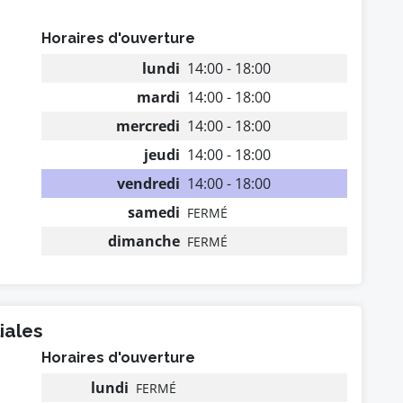
Horaires d'ouverture
lundi
14:00 - 18:00
mardi
14:00 - 18:00
mercredi
14:00 - 18:00
jeudi
14:00 - 18:00
vendredi
14:00 - 18:00
samedi
FERMÉ
dimanche
FERMÉ
iales
Horaires d'ouverture
lundi
FERMÉ