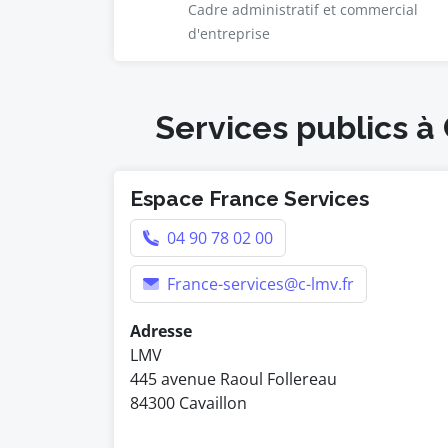
Cadre administratif et commercial
d'entreprise
Services publics à 
Espace France Services
04 90 78 02 00
France-services@c-lmv.fr
Adresse
LMV
445 avenue Raoul Follereau
84300 Cavaillon