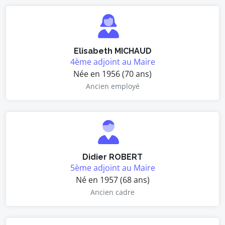
Elisabeth MICHAUD
4ème adjoint au Maire
Née en 1956 (70 ans)
Ancien employé
Didier ROBERT
5ème adjoint au Maire
Né en 1957 (68 ans)
Ancien cadre