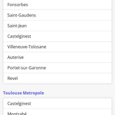
Fonsorbes
Saint-Gaudens
Saint-Jean
Castelginest
Villeneuve-Tolosane
Auterive
Portet-sur-Garonne
Revel
Toulouse Metropole
Castelginest
Montrabé