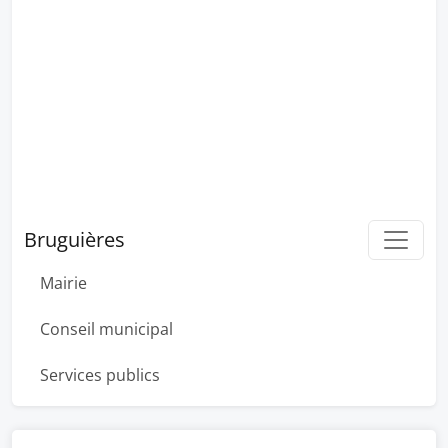
Bruguières
Mairie
Conseil municipal
Services publics