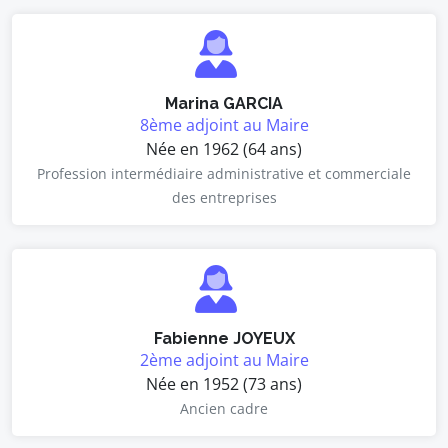
Marina GARCIA
8ème adjoint au Maire
Née en 1962 (64 ans)
Profession intermédiaire administrative et commerciale
des entreprises
Fabienne JOYEUX
2ème adjoint au Maire
Née en 1952 (73 ans)
Ancien cadre