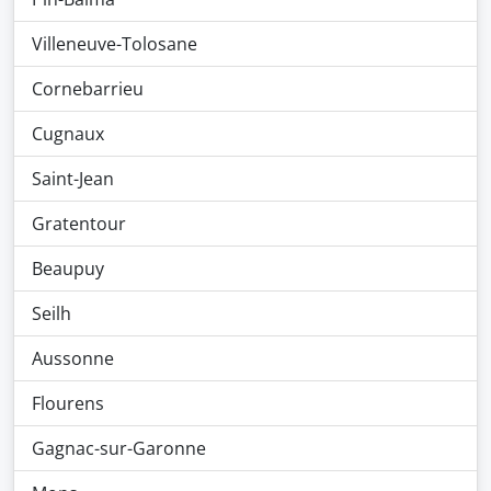
Villeneuve-Tolosane
Cornebarrieu
Cugnaux
Saint-Jean
Gratentour
Beaupuy
Seilh
Aussonne
Flourens
Gagnac-sur-Garonne