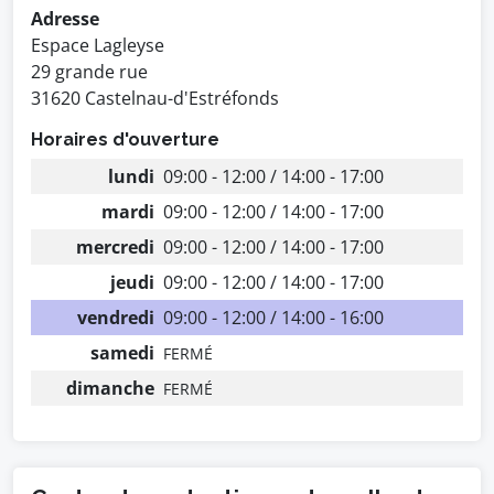
Adresse
Espace Lagleyse
29 grande rue
31620 Castelnau-d'Estréfonds
Horaires d'ouverture
lundi
09:00 - 12:00 / 14:00 - 17:00
mardi
09:00 - 12:00 / 14:00 - 17:00
mercredi
09:00 - 12:00 / 14:00 - 17:00
jeudi
09:00 - 12:00 / 14:00 - 17:00
vendredi
09:00 - 12:00 / 14:00 - 16:00
samedi
FERMÉ
dimanche
FERMÉ