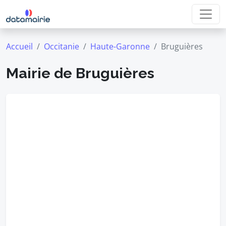
Accueil
Occitanie
Haute-Garonne
Bruguières
Mairie de Bruguières