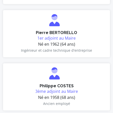
Pierre BERTORELLO
1er adjoint au Maire
Né en 1962 (64 ans)
Ingénieur et cadre technique d'entreprise
Philippe COSTES
3ème adjoint au Maire
Né en 1958 (68 ans)
Ancien employé