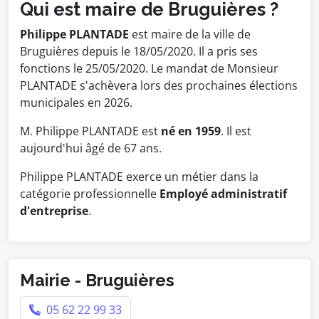
Qui est maire de Bruguières ?
Philippe PLANTADE
est maire de la ville de
Bruguières depuis le 18/05/2020. Il a pris ses
fonctions le 25/05/2020. Le mandat de Monsieur
PLANTADE s'achèvera lors des prochaines élections
municipales en 2026.
M. Philippe PLANTADE est
né en 1959
. Il est
aujourd'hui âgé de 67 ans.
Philippe PLANTADE exerce un métier dans la
catégorie professionnelle
Employé administratif
d'entreprise
.
Mairie - Bruguières
05 62 22 99 33