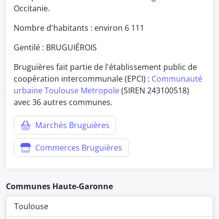
Occitanie.
Nombre d'habitants : environ
6 111
Gentilé : BRUGUIÉROIS
Bruguières fait partie de l'établissement public de
coopération intercommunale (EPCI) :
Communauté
urbaine Toulouse Metropole
(SIREN 243100518)
avec 36 autres communes.
Marchés Bruguières
Commerces Bruguières
Communes Haute-Garonne
Toulouse