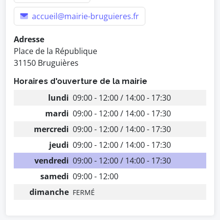
accueil@mairie-bruguieres.fr
Adresse
Place de la République
31150 Bruguières
Horaires d'ouverture de la mairie
lundi
09:00 - 12:00 / 14:00 - 17:30
mardi
09:00 - 12:00 / 14:00 - 17:30
mercredi
09:00 - 12:00 / 14:00 - 17:30
jeudi
09:00 - 12:00 / 14:00 - 17:30
vendredi
09:00 - 12:00 / 14:00 - 17:30
samedi
09:00 - 12:00
dimanche
FERMÉ