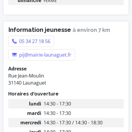
dimanche
FERMÉ
Information jeunesse
à environ 7 km
05 34 27 18 56
pij@mairie-launaguet.fr
Adresse
Rue Jean-Moulin
31140 Launaguet
Horaires d'ouverture
lundi
14:30 - 17:30
mardi
14:30 - 17:30
mercredi
14:30 - 17:30 / 14:30 - 18:30