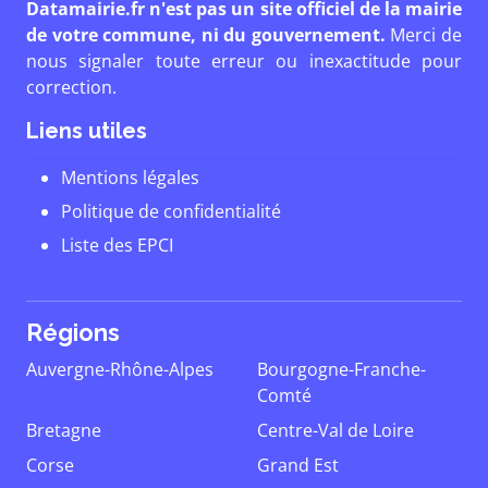
Datamairie.fr n'est pas un site officiel de la mairie
de votre commune, ni du gouvernement.
Merci de
nous signaler toute erreur ou inexactitude pour
correction.
Liens utiles
Mentions légales
Politique de confidentialité
Liste des EPCI
Régions
Auvergne-Rhône-Alpes
Bourgogne-Franche-
Comté
Bretagne
Centre-Val de Loire
Corse
Grand Est