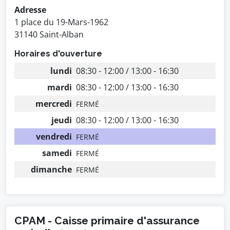
Adresse
1 place du 19-Mars-1962
31140 Saint-Alban
Horaires d'ouverture
lundi
08:30 - 12:00 / 13:00 - 16:30
mardi
08:30 - 12:00 / 13:00 - 16:30
mercredi
FERMÉ
jeudi
08:30 - 12:00 / 13:00 - 16:30
vendredi
FERMÉ
samedi
FERMÉ
dimanche
FERMÉ
CPAM - Caisse primaire d'assurance