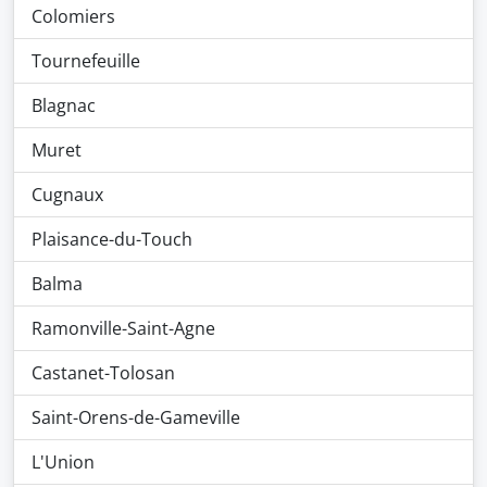
Colomiers
Tournefeuille
Blagnac
Muret
Cugnaux
Plaisance-du-Touch
Balma
Ramonville-Saint-Agne
Castanet-Tolosan
Saint-Orens-de-Gameville
L'Union