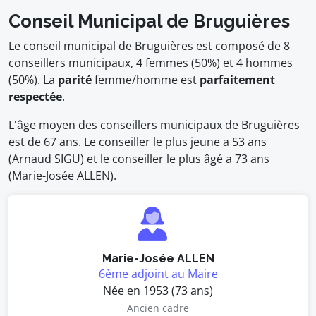
Conseil Municipal de Bruguières
Le conseil municipal de Bruguières est composé de 8
conseillers municipaux, 4 femmes (50%) et 4 hommes
(50%). La
parité
femme/homme est
parfaitement
respectée
.
L'âge moyen des conseillers municipaux de Bruguières
est de 67 ans. Le conseiller le plus jeune a 53 ans
(Arnaud SIGU) et le conseiller le plus âgé a 73 ans
(Marie-Josée ALLEN).
Marie-Josée ALLEN
6ème adjoint au Maire
Née en 1953 (73 ans)
Ancien cadre