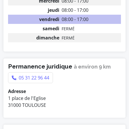
mercredi
08:00 - 17:00
jeudi
08:00 - 17:00
vendredi
08:00 - 17:00
samedi
FERMÉ
dimanche
FERMÉ
Permanence juridique
à environ 9 km
05 31 22 96 44
Adresse
1 place de l'Eglise
31000 TOULOUSE