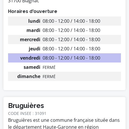
31700 Blagnac
Horaires d'ouverture
lundi
08:00 - 12:00 / 14:00 - 18:00
mardi
08:00 - 12:00 / 14:00 - 18:00
mercredi
08:00 - 12:00 / 14:00 - 18:00
jeudi
08:00 - 12:00 / 14:00 - 18:00
vendredi
08:00 - 12:00 / 14:00 - 18:00
samedi
FERMÉ
dimanche
FERMÉ
Bruguières
CODE INSEE : 31091
Bruguières est une commune française située dans
le département Haute-Garonne en région