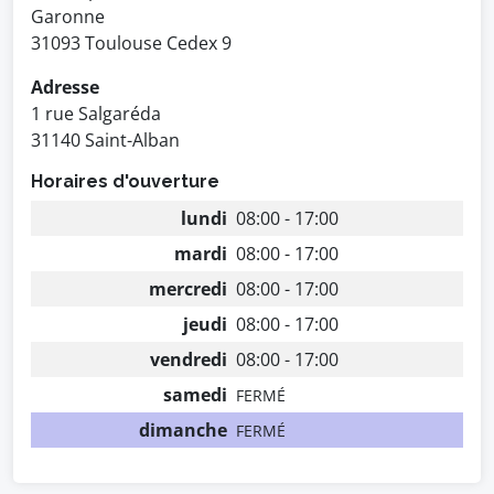
Garonne
31093 Toulouse Cedex 9
Adresse
1 rue Salgaréda
31140 Saint-Alban
Horaires d'ouverture
lundi
08:00 - 17:00
mardi
08:00 - 17:00
mercredi
08:00 - 17:00
jeudi
08:00 - 17:00
vendredi
08:00 - 17:00
samedi
FERMÉ
dimanche
FERMÉ