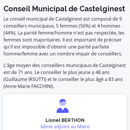
Conseil Municipal de Castelginest
Le conseil municipal de Castelginest est composé de 9
conseillers municipaux, 5 femmes (56%) et 4 hommes
(44%). La parité femme/homme n'est pas respectée, les
femmes sont majoritaires. Il est important de préciser
qu'il est impossible d'obtenir une parité parfaite
homme/femme avec un nombre impair de conseillers.
L'âge moyen des conseillers municipaux de Castelginest
est de 71 ans. Le conseiller le plus jeune a 48 ans
(Guillaume IRSUTTI) et le conseiller le plus âgé a 83 ans
(Anne-Marie FACCHINI).
Lionel BERTHON
6ème adjoint au Maire