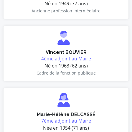
Né en 1949 (77 ans)
Ancienne profession intermédiaire
Vincent BOUVIER
4ème adjoint au Maire
Né en 1963 (62 ans)
Cadre de la fonction publique
Marie-Hélène DELCASSÉ
7ème adjoint au Maire
Née en 1954 (71 ans)