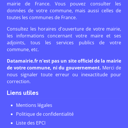
mairie de France. Vous pouvez consulter les
données de votre commune, mais aussi celles de
toutes les communes de France.
Consultez les horaires d'ouverture de votre mairie,
les informations concernant votre maire et ses
adjoints, tous les services publics de votre
commune, etc.
Datamairie.fr n'est pas un site officiel de la mairie
de votre commune, ni du gouvernement.
Merci de
nous signaler toute erreur ou inexactitude pour
correction.
Liens utiles
Mentions légales
Politique de confidentialité
Liste des EPCI