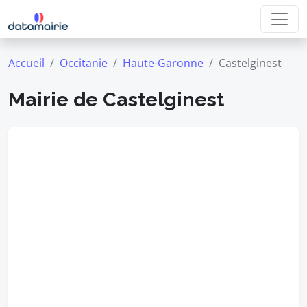
Accueil
Occitanie
Haute-Garonne
Castelginest
Mairie de Castelginest