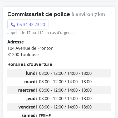
Commissariat de police
à environ 7 km
05 34 42 23 20
appeler le 17 ou 112 en cas d'urgence
Adresse
104 Avenue de Fronton
31200 Toulouse
Horaires d'ouverture
lundi
08:00 - 12:00 / 14:00 - 18:00
mardi
08:00 - 12:00 / 14:00 - 18:00
mercredi
08:00 - 12:00 / 14:00 - 18:00
jeudi
08:00 - 12:00 / 14:00 - 18:00
vendredi
08:00 - 12:00 / 14:00 - 18:00
samedi
FERMÉ