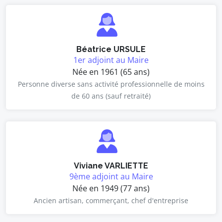
Béatrice URSULE
1er adjoint au Maire
Née en 1961 (65 ans)
Personne diverse sans activité professionnelle de moins
de 60 ans (sauf retraité)
Viviane VARLIETTE
9ème adjoint au Maire
Née en 1949 (77 ans)
Ancien artisan, commerçant, chef d'entreprise