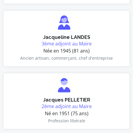
Jacqueline LANDES
3ème adjoint au Maire
Née en 1945 (81 ans)
Ancien artisan, commerçant, chef d'entreprise
Jacques PELLETIER
2ème adjoint au Maire
Né en 1951 (75 ans)
Profession libérale