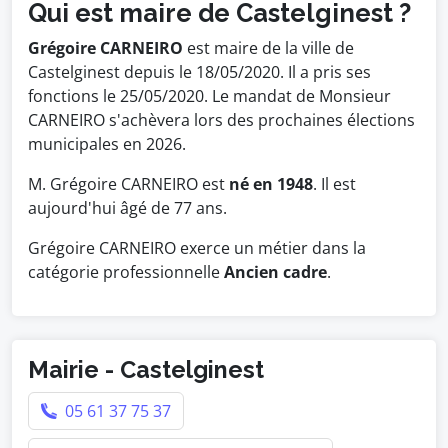
Qui est maire de Castelginest ?
Grégoire CARNEIRO
est maire de la ville de
Castelginest depuis le 18/05/2020. Il a pris ses
fonctions le 25/05/2020. Le mandat de Monsieur
CARNEIRO s'achèvera lors des prochaines élections
municipales en 2026.
M. Grégoire CARNEIRO est
né en 1948
. Il est
aujourd'hui âgé de 77 ans.
Grégoire CARNEIRO exerce un métier dans la
catégorie professionnelle
Ancien cadre
.
Mairie - Castelginest
05 61 37 75 37