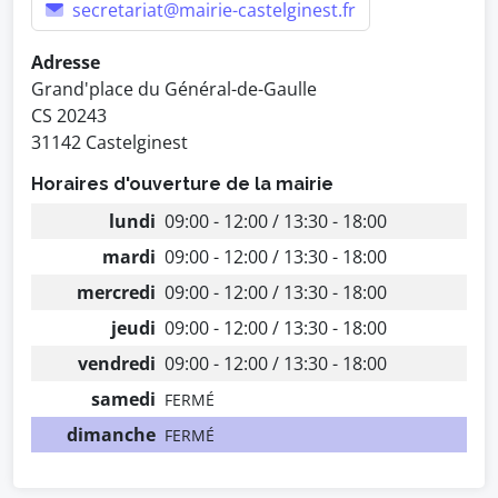
secretariat@mairie-castelginest.fr
Adresse
Grand'place du Général-de-Gaulle
CS 20243
31142 Castelginest
Horaires d'ouverture de la mairie
lundi
09:00 - 12:00 / 13:30 - 18:00
mardi
09:00 - 12:00 / 13:30 - 18:00
mercredi
09:00 - 12:00 / 13:30 - 18:00
jeudi
09:00 - 12:00 / 13:30 - 18:00
vendredi
09:00 - 12:00 / 13:30 - 18:00
samedi
FERMÉ
dimanche
FERMÉ