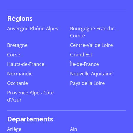
Régions
Auvergne-Rhône-Alpes
Bourgogne-Franche-
Comté
Bretagne
Centre-Val de Loire
Corse
Grand Est
Hauts-de-France
Île-de-France
Normandie
Nouvelle-Aquitaine
Occitanie
Pays de la Loire
Provence-Alpes-Côte
d'Azur
Départements
Ariège
Ain