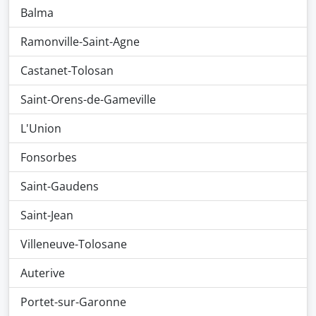
Balma
Ramonville-Saint-Agne
Castanet-Tolosan
Saint-Orens-de-Gameville
L'Union
Fonsorbes
Saint-Gaudens
Saint-Jean
Villeneuve-Tolosane
Auterive
Portet-sur-Garonne