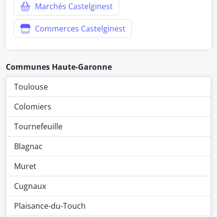
Marchés Castelginest
Commerces Castelginest
Communes Haute-Garonne
Toulouse
Colomiers
Tournefeuille
Blagnac
Muret
Cugnaux
Plaisance-du-Touch