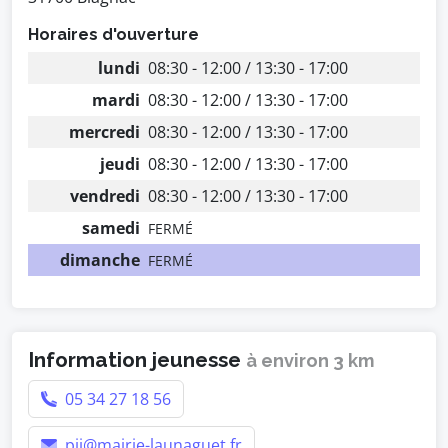
Horaires d'ouverture
lundi
08:30 - 12:00 / 13:30 - 17:00
mardi
08:30 - 12:00 / 13:30 - 17:00
mercredi
08:30 - 12:00 / 13:30 - 17:00
jeudi
08:30 - 12:00 / 13:30 - 17:00
vendredi
08:30 - 12:00 / 13:30 - 17:00
samedi
FERMÉ
dimanche
FERMÉ
Information jeunesse
à environ 3 km
05 34 27 18 56
pij@mairie-launaguet.fr