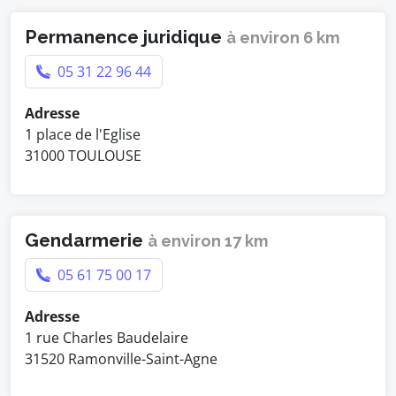
Permanence juridique
à environ 6 km
05 31 22 96 44
Adresse
1 place de l'Eglise
31000 TOULOUSE
Gendarmerie
à environ 17 km
05 61 75 00 17
Adresse
1 rue Charles Baudelaire
31520 Ramonville-Saint-Agne