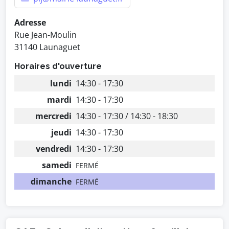
Adresse
Rue Jean-Moulin
31140 Launaguet
Horaires d'ouverture
lundi
14:30 - 17:30
mardi
14:30 - 17:30
mercredi
14:30 - 17:30 / 14:30 - 18:30
jeudi
14:30 - 17:30
vendredi
14:30 - 17:30
samedi
FERMÉ
dimanche
FERMÉ