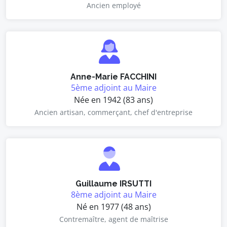
Ancien employé
Anne-Marie FACCHINI
5ème adjoint au Maire
Née en 1942 (83 ans)
Ancien artisan, commerçant, chef d'entreprise
Guillaume IRSUTTI
8ème adjoint au Maire
Né en 1977 (48 ans)
Contremaître, agent de maîtrise