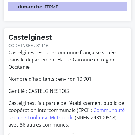
dimanche
FERMÉ
Castelginest
CODE INSEE : 31116
Castelginest est une commune française située
dans le département Haute-Garonne en région
Occitanie.
Nombre d'habitants : environ
10 901
Gentilé : CASTELGINESTOIS
Castelginest fait partie de l'établissement public de
coopération intercommunale (EPCI) :
Communauté
urbaine Toulouse Metropole
(SIREN 243100518)
avec 36 autres communes.