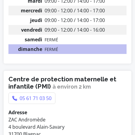
mardi
09:00 - 12:00 / 14:00 - 17:00
mercredi
09:00 - 12:00 / 14:00 - 17:00
jeudi
09:00 - 12:00 / 14:00 - 17:00
vendredi
09:00 - 12:00 / 14:00 - 16:00
samedi
FERMÉ
dimanche
FERMÉ
Centre de protection maternelle et
infantile (PMI)
à environ 2 km
05 61 71 03 50
Adresse
ZAC Andromède
4 boulevard Alain-Savary
31700 Blagnac