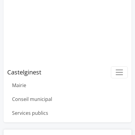
Castelginest
Mairie
Conseil municipal
Services publics