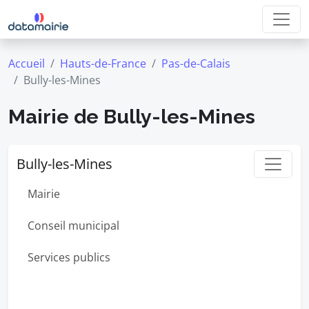
Accueil
Hauts-de-France
Pas-de-Calais
Bully-les-Mines
Mairie de Bully-les-Mines
Bully-les-Mines
Mairie
Conseil municipal
Services publics