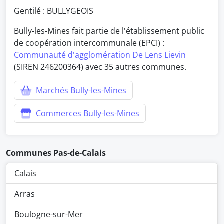
Gentilé : BULLYGEOIS
Bully-les-Mines fait partie de l'établissement public
de coopération intercommunale (EPCI) :
Communauté d'agglomération De Lens Lievin
(SIREN 246200364) avec 35 autres communes.
Marchés Bully-les-Mines
Commerces Bully-les-Mines
Communes Pas-de-Calais
Calais
Arras
Boulogne-sur-Mer