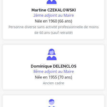
Martine CZEKALOWSKI
2ème adjoint au Maire
Née en 1960 (66 ans)
Personne diverse sans activité professionnelle de moins
de 60 ans (sauf retraité)
Dominique DELENCLOS
8ème adjoint au Maire
Née en 1955 (70 ans)
Ancien cadre