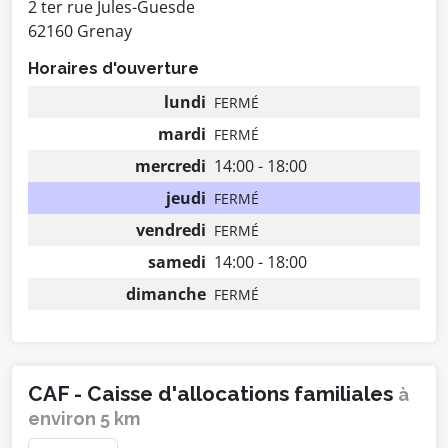
2 ter rue Jules-Guesde
62160 Grenay
Horaires d'ouverture
lundi
FERMÉ
mardi
FERMÉ
mercredi
14:00 - 18:00
jeudi
FERMÉ
vendredi
FERMÉ
samedi
14:00 - 18:00
dimanche
FERMÉ
CAF - Caisse d'allocations familiales
à
environ 5 km