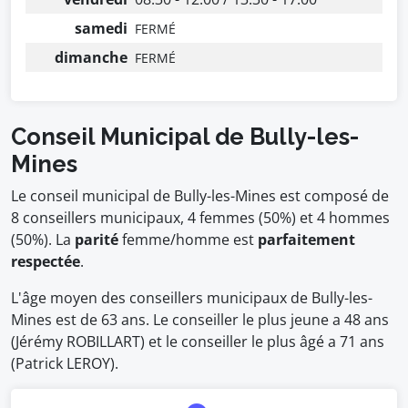
samedi
FERMÉ
dimanche
FERMÉ
Conseil Municipal de Bully-les-
Mines
Le conseil municipal de Bully-les-Mines est composé de
8 conseillers municipaux, 4 femmes (50%) et 4 hommes
(50%). La
parité
femme/homme est
parfaitement
respectée
.
L'âge moyen des conseillers municipaux de Bully-les-
Mines est de 63 ans. Le conseiller le plus jeune a 48 ans
(Jérémy ROBILLART) et le conseiller le plus âgé a 71 ans
(Patrick LEROY).