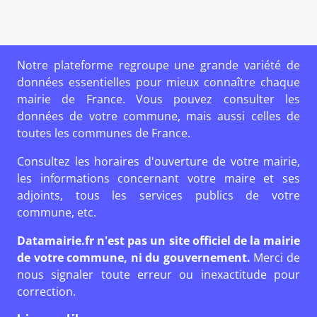
Notre plateforme regroupe une grande variété de
données essentielles pour mieux connaître chaque
mairie de France. Vous pouvez consulter les
données de votre commune, mais aussi celles de
toutes les communes de France.
Consultez les horaires d'ouverture de votre mairie,
les informations concernant votre maire et ses
adjoints, tous les services publics de votre
commune, etc.
Datamairie.fr n'est pas un site officiel de la mairie
de votre commune, ni du gouvernement.
Merci de
nous signaler toute erreur ou inexactitude pour
correction.