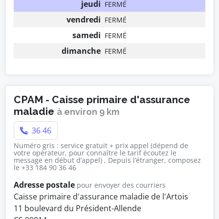
jeudi
FERMÉ
vendredi
FERMÉ
samedi
FERMÉ
dimanche
FERMÉ
CPAM - Caisse primaire d'assurance
maladie
à environ 9 km
36 46
Numéro gris : service gratuit + prix appel (dépend de
votre opérateur, pour connaître le tarif écoutez le
message en début d’appel) , Depuis l’étranger, composez
le +33 184 90 36 46
Adresse postale
pour envoyer des courriers
Caisse primaire d'assurance maladie de l'Artois
11 boulevard du Président-Allende