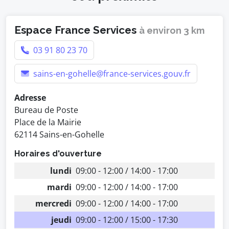
Espace France Services
à environ 3 km
03 91 80 23 70
sains-en-gohelle@france-services.gouv.fr
Adresse
Bureau de Poste
Place de la Mairie
62114 Sains-en-Gohelle
Horaires d'ouverture
lundi
09:00 - 12:00 / 14:00 - 17:00
mardi
09:00 - 12:00 / 14:00 - 17:00
mercredi
09:00 - 12:00 / 14:00 - 17:00
jeudi
09:00 - 12:00 / 15:00 - 17:30