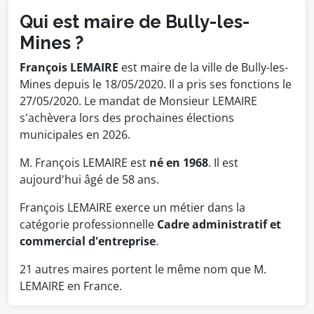
Qui est maire de Bully-les-
Mines ?
François LEMAIRE
est maire de la ville de Bully-les-
Mines depuis le 18/05/2020. Il a pris ses fonctions le
27/05/2020. Le mandat de Monsieur LEMAIRE
s'achèvera lors des prochaines élections
municipales en 2026.
M. François LEMAIRE est
né en 1968
. Il est
aujourd'hui âgé de 58 ans.
François LEMAIRE exerce un métier dans la
catégorie professionnelle
Cadre administratif et
commercial d'entreprise
.
21 autres maires portent le même nom que M.
LEMAIRE en France.