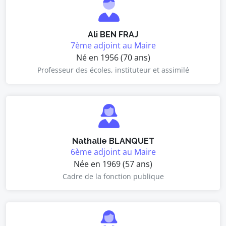
Ali BEN FRAJ
7ème adjoint au Maire
Né en 1956 (70 ans)
Professeur des écoles, instituteur et assimilé
Nathalie BLANQUET
6ème adjoint au Maire
Née en 1969 (57 ans)
Cadre de la fonction publique