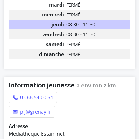
mardi
FERMÉ
mercredi
FERMÉ
jeudi
08:30 - 11:30
vendredi
08:30 - 11:30
samedi
FERMÉ
dimanche
FERMÉ
Information jeunesse
à environ 2 km
03 66 54 00 54
pij@grenay.fr
Adresse
Médiathèque Estaminet