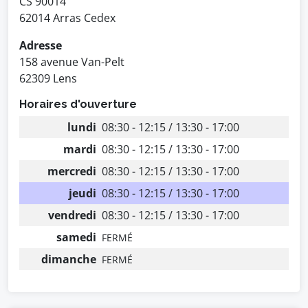
CS 90014
62014 Arras Cedex
Adresse
158 avenue Van-Pelt
62309 Lens
Horaires d'ouverture
lundi
08:30 - 12:15 / 13:30 - 17:00
mardi
08:30 - 12:15 / 13:30 - 17:00
mercredi
08:30 - 12:15 / 13:30 - 17:00
jeudi
08:30 - 12:15 / 13:30 - 17:00
vendredi
08:30 - 12:15 / 13:30 - 17:00
samedi
FERMÉ
dimanche
FERMÉ