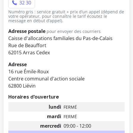
32 30
Numéro gris : service gratuit + prix d’un appel (dépend de
votre opérateur, pour connaître le tarif écoutez le
message en début d’appel).
Adresse postale
pour envoyer des courriers
Caisse d'allocations familiales du Pas-de-Calais
Rue de Beauffort
62015 Arras Cedex
Adresse
16 rue Émile-Roux
Centre communal d'action sociale
62800 Liévin
Horaires d'ouverture
lundi
FERMÉ
mardi
FERMÉ
mercredi
09:00 - 12:00