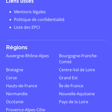
Liens utiles
Mentions légales
Politique de confidentialité
Liste des EPCI
Régions
Auvergne-Rhône-Alpes
Bourgogne-Franche-
Comté
Bretagne
Centre-Val de Loire
Corse
Grand Est
Hauts-de-France
Île-de-France
Normandie
Nouvelle-Aquitaine
Occitanie
Pays de la Loire
Provence-Alpes-Côte