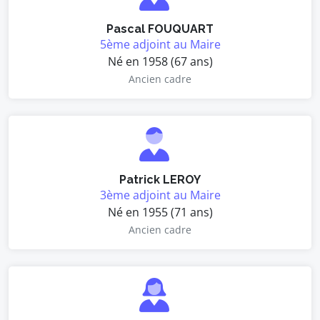
Pascal FOUQUART
5ème adjoint au Maire
Né en 1958 (67 ans)
Ancien cadre
Patrick LEROY
3ème adjoint au Maire
Né en 1955 (71 ans)
Ancien cadre