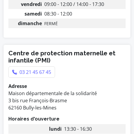
vendredi
09:00 - 12:00 / 14:00 - 17:30
samedi
08:30 - 12:00
dimanche
FERMÉ
Centre de protection maternelle et
infantile (PMI)
03 21 45 67 45
Adresse
Maison départementale de la solidarité
3 bis rue François-Brasme
62160 Bully-les-Mines
Horaires d'ouverture
lundi
13:30 - 16:30