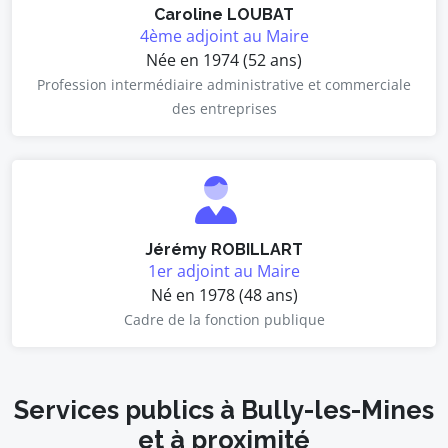
Caroline LOUBAT
4ème adjoint au Maire
Née en 1974 (52 ans)
Profession intermédiaire administrative et commerciale
des entreprises
Jérémy ROBILLART
1er adjoint au Maire
Né en 1978 (48 ans)
Cadre de la fonction publique
Services publics à Bully-les-Mines
et à proximité