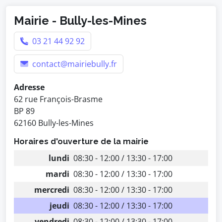
Mairie - Bully-les-Mines
03 21 44 92 92
contact@mairiebully.fr
Adresse
62 rue François-Brasme
BP 89
62160 Bully-les-Mines
Horaires d'ouverture de la mairie
lundi
08:30 - 12:00 / 13:30 - 17:00
mardi
08:30 - 12:00 / 13:30 - 17:00
mercredi
08:30 - 12:00 / 13:30 - 17:00
jeudi
08:30 - 12:00 / 13:30 - 17:00
vendredi
08:30 - 12:00 / 13:30 - 17:00