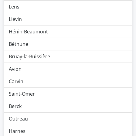
Lens
Liévin
Hénin-Beaumont
Béthune
Bruay-la-Buissière
Avion
Carvin
Saint-Omer
Berck
Outreau
Harnes