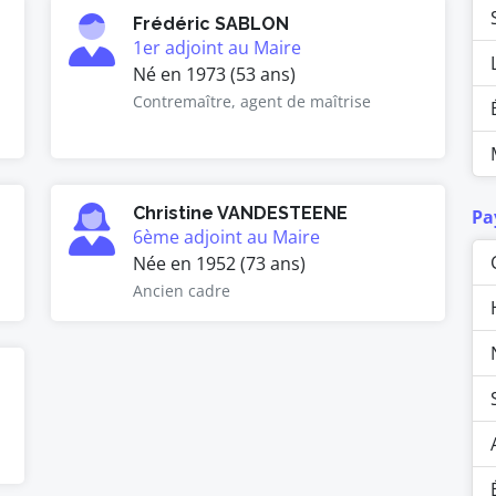
Frédéric SABLON
1er adjoint au Maire
Né en 1973 (53 ans)
Contremaître, agent de maîtrise
Christine VANDESTEENE
Pa
6ème adjoint au Maire
Née en 1952 (73 ans)
Ancien cadre