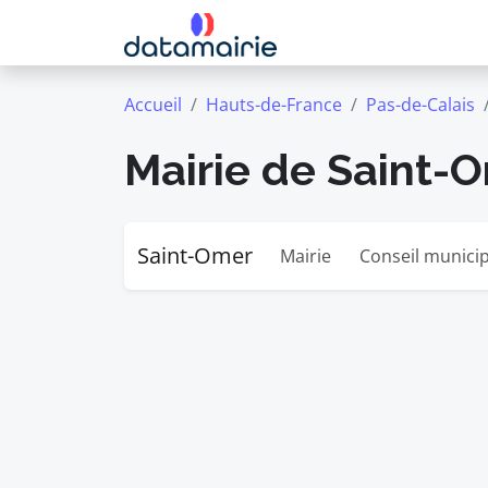
Accueil
Hauts-de-France
Pas-de-Calais
Mairie de Saint-
Saint-Omer
Mairie
Conseil municip