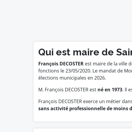
Qui est maire de Sa
François DECOSTER
est maire de la ville 
fonctions le 23/05/2020. Le mandat de M
élections municipales en 2026.
M. François DECOSTER est
né en 1973
. Il
François DECOSTER exerce un métier dans 
sans activité professionnelle de moins d