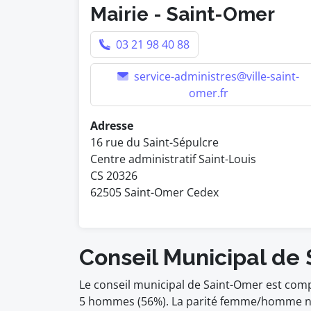
Mairie - Saint-Omer
03 21 98 40 88
service-administres@ville-saint-
omer.fr
Adresse
16 rue du Saint-Sépulcre
Centre administratif Saint-Louis
CS 20326
62505 Saint-Omer Cedex
Conseil Municipal de
Le conseil municipal de Saint-Omer est com
5 hommes (56%). La parité femme/homme n'es