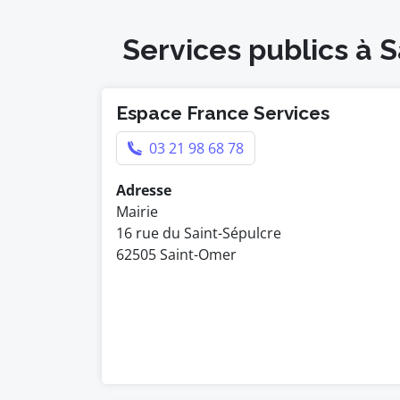
Services publics à 
Espace France Services
03 21 98 68 78
Adresse
Mairie
16 rue du Saint-Sépulcre
62505 Saint-Omer