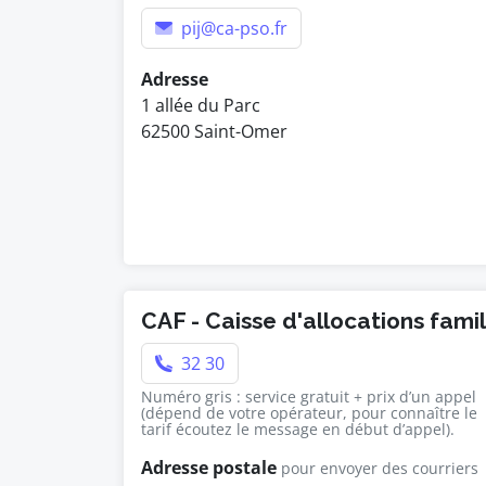
pij@ca-pso.fr
Adresse
1 allée du Parc
62500 Saint-Omer
CAF - Caisse d'allocations famil
32 30
Numéro gris : service gratuit + prix d’un appel
(dépend de votre opérateur, pour connaître le
tarif écoutez le message en début d’appel).
Adresse postale
pour envoyer des courriers