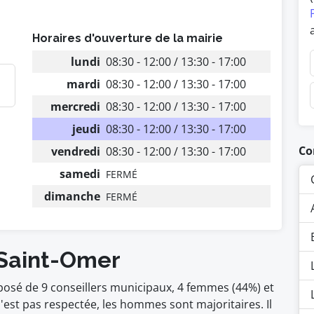
Horaires d'ouverture de la mairie
lundi
08:30 - 12:00 / 13:30 - 17:00
mardi
08:30 - 12:00 / 13:30 - 17:00
mercredi
08:30 - 12:00 / 13:30 - 17:00
jeudi
08:30 - 12:00 / 13:30 - 17:00
Co
vendredi
08:30 - 12:00 / 13:30 - 17:00
samedi
FERMÉ
dimanche
FERMÉ
 Saint-Omer
posé de 9 conseillers municipaux, 4 femmes (44%) et
t pas respectée, les hommes sont majoritaires. Il