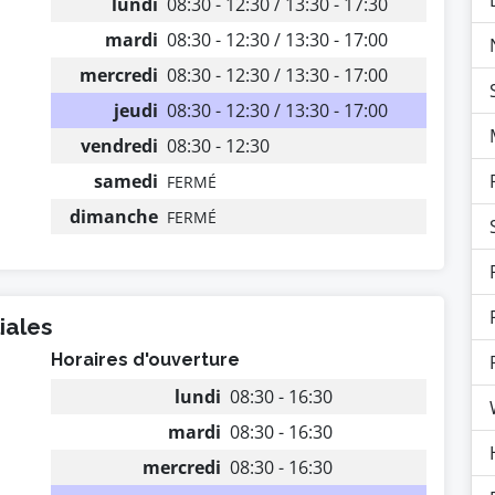
lundi
08:30 - 12:30 / 13:30 - 17:30
mardi
08:30 - 12:30 / 13:30 - 17:00
mercredi
08:30 - 12:30 / 13:30 - 17:00
jeudi
08:30 - 12:30 / 13:30 - 17:00
vendredi
08:30 - 12:30
samedi
FERMÉ
dimanche
FERMÉ
iales
Horaires d'ouverture
lundi
08:30 - 16:30
mardi
08:30 - 16:30
mercredi
08:30 - 16:30