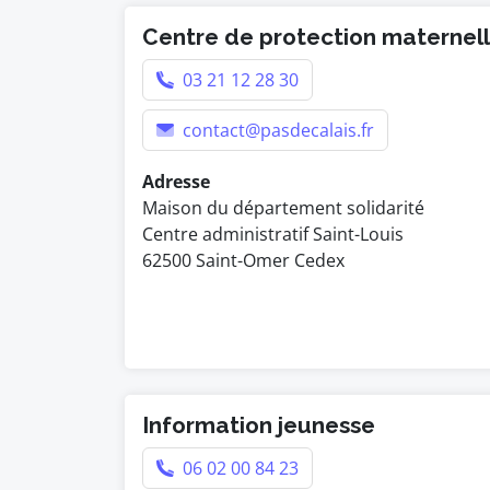
Centre de protection maternelle
03 21 12 28 30
contact@pasdecalais.fr
Adresse
Maison du département solidarité
Centre administratif Saint-Louis
62500 Saint-Omer Cedex
Information jeunesse
06 02 00 84 23