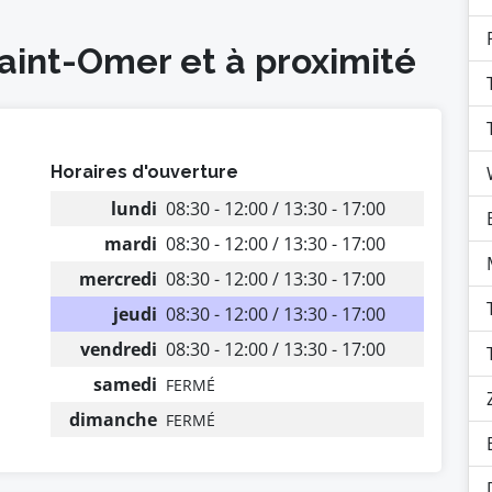
Saint-Omer et à proximité
Horaires d'ouverture
lundi
08:30 - 12:00 / 13:30 - 17:00
mardi
08:30 - 12:00 / 13:30 - 17:00
mercredi
08:30 - 12:00 / 13:30 - 17:00
jeudi
08:30 - 12:00 / 13:30 - 17:00
vendredi
08:30 - 12:00 / 13:30 - 17:00
samedi
FERMÉ
dimanche
FERMÉ