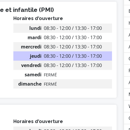
 et infantile (PMI)
Horaires d'ouverture
lundi
08:30 - 12:00 / 13:30 - 17:00
mardi
08:30 - 12:00 / 13:30 - 17:00
mercredi
08:30 - 12:00 / 13:30 - 17:00
jeudi
08:30 - 12:00 / 13:30 - 17:00
vendredi
08:30 - 12:00 / 13:30 - 17:00
samedi
FERMÉ
dimanche
FERMÉ
Horaires d'ouverture