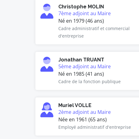
Christophe MOLIN
7ème adjoint au Maire
Né en 1979 (46 ans)
Cadre administratif et commercial
d'entreprise
Jonathan TRUANT
5ème adjoint au Maire
Né en 1985 (41 ans)
Cadre de la fonction publique
Muriel VOLLE
2ème adjoint au Maire
Née en 1961 (65 ans)
Employé administratif d'entreprise