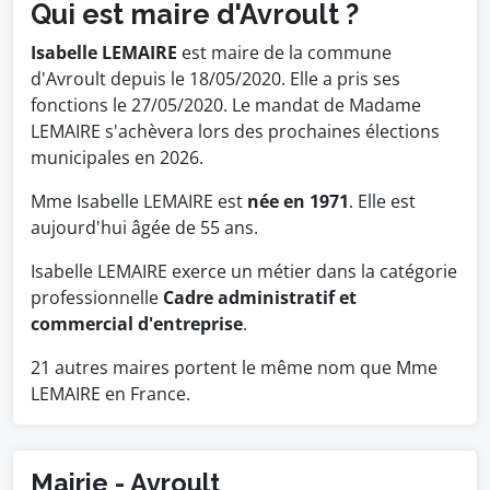
Qui est maire d'Avroult ?
Isabelle LEMAIRE
est maire de la commune
d'Avroult depuis le 18/05/2020. Elle a pris ses
fonctions le 27/05/2020. Le mandat de Madame
LEMAIRE s'achèvera lors des prochaines élections
municipales en 2026.
Mme Isabelle LEMAIRE est
née en 1971
. Elle est
aujourd'hui âgée de 55 ans.
Isabelle LEMAIRE exerce un métier dans la catégorie
professionnelle
Cadre administratif et
commercial d'entreprise
.
21 autres maires portent le même nom que Mme
LEMAIRE en France.
Mairie - Avroult