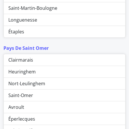
Saint-Martin-Boulogne
Longuenesse
Étaples
Pays De Saint Omer
Clairmarais
Heuringhem
Nort-Leulinghem
Saint-Omer
Avroult
Éperlecques