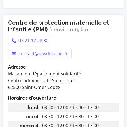
Centre de protection maternelle et
infantile (PMI)
à environ 15 km
03 21 12 28 30
contact@pasdecalais.fr
Adresse
Maison du département solidarité
Centre administratif Saint-Louis
62500 Saint-Omer Cedex
Horaires d'ouverture
lundi
08:30 - 12:00 / 13:30 - 17:00
mardi
08:30 - 12:00 / 13:30 - 17:00
mercredi
08:30 - 12:00 / 13:30 - 17:00