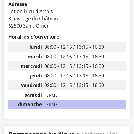
Adresse
Îlot de l'Écu d'Artois
3 passage du Château
62500 Saint-Omer
Horaires d'ouverture
lundi
08:00 - 12:15 / 13:15 - 16:30
mardi
08:00 - 12:15 / 13:15 - 16:30
mercredi
08:00 - 12:15 / 13:15 - 16:30
jeudi
08:00 - 12:15 / 13:15 - 16:30
vendredi
08:00 - 12:15 / 13:15 - 16:30
samedi
FERMÉ
dimanche
FERMÉ