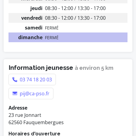
jeudi
08:30 - 12:00 / 13:30 - 17:00
vendredi
08:30 - 12:00 / 13:30 - 17:00
samedi
FERMÉ
dimanche
FERMÉ
Information jeunesse
à environ 5 km
03 74 18 20 03
pij@ca-pso.fr
Adresse
23 rue Jonnart
62560 Fauquembergues
Horaires d'ouverture