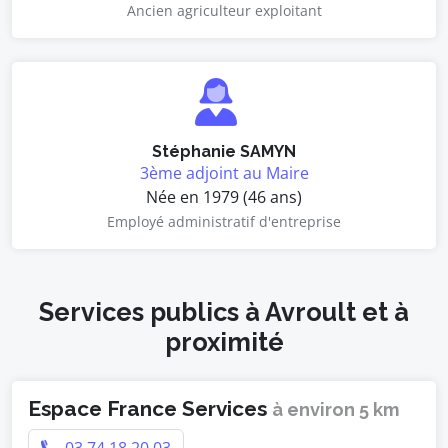
Ancien agriculteur exploitant
Stéphanie SAMYN
3ème adjoint au Maire
Née en 1979 (46 ans)
Employé administratif d'entreprise
Services publics à Avroult et à
proximité
Espace France Services
à environ 5 km