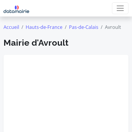
Accueil
Hauts-de-France
Pas-de-Calais
Avroult
Mairie d'Avroult