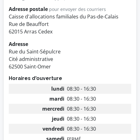
Adresse postale
pour envoyer des courriers
Caisse d'allocations familiales du Pas-de-Calais
Rue de Beauffort
62015 Arras Cedex
Adresse
Rue du Saint-Sépulcre
Cité administrative
62500 Saint-Omer
Horaires d'ouverture
lundi
08:30 - 16:30
mardi
08:30 - 16:30
mercredi
08:30 - 16:30
jeudi
08:30 - 16:30
vendredi
08:30 - 16:30
samedi
FERMÉ