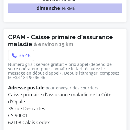
dimanche
FERMÉ
CPAM - Caisse primaire d'assurance
maladie
à environ 15 km
36 46
Numéro gris : service gratuit + prix appel (dépend de
votre opérateur, pour connaître le tarif écoutez le
message en début d’appel) , Depuis l’étranger, composez
le +33 184 90 36 46
Adresse postale
pour envoyer des courriers
Caisse primaire d'assurance maladie de la Côte
d'Opale
35 rue Descartes
CS 90001
62108 Calais Cedex