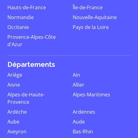
Hauts-de-France
Île-de-France
Normandie
Nouvelle-Aquitaine
Occitanie
Pays de la Loire
Provence-Alpes-Côte
d'Azur
Départements
Ariège
Ain
Aisne
Allier
Alpes-de-Haute-
Alpes-Maritimes
Provence
Ardèche
Ardennes
Aube
Aude
Aveyron
Bas-Rhin