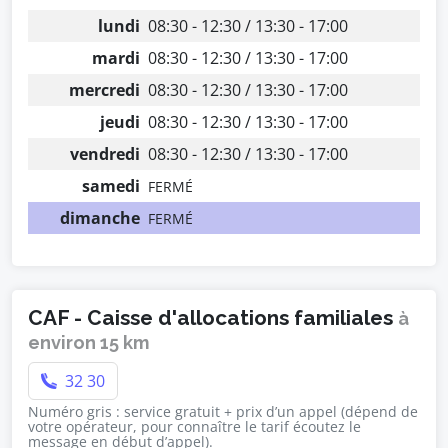
lundi
08:30 - 12:30 / 13:30 - 17:00
mardi
08:30 - 12:30 / 13:30 - 17:00
mercredi
08:30 - 12:30 / 13:30 - 17:00
jeudi
08:30 - 12:30 / 13:30 - 17:00
vendredi
08:30 - 12:30 / 13:30 - 17:00
samedi
FERMÉ
dimanche
FERMÉ
CAF - Caisse d'allocations familiales
à
environ 15 km
32 30
Numéro gris : service gratuit + prix d’un appel (dépend de
votre opérateur, pour connaître le tarif écoutez le
message en début d’appel).