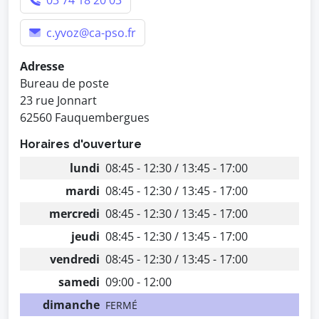
03 74 18 20 03
c.yvoz@ca-pso.fr
Adresse
Bureau de poste
23 rue Jonnart
62560 Fauquembergues
Horaires d'ouverture
lundi
08:45 - 12:30 / 13:45 - 17:00
mardi
08:45 - 12:30 / 13:45 - 17:00
mercredi
08:45 - 12:30 / 13:45 - 17:00
jeudi
08:45 - 12:30 / 13:45 - 17:00
vendredi
08:45 - 12:30 / 13:45 - 17:00
samedi
09:00 - 12:00
dimanche
FERMÉ