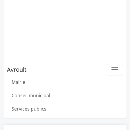
Avroult
Mairie
Conseil municipal
Services publics