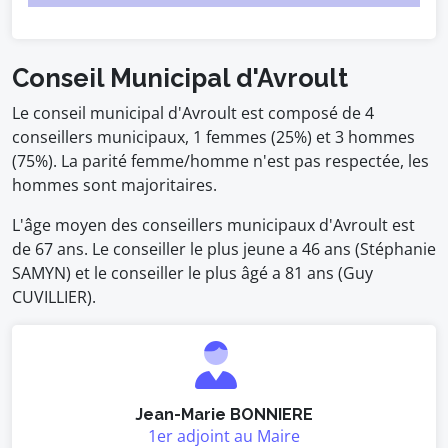
Conseil Municipal d'Avroult
Le conseil municipal d'Avroult est composé de 4
conseillers municipaux, 1 femmes (25%) et 3 hommes
(75%). La parité femme/homme n'est pas respectée, les
hommes sont majoritaires.
L'âge moyen des conseillers municipaux d'Avroult est
de 67 ans. Le conseiller le plus jeune a 46 ans (Stéphanie
SAMYN) et le conseiller le plus âgé a 81 ans (Guy
CUVILLIER).
Jean-Marie BONNIERE
1er adjoint au Maire