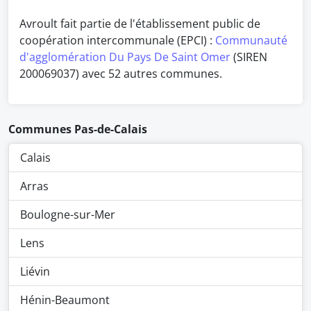
Avroult fait partie de l'établissement public de
coopération intercommunale (EPCI) :
Communauté
d'agglomération Du Pays De Saint Omer
(SIREN
200069037) avec 52 autres communes.
Communes Pas-de-Calais
Calais
Arras
Boulogne-sur-Mer
Lens
Liévin
Hénin-Beaumont