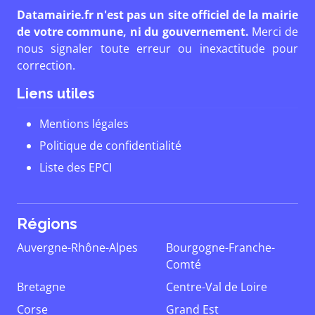
Datamairie.fr n'est pas un site officiel de la mairie
de votre commune, ni du gouvernement.
Merci de
nous signaler toute erreur ou inexactitude pour
correction.
Liens utiles
Mentions légales
Politique de confidentialité
Liste des EPCI
Régions
Auvergne-Rhône-Alpes
Bourgogne-Franche-
Comté
Bretagne
Centre-Val de Loire
Corse
Grand Est