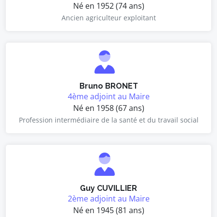
Né en 1952 (74 ans)
Ancien agriculteur exploitant
Bruno BRONET
4ème adjoint au Maire
Né en 1958 (67 ans)
Profession intermédiaire de la santé et du travail social
Guy CUVILLIER
2ème adjoint au Maire
Né en 1945 (81 ans)