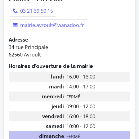
03 21 39 50 15
mairie.avroult@wanadoo.fr
Adresse
34 rue Principale
62560 Avroult
Horaires d'ouverture de la mairie
lundi
16:00 - 18:00
mardi
14:00 - 17:00
mercredi
FERMÉ
jeudi
09:00 - 12:00
vendredi
16:00 - 18:00
samedi
10:00 - 12:00
dimanche
FERMÉ