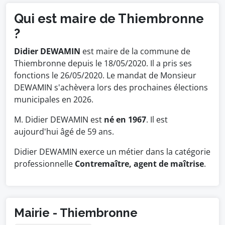
Qui est maire de Thiembronne
?
Didier DEWAMIN
est maire de la commune de
Thiembronne depuis le 18/05/2020. Il a pris ses
fonctions le 26/05/2020. Le mandat de Monsieur
DEWAMIN s'achèvera lors des prochaines élections
municipales en 2026.
M. Didier DEWAMIN est
né en 1967
. Il est
aujourd'hui âgé de 59 ans.
Didier DEWAMIN exerce un métier dans la catégorie
professionnelle
Contremaître, agent de maîtrise
.
Mairie - Thiembronne