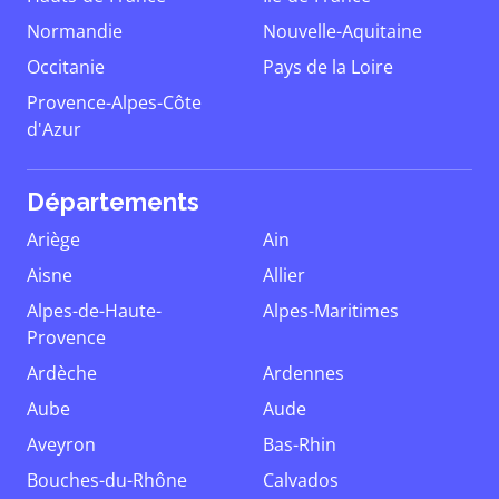
Normandie
Nouvelle-Aquitaine
Occitanie
Pays de la Loire
Provence-Alpes-Côte
d'Azur
Départements
Ariège
Ain
Aisne
Allier
Alpes-de-Haute-
Alpes-Maritimes
Provence
Ardèche
Ardennes
Aube
Aude
Aveyron
Bas-Rhin
Bouches-du-Rhône
Calvados