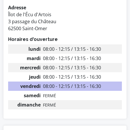
Adresse
Îlot de l'Écu d'Artois
3 passage du Château
62500 Saint-Omer
Horaires d'ouverture
lundi
08:00 - 12:15 / 13:15 - 16:30
mardi
08:00 - 12:15 / 13:15 - 16:30
mercredi
08:00 - 12:15 / 13:15 - 16:30
jeudi
08:00 - 12:15 / 13:15 - 16:30
vendredi
08:00 - 12:15 / 13:15 - 16:30
samedi
FERMÉ
dimanche
FERMÉ