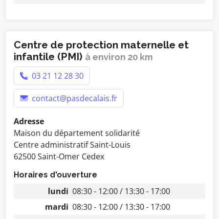
Centre de protection maternelle et
infantile (PMI)
à environ 20 km
03 21 12 28 30
contact@pasdecalais.fr
Adresse
Maison du département solidarité
Centre administratif Saint-Louis
62500 Saint-Omer Cedex
Horaires d'ouverture
lundi
08:30 - 12:00 / 13:30 - 17:00
mardi
08:30 - 12:00 / 13:30 - 17:00