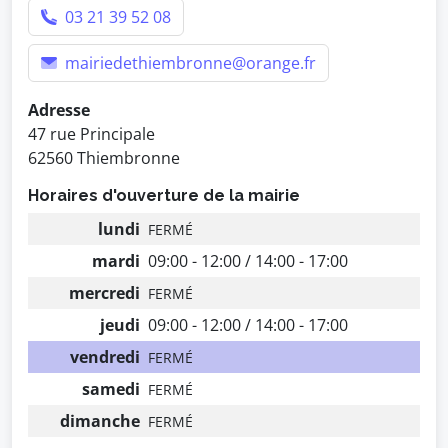
03 21 39 52 08
mairiedethiembronne@orange.fr
Adresse
47 rue Principale
62560 Thiembronne
Horaires d'ouverture de la mairie
lundi
FERMÉ
mardi
09:00 - 12:00 / 14:00 - 17:00
mercredi
FERMÉ
jeudi
09:00 - 12:00 / 14:00 - 17:00
vendredi
FERMÉ
samedi
FERMÉ
dimanche
FERMÉ