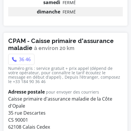
samedi
FERMÉ
dimanche
FERMÉ
CPAM - Caisse primaire d'assurance
maladie
à environ 20 km
36 46
Numéro gris : service gratuit + prix appel (dépend de
votre opérateur, pour connaître le tarif écoutez le
message en début d’appel) , Depuis l’étranger, composez
le +33 184 90 36 46
Adresse postale
pour envoyer des courriers
Caisse primaire d'assurance maladie de la Côte
d'Opale
35 rue Descartes
CS 90001
62108 Calais Cedex