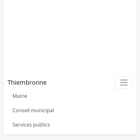
Thiembronne
Mairie
Conseil municipal
Services publics