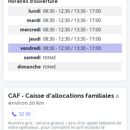
Horaires d'ouverture
lundi
08:30 - 12:30 / 13:30 - 17:00
mardi
08:30 - 12:30 / 13:30 - 17:00
mercredi
08:30 - 12:30 / 13:30 - 17:00
jeudi
08:30 - 12:30 / 13:30 - 17:00
vendredi
08:30 - 12:30 / 13:30 - 17:00
samedi
FERMÉ
dimanche
FERMÉ
CAF - Caisse d'allocations familiales
à
environ 20 km
32 30
Numéro gris : service gratuit + prix d’un appel (dépend de
votre opérateur, pour connaître le tarif écoutez le