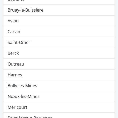
Bruay-la-Buissière
Avion
Carvin
Saint-Omer
Berck
Outreau
Harnes
Bully-les-Mines
Nœux-les-Mines
Méricourt