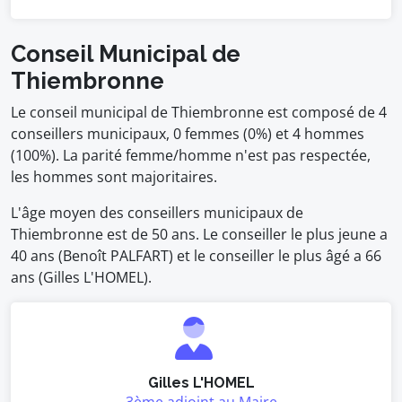
Conseil Municipal de
Thiembronne
Le conseil municipal de Thiembronne est composé de 4
conseillers municipaux, 0 femmes (0%) et 4 hommes
(100%). La parité femme/homme n'est pas respectée,
les hommes sont majoritaires.
L'âge moyen des conseillers municipaux de
Thiembronne est de 50 ans. Le conseiller le plus jeune a
40 ans (Benoît PALFART) et le conseiller le plus âgé a 66
ans (Gilles L'HOMEL).
Gilles L'HOMEL