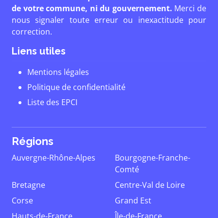
de votre commune, ni du gouvernement.
Merci de
nous signaler toute erreur ou inexactitude pour
correction.
Liens utiles
Mentions légales
Politique de confidentialité
Liste des EPCI
Régions
Auvergne-Rhône-Alpes
Bourgogne-Franche-
Comté
Bretagne
Centre-Val de Loire
Corse
Grand Est
Hauts-de-France
Île-de-France