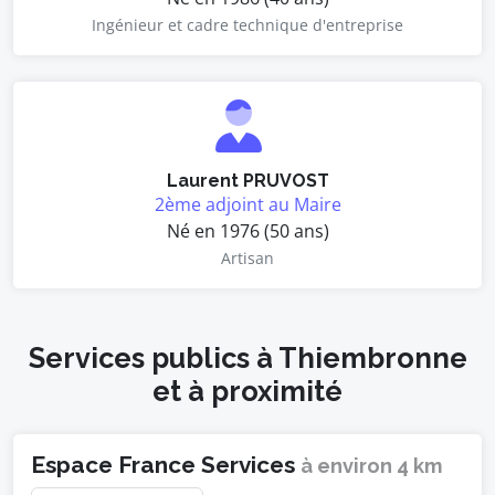
Ingénieur et cadre technique d'entreprise
Laurent PRUVOST
2ème adjoint au Maire
Né en 1976 (50 ans)
Artisan
Services publics à Thiembronne
et à proximité
Espace France Services
à environ 4 km