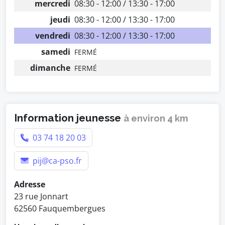
mercredi
08:30 - 12:00 / 13:30 - 17:00
jeudi
08:30 - 12:00 / 13:30 - 17:00
vendredi
08:30 - 12:00 / 13:30 - 17:00
samedi
FERMÉ
dimanche
FERMÉ
Information jeunesse
à environ 4 km
03 74 18 20 03
pij@ca-pso.fr
Adresse
23 rue Jonnart
62560 Fauquembergues