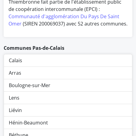
Thiembronne fait partie de l'établissement public
de coopération intercommunale (EPCI) :
Communauté d'agglomération Du Pays De Saint
Omer
(SIREN 200069037) avec 52 autres communes.
Communes Pas-de-Calais
Calais
Arras
Boulogne-sur-Mer
Lens
Liévin
Hénin-Beaumont
Béthune