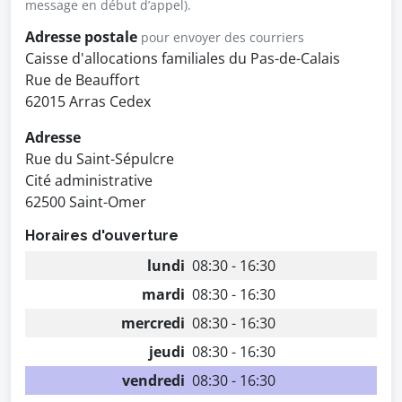
message en début d’appel).
Adresse postale
pour envoyer des courriers
Caisse d'allocations familiales du Pas-de-Calais
Rue de Beauffort
62015 Arras Cedex
Adresse
Rue du Saint-Sépulcre
Cité administrative
62500 Saint-Omer
Horaires d'ouverture
lundi
08:30 - 16:30
mardi
08:30 - 16:30
mercredi
08:30 - 16:30
jeudi
08:30 - 16:30
vendredi
08:30 - 16:30