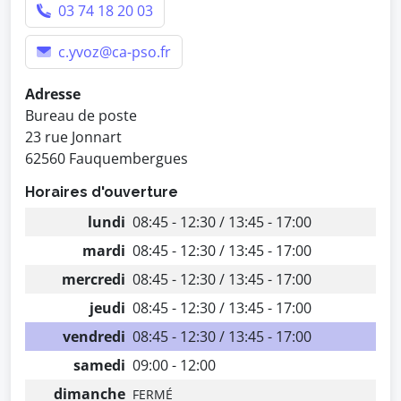
03 74 18 20 03
c.yvoz@ca-pso.fr
Adresse
Bureau de poste
23 rue Jonnart
62560 Fauquembergues
Horaires d'ouverture
lundi
08:45 - 12:30 / 13:45 - 17:00
mardi
08:45 - 12:30 / 13:45 - 17:00
mercredi
08:45 - 12:30 / 13:45 - 17:00
jeudi
08:45 - 12:30 / 13:45 - 17:00
vendredi
08:45 - 12:30 / 13:45 - 17:00
samedi
09:00 - 12:00
dimanche
FERMÉ