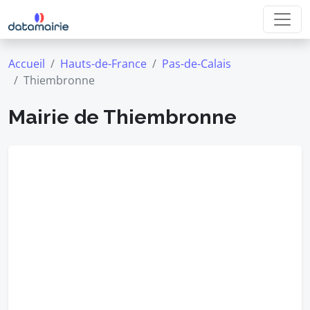
Accueil
Hauts-de-France
Pas-de-Calais
Thiembronne
Mairie de Thiembronne