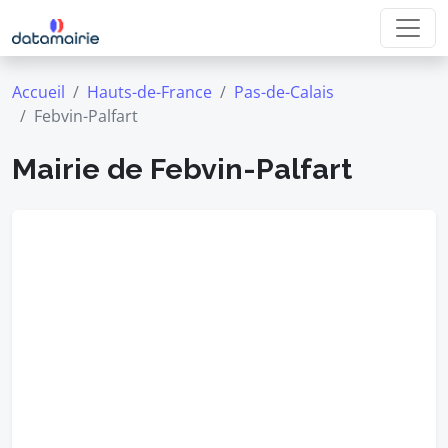
Accueil
Hauts-de-France
Pas-de-Calais
Febvin-Palfart
Mairie de Febvin-Palfart