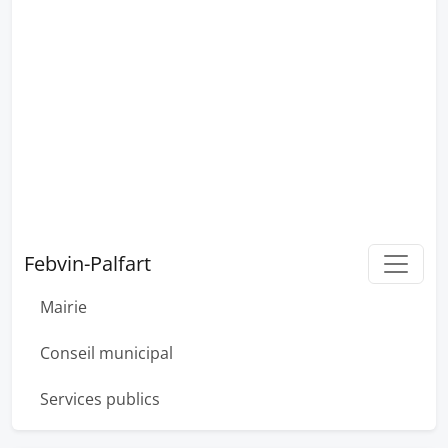
Febvin-Palfart
Mairie
Conseil municipal
Services publics