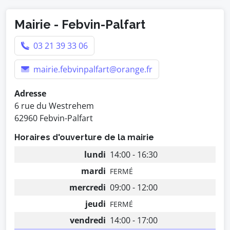
Mairie - Febvin-Palfart
03 21 39 33 06
mairie.febvinpalfart@orange.fr
Adresse
6 rue du Westrehem
62960 Febvin-Palfart
Horaires d'ouverture de la mairie
lundi
14:00 - 16:30
mardi
FERMÉ
mercredi
09:00 - 12:00
jeudi
FERMÉ
vendredi
14:00 - 17:00