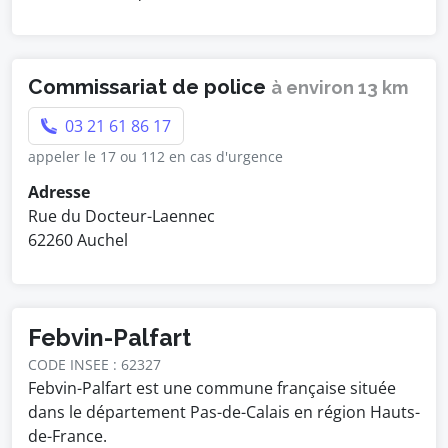
Commissariat de police
à environ 13 km
03 21 61 86 17
appeler le 17 ou 112 en cas d'urgence
Adresse
Rue du Docteur-Laennec
62260 Auchel
Febvin-Palfart
CODE INSEE : 62327
Febvin-Palfart est une commune française située
dans le département Pas-de-Calais en région Hauts-
de-France.