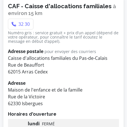
CAF - Caisse d'allocations familiales
à
environ 15 km
32 30
Numéro gris : service gratuit + prix d’un appel (dépend de
votre opérateur, pour connaître le tarif écoutez le
message en début d’appel).
Adresse postale
pour envoyer des courriers
Caisse d'allocations familiales du Pas-de-Calais
Rue de Beauffort
62015 Arras Cedex
Adresse
Maison de l'enfance et de la famille
Rue de la Victoire
62330 Isbergues
Horaires d'ouverture
lundi
FERMÉ