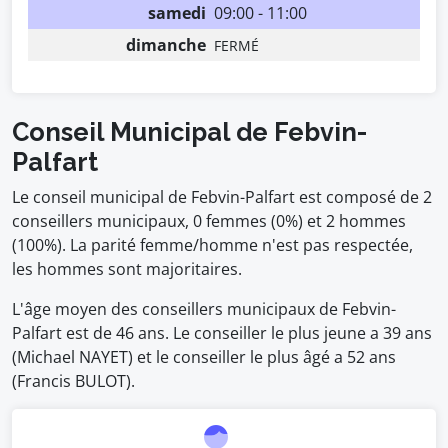
samedi
09:00 - 11:00
dimanche
FERMÉ
Conseil Municipal de Febvin-
Palfart
Le conseil municipal de Febvin-Palfart est composé de 2
conseillers municipaux, 0 femmes (0%) et 2 hommes
(100%). La parité femme/homme n'est pas respectée,
les hommes sont majoritaires.
L'âge moyen des conseillers municipaux de Febvin-
Palfart est de 46 ans. Le conseiller le plus jeune a 39 ans
(Michael NAYET) et le conseiller le plus âgé a 52 ans
(Francis BULOT).