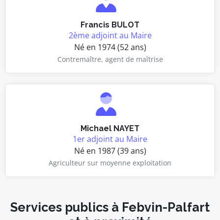
Francis BULOT
2ème adjoint au Maire
Né en 1974 (52 ans)
Contremaître, agent de maîtrise
Michael NAYET
1er adjoint au Maire
Né en 1987 (39 ans)
Agriculteur sur moyenne exploitation
Services publics à Febvin-Palfart