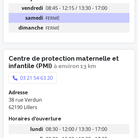
vendredi
08:45 - 12:15 / 13:30 - 17:00
samedi
FERMÉ
dimanche
FERMÉ
Centre de protection maternelle et
infantile (PMI)
à environ 13 km
03 21 54 63 20
Adresse
38 rue Verdun
62190 Lillers
Horaires d'ouverture
lundi
08:30 - 12:00 / 13:30 - 17:00