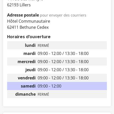
62193 Lillers
Adresse postale
pour envoyer des courriers
Hôtel Communautaire
62411 Bethune Cedex
Horaires d'ouverture
lundi
FERMÉ
mardi
09:00 - 12:00 / 13:30 - 18:00
mercredi
09:00 - 12:00 / 13:30 - 18:00
jeudi
09:00 - 12:00 / 13:30 - 18:00
vendredi
09:00 - 12:00 / 13:30 - 18:00
samedi
09:00 - 12:00
dimanche
FERMÉ