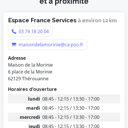
et à proximité
Espace France Services
à environ 12 km
03 74 18 20 04
maisondelamorinie@ca-pso.fr
Adresse
Maison de la Morinie
6 place de la Morinie
62129 Thérouanne
Horaires d'ouverture
lundi
08:45 - 12:15 / 13:30 - 17:00
mardi
08:45 - 12:15 / 13:30 - 17:00
mercredi
08:45 - 12:15 / 13:30 - 17:00
jeudi
08:45 - 12:15 / 13:30 - 17:00