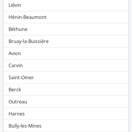
Liévin
Hénin-Beaumont
Béthune
Bruay-la-Buissière
Avion
Carvin
Saint-Omer
Berck
Outreau
Harnes
Bully-les-Mines