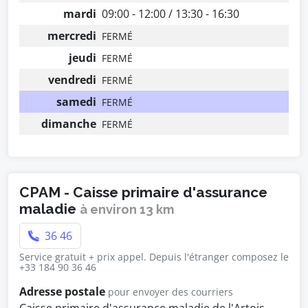
mardi
09:00 - 12:00 / 13:30 - 16:30
mercredi
FERMÉ
jeudi
FERMÉ
vendredi
FERMÉ
samedi
FERMÉ
dimanche
FERMÉ
CPAM - Caisse primaire d'assurance
maladie
à environ 13 km
36 46
Service gratuit + prix appel. Depuis l'étranger composez le
+33 184 90 36 46
Adresse postale
pour envoyer des courriers