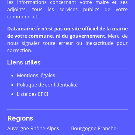
les informations concernant votre maire et ses
adjoints, tous les services publics de votre
commune, etc.
Datamairie.fr n'est pas un site officiel de la mairie
de votre commune, ni du gouvernement.
Merci de
nous signaler toute erreur ou inexactitude pour
correction.
Liens utiles
Mentions légales
Politique de confidentialité
Liste des EPCI
Régions
Auvergne-Rhône-Alpes
Bourgogne-Franche-