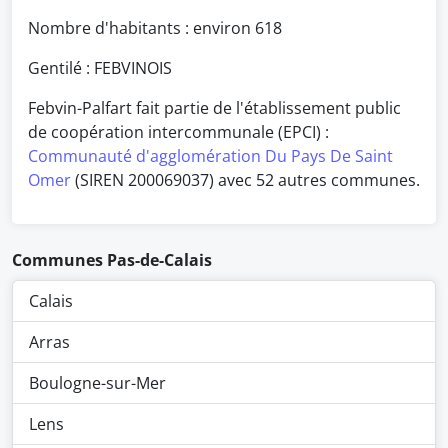
Nombre d'habitants : environ
618
Gentilé : FEBVINOIS
Febvin-Palfart fait partie de l'établissement public
de coopération intercommunale (EPCI) :
Communauté d'agglomération Du Pays De Saint
Omer
(SIREN 200069037) avec 52 autres communes.
Communes Pas-de-Calais
Calais
Arras
Boulogne-sur-Mer
Lens