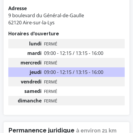
Adresse
9 boulevard du Général-de-Gaulle
62120 Aire-sur-la-Lys
Horaires d'ouverture
lundi
FERMÉ
mardi
09:00 - 12:15 / 13:15 - 16:00
mercredi
FERMÉ
jeudi
09:00 - 12:15 / 13:15 - 16:00
vendredi
FERMÉ
samedi
FERMÉ
dimanche
FERMÉ
Permanence juridique
à environ 21 km