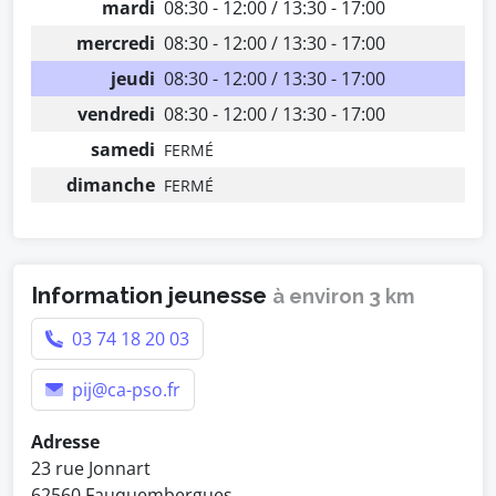
mardi
08:30 - 12:00 / 13:30 - 17:00
mercredi
08:30 - 12:00 / 13:30 - 17:00
jeudi
08:30 - 12:00 / 13:30 - 17:00
vendredi
08:30 - 12:00 / 13:30 - 17:00
samedi
FERMÉ
dimanche
FERMÉ
Information jeunesse
à environ 3 km
03 74 18 20 03
pij@ca-pso.fr
Adresse
23 rue Jonnart
62560 Fauquembergues