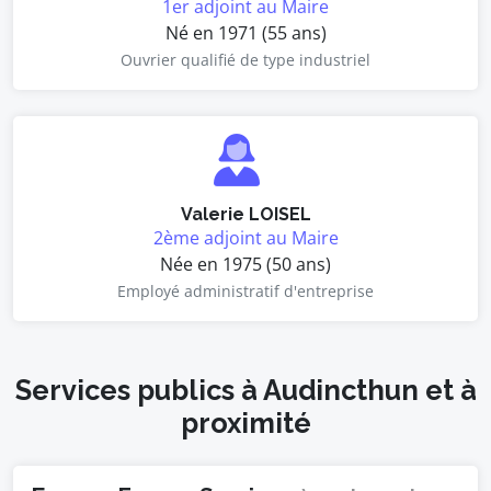
1er adjoint au Maire
Né en 1971 (55 ans)
Ouvrier qualifié de type industriel
Valerie LOISEL
2ème adjoint au Maire
Née en 1975 (50 ans)
Employé administratif d'entreprise
Services publics à Audincthun et à
proximité