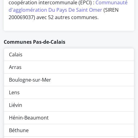
coopération intercommunale (EPCI) :
Communauté
d'agglomération Du Pays De Saint Omer
(SIREN
200069037) avec 52 autres communes.
Communes Pas-de-Calais
Calais
Arras
Boulogne-sur-Mer
Lens
Liévin
Hénin-Beaumont
Béthune