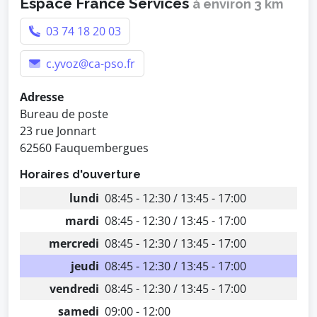
Espace France Services
à environ 3 km
03 74 18 20 03
c.yvoz@ca-pso.fr
Adresse
Bureau de poste
23 rue Jonnart
62560 Fauquembergues
Horaires d'ouverture
lundi
08:45 - 12:30 / 13:45 - 17:00
mardi
08:45 - 12:30 / 13:45 - 17:00
mercredi
08:45 - 12:30 / 13:45 - 17:00
jeudi
08:45 - 12:30 / 13:45 - 17:00
vendredi
08:45 - 12:30 / 13:45 - 17:00
samedi
09:00 - 12:00