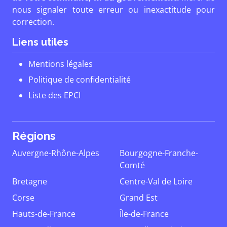
nous signaler toute erreur ou inexactitude pour
correction.
Liens utiles
Mentions légales
Politique de confidentialité
Liste des EPCI
Régions
Auvergne-Rhône-Alpes
Bourgogne-Franche-
Comté
Bretagne
Centre-Val de Loire
Corse
Grand Est
Hauts-de-France
Île-de-France