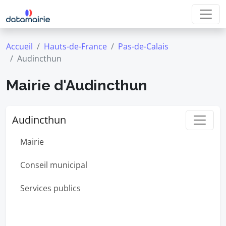
Accueil
Hauts-de-France
Pas-de-Calais
Audincthun
Mairie d'Audincthun
Audincthun
Mairie
Conseil municipal
Services publics