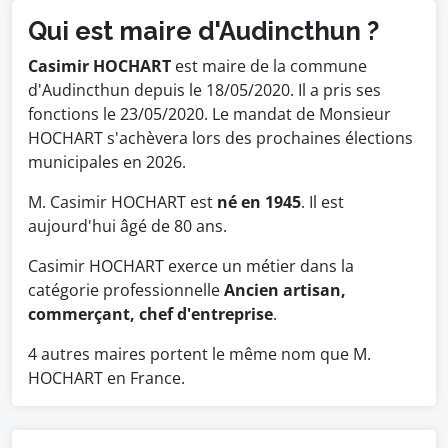
Qui est maire d'Audincthun ?
Casimir HOCHART
est maire de la commune
d'Audincthun depuis le 18/05/2020. Il a pris ses
fonctions le 23/05/2020. Le mandat de Monsieur
HOCHART s'achèvera lors des prochaines élections
municipales en 2026.
M. Casimir HOCHART est
né en 1945
. Il est
aujourd'hui âgé de 80 ans.
Casimir HOCHART exerce un métier dans la
catégorie professionnelle
Ancien artisan,
commerçant, chef d'entreprise
.
4 autres maires portent le même nom que M.
HOCHART en France.