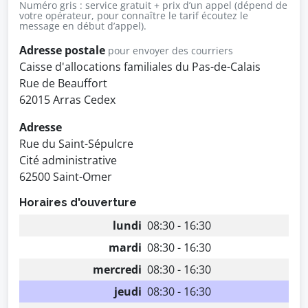
Numéro gris : service gratuit + prix d’un appel (dépend de
votre opérateur, pour connaître le tarif écoutez le
message en début d’appel).
Adresse postale
pour envoyer des courriers
Caisse d'allocations familiales du Pas-de-Calais
Rue de Beauffort
62015 Arras Cedex
Adresse
Rue du Saint-Sépulcre
Cité administrative
62500 Saint-Omer
Horaires d'ouverture
lundi
08:30 - 16:30
mardi
08:30 - 16:30
mercredi
08:30 - 16:30
jeudi
08:30 - 16:30