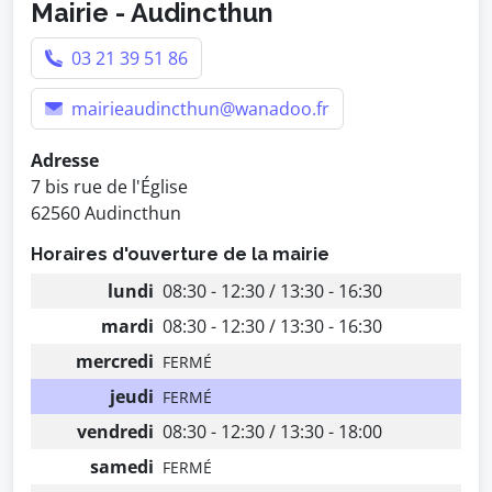
Mairie - Audincthun
03 21 39 51 86
mairieaudincthun@wanadoo.fr
Adresse
7 bis rue de l'Église
62560 Audincthun
Horaires d'ouverture de la mairie
lundi
08:30 - 12:30 / 13:30 - 16:30
mardi
08:30 - 12:30 / 13:30 - 16:30
mercredi
FERMÉ
jeudi
FERMÉ
vendredi
08:30 - 12:30 / 13:30 - 18:00
samedi
FERMÉ