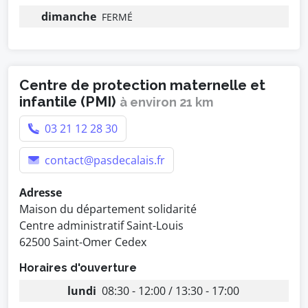
dimanche
FERMÉ
Centre de protection maternelle et
infantile (PMI)
à environ 21 km
03 21 12 28 30
contact@pasdecalais.fr
Adresse
Maison du département solidarité
Centre administratif Saint-Louis
62500 Saint-Omer Cedex
Horaires d'ouverture
lundi
08:30 - 12:00 / 13:30 - 17:00