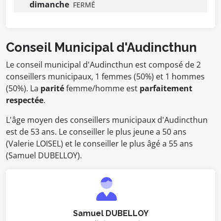
dimanche
FERMÉ
Conseil Municipal d'Audincthun
Le conseil municipal d'Audincthun est composé de 2
conseillers municipaux, 1 femmes (50%) et 1 hommes
(50%). La
parité
femme/homme est
parfaitement
respectée
.
L'âge moyen des conseillers municipaux d'Audincthun
est de 53 ans. Le conseiller le plus jeune a 50 ans
(Valerie LOISEL) et le conseiller le plus âgé a 55 ans
(Samuel DUBELLOY).
Samuel DUBELLOY