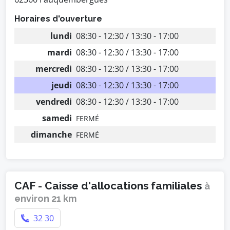
Horaires d'ouverture
lundi
08:30 - 12:30 / 13:30 - 17:00
mardi
08:30 - 12:30 / 13:30 - 17:00
mercredi
08:30 - 12:30 / 13:30 - 17:00
jeudi
08:30 - 12:30 / 13:30 - 17:00
vendredi
08:30 - 12:30 / 13:30 - 17:00
samedi
FERMÉ
dimanche
FERMÉ
CAF - Caisse d'allocations familiales
à
environ 21 km
32 30