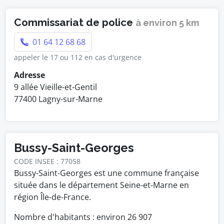
Commissariat de police
à environ 5 km
01 64 12 68 68
appeler le 17 ou 112 en cas d'urgence
Adresse
9 allée Vieille-et-Gentil
77400 Lagny-sur-Marne
Bussy-Saint-Georges
CODE INSEE : 77058
Bussy-Saint-Georges est une commune française
située dans le département Seine-et-Marne en
région Île-de-France.
Nombre d'habitants : environ
26 907