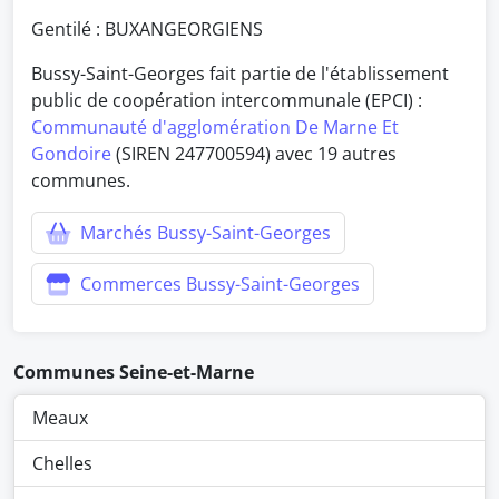
Gentilé : BUXANGEORGIENS
Bussy-Saint-Georges fait partie de l'établissement
public de coopération intercommunale (EPCI) :
Communauté d'agglomération De Marne Et
Gondoire
(SIREN 247700594) avec 19 autres
communes.
Marchés Bussy-Saint-Georges
Commerces Bussy-Saint-Georges
Communes Seine-et-Marne
Meaux
Chelles