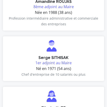
Amandine ROUJAS
8ème adjoint au Maire
Née en 1988 (38 ans)
Profession intermédiaire administrative et commerciale
des entreprises
Serge SITHISAK
1er adjoint au Maire
Né en 1971 (54 ans)
Chef d'entreprise de 10 salariés ou plus