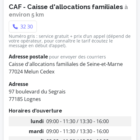
CAF - Caisse d'allocations familiales
à
environ 5 km
32 30
Numéro gris : service gratuit + prix d’un appel (dépend de
votre opérateur, pour connaître le tarif écoutez le
message en début d’appel).
Adresse postale
pour envoyer des courriers
Caisse d'allocations familiales de Seine-et-Marne
77024 Melun Cedex
Adresse
97 boulevard du Segrais
77185 Lognes
Horaires d'ouverture
lundi
09:00 - 11:30 / 13:30 - 16:00
mardi
09:00 - 11:30 / 13:30 - 16:00