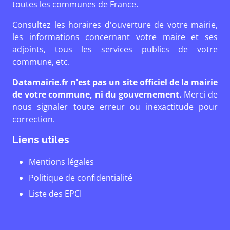
toutes les communes de France.
Consultez les horaires d'ouverture de votre mairie,
les informations concernant votre maire et ses
adjoints, tous les services publics de votre
commune, etc.
Datamairie.fr n'est pas un site officiel de la mairie
de votre commune, ni du gouvernement.
Merci de
nous signaler toute erreur ou inexactitude pour
correction.
Liens utiles
Mentions légales
Politique de confidentialité
Liste des EPCI