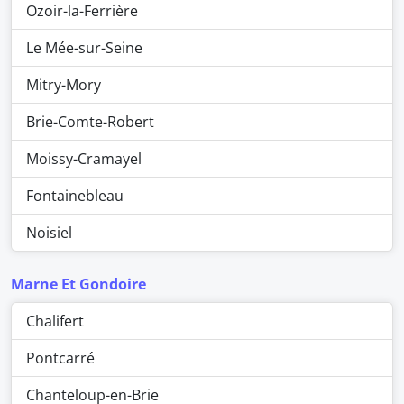
Ozoir-la-Ferrière
Le Mée-sur-Seine
Mitry-Mory
Brie-Comte-Robert
Moissy-Cramayel
Fontainebleau
Noisiel
Marne Et Gondoire
Chalifert
Pontcarré
Chanteloup-en-Brie