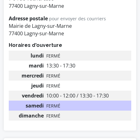
77400 Lagny-sur-Marne
Adresse postale
pour envoyer des courriers
Mairie de Lagny-sur-Marne
77400 Lagny-sur-Marne
Horaires d'ouverture
lundi
FERMÉ
mardi
13:30 - 17:30
mercredi
FERMÉ
jeudi
FERMÉ
vendredi
10:00 - 12:00 / 13:30 - 17:30
samedi
FERMÉ
dimanche
FERMÉ