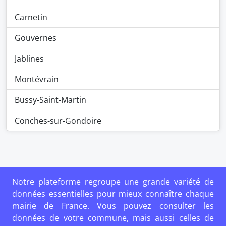
Carnetin
Gouvernes
Jablines
Montévrain
Bussy-Saint-Martin
Conches-sur-Gondoire
Notre plateforme regroupe une grande variété de
données essentielles pour mieux connaître chaque
mairie de France. Vous pouvez consulter les
données de votre commune, mais aussi celles de