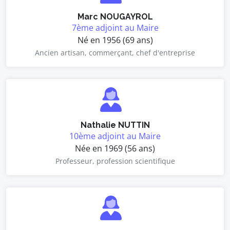
Marc NOUGAYROL
7ème adjoint au Maire
Né en 1956 (69 ans)
Ancien artisan, commerçant, chef d'entreprise
Nathalie NUTTIN
10ème adjoint au Maire
Née en 1969 (56 ans)
Professeur, profession scientifique