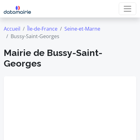
Accueil
Île-de-France
Seine-et-Marne
Bussy-Saint-Georges
Mairie de Bussy-Saint-
Georges