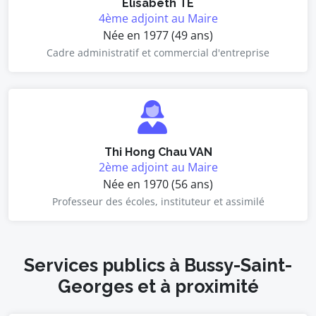
Elisabeth TE
4ème adjoint au Maire
Née en 1977 (49 ans)
Cadre administratif et commercial d'entreprise
Thi Hong Chau VAN
2ème adjoint au Maire
Née en 1970 (56 ans)
Professeur des écoles, instituteur et assimilé
Services publics à Bussy-Saint-
Georges et à proximité