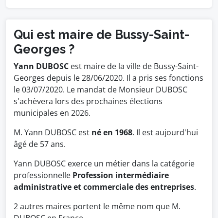
Qui est maire de Bussy-Saint-
Georges ?
Yann DUBOSC
est maire de la ville de Bussy-Saint-
Georges depuis le 28/06/2020. Il a pris ses fonctions
le 03/07/2020. Le mandat de Monsieur DUBOSC
s'achèvera lors des prochaines élections
municipales en 2026.
M. Yann DUBOSC est
né en 1968
. Il est aujourd'hui
âgé de 57 ans.
Yann DUBOSC exerce un métier dans la catégorie
professionnelle
Profession intermédiaire
administrative et commerciale des entreprises
.
2 autres maires portent le même nom que M.