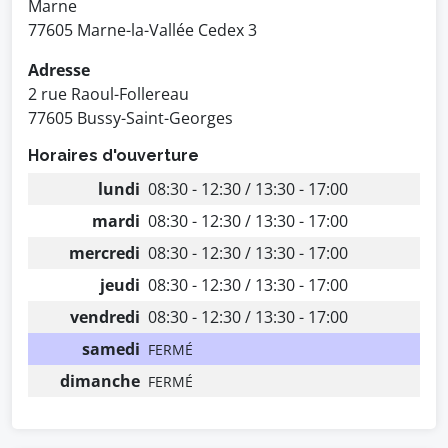
Marne
77605 Marne-la-Vallée Cedex 3
Adresse
2 rue Raoul-Follereau
77605 Bussy-Saint-Georges
Horaires d'ouverture
lundi
08:30 - 12:30 / 13:30 - 17:00
mardi
08:30 - 12:30 / 13:30 - 17:00
mercredi
08:30 - 12:30 / 13:30 - 17:00
jeudi
08:30 - 12:30 / 13:30 - 17:00
vendredi
08:30 - 12:30 / 13:30 - 17:00
samedi
FERMÉ
dimanche
FERMÉ