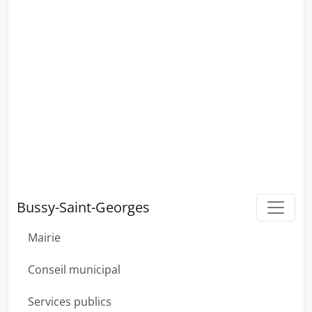
Bussy-Saint-Georges
Mairie
Conseil municipal
Services publics