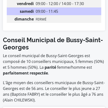
vendredi
09:00 - 12:00 / 14:00 - 17:30
samedi
09:00 - 11:45
dimanche
FERMÉ
Conseil Municipal de Bussy-Saint-
Georges
Le conseil municipal de Bussy-Saint-Georges est
composé de 10 conseillers municipaux, 5 femmes (50%)
et 5 hommes (50%). La
parité
femme/homme est
parfaitement respectée
.
L'âge moyen des conseillers municipaux de Bussy-Saint-
Georges est de 56 ans. Le conseiller le plus jeune a 27
ans (Baptiste FABRY) et le conseiller le plus âgé a 76 ans
(Alain CHILEWSKI).