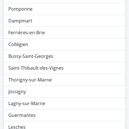
Pomponne
Dampmart
Ferrières-en-Brie
Collégien
Bussy-Saint-Georges
Saint-Thibault-des-Vignes
Thorigny-sur-Marne
Jossigny
Lagny-sur-Marne
Guermantes
Lesches