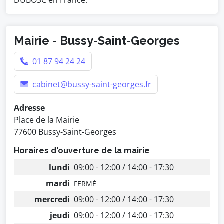
DUBOSC en France.
Mairie - Bussy-Saint-Georges
01 87 94 24 24
cabinet@bussy-saint-georges.fr
Adresse
Place de la Mairie
77600 Bussy-Saint-Georges
Horaires d'ouverture de la mairie
lundi
09:00 - 12:00 / 14:00 - 17:30
mardi
FERMÉ
mercredi
09:00 - 12:00 / 14:00 - 17:30
jeudi
09:00 - 12:00 / 14:00 - 17:30