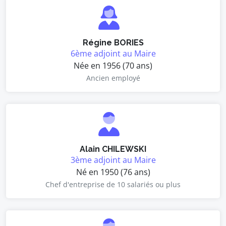
Régine BORIES
6ème adjoint au Maire
Née en 1956 (70 ans)
Ancien employé
Alain CHILEWSKI
3ème adjoint au Maire
Né en 1950 (76 ans)
Chef d'entreprise de 10 salariés ou plus