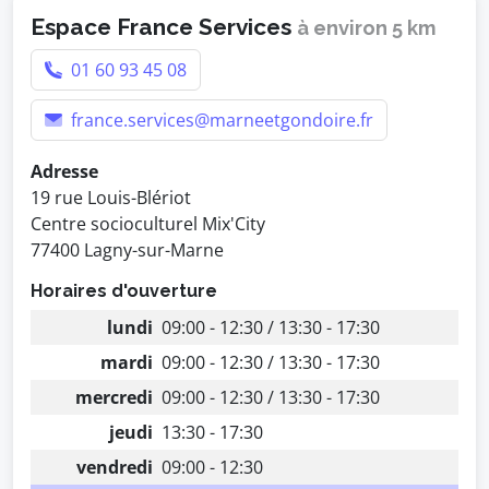
Espace France Services
à environ 5 km
01 60 93 45 08
france.services@marneetgondoire.fr
Adresse
19 rue Louis-Blériot
Centre socioculturel Mix'City
77400 Lagny-sur-Marne
Horaires d'ouverture
lundi
09:00 - 12:30 / 13:30 - 17:30
mardi
09:00 - 12:30 / 13:30 - 17:30
mercredi
09:00 - 12:30 / 13:30 - 17:30
jeudi
13:30 - 17:30
vendredi
09:00 - 12:30