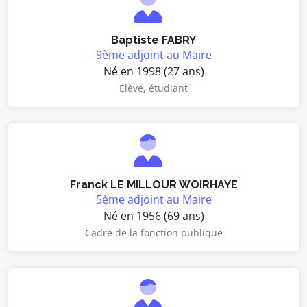
Baptiste FABRY
9ème adjoint au Maire
Né en 1998 (27 ans)
Elève, étudiant
Franck LE MILLOUR WOIRHAYE
5ème adjoint au Maire
Né en 1956 (69 ans)
Cadre de la fonction publique