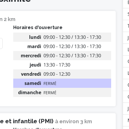
n 2 km
Horaires d'ouverture
lundi
09:00 - 12:30 / 13:30 - 17:30
mardi
09:00 - 12:30 / 13:30 - 17:30
mercredi
09:00 - 12:30 / 13:30 - 17:30
jeudi
13:30 - 17:30
vendredi
09:00 - 12:30
samedi
FERMÉ
dimanche
FERMÉ
 et infantile (PMI)
à environ 3 km