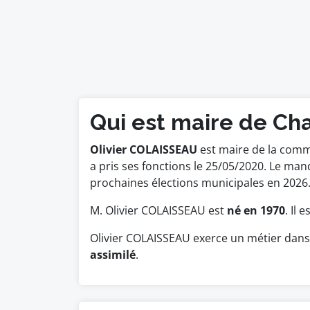
Qui est maire de Ch
Olivier COLAISSEAU
est maire de la comm
a pris ses fonctions le 25/05/2020. Le m
prochaines élections municipales en 2026
M. Olivier COLAISSEAU est
né en 1970
. Il 
Olivier COLAISSEAU exerce un métier dans 
assimilé
.