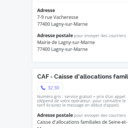
Adresse
7-9 rue Vacheresse
77400 Lagny-sur-Marne
Adresse postale
pour envoyer des courriers
Mairie de Lagny-sur-Marne
77400 Lagny-sur-Marne
CAF - Caisse d'allocations fami
32 30
Numéro gris : service gratuit + prix d’un appel
(dépend de votre opérateur, pour connaître le
tarif écoutez le message en début d’appel).
Adresse postale
pour envoyer des courriers
Caisse d'allocations familiales de Seine-et-