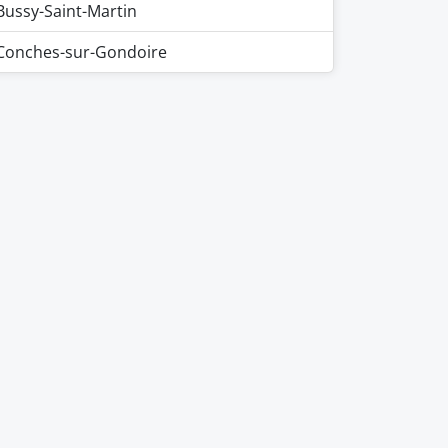
Bussy-Saint-Martin
Conches-sur-Gondoire