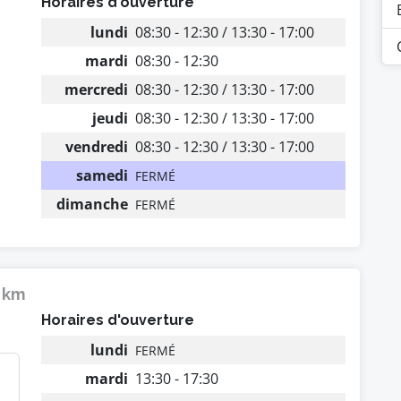
Horaires d'ouverture
lundi
08:30 - 12:30 / 13:30 - 17:00
mardi
08:30 - 12:30
mercredi
08:30 - 12:30 / 13:30 - 17:00
jeudi
08:30 - 12:30 / 13:30 - 17:00
vendredi
08:30 - 12:30 / 13:30 - 17:00
samedi
FERMÉ
dimanche
FERMÉ
3 km
Horaires d'ouverture
lundi
FERMÉ
mardi
13:30 - 17:30