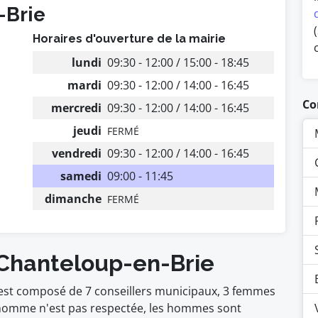
-Brie
Horaires d'ouverture de la mairie
lundi
09:30 - 12:00 / 15:00 - 18:45
mardi
09:30 - 12:00 / 14:00 - 16:45
Co
mercredi
09:30 - 12:00 / 14:00 - 16:45
jeudi
FERMÉ
vendredi
09:30 - 12:00 / 14:00 - 16:45
samedi
09:00 - 11:45
dimanche
FERMÉ
 Chanteloup-en-Brie
 est composé de 7 conseillers municipaux, 3 femmes
homme n'est pas respectée, les hommes sont