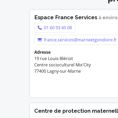
Espace France Services
à enviro
01 60 93 45 08
france.services@marneetgondoire.fr
Adresse
19 rue Louis-Blériot
Centre socioculturel Mix'City
77400 Lagny-sur-Marne
Centre de protection maternelle