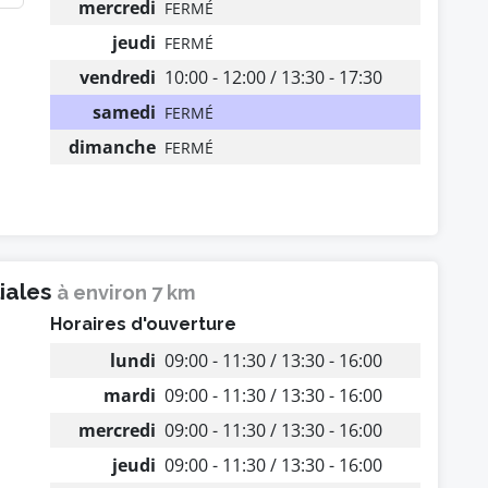
mercredi
FERMÉ
jeudi
FERMÉ
vendredi
10:00 - 12:00 / 13:30 - 17:30
samedi
FERMÉ
dimanche
FERMÉ
liales
à environ 7 km
Horaires d'ouverture
lundi
09:00 - 11:30 / 13:30 - 16:00
mardi
09:00 - 11:30 / 13:30 - 16:00
mercredi
09:00 - 11:30 / 13:30 - 16:00
jeudi
09:00 - 11:30 / 13:30 - 16:00