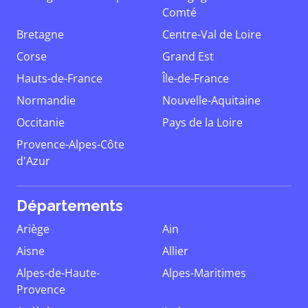
Comté
Bretagne
Centre-Val de Loire
Corse
Grand Est
Hauts-de-France
Île-de-France
Normandie
Nouvelle-Aquitaine
Occitanie
Pays de la Loire
Provence-Alpes-Côte
d'Azur
Départements
Ariège
Ain
Aisne
Allier
Alpes-de-Haute-
Alpes-Maritimes
Provence