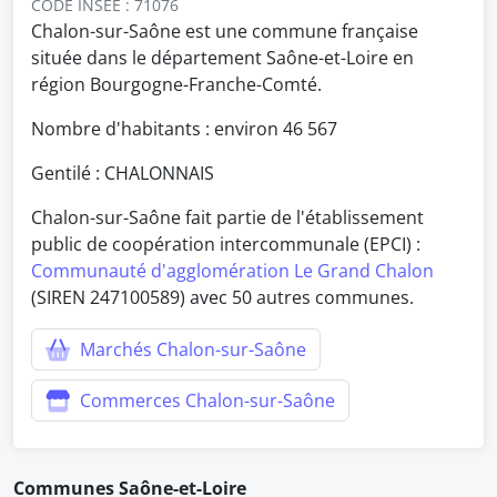
CODE INSEE : 71076
Chalon-sur-Saône est une commune française
située dans le département Saône-et-Loire en
région Bourgogne-Franche-Comté.
Nombre d'habitants : environ
46 567
Gentilé : CHALONNAIS
Chalon-sur-Saône fait partie de l'établissement
public de coopération intercommunale (EPCI) :
Communauté d'agglomération Le Grand Chalon
(SIREN 247100589) avec 50 autres communes.
Marchés Chalon-sur-Saône
Commerces Chalon-sur-Saône
Communes Saône-et-Loire