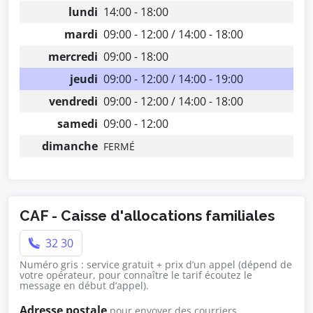
lundi
14:00 - 18:00
mardi
09:00 - 12:00 / 14:00 - 18:00
mercredi
09:00 - 18:00
jeudi
09:00 - 12:00 / 14:00 - 19:00
vendredi
09:00 - 12:00 / 14:00 - 18:00
samedi
09:00 - 12:00
dimanche
FERMÉ
CAF - Caisse d'allocations familiales
32 30
Numéro gris : service gratuit + prix d’un appel (dépend de
votre opérateur, pour connaître le tarif écoutez le
message en début d’appel).
Adresse postale
pour envoyer des courriers