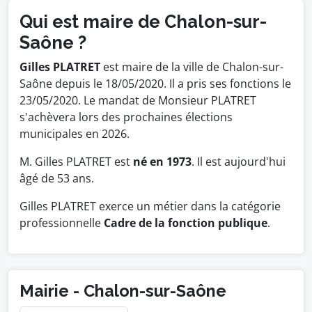
Qui est maire de Chalon-sur-
Saône ?
Gilles PLATRET
est maire de la ville de Chalon-sur-
Saône depuis le 18/05/2020. Il a pris ses fonctions le
23/05/2020. Le mandat de Monsieur PLATRET
s'achèvera lors des prochaines élections
municipales en 2026.
M. Gilles PLATRET est
né en 1973
. Il est aujourd'hui
âgé de 53 ans.
Gilles PLATRET exerce un métier dans la catégorie
professionnelle
Cadre de la fonction publique
.
Mairie - Chalon-sur-Saône