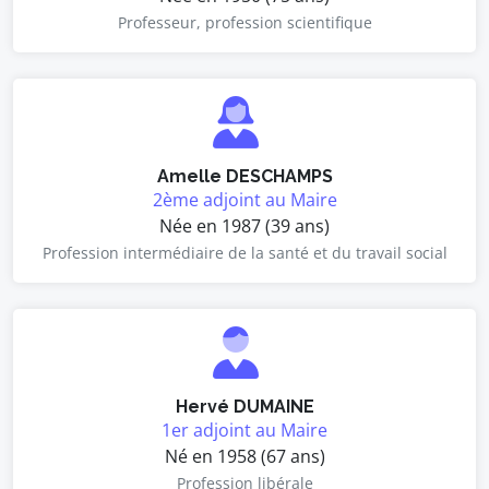
Professeur, profession scientifique
Amelle DESCHAMPS
2ème adjoint au Maire
Née en 1987 (39 ans)
Profession intermédiaire de la santé et du travail social
Hervé DUMAINE
1er adjoint au Maire
Né en 1958 (67 ans)
Profession libérale