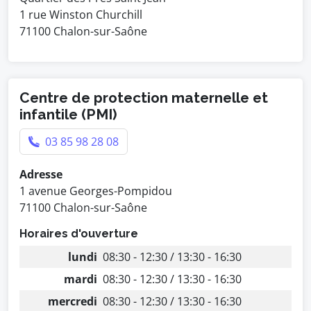
1 rue Winston Churchill
71100 Chalon-sur-Saône
Centre de protection maternelle et
infantile (PMI)
03 85 98 28 08
Adresse
1 avenue Georges-Pompidou
71100 Chalon-sur-Saône
Horaires d'ouverture
lundi
08:30 - 12:30 / 13:30 - 16:30
mardi
08:30 - 12:30 / 13:30 - 16:30
mercredi
08:30 - 12:30 / 13:30 - 16:30