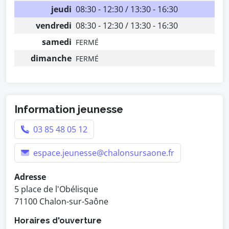
jeudi
08:30 - 12:30 / 13:30 - 16:30
vendredi
08:30 - 12:30 / 13:30 - 16:30
samedi
FERMÉ
dimanche
FERMÉ
Information jeunesse
03 85 48 05 12
espace.jeunesse@chalonsursaone.fr
Adresse
5 place de l'Obélisque
71100 Chalon-sur-Saône
Horaires d'ouverture