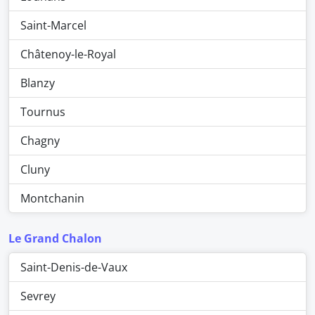
Saint-Marcel
Châtenoy-le-Royal
Blanzy
Tournus
Chagny
Cluny
Montchanin
Le Grand Chalon
Saint-Denis-de-Vaux
Sevrey