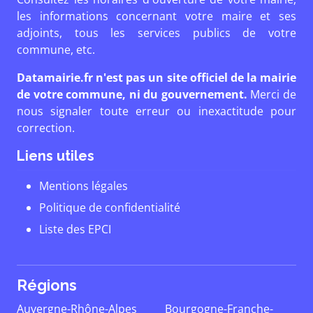
les informations concernant votre maire et ses
adjoints, tous les services publics de votre
commune, etc.
Datamairie.fr n'est pas un site officiel de la mairie
de votre commune, ni du gouvernement.
Merci de
nous signaler toute erreur ou inexactitude pour
correction.
Liens utiles
Mentions légales
Politique de confidentialité
Liste des EPCI
Régions
Auvergne-Rhône-Alpes
Bourgogne-Franche-