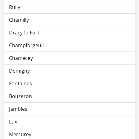
Rully
Chamilly
Dracy-le-Fort
Champforgeuil
Charrecey
Demigny
Fontaines
Bouzeron
Jambles
Lux
Mercurey