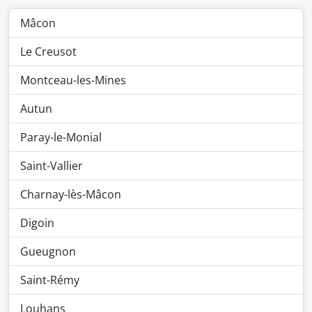
Mâcon
Le Creusot
Montceau-les-Mines
Autun
Paray-le-Monial
Saint-Vallier
Charnay-lès-Mâcon
Digoin
Gueugnon
Saint-Rémy
Louhans