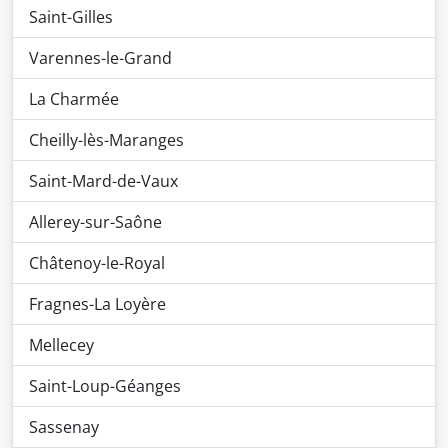
Saint-Gilles
Varennes-le-Grand
La Charmée
Cheilly-lès-Maranges
Saint-Mard-de-Vaux
Allerey-sur-Saône
Châtenoy-le-Royal
Fragnes-La Loyère
Mellecey
Saint-Loup-Géanges
Sassenay