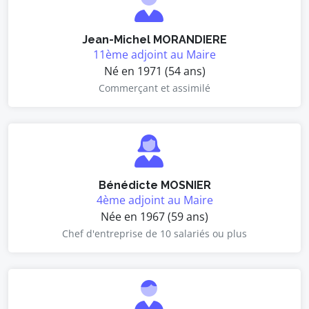
Jean-Michel MORANDIERE
11ème adjoint au Maire
Né en 1971 (54 ans)
Commerçant et assimilé
Bénédicte MOSNIER
4ème adjoint au Maire
Née en 1967 (59 ans)
Chef d'entreprise de 10 salariés ou plus