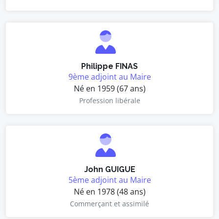
Philippe FINAS
9ème adjoint au Maire
Né en 1959 (67 ans)
Profession libérale
John GUIGUE
5ème adjoint au Maire
Né en 1978 (48 ans)
Commerçant et assimilé