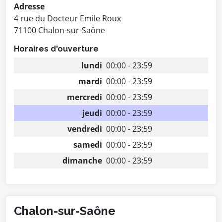
Adresse
4 rue du Docteur Emile Roux
71100 Chalon-sur-Saône
Horaires d'ouverture
lundi
00:00 - 23:59
mardi
00:00 - 23:59
mercredi
00:00 - 23:59
jeudi
00:00 - 23:59
vendredi
00:00 - 23:59
samedi
00:00 - 23:59
dimanche
00:00 - 23:59
Chalon-sur-Saône