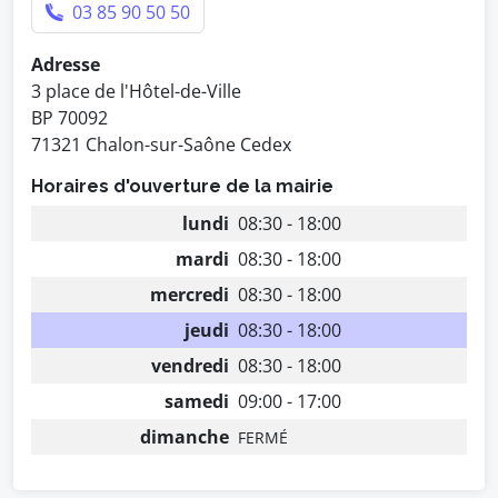
03 85 90 50 50
Adresse
3 place de l'Hôtel-de-Ville
BP 70092
71321 Chalon-sur-Saône Cedex
Horaires d'ouverture de la mairie
lundi
08:30 - 18:00
mardi
08:30 - 18:00
mercredi
08:30 - 18:00
jeudi
08:30 - 18:00
vendredi
08:30 - 18:00
samedi
09:00 - 17:00
dimanche
FERMÉ