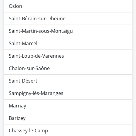
Oslon
Saint-Bérain-sur-Dheune
Saint-Martin-sous-Montaigu
Saint-Marcel
Saint-Loup-de-Varennes
Chalon-sur-Saône
Saint-Désert
Sampigny-lès-Maranges
Marnay
Barizey
Chassey-le-Camp