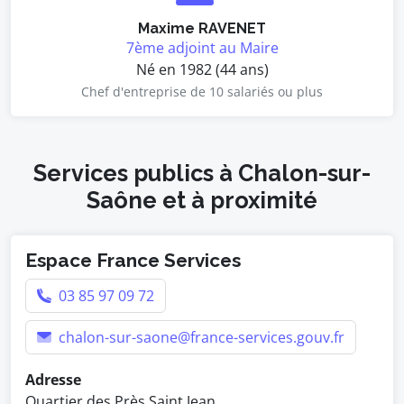
Maxime RAVENET
7ème adjoint au Maire
Né en 1982 (44 ans)
Chef d'entreprise de 10 salariés ou plus
Services publics à Chalon-sur-
Saône et à proximité
Espace France Services
03 85 97 09 72
chalon-sur-saone@france-services.gouv.fr
Adresse
Quartier des Près Saint Jean