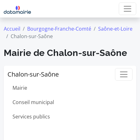
Accueil
Bourgogne-Franche-Comté
Saône-et-Loire
Chalon-sur-Saône
Mairie de Chalon-sur-Saône
Chalon-sur-Saône
Mairie
Conseil municipal
Services publics