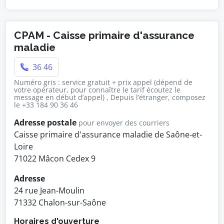
CPAM - Caisse primaire d'assurance
maladie
36 46
Numéro gris : service gratuit + prix appel (dépend de
votre opérateur, pour connaître le tarif écoutez le
message en début d’appel) , Depuis l’étranger, composez
le +33 184 90 36 46
Adresse postale
pour envoyer des courriers
Caisse primaire d'assurance maladie de Saône-et-
Loire
71022 Mâcon Cedex 9
Adresse
24 rue Jean-Moulin
71332 Chalon-sur-Saône
Horaires d'ouverture