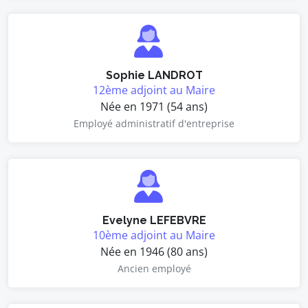
Sophie LANDROT
12ème adjoint au Maire
Née en 1971 (54 ans)
Employé administratif d'entreprise
Evelyne LEFEBVRE
10ème adjoint au Maire
Née en 1946 (80 ans)
Ancien employé