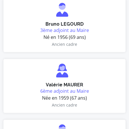
Bruno LEGOURD
3ème adjoint au Maire
Né en 1956 (69 ans)
Ancien cadre
Valérie MAURER
6ème adjoint au Maire
Née en 1959 (67 ans)
Ancien cadre