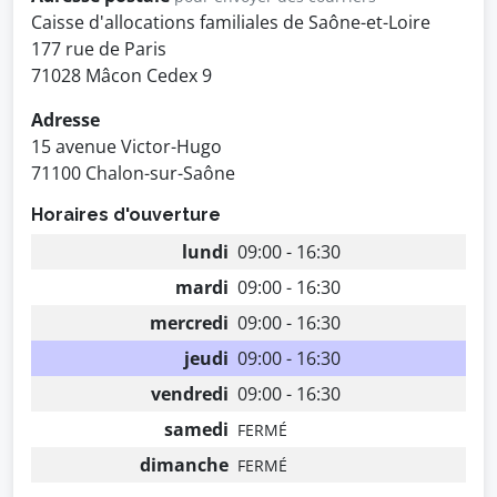
Caisse d'allocations familiales de Saône-et-Loire
177 rue de Paris
71028 Mâcon Cedex 9
Adresse
15 avenue Victor-Hugo
71100 Chalon-sur-Saône
Horaires d'ouverture
lundi
09:00 - 16:30
mardi
09:00 - 16:30
mercredi
09:00 - 16:30
jeudi
09:00 - 16:30
vendredi
09:00 - 16:30
samedi
FERMÉ
dimanche
FERMÉ