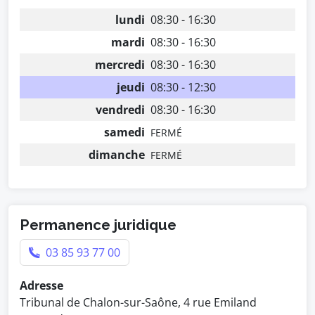
lundi
08:30 - 16:30
mardi
08:30 - 16:30
mercredi
08:30 - 16:30
jeudi
08:30 - 12:30
vendredi
08:30 - 16:30
samedi
FERMÉ
dimanche
FERMÉ
Permanence juridique
03 85 93 77 00
Adresse
Tribunal de Chalon-sur-Saône, 4 rue Emiland