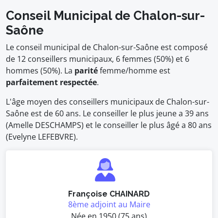
Conseil Municipal de Chalon-sur-
Saône
Le conseil municipal de Chalon-sur-Saône est composé
de 12 conseillers municipaux, 6 femmes (50%) et 6
hommes (50%). La
parité
femme/homme est
parfaitement respectée
.
L'âge moyen des conseillers municipaux de Chalon-sur-
Saône est de 60 ans. Le conseiller le plus jeune a 39 ans
(Amelle DESCHAMPS) et le conseiller le plus âgé a 80 ans
(Evelyne LEFEBVRE).
Françoise CHAINARD
8ème adjoint au Maire
Née en 1950 (75 ans)