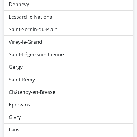
Dennevy
Lessard-le-National
Saint-Sernin-du-Plain
Virey-le-Grand
Saint-Léger-sur-Dheune
Gergy
Saint-Rémy
Châtenoy-en-Bresse
Épervans
Givry
Lans