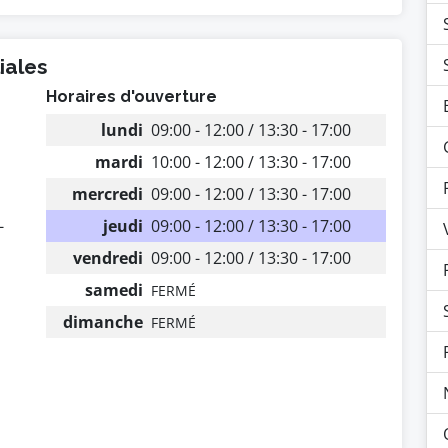
iales
Horaires d'ouverture
lundi
09:00 - 12:00 / 13:30 - 17:00
mardi
10:00 - 12:00 / 13:30 - 17:00
mercredi
09:00 - 12:00 / 13:30 - 17:00
-
jeudi
09:00 - 12:00 / 13:30 - 17:00
vendredi
09:00 - 12:00 / 13:30 - 17:00
samedi
FERMÉ
dimanche
FERMÉ