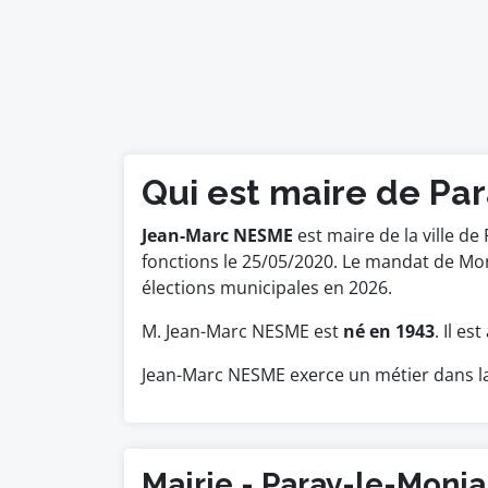
Qui est maire de Par
Jean-Marc NESME
est maire de la ville de 
fonctions le 25/05/2020. Le mandat de Mo
élections municipales en 2026.
M. Jean-Marc NESME est
né en 1943
. Il e
Jean-Marc NESME exerce un métier dans la
Mairie - Paray-le-Monia