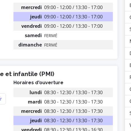
mercredi
09:00 - 12:00 / 13:30 - 17:00
jeudi
09:00 - 12:00 / 13:30 - 17:00
vendredi
09:00 - 12:00 / 13:30 - 17:00
samedi
FERMÉ
dimanche
FERMÉ
 et infantile (PMI)
Horaires d'ouverture
lundi
08:30 - 12:30 / 13:30 - 17:30
r
mardi
08:30 - 12:30 / 13:30 - 17:30
mercredi
08:30 - 12:30 / 13:30 - 17:30
jeudi
08:30 - 12:30 / 13:30 - 17:30
vendredi
08:30 - 12:30 / 13:30 - 16:30