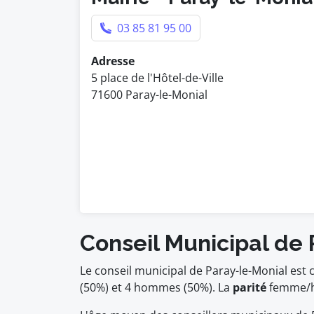
03 85 81 95 00
Adresse
5 place de l'Hôtel-de-Ville
71600 Paray-le-Monial
Conseil Municipal de
Le conseil municipal de Paray-le-Monial es
(50%) et 4 hommes (50%). La
parité
femme/