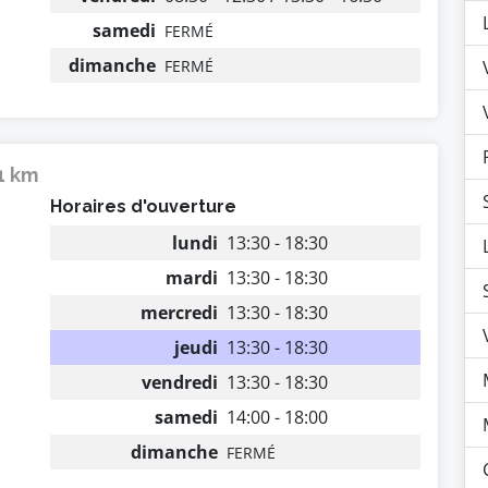
samedi
FERMÉ
dimanche
FERMÉ
1 km
Horaires d'ouverture
lundi
13:30 - 18:30
mardi
13:30 - 18:30
mercredi
13:30 - 18:30
jeudi
13:30 - 18:30
vendredi
13:30 - 18:30
samedi
14:00 - 18:00
dimanche
FERMÉ