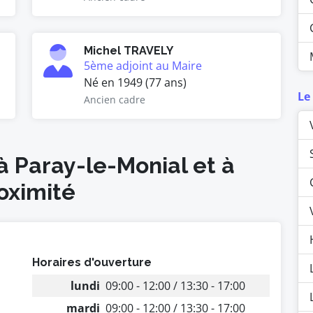
Michel TRAVELY
5ème adjoint au Maire
Né en 1949 (77 ans)
Le
Ancien cadre
à Paray-le-Monial et à
oximité
Horaires d'ouverture
lundi
09:00 - 12:00 / 13:30 - 17:00
mardi
09:00 - 12:00 / 13:30 - 17:00