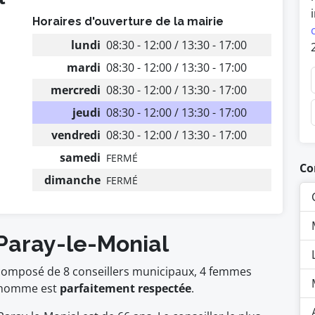
Horaires d'ouverture de la mairie
lundi
08:30 - 12:00 / 13:30 - 17:00
mardi
08:30 - 12:00 / 13:30 - 17:00
mercredi
08:30 - 12:00 / 13:30 - 17:00
jeudi
08:30 - 12:00 / 13:30 - 17:00
vendredi
08:30 - 12:00 / 13:30 - 17:00
samedi
FERMÉ
Co
dimanche
FERMÉ
 Paray-le-Monial
t composé de 8 conseillers municipaux, 4 femmes
homme est
parfaitement respectée
.