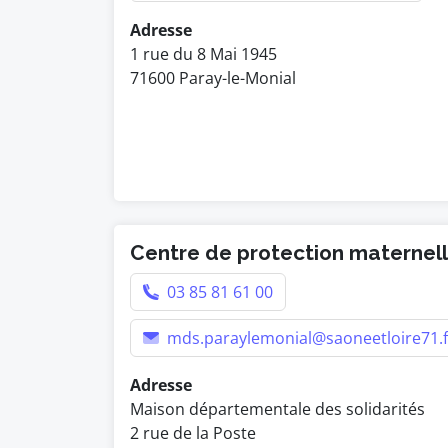
Adresse
1 rue du 8 Mai 1945
71600 Paray-le-Monial
Centre de protection maternelle
03 85 81 61 00
mds.paraylemonial@saoneetloire71.f
Adresse
Maison départementale des solidarités
2 rue de la Poste