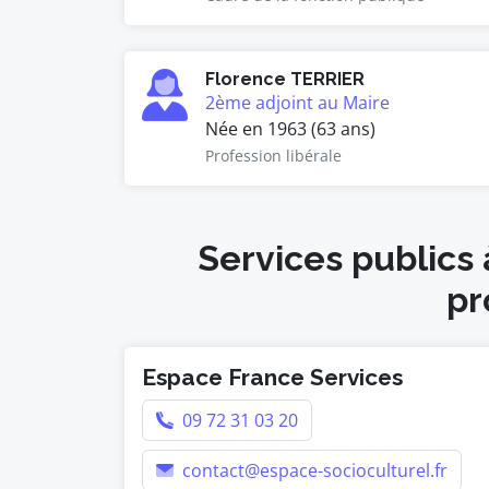
Florence TERRIER
2ème adjoint au Maire
Née en 1963 (63 ans)
Profession libérale
Services publics 
pr
Espace France Services
09 72 31 03 20
contact@espace-socioculturel.fr