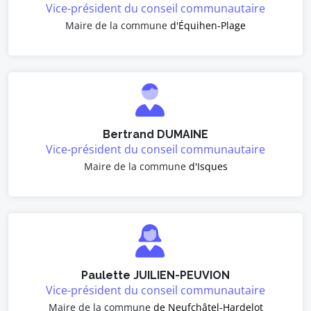
Vice-président du conseil communautaire
Maire de la commune
d'Équihen-Plage
Bertrand DUMAINE
Vice-président du conseil communautaire
Maire de la commune
d'Isques
Paulette JUILIEN-PEUVION
Vice-président du conseil communautaire
Maire de la commune
de Neufchâtel-Hardelot