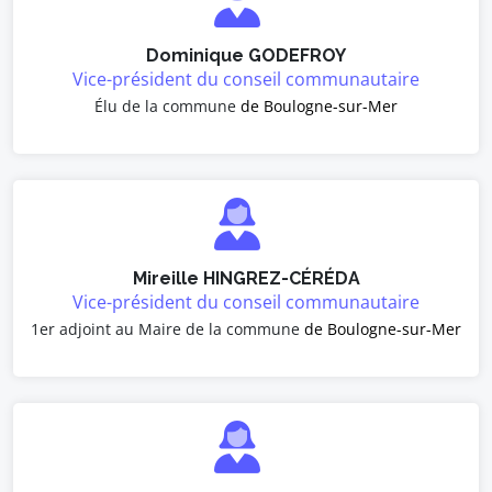
Dominique GODEFROY
Vice-président du conseil communautaire
Élu de la commune
de Boulogne-sur-Mer
Mireille HINGREZ-CÉRÉDA
Vice-président du conseil communautaire
1er adjoint au Maire de la commune
de Boulogne-sur-Mer