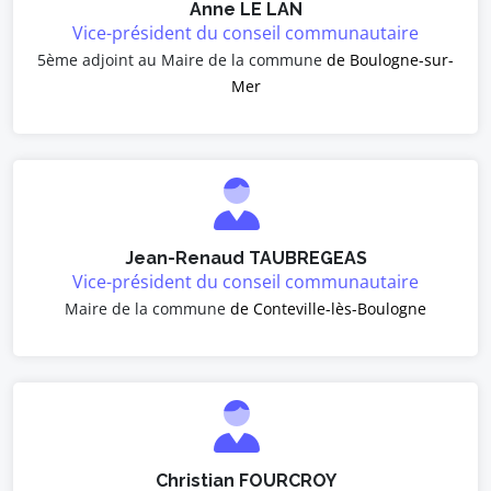
Anne LE LAN
Vice-président du conseil communautaire
5ème adjoint au Maire de la commune
de Boulogne-sur-
Mer
Jean-Renaud TAUBREGEAS
Vice-président du conseil communautaire
Maire de la commune
de Conteville-lès-Boulogne
Christian FOURCROY