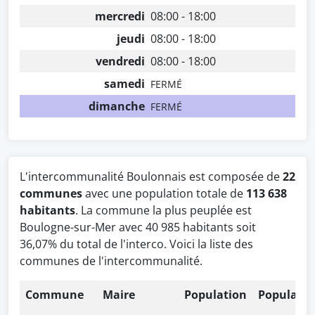
mercredi
08:00 - 18:00
jeudi
08:00 - 18:00
vendredi
08:00 - 18:00
samedi
FERMÉ
dimanche
FERMÉ
L'intercommunalité Boulonnais est composée de
22
communes
avec une population totale de
113 638
habitants
. La commune la plus peuplée est
Boulogne-sur-Mer avec 40 985 habitants soit
36,07% du total de l'interco. Voici la liste des
communes de l'intercommunalité.
Commune
Maire
Population
Populatio