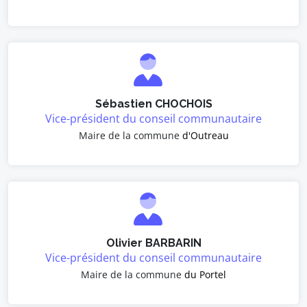
Sébastien CHOCHOIS
Vice-président du conseil communautaire
Maire de la commune
d'Outreau
Olivier BARBARIN
Vice-président du conseil communautaire
Maire de la commune
du Portel