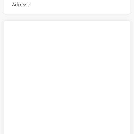
Adresse