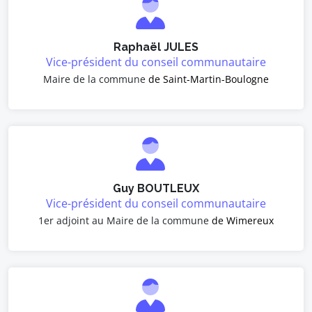
Raphaël JULES
Vice-président du conseil communautaire
Maire de la commune
de Saint-Martin-Boulogne
Guy BOUTLEUX
Vice-président du conseil communautaire
1er adjoint au Maire de la commune
de Wimereux