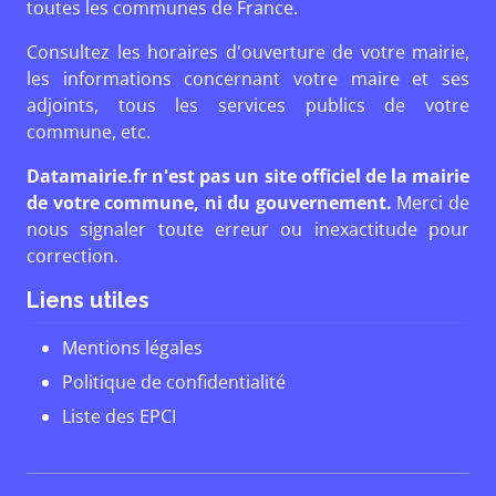
toutes les communes de France.
Consultez les horaires d'ouverture de votre mairie,
les informations concernant votre maire et ses
adjoints, tous les services publics de votre
commune, etc.
Datamairie.fr n'est pas un site officiel de la mairie
de votre commune, ni du gouvernement.
Merci de
nous signaler toute erreur ou inexactitude pour
correction.
Liens utiles
Mentions légales
Politique de confidentialité
Liste des EPCI