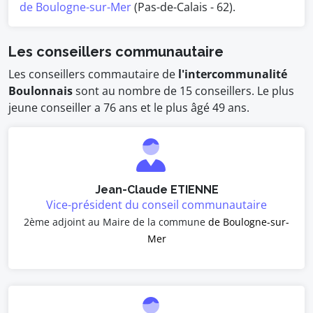
de Boulogne-sur-Mer
(Pas-de-Calais - 62).
Les conseillers communautaire
Les conseillers commautaire de
l'intercommunalité
Boulonnais
sont au nombre de 15 conseillers. Le plus
jeune conseiller a 76 ans et le plus âgé 49 ans.
Jean-Claude ETIENNE
Vice-président du conseil communautaire
2ème adjoint au Maire de la commune
de Boulogne-sur-
Mer