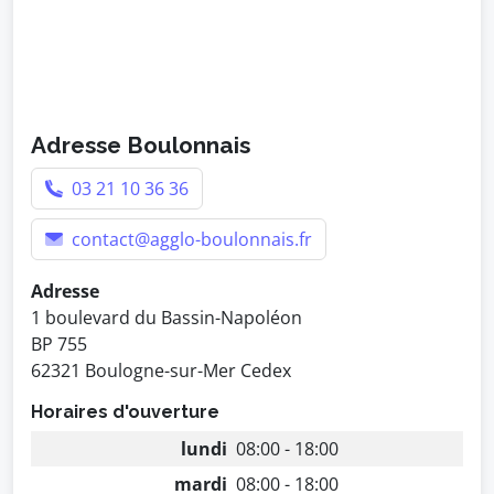
Adresse Boulonnais
03 21 10 36 36
contact@agglo-boulonnais.fr
Adresse
1 boulevard du Bassin-Napoléon
BP 755
62321 Boulogne-sur-Mer Cedex
Horaires d'ouverture
lundi
08:00 - 18:00
mardi
08:00 - 18:00