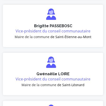
Brigitte PASSEBOSC
Vice-président du conseil communautaire
Maire de la commune
de Saint-Étienne-au-Mont
Gwénaëlle LOIRE
Vice-président du conseil communautaire
Maire de la commune
de Saint-Léonard