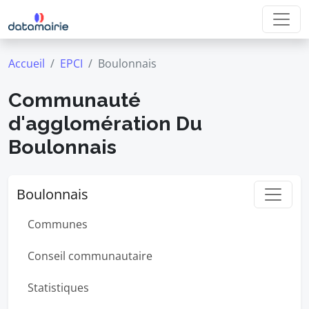
Accueil
EPCI
Boulonnais
Communauté
d'agglomération Du
Boulonnais
Boulonnais
Communes
Conseil communautaire
Statistiques