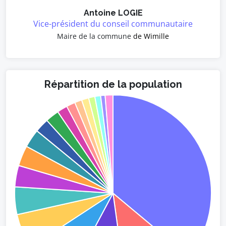
Antoine LOGIE
Vice-président du conseil communautaire
Maire de la commune
de Wimille
Répartition de la population