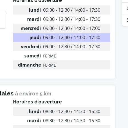
Horaires d'ouverture
lundi
09:00 - 12:30 / 14:00 - 17:30
mardi
09:00 - 12:30 / 14:00 - 17:30
mercredi
09:00 - 12:30 / 14:00 - 17:00
jeudi
09:00 - 12:30 / 14:00 - 17:30
vendredi
09:00 - 12:30 / 14:00 - 17:30
samedi
FERMÉ
dimanche
FERMÉ
liales
à environ 5 km
Horaires d'ouverture
lundi
08:30 - 12:30 / 14:30 - 16:30
mardi
08:30 - 12:30 / 14:30 - 16:30