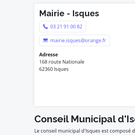
Mairie - Isques
03 21 91 00 82
mairie.isques@orange.fr
Adresse
168 route Nationale
62360 Isques
Conseil Municipal d'I
Le conseil municipal d'Isques est composé d