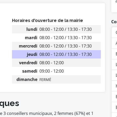
Horaires d'ouverture de la mairie
Co
lundi
08:00 - 12:00 / 13:30 - 17:30
mardi
08:00 - 12:00 / 13:30 - 17:30
mercredi
08:00 - 12:00 / 13:30 - 17:30
jeudi
08:00 - 12:00 / 13:30 - 17:30
vendredi
08:00 - 12:00
samedi
09:00 - 12:00
dimanche
FERMÉ
sques
e 3 conseillers municipaux, 2 femmes (67%) et 1