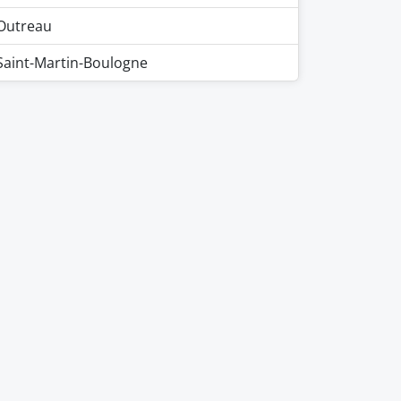
Outreau
Saint-Martin-Boulogne