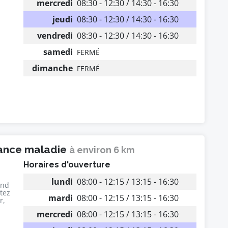
mercredi
08:30 - 12:30 / 14:30 - 16:30
jeudi
08:30 - 12:30 / 14:30 - 16:30
vendredi
08:30 - 12:30 / 14:30 - 16:30
samedi
FERMÉ
dimanche
FERMÉ
rance maladie
à environ 6 km
Horaires d'ouverture
lundi
08:00 - 12:15 / 13:15 - 16:30
end
utez
mardi
08:00 - 12:15 / 13:15 - 16:30
r,
mercredi
08:00 - 12:15 / 13:15 - 16:30