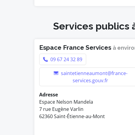
Services publics 
Espace France Services
à enviro
09 67 24 32 89
saintetienneaumont@france-
services.gouv.fr
Adresse
Espace Nelson Mandela
7 rue Eugène Varlin
62360 Saint-Étienne-au-Mont