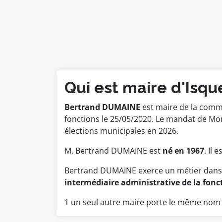
Qui est maire d'Isqu
Bertrand DUMAINE
est maire de la commu
fonctions le 25/05/2020. Le mandat de M
élections municipales en 2026.
M. Bertrand DUMAINE est
né en 1967
. Il 
Bertrand DUMAINE exerce un métier dans 
intermédiaire administrative de la fonc
1 un seul autre maire porte le même nom