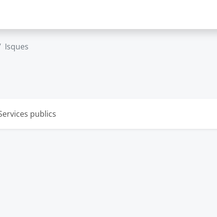
Isques
Services publics