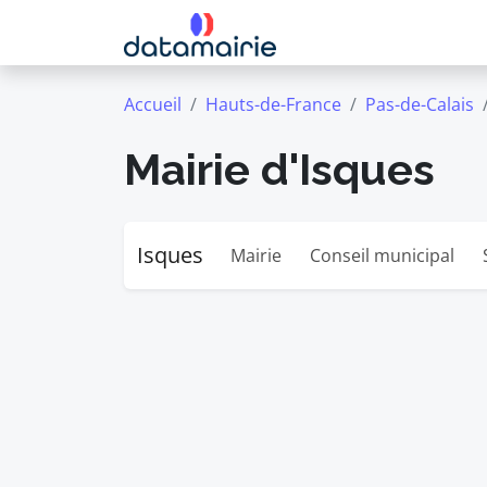
Accueil
Hauts-de-France
Pas-de-Calais
Mairie d'Isques
Isques
Mairie
Conseil municipal