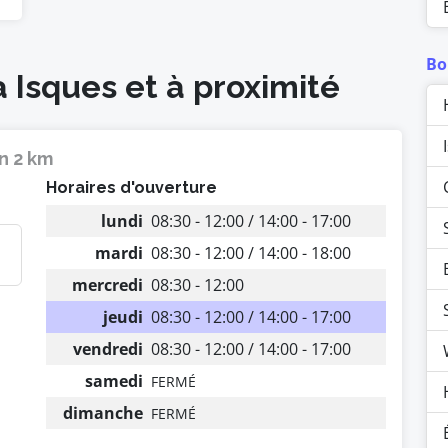
Bo
à Isques et à proximité
n 2 km
Horaires d'ouverture
lundi
08:30 - 12:00 / 14:00 - 17:00
mardi
08:30 - 12:00 / 14:00 - 18:00
mercredi
08:30 - 12:00
jeudi
08:30 - 12:00 / 14:00 - 17:00
vendredi
08:30 - 12:00 / 14:00 - 17:00
samedi
FERMÉ
dimanche
FERMÉ