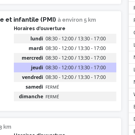
 et infantile (PMI)
à environ 5 km
Horaires d'ouverture
lundi
08:30 - 12:00 / 13:30 - 17:00
mardi
08:30 - 12:00 / 13:30 - 17:00
mercredi
08:30 - 12:00 / 13:30 - 17:00
jeudi
08:30 - 12:00 / 13:30 - 17:00
vendredi
08:30 - 12:00 / 13:30 - 17:00
samedi
FERMÉ
dimanche
FERMÉ
13 km