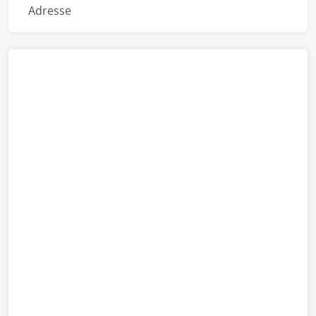
Adresse