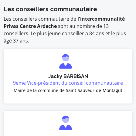
Les conseillers communautaire
Les conseillers commautaire de
l'intercommunalité
Privas Centre Ardeche
sont au nombre de 13
conseillers. Le plus jeune conseiller a 84 ans et le plus
âgé 37 ans.
Jacky BARBISAN
9eme Vice-président du conseil communautaire
Maire de la commune
de Saint-Sauveur-de-Montagut