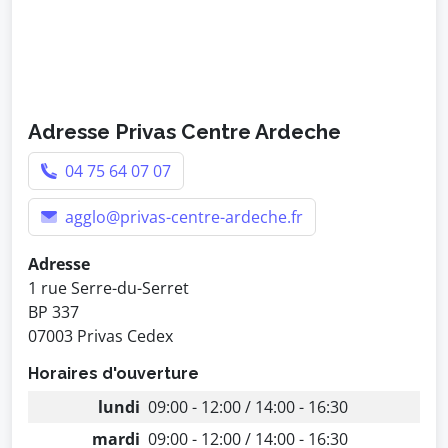
Adresse Privas Centre Ardeche
04 75 64 07 07
agglo@privas-centre-ardeche.fr
Adresse
1 rue Serre-du-Serret
BP 337
07003 Privas Cedex
Horaires d'ouverture
lundi
09:00 - 12:00 / 14:00 - 16:30
mardi
09:00 - 12:00 / 14:00 - 16:30