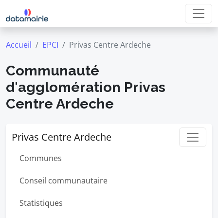
Accueil
EPCI
Privas Centre Ardeche
Communauté
d'agglomération Privas
Centre Ardeche
Privas Centre Ardeche
Communes
Conseil communautaire
Statistiques