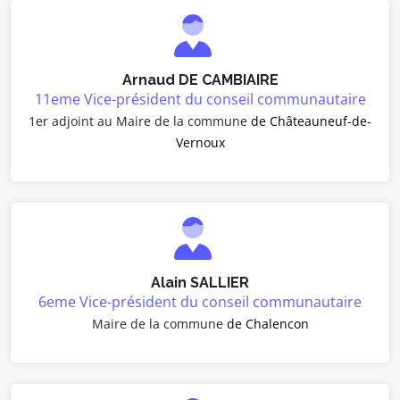
Arnaud DE CAMBIAIRE
11eme Vice-président du conseil communautaire
1er adjoint au Maire de la commune
de Châteauneuf-de-
Vernoux
Alain SALLIER
6eme Vice-président du conseil communautaire
Maire de la commune
de Chalencon