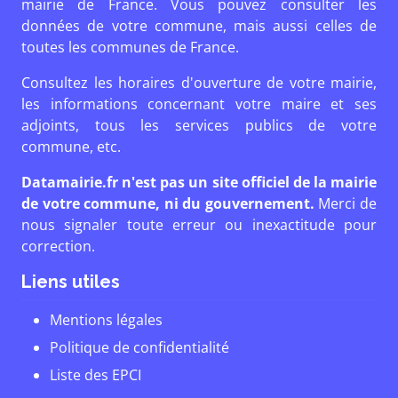
mairie de France. Vous pouvez consulter les
données de votre commune, mais aussi celles de
toutes les communes de France.
Consultez les horaires d'ouverture de votre mairie,
les informations concernant votre maire et ses
adjoints, tous les services publics de votre
commune, etc.
Datamairie.fr n'est pas un site officiel de la mairie
de votre commune, ni du gouvernement.
Merci de
nous signaler toute erreur ou inexactitude pour
correction.
Liens utiles
Mentions légales
Politique de confidentialité
Liste des EPCI