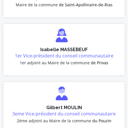
Maire de la commune
de Saint-Apollinaire-de-Rias
Isabelle MASSEBEUF
1er Vice-président du conseil communautaire
1er adjoint au Maire de la commune
de Privas
Gilbert MOULIN
3eme Vice-président du conseil communautaire
2ème adjoint au Maire de la commune
du Pouzin