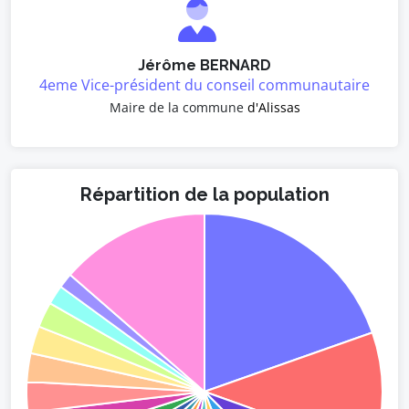
Jérôme BERNARD
4eme Vice-président du conseil communautaire
Maire de la commune
d'Alissas
Répartition de la population