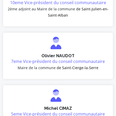
10eme Vice-président du conseil communautaire
2ème adjoint au Maire de la commune
de Saint-Julien-en-
Saint-Alban
Olivier NAUDOT
7eme Vice-président du conseil communautaire
Maire de la commune
de Saint-Cierge-la-Serre
Michel CIMAZ
5eme Vice-président du conseil communautaire