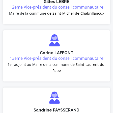
Gilles LEBRE
12eme Vice-président du conseil communautaire
Maire de la commune
de Saint-Michel-de-Chabrillanoux
Corine LAFFONT
13eme Vice-président du conseil communautaire
1er adjoint au Maire de la commune
de Saint-Laurent-du-
Pape
Sandrine PAYSSERAND