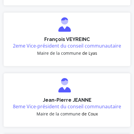
François VEYREINC
2eme Vice-président du conseil communautaire
Maire de la commune
de Lyas
Jean-Pierre JEANNE
8eme Vice-président du conseil communautaire
Maire de la commune
de Coux