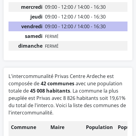
mercredi
09:00 - 12:00 / 14:00 - 16:30
jeudi
09:00 - 12:00 / 14:00 - 16:30
vendredi
09:00 - 12:00 / 14:00 - 16:30
samedi
FERMÉ
dimanche
FERMÉ
L'intercommunalité Privas Centre Ardeche est
composée de
42 communes
avec une population
totale de
45 008 habitants
. La commune la plus
peuplée est Privas avec 8 826 habitants soit 19,61%
du total de l'interco. Voici la liste des communes de
l'intercommunalité.
Commune
Maire
Population
Popula