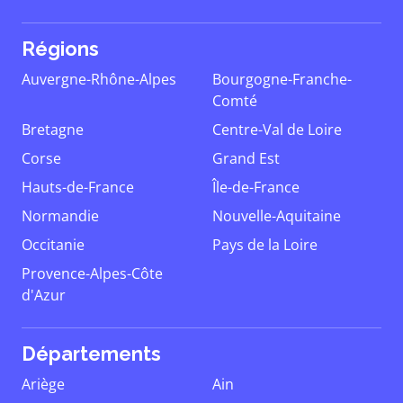
Régions
Auvergne-Rhône-Alpes
Bourgogne-Franche-
Comté
Bretagne
Centre-Val de Loire
Corse
Grand Est
Hauts-de-France
Île-de-France
Normandie
Nouvelle-Aquitaine
Occitanie
Pays de la Loire
Provence-Alpes-Côte
d'Azur
Départements
Ariège
Ain