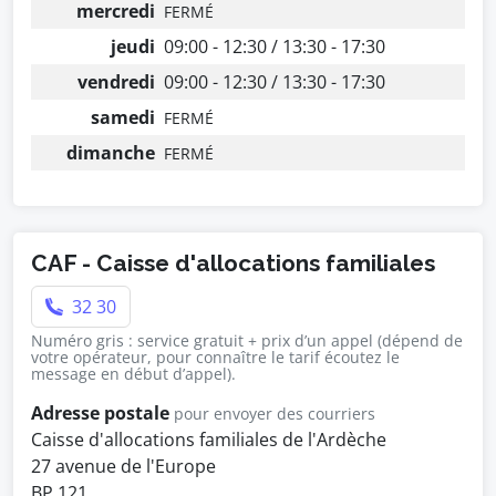
mercredi
FERMÉ
jeudi
09:00 - 12:30 / 13:30 - 17:30
vendredi
09:00 - 12:30 / 13:30 - 17:30
samedi
FERMÉ
dimanche
FERMÉ
CAF - Caisse d'allocations familiales
32 30
Numéro gris : service gratuit + prix d’un appel (dépend de
votre opérateur, pour connaître le tarif écoutez le
message en début d’appel).
Adresse postale
pour envoyer des courriers
Caisse d'allocations familiales de l'Ardèche
27 avenue de l'Europe
BP 121