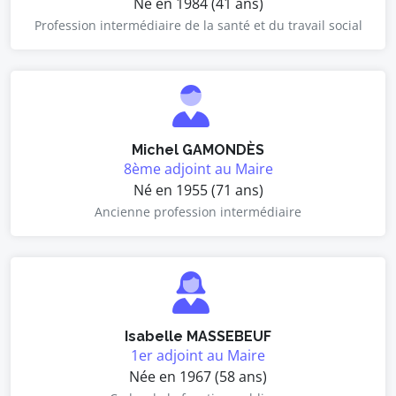
Né en 1984 (41 ans)
Profession intermédiaire de la santé et du travail social
Michel GAMONDÈS
8ème adjoint au Maire
Né en 1955 (71 ans)
Ancienne profession intermédiaire
Isabelle MASSEBEUF
1er adjoint au Maire
Née en 1967 (58 ans)