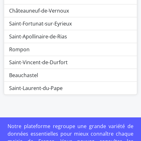
Châteauneuf-de-Vernoux
Saint-Fortunat-sur-Eyrieux
Saint-Apollinaire-de-Rias
Rompon
Saint-Vincent-de-Durfort
Beauchastel
Saint-Laurent-du-Pape
Notre plateforme regroupe une grande variété de
données essentielles pour mieux connaître chaque