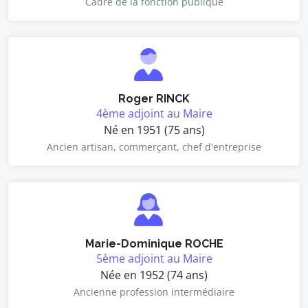
Cadre de la fonction publique
Roger RINCK
4ème adjoint au Maire
Né en 1951 (75 ans)
Ancien artisan, commerçant, chef d'entreprise
Marie-Dominique ROCHE
5ème adjoint au Maire
Née en 1952 (74 ans)
Ancienne profession intermédiaire