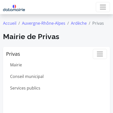
Accueil
Auvergne-Rhône-Alpes
Ardèche
Privas
Mairie de Privas
Privas
Mairie
Conseil municipal
Services publics