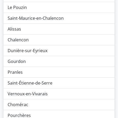
Le Pouzin
Saint-Maurice-en-Chalencon
Alissas
Chalencon
Dunière-sur-Eyrieux
Gourdon
Pranles
Saint-Étienne-de-Serre
Vernoux-en-Vivarais
Chomérac
Pourchères