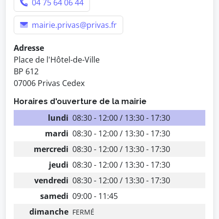
04 75 64 06 44
mairie.privas@privas.fr
Adresse
Place de l'Hôtel-de-Ville
BP 612
07006 Privas Cedex
Horaires d'ouverture de la mairie
lundi
08:30 - 12:00 / 13:30 - 17:30
mardi
08:30 - 12:00 / 13:30 - 17:30
mercredi
08:30 - 12:00 / 13:30 - 17:30
jeudi
08:30 - 12:00 / 13:30 - 17:30
vendredi
08:30 - 12:00 / 13:30 - 17:30
samedi
09:00 - 11:45
dimanche
FERMÉ