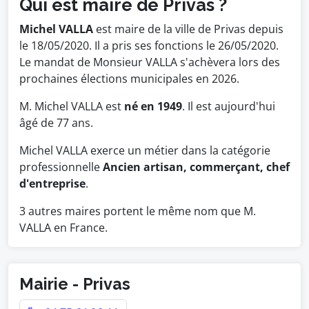
Qui est maire de Privas ?
Michel VALLA
est maire de la ville de Privas depuis
le 18/05/2020. Il a pris ses fonctions le 26/05/2020.
Le mandat de Monsieur VALLA s'achèvera lors des
prochaines élections municipales en 2026.
M. Michel VALLA est
né en 1949
. Il est aujourd'hui
âgé de 77 ans.
Michel VALLA exerce un métier dans la catégorie
professionnelle
Ancien artisan, commerçant, chef
d'entreprise
.
3 autres maires portent le même nom que M.
VALLA en France.
Mairie - Privas