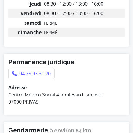
jeudi
08:30 - 12:00 / 13:00 - 16:00
vendredi
08:30 - 12:00 / 13:00 - 16:00
samedi
FERMÉ
dimanche
FERMÉ
Permanence juridique
04 75 93 31 70
Adresse
Centre Médico Social 4 boulevard Lancelot
07000 PRIVAS
Gendarmerie
à environ 84 km