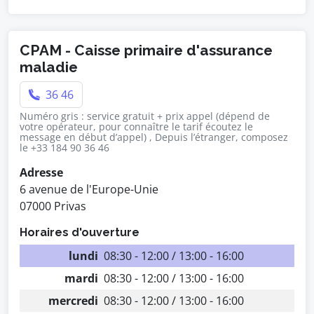
CPAM - Caisse primaire d'assurance
maladie
36 46
Numéro gris : service gratuit + prix appel (dépend de
votre opérateur, pour connaître le tarif écoutez le
message en début d’appel) , Depuis l’étranger, composez
le +33 184 90 36 46
Adresse
6 avenue de l'Europe-Unie
07000 Privas
Horaires d'ouverture
lundi
08:30 - 12:00 / 13:00 - 16:00
mardi
08:30 - 12:00 / 13:00 - 16:00
mercredi
08:30 - 12:00 / 13:00 - 16:00