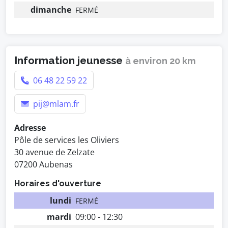
dimanche
FERMÉ
Information jeunesse
à environ 20 km
06 48 22 59 22
pij@mlam.fr
Adresse
Pôle de services les Oliviers
30 avenue de Zelzate
07200 Aubenas
Horaires d'ouverture
lundi
FERMÉ
mardi
09:00 - 12:30