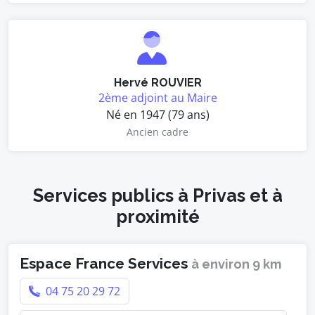
Hervé ROUVIER
2ème adjoint au Maire
Né en 1947 (79 ans)
Ancien cadre
Services publics à Privas et à
proximité
Espace France Services
à environ 9 km
04 75 20 29 72