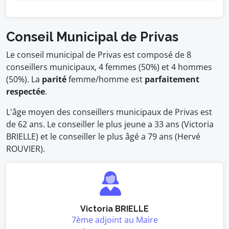
Conseil Municipal de Privas
Le conseil municipal de Privas est composé de 8
conseillers municipaux, 4 femmes (50%) et 4 hommes
(50%). La
parité
femme/homme est
parfaitement
respectée
.
L'âge moyen des conseillers municipaux de Privas est
de 62 ans. Le conseiller le plus jeune a 33 ans (Victoria
BRIELLE) et le conseiller le plus âgé a 79 ans (Hervé
ROUVIER).
Victoria BRIELLE
7ème adjoint au Maire