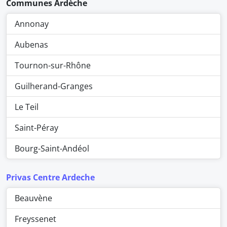
Communes Ardèche
Annonay
Aubenas
Tournon-sur-Rhône
Guilherand-Granges
Le Teil
Saint-Péray
Bourg-Saint-Andéol
Privas Centre Ardeche
Beauvène
Freyssenet