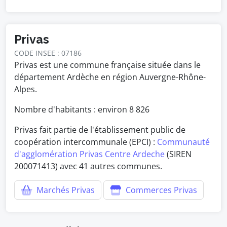
Privas
CODE INSEE : 07186
Privas est une commune française située dans le
département Ardèche en région Auvergne-Rhône-
Alpes.
Nombre d'habitants : environ
8 826
Privas fait partie de l'établissement public de
coopération intercommunale (EPCI) :
Communauté
d'agglomération Privas Centre Ardeche
(SIREN
200071413) avec 41 autres communes.
Marchés Privas
Commerces Privas