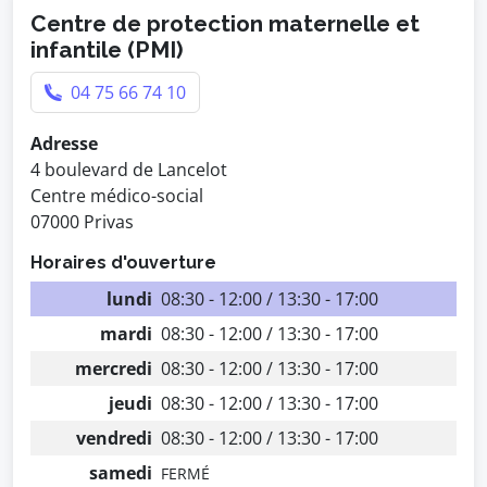
Centre de protection maternelle et
infantile (PMI)
04 75 66 74 10
Adresse
4 boulevard de Lancelot
Centre médico-social
07000 Privas
Horaires d'ouverture
lundi
08:30 - 12:00 / 13:30 - 17:00
mardi
08:30 - 12:00 / 13:30 - 17:00
mercredi
08:30 - 12:00 / 13:30 - 17:00
jeudi
08:30 - 12:00 / 13:30 - 17:00
vendredi
08:30 - 12:00 / 13:30 - 17:00
samedi
FERMÉ