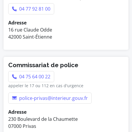
04 77 92 81 00
Adresse
16 rue Claude Odde
42000 Saint-Étienne
Commissariat de police
04 75 64 00 22
appeler le 17 ou 112 en cas d'urgence
police-privas@interieur.gouv.fr
Adresse
230 Boulevard de la Chaumette
07000 Privas