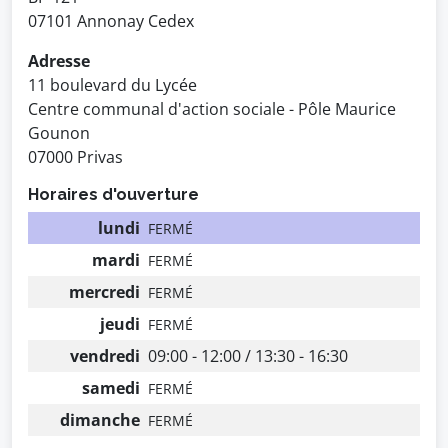
07101 Annonay Cedex
Adresse
11 boulevard du Lycée
Centre communal d'action sociale - Pôle Maurice
Gounon
07000 Privas
Horaires d'ouverture
lundi
FERMÉ
mardi
FERMÉ
mercredi
FERMÉ
jeudi
FERMÉ
vendredi
09:00 - 12:00 / 13:30 - 16:30
samedi
FERMÉ
dimanche
FERMÉ