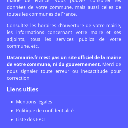
mairie de France. Vous pouvez consulter les
données de votre commune, mais aussi celles de
toutes les communes de France.
Consultez les horaires d'ouverture de votre mairie,
les informations concernant votre maire et ses
adjoints, tous les services publics de votre
commune, etc.
Datamairie.fr n'est pas un site officiel de la mairie
de votre commune, ni du gouvernement.
Merci de
nous signaler toute erreur ou inexactitude pour
correction.
Liens utiles
Mentions légales
Politique de confidentialité
Liste des EPCI