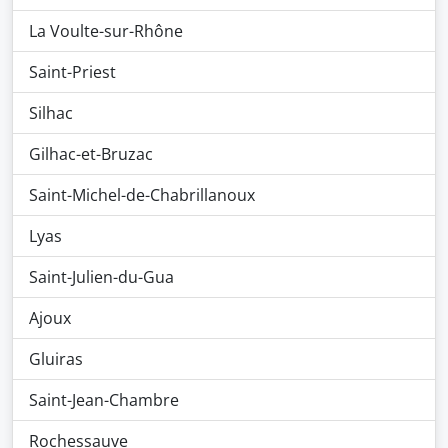
La Voulte-sur-Rhône
Saint-Priest
Silhac
Gilhac-et-Bruzac
Saint-Michel-de-Chabrillanoux
Lyas
Saint-Julien-du-Gua
Ajoux
Gluiras
Saint-Jean-Chambre
Rochessauve