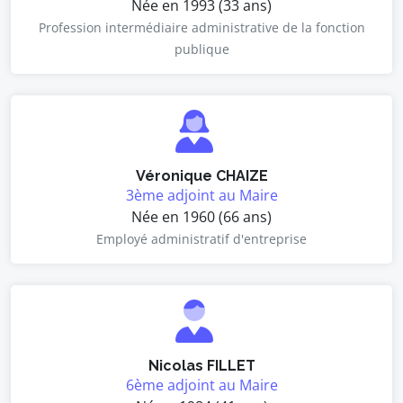
Née en 1993 (33 ans)
Profession intermédiaire administrative de la fonction
publique
Véronique CHAIZE
3ème adjoint au Maire
Née en 1960 (66 ans)
Employé administratif d'entreprise
Nicolas FILLET
6ème adjoint au Maire