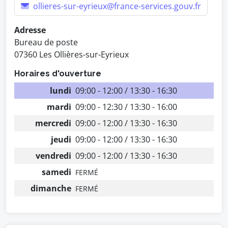
ollieres-sur-eyrieux@france-services.gouv.fr
Adresse
Bureau de poste
07360 Les Ollières-sur-Eyrieux
Horaires d'ouverture
lundi
09:00 - 12:00 / 13:30 - 16:30
mardi
09:00 - 12:30 / 13:30 - 16:00
mercredi
09:00 - 12:00 / 13:30 - 16:30
jeudi
09:00 - 12:00 / 13:30 - 16:30
vendredi
09:00 - 12:00 / 13:30 - 16:30
samedi
FERMÉ
dimanche
FERMÉ