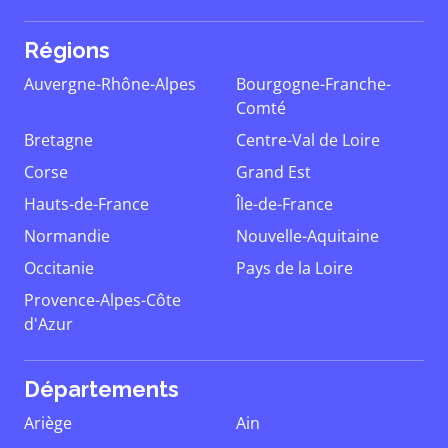
Régions
Auvergne-Rhône-Alpes
Bourgogne-Franche-
Comté
Bretagne
Centre-Val de Loire
Corse
Grand Est
Hauts-de-France
Île-de-France
Normandie
Nouvelle-Aquitaine
Occitanie
Pays de la Loire
Provence-Alpes-Côte
d'Azur
Départements
Ariège
Ain