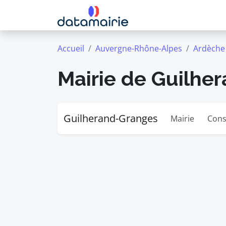
Accueil
Auvergne-Rhône-Alpes
Ardèche
Mairie de Guilhe
Guilherand-Granges
Mairie
Cons