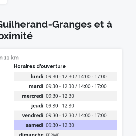
 Guilherand-Granges et à
oximité
n 11 km
Horaires d'ouverture
lundi
09:30 - 12:30 / 14:00 - 17:00
mardi
09:30 - 12:30 / 14:00 - 17:00
mercredi
09:30 - 12:30
jeudi
09:30 - 12:30
vendredi
09:30 - 12:30 / 14:00 - 17:00
samedi
09:30 - 12:30
dimanche
FERMÉ