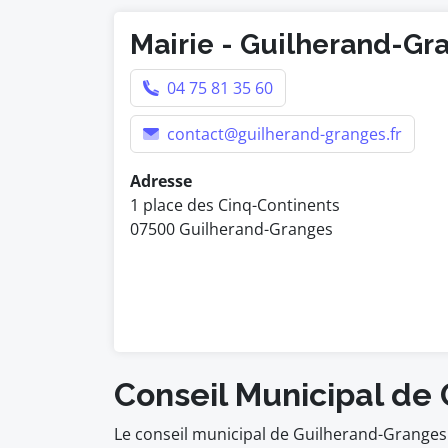
Mairie - Guilherand-Gr
04 75 81 35 60
contact@guilherand-granges.fr
Adresse
1 place des Cinq-Continents
07500 Guilherand-Granges
Conseil Municipal de
Le conseil municipal de Guilherand-Granges