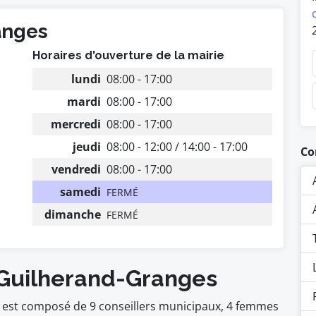
anges
Horaires d'ouverture de la mairie
lundi
08:00 - 17:00
mardi
08:00 - 17:00
mercredi
08:00 - 17:00
jeudi
08:00 - 12:00 / 14:00 - 17:00
Co
vendredi
08:00 - 17:00
samedi
FERMÉ
dimanche
FERMÉ
 Guilherand-Granges
 est composé de 9 conseillers municipaux, 4 femmes