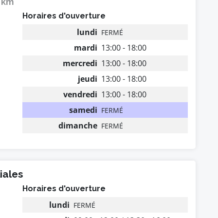
3 km
Horaires d'ouverture
lundi
FERMÉ
mardi
13:00 - 18:00
mercredi
13:00 - 18:00
jeudi
13:00 - 18:00
vendredi
13:00 - 18:00
samedi
FERMÉ
dimanche
FERMÉ
iales
Horaires d'ouverture
lundi
FERMÉ