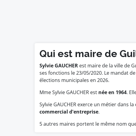
Qui est maire de Gu
Sylvie GAUCHER
est maire de la ville de 
ses fonctions le 23/05/2020. Le mandat 
élections municipales en 2026.
Mme Sylvie GAUCHER est
née en 1964
. El
Sylvie GAUCHER exerce un métier dans la 
commercial d'entreprise
.
5 autres maires portent le même nom q