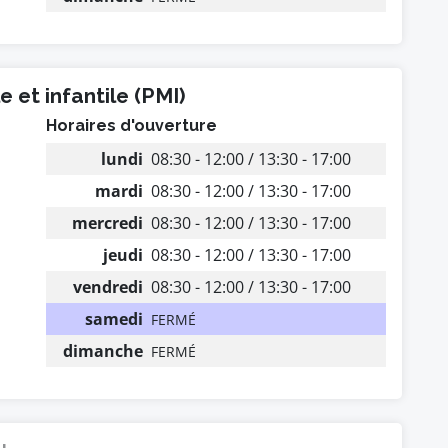
 et infantile (PMI)
Horaires d'ouverture
lundi
08:30 - 12:00 / 13:30 - 17:00
mardi
08:30 - 12:00 / 13:30 - 17:00
mercredi
08:30 - 12:00 / 13:30 - 17:00
jeudi
08:30 - 12:00 / 13:30 - 17:00
vendredi
08:30 - 12:00 / 13:30 - 17:00
samedi
FERMÉ
dimanche
FERMÉ