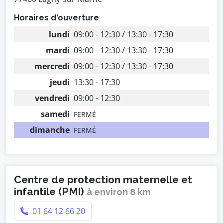
Horaires d'ouverture
lundi
09:00 - 12:30 / 13:30 - 17:30
mardi
09:00 - 12:30 / 13:30 - 17:30
mercredi
09:00 - 12:30 / 13:30 - 17:30
jeudi
13:30 - 17:30
vendredi
09:00 - 12:30
samedi
FERMÉ
dimanche
FERMÉ
Centre de protection maternelle et
infantile (PMI)
à environ 8 km
01 64 12 66 20