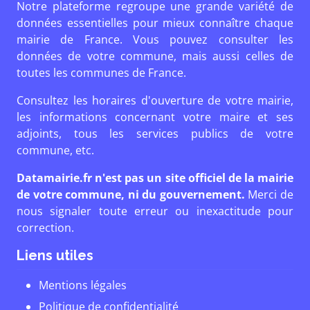
Notre plateforme regroupe une grande variété de
données essentielles pour mieux connaître chaque
mairie de France. Vous pouvez consulter les
données de votre commune, mais aussi celles de
toutes les communes de France.
Consultez les horaires d'ouverture de votre mairie,
les informations concernant votre maire et ses
adjoints, tous les services publics de votre
commune, etc.
Datamairie.fr n'est pas un site officiel de la mairie
de votre commune, ni du gouvernement.
Merci de
nous signaler toute erreur ou inexactitude pour
correction.
Liens utiles
Mentions légales
Politique de confidentialité