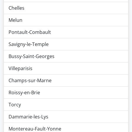
Chelles
Melun
Pontault-Combault
Savigny-le-Temple
Bussy-Saint-Georges
Villeparisis
Champs-sur-Marne
Roissy-en-Brie
Torcy
Dammarie-les-Lys
Montereau-Fault-Yonne