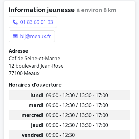
Information jeunesse
à environ 8 km
01 83 69 01 93
bij@meaux.fr
Adresse
Caf de Seine-et-Marne
12 boulevard Jean-Rose
77100 Meaux
Horaires d'ouverture
lundi
09:00 - 12:30 / 13:30 - 17:00
mardi
09:00 - 12:30 / 13:30 - 17:00
mercredi
09:00 - 12:30 / 13:30 - 17:00
jeudi
09:00 - 12:30 / 13:30 - 17:00
vendredi
09:00 - 12:30