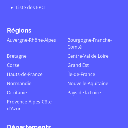
Liste des EPCI
Régions
Auvergne-Rhône-Alpes
Bourgogne-Franche-
Comté
Bretagne
Centre-Val de Loire
Corse
Grand Est
Hauts-de-France
Île-de-France
Normandie
Nouvelle-Aquitaine
Occitanie
Pays de la Loire
Provence-Alpes-Côte
d'Azur
Départements