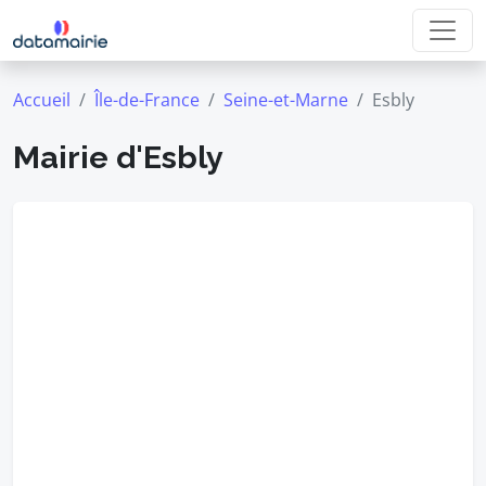
Accueil
Île-de-France
Seine-et-Marne
Esbly
Mairie d'Esbly