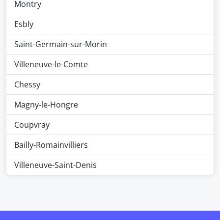
Montry
Esbly
Saint-Germain-sur-Morin
Villeneuve-le-Comte
Chessy
Magny-le-Hongre
Coupvray
Bailly-Romainvilliers
Villeneuve-Saint-Denis