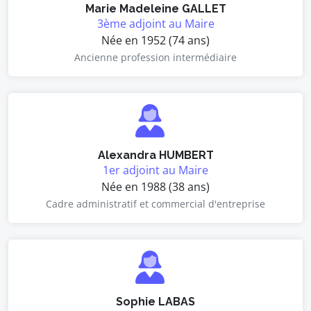
Marie Madeleine GALLET
3ème adjoint au Maire
Née en 1952 (74 ans)
Ancienne profession intermédiaire
Alexandra HUMBERT
1er adjoint au Maire
Née en 1988 (38 ans)
Cadre administratif et commercial d'entreprise
Sophie LABAS