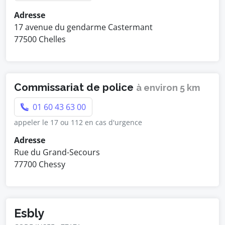
Adresse
17 avenue du gendarme Castermant
77500 Chelles
Commissariat de police
à environ 5 km
01 60 43 63 00
appeler le 17 ou 112 en cas d'urgence
Adresse
Rue du Grand-Secours
77700 Chessy
Esbly