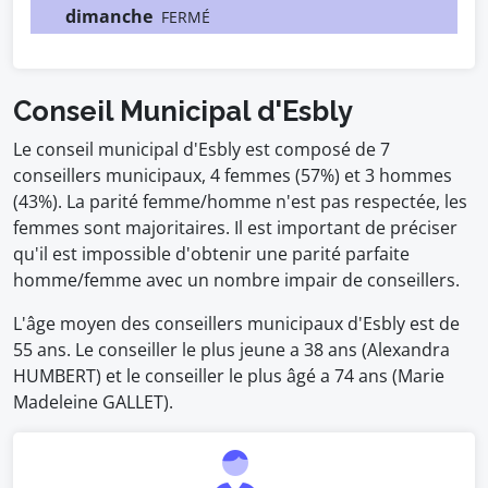
dimanche
FERMÉ
Conseil Municipal d'Esbly
Le conseil municipal d'Esbly est composé de 7
conseillers municipaux, 4 femmes (57%) et 3 hommes
(43%). La parité femme/homme n'est pas respectée, les
femmes sont majoritaires. Il est important de préciser
qu'il est impossible d'obtenir une parité parfaite
homme/femme avec un nombre impair de conseillers.
L'âge moyen des conseillers municipaux d'Esbly est de
55 ans. Le conseiller le plus jeune a 38 ans (Alexandra
HUMBERT) et le conseiller le plus âgé a 74 ans (Marie
Madeleine GALLET).