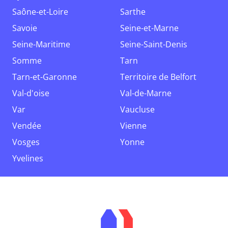
Saône-et-Loire
Sarthe
Savoie
Seine-et-Marne
Seine-Maritime
Seine-Saint-Denis
Somme
Tarn
Tarn-et-Garonne
Territoire de Belfort
Val-d'oise
Val-de-Marne
Var
Vaucluse
Vendée
Vienne
Vosges
Yonne
Yvelines