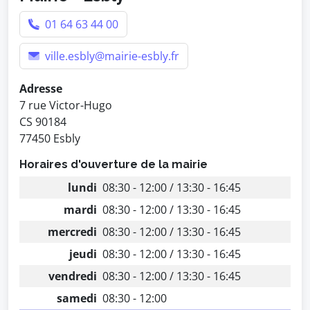
01 64 63 44 00
ville.esbly@mairie-esbly.fr
Adresse
7 rue Victor-Hugo
CS 90184
77450 Esbly
Horaires d'ouverture de la mairie
lundi
08:30 - 12:00 / 13:30 - 16:45
mardi
08:30 - 12:00 / 13:30 - 16:45
mercredi
08:30 - 12:00 / 13:30 - 16:45
jeudi
08:30 - 12:00 / 13:30 - 16:45
vendredi
08:30 - 12:00 / 13:30 - 16:45
samedi
08:30 - 12:00