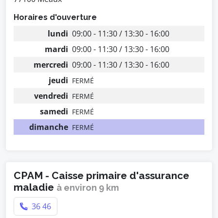
Horaires d'ouverture
lundi
09:00 - 11:30 / 13:30 - 16:00
mardi
09:00 - 11:30 / 13:30 - 16:00
mercredi
09:00 - 11:30 / 13:30 - 16:00
jeudi
FERMÉ
vendredi
FERMÉ
samedi
FERMÉ
dimanche
FERMÉ
CPAM - Caisse primaire d'assurance
maladie
à environ 9 km
36 46