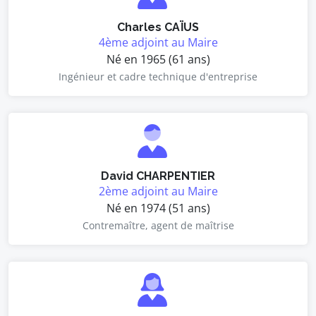
Charles CAÏUS
4ème adjoint au Maire
Né en 1965 (61 ans)
Ingénieur et cadre technique d'entreprise
David CHARPENTIER
2ème adjoint au Maire
Né en 1974 (51 ans)
Contremaître, agent de maîtrise