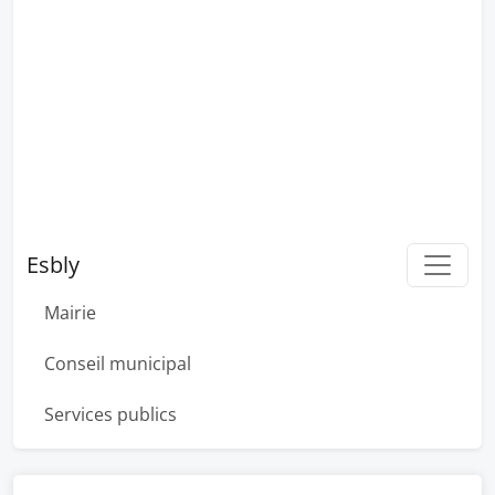
Esbly
Mairie
Conseil municipal
Services publics