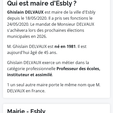
Qui est maire d'Esbly ?
Ghislain DELVAUX
est maire de la ville d'Esbly
depuis le 18/05/2020. Il a pris ses fonctions le
24/05/2020. Le mandat de Monsieur DELVAUX
s'achèvera lors des prochaines élections
municipales en 2026.
M. Ghislain DELVAUX est
né en 1981
. Il est
aujourd'hui âgé de 45 ans.
Ghislain DELVAUX exerce un métier dans la
catégorie professionnelle
Professeur des écoles,
instituteur et assimilé
.
1 un seul autre maire porte le même nom que M.
DELVAUX en France.
Mairie - Esbly