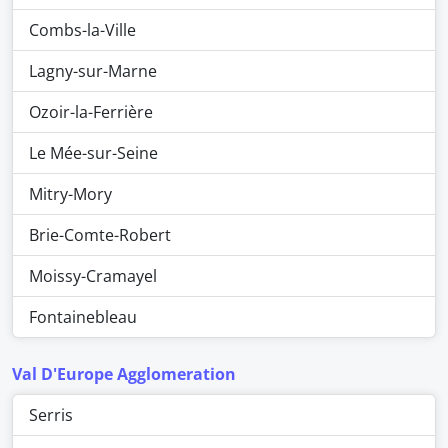
Combs-la-Ville
Lagny-sur-Marne
Ozoir-la-Ferrière
Le Mée-sur-Seine
Mitry-Mory
Brie-Comte-Robert
Moissy-Cramayel
Fontainebleau
Val D'Europe Agglomeration
Serris