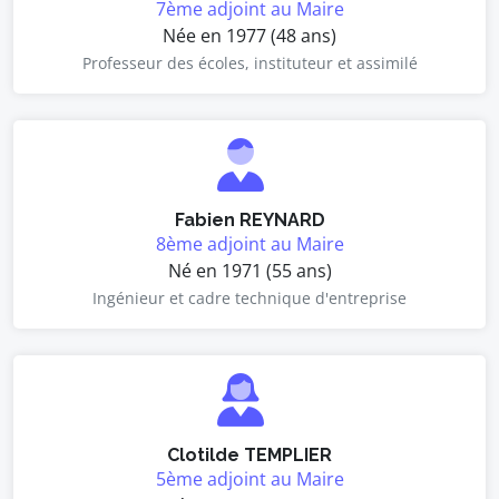
7ème adjoint au Maire
Née en 1977 (48 ans)
Professeur des écoles, instituteur et assimilé
Fabien REYNARD
8ème adjoint au Maire
Né en 1971 (55 ans)
Ingénieur et cadre technique d'entreprise
Clotilde TEMPLIER
5ème adjoint au Maire