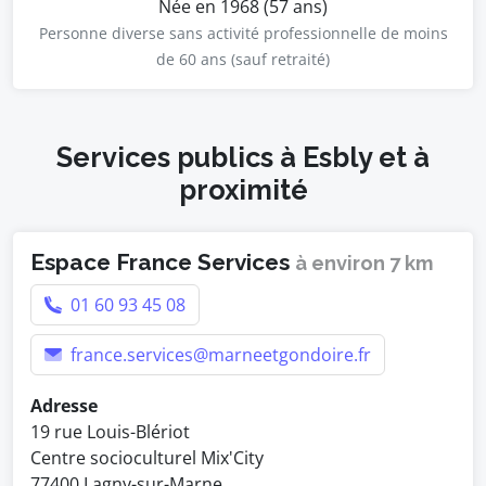
Née en 1968 (57 ans)
Personne diverse sans activité professionnelle de moins
de 60 ans (sauf retraité)
Services publics à Esbly et à
proximité
Espace France Services
à environ 7 km
01 60 93 45 08
france.services@marneetgondoire.fr
Adresse
19 rue Louis-Blériot
Centre socioculturel Mix'City
77400 Lagny-sur-Marne