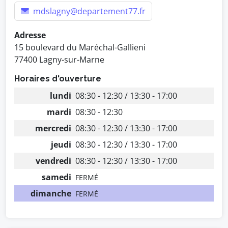
mdslagny@departement77.fr
Adresse
15 boulevard du Maréchal-Gallieni
77400 Lagny-sur-Marne
Horaires d'ouverture
lundi
08:30 - 12:30 / 13:30 - 17:00
mardi
08:30 - 12:30
mercredi
08:30 - 12:30 / 13:30 - 17:00
jeudi
08:30 - 12:30 / 13:30 - 17:00
vendredi
08:30 - 12:30 / 13:30 - 17:00
samedi
FERMÉ
dimanche
FERMÉ