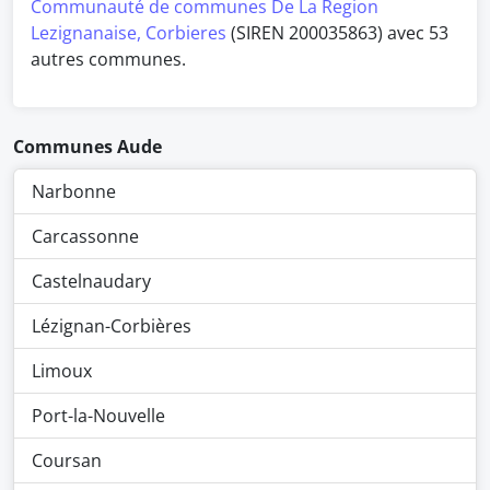
Communauté de communes De La Region
Lezignanaise, Corbieres
(SIREN 200035863) avec 53
autres communes.
Communes Aude
Narbonne
Carcassonne
Castelnaudary
Lézignan-Corbières
Limoux
Port-la-Nouvelle
Coursan