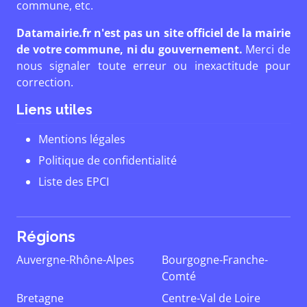
commune, etc.
Datamairie.fr n'est pas un site officiel de la mairie
de votre commune, ni du gouvernement.
Merci de
nous signaler toute erreur ou inexactitude pour
correction.
Liens utiles
Mentions légales
Politique de confidentialité
Liste des EPCI
Régions
Auvergne-Rhône-Alpes
Bourgogne-Franche-
Comté
Bretagne
Centre-Val de Loire