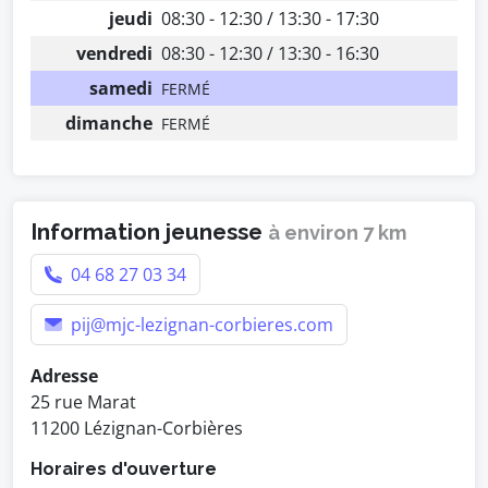
jeudi
08:30 - 12:30 / 13:30 - 17:30
vendredi
08:30 - 12:30 / 13:30 - 16:30
samedi
FERMÉ
dimanche
FERMÉ
Information jeunesse
à environ 7 km
04 68 27 03 34
pij@mjc-lezignan-corbieres.com
Adresse
25 rue Marat
11200 Lézignan-Corbières
Horaires d'ouverture