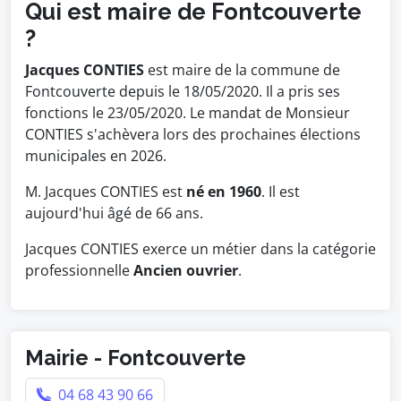
Qui est maire de Fontcouverte
?
Jacques CONTIES
est maire de la commune de
Fontcouverte depuis le 18/05/2020. Il a pris ses
fonctions le 23/05/2020. Le mandat de Monsieur
CONTIES s'achèvera lors des prochaines élections
municipales en 2026.
M. Jacques CONTIES est
né en 1960
. Il est
aujourd'hui âgé de 66 ans.
Jacques CONTIES exerce un métier dans la catégorie
professionnelle
Ancien ouvrier
.
Mairie - Fontcouverte
04 68 43 90 66