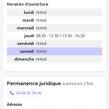
Horaires d'ouverture
lundi
FERMÉ
mardi
FERMÉ
mercredi
FERMÉ
jeudi
08:30 - 12:30 / 13:30 - 16:30
vendredi
FERMÉ
samedi
FERMÉ
dimanche
FERMÉ
Permanence juridique
à environ 7 km
04 68 45 94 46
Adresse