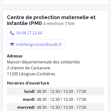
Centre de protection maternelle et
infantile (PMI)
à environ 7 km
04 68 27 22 60
mdslezignanais@aude.fr
Adresse
Maison départementale des solidarités
2 chemin de Cantarane
11200 Lézignan-Corbières
Horaires d'ouverture
lundi
08:30 - 12:30 / 13:30 - 17:30
mardi
08:30 - 12:30 / 13:30 - 17:30
mercredi
08:30 - 12:30 / 13:30 - 17:30