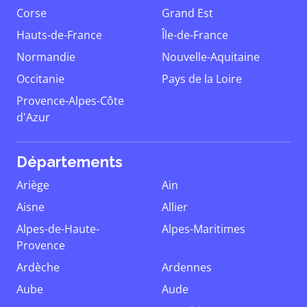
Corse
Grand Est
Hauts-de-France
Île-de-France
Normandie
Nouvelle-Aquitaine
Occitanie
Pays de la Loire
Provence-Alpes-Côte
d'Azur
Départements
Ariège
Ain
Aisne
Allier
Alpes-de-Haute-
Alpes-Maritimes
Provence
Ardèche
Ardennes
Aube
Aude