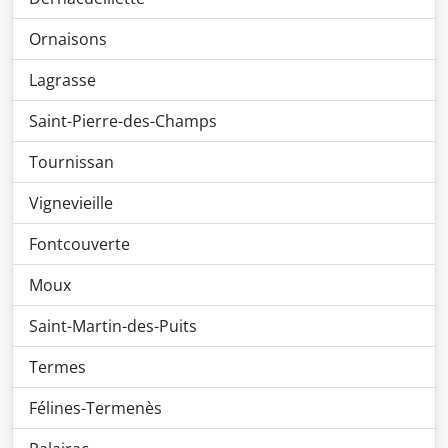
Ornaisons
Lagrasse
Saint-Pierre-des-Champs
Tournissan
Vignevieille
Fontcouverte
Moux
Saint-Martin-des-Puits
Termes
Félines-Termenès