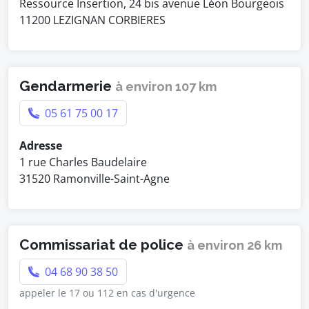
Ressource Insertion, 24 bis avenue Léon Bourgeois
11200 LEZIGNAN CORBIERES
Gendarmerie
à environ 107 km
05 61 75 00 17
Adresse
1 rue Charles Baudelaire
31520 Ramonville-Saint-Agne
Commissariat de police
à environ 26 km
04 68 90 38 50
appeler le 17 ou 112 en cas d'urgence