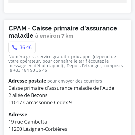
CPAM - Caisse primaire d'assurance
maladie
à environ 7 km
36 46
Numéro gris : service gratuit + prix appel (dépend de
votre opérateur, pour connaître le tarif écoutez le
message en début d’appel) , Depuis l’étranger, composez
le +33 184 90 36 46
Adresse postale
pour envoyer des courriers
Caisse primaire d'assurance maladie de l'Aude
2 allée de Bezons
11017 Carcassonne Cedex 9
Adresse
19 rue Gambetta
11200 Lézignan-Corbières