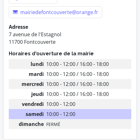
mairiedefontcouverte@orange.fr
Adresse
7 avenue de l'Estagnol
11700 Fontcouverte
Horaires d'ouverture de la mairie
lundi
10:00 - 12:00 / 16:00 - 18:00
mardi
10:00 - 12:00 / 16:00 - 18:00
mercredi
10:00 - 12:00 / 16:00 - 18:00
jeudi
10:00 - 12:00 / 16:00 - 18:00
vendredi
10:00 - 12:00
samedi
10:00 - 12:00
dimanche
FERMÉ