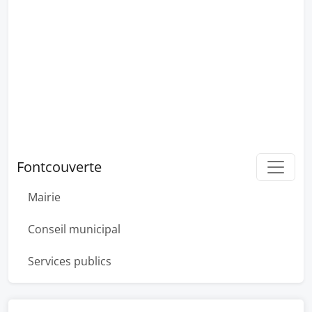
Fontcouverte
Mairie
Conseil municipal
Services publics