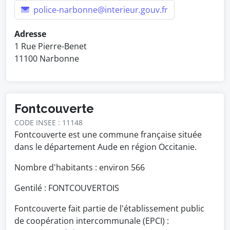
police-narbonne@interieur.gouv.fr
Adresse
1 Rue Pierre-Benet
11100 Narbonne
Fontcouverte
CODE INSEE : 11148
Fontcouverte est une commune française située
dans le département Aude en région Occitanie.
Nombre d'habitants : environ
566
Gentilé : FONTCOUVERTOIS
Fontcouverte fait partie de l'établissement public
de coopération intercommunale (EPCI) :