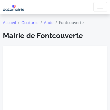
Accueil
Occitanie
Aude
Fontcouverte
Mairie de Fontcouverte