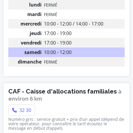
lundi
FERMÉ
mardi
FERMÉ
mercredi
10:00 - 12:00 / 14:00 - 17:00
jeudi
17:00 - 19:00
vendredi
17:00 - 19:00
samedi
10:00 - 12:00
dimanche
FERMÉ
CAF - Caisse d'allocations familiales
à
environ 6 km
32 30
Numéro gris : service gratuit + prix d’un appel (dépend de
votre opérateur, pour connaître le tarif écoutez le
message en début d’appel).