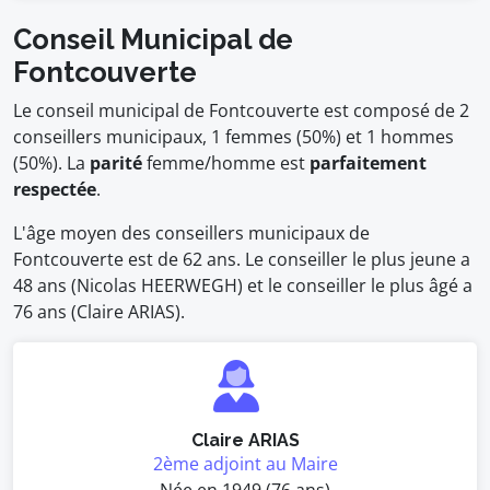
Conseil Municipal de
Fontcouverte
Le conseil municipal de Fontcouverte est composé de 2
conseillers municipaux, 1 femmes (50%) et 1 hommes
(50%). La
parité
femme/homme est
parfaitement
respectée
.
L'âge moyen des conseillers municipaux de
Fontcouverte est de 62 ans. Le conseiller le plus jeune a
48 ans (Nicolas HEERWEGH) et le conseiller le plus âgé a
76 ans (Claire ARIAS).
Claire ARIAS
2ème adjoint au Maire