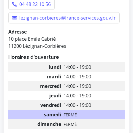
04 48 22 10 56
lezignan-corbieres@france-services.gouv.fr
Adresse
10 place Emile Cabrié
11200 Lézignan-Corbières
Horaires d'ouverture
lundi
14:00 - 19:00
mardi
14:00 - 19:00
mercredi
14:00 - 19:00
jeudi
14:00 - 19:00
vendredi
14:00 - 19:00
samedi
FERMÉ
dimanche
FERMÉ