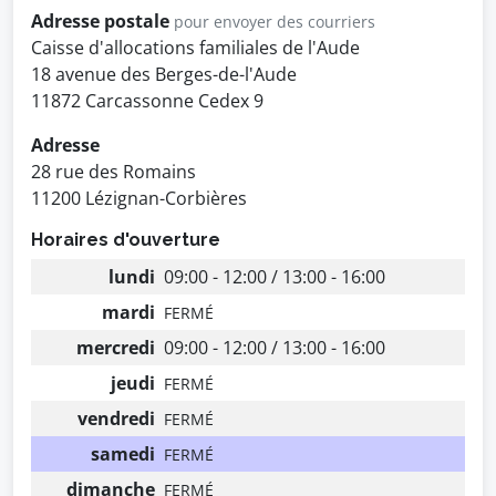
Adresse postale
pour envoyer des courriers
Caisse d'allocations familiales de l'Aude
18 avenue des Berges-de-l'Aude
11872 Carcassonne Cedex 9
Adresse
28 rue des Romains
11200 Lézignan-Corbières
Horaires d'ouverture
lundi
09:00 - 12:00 / 13:00 - 16:00
mardi
FERMÉ
mercredi
09:00 - 12:00 / 13:00 - 16:00
jeudi
FERMÉ
vendredi
FERMÉ
samedi
FERMÉ
dimanche
FERMÉ