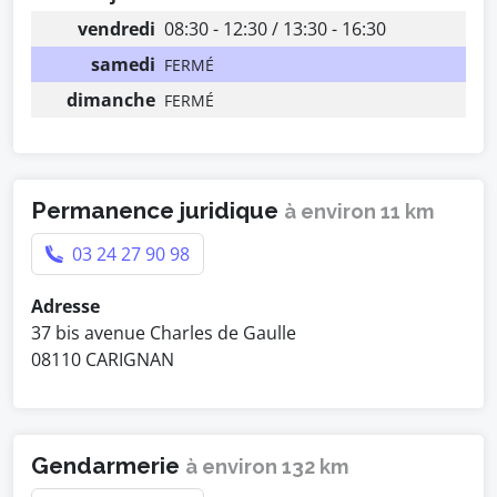
vendredi
08:30 - 12:30 / 13:30 - 16:30
samedi
FERMÉ
dimanche
FERMÉ
Permanence juridique
à environ 11 km
03 24 27 90 98
Adresse
37 bis avenue Charles de Gaulle
08110 CARIGNAN
Gendarmerie
à environ 132 km