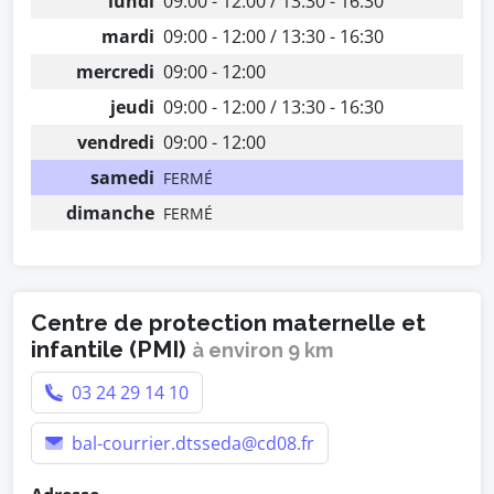
lundi
09:00 - 12:00 / 13:30 - 16:30
mardi
09:00 - 12:00 / 13:30 - 16:30
mercredi
09:00 - 12:00
jeudi
09:00 - 12:00 / 13:30 - 16:30
vendredi
09:00 - 12:00
samedi
FERMÉ
dimanche
FERMÉ
Centre de protection maternelle et
infantile (PMI)
à environ 9 km
03 24 29 14 10
bal-courrier.dtsseda@cd08.fr