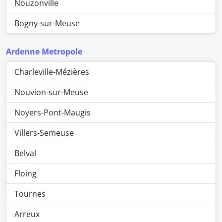
Nouzonville
Bogny-sur-Meuse
Ardenne Metropole
Charleville-Mézières
Nouvion-sur-Meuse
Noyers-Pont-Maugis
Villers-Semeuse
Belval
Floing
Tournes
Arreux