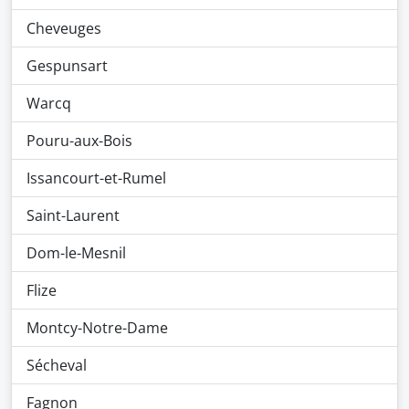
Cheveuges
Gespunsart
Warcq
Pouru-aux-Bois
Issancourt-et-Rumel
Saint-Laurent
Dom-le-Mesnil
Flize
Montcy-Notre-Dame
Sécheval
Fagnon