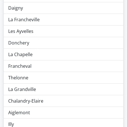
Daigny
La Francheville
Les Ayvelles
Donchery
La Chapelle
Francheval
Thelonne
La Grandville
Chalandry-Elaire
Aiglemont
Illy