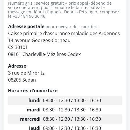
Numéro gris : service gratuit + prix appel (dépend de
votre opérateur, pour connaître le tarif écoutez le
message en début d’appel) , Depuis l’étranger, composez
le +33 184 90 36 46
Adresse postale
pour envoyer des courriers
Caisse primaire d'assurance maladie des Ardennes
14 avenue Georges-Corneau
CS 30101
08101 Charleville-Mézières Cedex
Adresse
3 rue de Mirbritz
08205 Sedan
Horaires d'ouverture
lundi
08:30 - 12:30 / 13:30 - 16:30
mardi
08:30 - 12:30 / 13:30 - 16:30
mercredi
08:30 - 12:30 / 13:30 - 16:30
jeudi
09:00 - 12:30 / 13:30 - 16:30