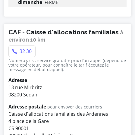
dimanche
FERMÉ
CAF - Caisse d'allocations familiales
à
environ 10 km
32 30
Numéro gris : service gratuit + prix d’un appel (dépend de
votre opérateur, pour connaître le tarif écoutez le
message en début d’appel).
Adresse
13 rue Mirbritz
08200 Sedan
Adresse postale
pour envoyer des courriers
Caisse d'allocations familiales des Ardennes
4 place de la Gare
CS 90001