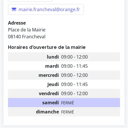
mairie.francheval@orange.fr
Adresse
Place de la Mairie
08140 Francheval
Horaires d'ouverture de la mairie
lundi
09:00 - 12:00
mardi
09:00 - 11:45
mercredi
09:00 - 12:00
jeudi
09:00 - 11:45
vendredi
09:00 - 12:00
samedi
FERMÉ
dimanche
FERMÉ