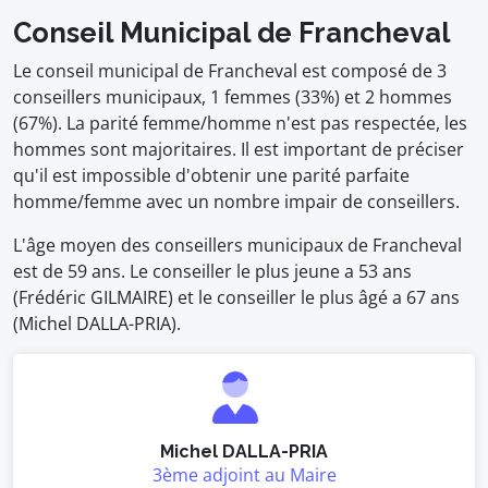
Conseil Municipal de Francheval
Le conseil municipal de Francheval est composé de 3
conseillers municipaux, 1 femmes (33%) et 2 hommes
(67%). La parité femme/homme n'est pas respectée, les
hommes sont majoritaires. Il est important de préciser
qu'il est impossible d'obtenir une parité parfaite
homme/femme avec un nombre impair de conseillers.
L'âge moyen des conseillers municipaux de Francheval
est de 59 ans. Le conseiller le plus jeune a 53 ans
(Frédéric GILMAIRE) et le conseiller le plus âgé a 67 ans
(Michel DALLA-PRIA).
Michel DALLA-PRIA
3ème adjoint au Maire