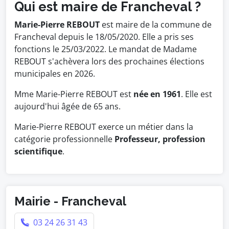
Qui est maire de Francheval ?
Marie-Pierre REBOUT
est maire de la commune de
Francheval depuis le 18/05/2020. Elle a pris ses
fonctions le 25/03/2022. Le mandat de Madame
REBOUT s'achèvera lors des prochaines élections
municipales en 2026.
Mme Marie-Pierre REBOUT est
née en 1961
. Elle est
aujourd'hui âgée de 65 ans.
Marie-Pierre REBOUT exerce un métier dans la
catégorie professionnelle
Professeur, profession
scientifique
.
Mairie - Francheval
03 24 26 31 43