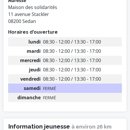
Adresse
Maison des solidarités
11 avenue Stackler
08200 Sedan
Horaires d'ouverture
lundi
08:30 - 12:00 / 13:30 - 17:00
mardi
08:30 - 12:00 / 13:30 - 17:00
mercredi
08:30 - 12:00 / 13:30 - 17:00
jeudi
08:30 - 12:00 / 13:30 - 17:00
vendredi
08:30 - 12:00 / 13:30 - 17:00
samedi
FERMÉ
dimanche
FERMÉ
Information jeunesse
à environ 26 km