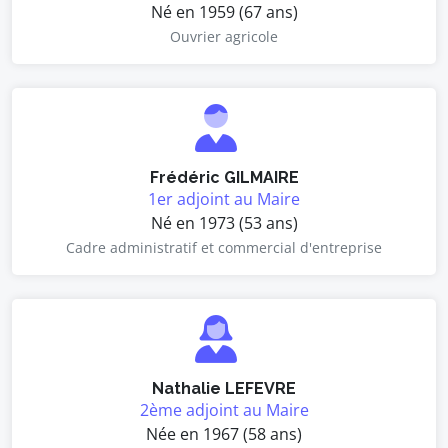
Né en 1959 (67 ans)
Ouvrier agricole
Frédéric GILMAIRE
1er adjoint au Maire
Né en 1973 (53 ans)
Cadre administratif et commercial d'entreprise
Nathalie LEFEVRE
2ème adjoint au Maire
Née en 1967 (58 ans)