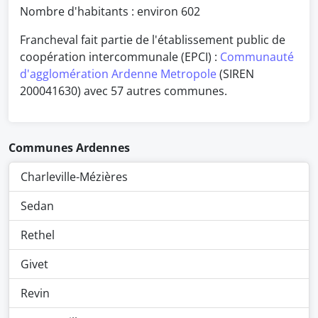
Nombre d'habitants : environ
602
Francheval fait partie de l'établissement public de
coopération intercommunale (EPCI) :
Communauté
d'agglomération Ardenne Metropole
(SIREN
200041630) avec 57 autres communes.
Communes Ardennes
Charleville-Mézières
Sedan
Rethel
Givet
Revin