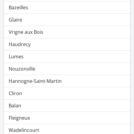
Bazeilles
Glaire
Vrigne aux Bois
Haudrecy
Lumes
Nouzonville
Hannogne-Saint-Martin
Cliron
Balan
Fleigneux
Wadelincourt