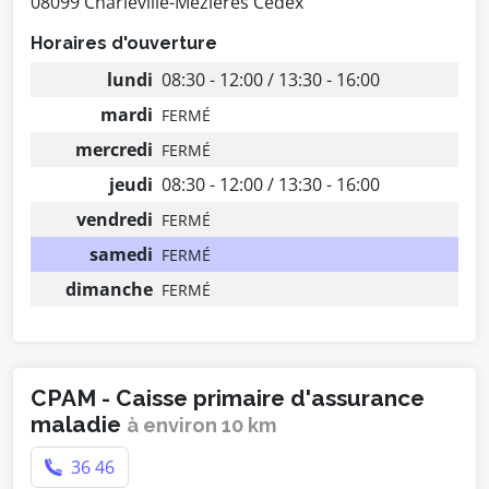
08099 Charleville-Mézières Cedex
Horaires d'ouverture
lundi
08:30 - 12:00 / 13:30 - 16:00
mardi
FERMÉ
mercredi
FERMÉ
jeudi
08:30 - 12:00 / 13:30 - 16:00
vendredi
FERMÉ
samedi
FERMÉ
dimanche
FERMÉ
CPAM - Caisse primaire d'assurance
maladie
à environ 10 km
36 46