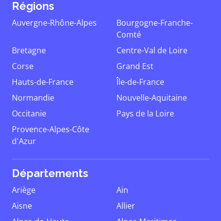
Régions
Auvergne-Rhône-Alpes
Bourgogne-Franche-
Comté
Bretagne
Centre-Val de Loire
Corse
Grand Est
Hauts-de-France
Île-de-France
Normandie
Nouvelle-Aquitaine
Occitanie
Pays de la Loire
Provence-Alpes-Côte
d'Azur
Départements
Ariège
Ain
Aisne
Allier