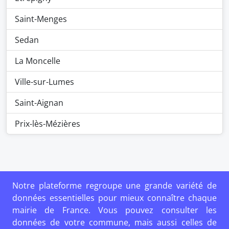
Saint-Menges
Sedan
La Moncelle
Ville-sur-Lumes
Saint-Aignan
Prix-lès-Mézières
Notre plateforme regroupe une grande variété de
données essentielles pour mieux connaître chaque
mairie de France. Vous pouvez consulter les
données de votre commune, mais aussi celles de