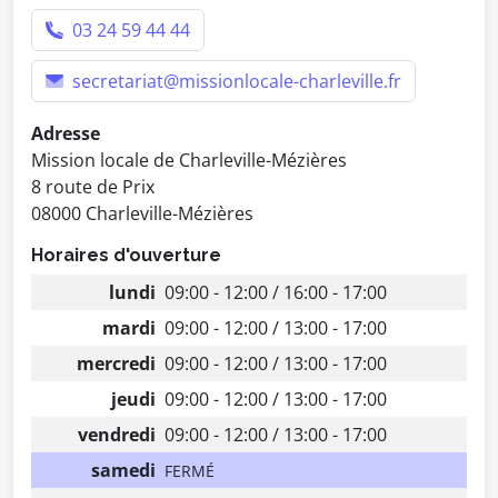
03 24 59 44 44
secretariat@missionlocale-charleville.fr
Adresse
Mission locale de Charleville-Mézières
8 route de Prix
08000 Charleville-Mézières
Horaires d'ouverture
lundi
09:00 - 12:00 / 16:00 - 17:00
mardi
09:00 - 12:00 / 13:00 - 17:00
mercredi
09:00 - 12:00 / 13:00 - 17:00
jeudi
09:00 - 12:00 / 13:00 - 17:00
vendredi
09:00 - 12:00 / 13:00 - 17:00
samedi
FERMÉ