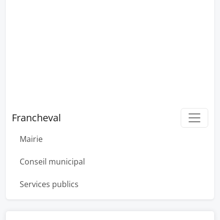
Francheval
Mairie
Conseil municipal
Services publics