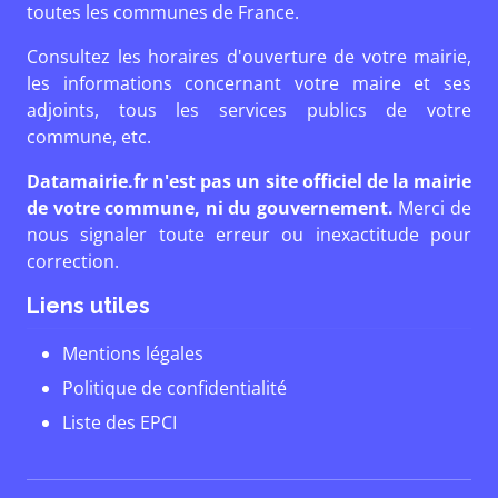
toutes les communes de France.
Consultez les horaires d'ouverture de votre mairie,
les informations concernant votre maire et ses
adjoints, tous les services publics de votre
commune, etc.
Datamairie.fr n'est pas un site officiel de la mairie
de votre commune, ni du gouvernement.
Merci de
nous signaler toute erreur ou inexactitude pour
correction.
Liens utiles
Mentions légales
Politique de confidentialité
Liste des EPCI