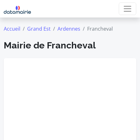
Accueil
Grand Est
Ardennes
Francheval
Mairie de Francheval