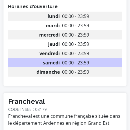
Horaires d'ouverture
lundi
00:00 - 23:59
mardi
00:00 - 23:59
mercredi
00:00 - 23:59
jeudi
00:00 - 23:59
vendredi
00:00 - 23:59
samedi
00:00 - 23:59
dimanche
00:00 - 23:59
Francheval
CODE INSEE : 08179
Francheval est une commune française située dans
le département Ardennes en région Grand Est.