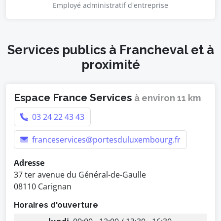
Employé administratif d'entreprise
Services publics à Francheval et à
proximité
Espace France Services
à environ 11 km
03 24 22 43 43
franceservices@portesduluxembourg.fr
Adresse
37 ter avenue du Général-de-Gaulle
08110 Carignan
Horaires d'ouverture