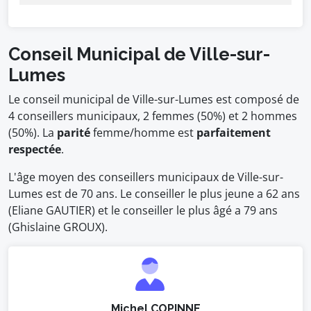
Conseil Municipal de Ville-sur-
Lumes
Le conseil municipal de Ville-sur-Lumes est composé de
4 conseillers municipaux, 2 femmes (50%) et 2 hommes
(50%). La
parité
femme/homme est
parfaitement
respectée
.
L'âge moyen des conseillers municipaux de Ville-sur-
Lumes est de 70 ans. Le conseiller le plus jeune a 62 ans
(Eliane GAUTIER) et le conseiller le plus âgé a 79 ans
(Ghislaine GROUX).
Michel COPINNE