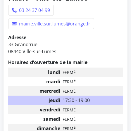
03 24 37 04 99
mairie.ville.sur.lumes@orange.fr
Adresse
33 Grand'rue
08440 Ville-sur-Lumes
Horaires d'ouverture de la mairie
lundi
FERMÉ
mardi
FERMÉ
mercredi
FERMÉ
jeudi
17:30 - 19:00
vendredi
FERMÉ
samedi
FERMÉ
dimanche
FERMÉ