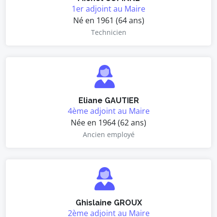
1er adjoint au Maire
Né en 1961 (64 ans)
Technicien
Eliane GAUTIER
4ème adjoint au Maire
Née en 1964 (62 ans)
Ancien employé
Ghislaine GROUX
2ème adjoint au Maire