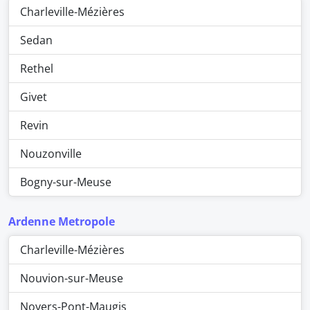
Charleville-Mézières
Sedan
Rethel
Givet
Revin
Nouzonville
Bogny-sur-Meuse
Ardenne Metropole
Charleville-Mézières
Nouvion-sur-Meuse
Noyers-Pont-Maugis