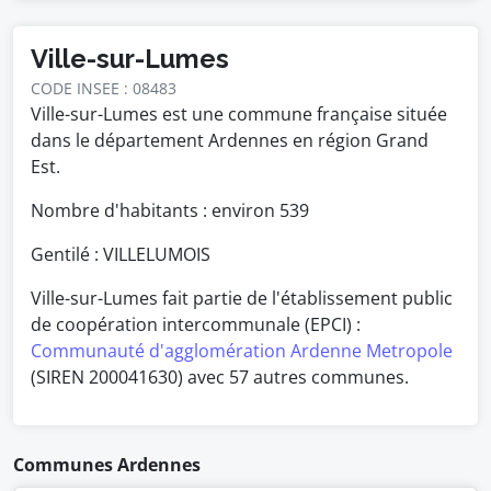
Ville-sur-Lumes
CODE INSEE : 08483
Ville-sur-Lumes est une commune française située
dans le département Ardennes en région Grand
Est.
Nombre d'habitants : environ
539
Gentilé : VILLELUMOIS
Ville-sur-Lumes fait partie de l'établissement public
de coopération intercommunale (EPCI) :
Communauté d'agglomération Ardenne Metropole
(SIREN 200041630) avec 57 autres communes.
Communes Ardennes