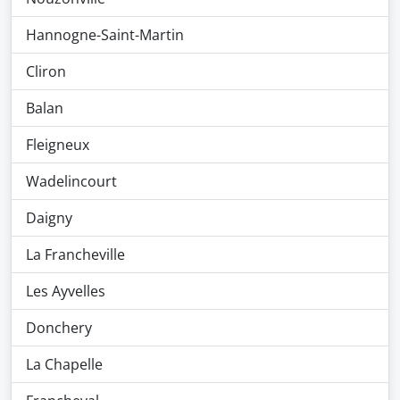
Hannogne-Saint-Martin
Cliron
Balan
Fleigneux
Wadelincourt
Daigny
La Francheville
Les Ayvelles
Donchery
La Chapelle