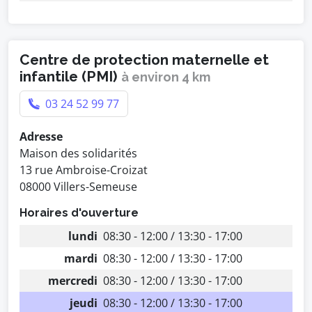
Centre de protection maternelle et
infantile (PMI)
à environ 4 km
03 24 52 99 77
Adresse
Maison des solidarités
13 rue Ambroise-Croizat
08000 Villers-Semeuse
Horaires d'ouverture
lundi
08:30 - 12:00 / 13:30 - 17:00
mardi
08:30 - 12:00 / 13:30 - 17:00
mercredi
08:30 - 12:00 / 13:30 - 17:00
jeudi
08:30 - 12:00 / 13:30 - 17:00