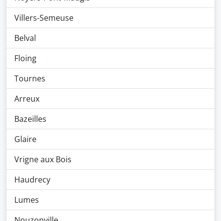
Villers-Semeuse
Belval
Floing
Tournes
Arreux
Bazeilles
Glaire
Vrigne aux Bois
Haudrecy
Lumes
Nouzonville