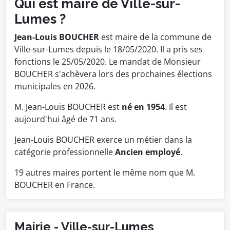
Qui est maire de Ville-sur-
Lumes ?
Jean-Louis BOUCHER
est maire de la commune de
Ville-sur-Lumes depuis le 18/05/2020. Il a pris ses
fonctions le 25/05/2020. Le mandat de Monsieur
BOUCHER s'achèvera lors des prochaines élections
municipales en 2026.
M. Jean-Louis BOUCHER est
né en 1954
. Il est
aujourd'hui âgé de 71 ans.
Jean-Louis BOUCHER exerce un métier dans la
catégorie professionnelle
Ancien employé
.
19 autres maires portent le même nom que M.
BOUCHER en France.
Mairie - Ville-sur-Lumes