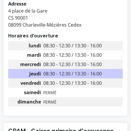
Adresse
4 place de la Gare
CS 90001
08099 Charleville-Mézières Cedex
Horaires d'ouverture
lundi
08:30 - 12:30 / 13:30 - 16:00
mardi
08:30 - 12:30 / 13:30 - 16:00
mercredi
08:30 - 12:30 / 13:30 - 16:00
jeudi
08:30 - 12:30 / 13:30 - 16:00
vendredi
08:30 - 12:30 / 13:30 - 16:00
samedi
FERMÉ
dimanche
FERMÉ
CPAM - Caisse primaire d'assurance