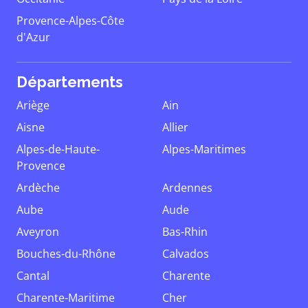
Provence-Alpes-Côte
d'Azur
Départements
Ariège
Ain
Aisne
Allier
Alpes-de-Haute-
Alpes-Maritimes
Provence
Ardèche
Ardennes
Aube
Aude
Aveyron
Bas-Rhin
Bouches-du-Rhône
Calvados
Cantal
Charente
Charente-Maritime
Cher