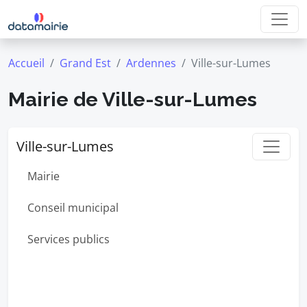
Accueil
Grand Est
Ardennes
Ville-sur-Lumes
Mairie de Ville-sur-Lumes
Ville-sur-Lumes
Mairie
Conseil municipal
Services publics