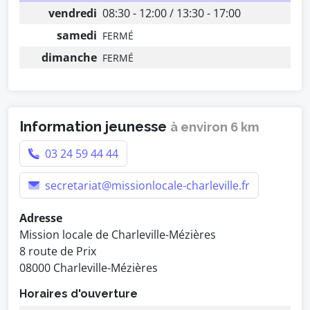
vendredi
08:30 - 12:00 / 13:30 - 17:00
samedi
FERMÉ
dimanche
FERMÉ
Information jeunesse
à environ 6 km
03 24 59 44 44
secretariat@missionlocale-charleville.fr
Adresse
Mission locale de Charleville-Mézières
8 route de Prix
08000 Charleville-Mézières
Horaires d'ouverture