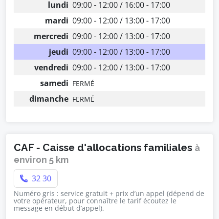
lundi
09:00 - 12:00 / 16:00 - 17:00
mardi
09:00 - 12:00 / 13:00 - 17:00
mercredi
09:00 - 12:00 / 13:00 - 17:00
jeudi
09:00 - 12:00 / 13:00 - 17:00
vendredi
09:00 - 12:00 / 13:00 - 17:00
samedi
FERMÉ
dimanche
FERMÉ
CAF - Caisse d'allocations familiales
à
environ 5 km
32 30
Numéro gris : service gratuit + prix d’un appel (dépend de
votre opérateur, pour connaître le tarif écoutez le
message en début d’appel).