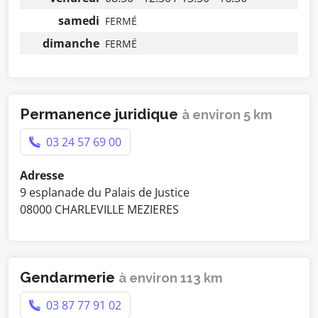
samedi
FERMÉ
dimanche
FERMÉ
Permanence juridique
à environ 5 km
03 24 57 69 00
Adresse
9 esplanade du Palais de Justice
08000 CHARLEVILLE MEZIERES
Gendarmerie
à environ 113 km
03 87 77 91 02