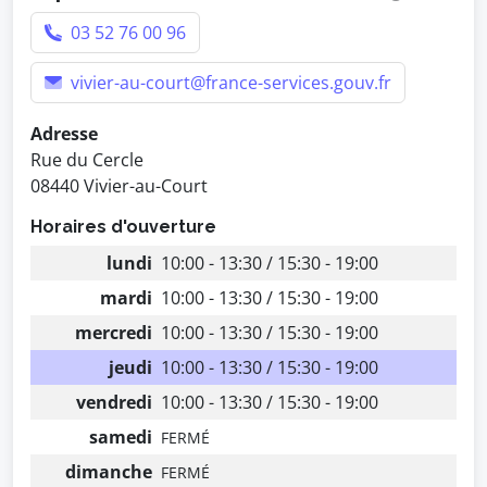
03 52 76 00 96
vivier-au-court@france-services.gouv.fr
Adresse
Rue du Cercle
08440 Vivier-au-Court
Horaires d'ouverture
lundi
10:00 - 13:30 / 15:30 - 19:00
mardi
10:00 - 13:30 / 15:30 - 19:00
mercredi
10:00 - 13:30 / 15:30 - 19:00
jeudi
10:00 - 13:30 / 15:30 - 19:00
vendredi
10:00 - 13:30 / 15:30 - 19:00
samedi
FERMÉ
dimanche
FERMÉ