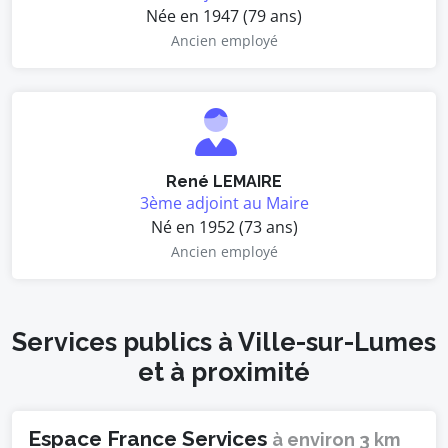
Née en 1947 (79 ans)
Ancien employé
René LEMAIRE
3ème adjoint au Maire
Né en 1952 (73 ans)
Ancien employé
Services publics à Ville-sur-Lumes
et à proximité
Espace France Services
à environ 3 km