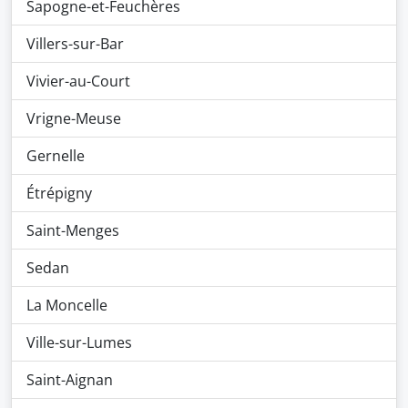
Sapogne-et-Feuchères
Villers-sur-Bar
Vivier-au-Court
Vrigne-Meuse
Gernelle
Étrépigny
Saint-Menges
Sedan
La Moncelle
Ville-sur-Lumes
Saint-Aignan