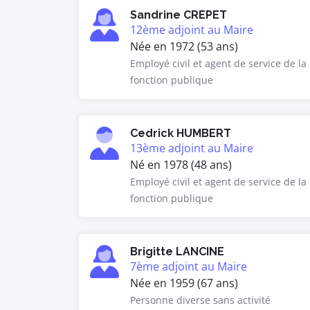
Sandrine CREPET
12ème adjoint au Maire
Née en 1972 (53 ans)
Employé civil et agent de service de la
fonction publique
Cedrick HUMBERT
13ème adjoint au Maire
Né en 1978 (48 ans)
Employé civil et agent de service de la
fonction publique
Brigitte LANCINE
7ème adjoint au Maire
Née en 1959 (67 ans)
Personne diverse sans activité