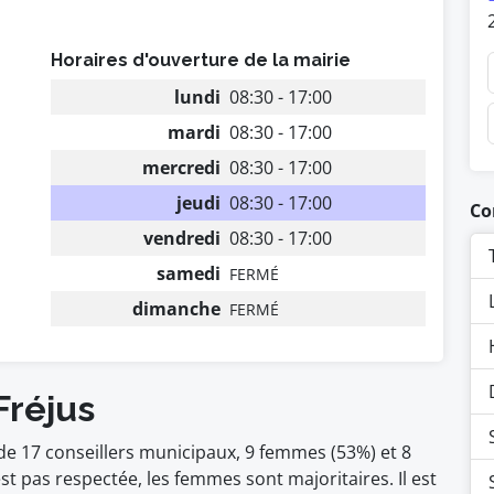
Horaires d'ouverture de la mairie
lundi
08:30 - 17:00
mardi
08:30 - 17:00
mercredi
08:30 - 17:00
jeudi
08:30 - 17:00
Co
vendredi
08:30 - 17:00
samedi
FERMÉ
dimanche
FERMÉ
Fréjus
de 17 conseillers municipaux, 9 femmes (53%) et 8
pas respectée, les femmes sont majoritaires. Il est