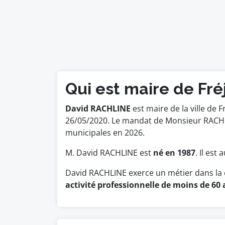
Qui est maire de Fré
David RACHLINE
est maire de la ville de F
26/05/2020. Le mandat de Monsieur RACHL
municipales en 2026.
M. David RACHLINE est
né en 1987
. Il est
David RACHLINE exerce un métier dans la 
activité professionnelle de moins de 60 a