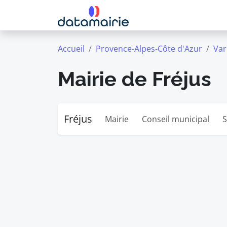
Accueil
Provence-Alpes-Côte d'Azur
Var
Mairie de Fréjus
Fréjus
Mairie
Conseil municipal
S