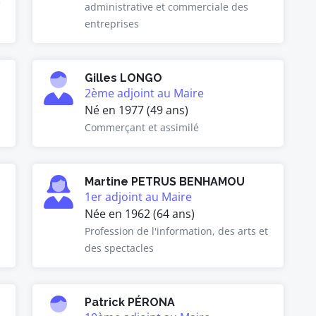
administrative et commerciale des
entreprises
Gilles LONGO
2ème adjoint au Maire
Né en 1977 (49 ans)
Commerçant et assimilé
Martine PETRUS BENHAMOU
1er adjoint au Maire
Née en 1962 (64 ans)
Profession de l'information, des arts et
des spectacles
Patrick PÉRONA