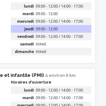
lundi
09:00 - 12:00 / 14:00 - 17:00
mardi
09:00 - 12:00
mercredi
09:00 - 12:00 / 14:00 - 17:00
jeudi
09:00 - 12:00
vendredi
09:00 - 12:00 / 14:00 - 17:00
samedi
FERMÉ
dimanche
FERMÉ
 et infantile (PMI)
à environ 6 km
Horaires d'ouverture
lundi
09:00 - 12:00 / 14:00 - 17:00
mardi
09:00 - 12:00 / 14:00 - 17:00
mercredi
09:00 - 12:00 / 14:00 - 17:00