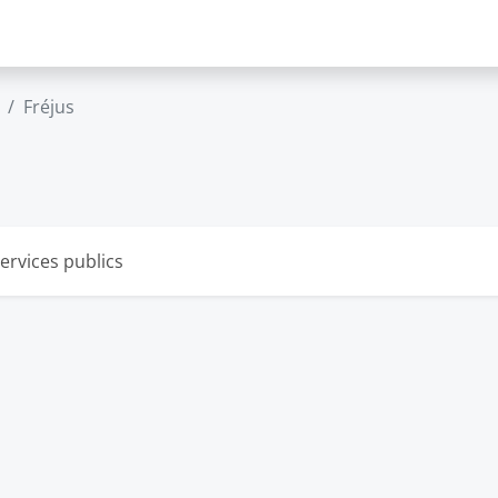
Fréjus
ervices publics