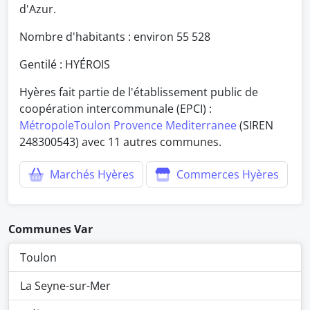
d'Azur.
Nombre d'habitants : environ
55 528
Gentilé : HYÉROIS
Hyères fait partie de l'établissement public de
coopération intercommunale (EPCI) :
MétropoleToulon Provence Mediterranee
(SIREN
248300543) avec 11 autres communes.
Marchés Hyères
Commerces Hyères
Communes Var
Toulon
La Seyne-sur-Mer