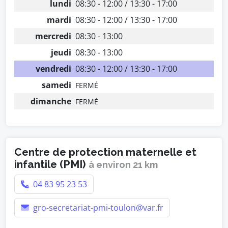
lundi
08:30 - 12:00 / 13:30 - 17:00
mardi
08:30 - 12:00 / 13:30 - 17:00
mercredi
08:30 - 13:00
jeudi
08:30 - 13:00
vendredi
08:30 - 12:00 / 13:30 - 17:00
samedi
FERMÉ
dimanche
FERMÉ
Centre de protection maternelle et
infantile (PMI)
à environ 21 km
04 83 95 23 53
gro-secretariat-pmi-toulon@var.fr