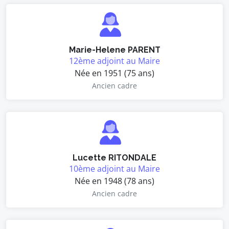
Marie-Helene PARENT
12ème adjoint au Maire
Née en 1951 (75 ans)
Ancien cadre
Lucette RITONDALE
10ème adjoint au Maire
Née en 1948 (78 ans)
Ancien cadre