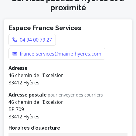
proximité
Espace France Services
04 94 00 79 27
france-services@mairie-hyeres.com
Adresse
46 chemin de l'Excelsior
83412 Hyères
Adresse postale
pour envoyer des courriers
46 chemin de l'Excelsior
BP 709
83412 Hyères
Horaires d'ouverture