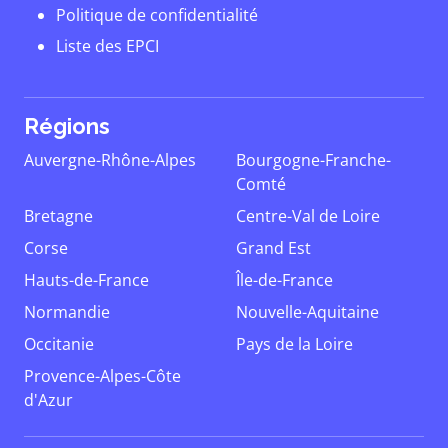
Politique de confidentialité
Liste des EPCI
Régions
Auvergne-Rhône-Alpes
Bourgogne-Franche-
Comté
Bretagne
Centre-Val de Loire
Corse
Grand Est
Hauts-de-France
Île-de-France
Normandie
Nouvelle-Aquitaine
Occitanie
Pays de la Loire
Provence-Alpes-Côte
d'Azur