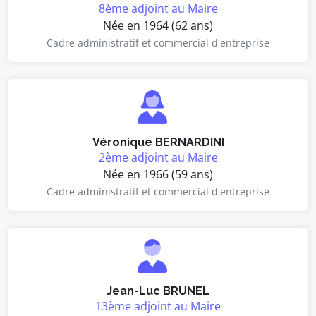
8ème adjoint au Maire
Née en 1964 (62 ans)
Cadre administratif et commercial d'entreprise
Véronique BERNARDINI
2ème adjoint au Maire
Née en 1966 (59 ans)
Cadre administratif et commercial d'entreprise
Jean-Luc BRUNEL
13ème adjoint au Maire