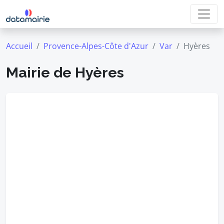
Accueil
Provence-Alpes-Côte d'Azur
Var
Hyères
Mairie de Hyères