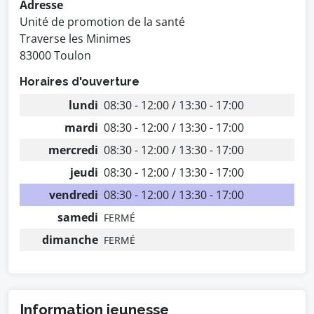
Adresse
Unité de promotion de la santé
Traverse les Minimes
83000 Toulon
Horaires d'ouverture
lundi
08:30 - 12:00 / 13:30 - 17:00
mardi
08:30 - 12:00 / 13:30 - 17:00
mercredi
08:30 - 12:00 / 13:30 - 17:00
jeudi
08:30 - 12:00 / 13:30 - 17:00
vendredi
08:30 - 12:00 / 13:30 - 17:00
samedi
FERMÉ
dimanche
FERMÉ
Information jeunesse