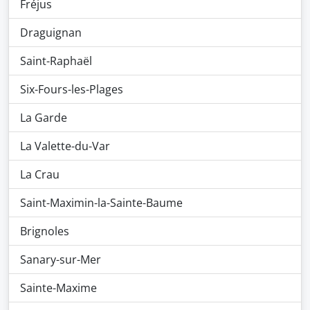
Fréjus
Draguignan
Saint-Raphaël
Six-Fours-les-Plages
La Garde
La Valette-du-Var
La Crau
Saint-Maximin-la-Sainte-Baume
Brignoles
Sanary-sur-Mer
Sainte-Maxime