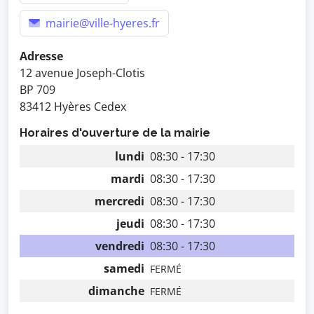
mairie@ville-hyeres.fr
Adresse
12 avenue Joseph-Clotis
BP 709
83412 Hyères Cedex
Horaires d'ouverture de la mairie
lundi
08:30 - 17:30
mardi
08:30 - 17:30
mercredi
08:30 - 17:30
jeudi
08:30 - 17:30
vendredi
08:30 - 17:30
samedi
FERMÉ
dimanche
FERMÉ