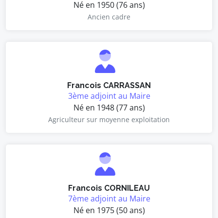
Né en 1950 (76 ans)
Ancien cadre
Francois CARRASSAN
3ème adjoint au Maire
Né en 1948 (77 ans)
Agriculteur sur moyenne exploitation
Francois CORNILEAU
7ème adjoint au Maire
Né en 1975 (50 ans)