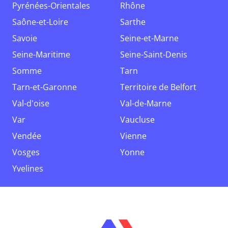
Pyrénées-Orientales
Rhône
Saône-et-Loire
Sarthe
Savoie
Seine-et-Marne
Seine-Maritime
Seine-Saint-Denis
Somme
Tarn
Tarn-et-Garonne
Territoire de Belfort
Val-d'oise
Val-de-Marne
Var
Vaucluse
Vendée
Vienne
Vosges
Yonne
Yvelines