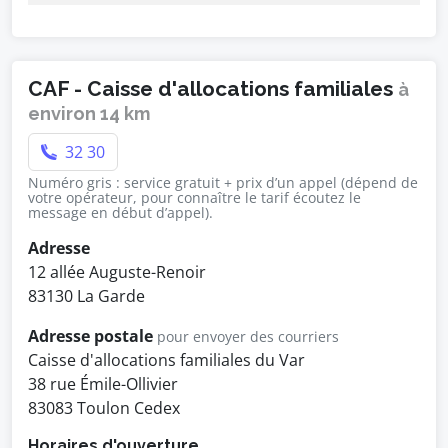
CAF - Caisse d'allocations familiales
à
environ 14 km
32 30
Numéro gris : service gratuit + prix d’un appel (dépend de
votre opérateur, pour connaître le tarif écoutez le
message en début d’appel).
Adresse
12 allée Auguste-Renoir
83130 La Garde
Adresse postale
pour envoyer des courriers
Caisse d'allocations familiales du Var
38 rue Émile-Ollivier
83083 Toulon Cedex
Horaires d'ouverture