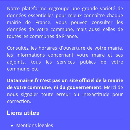
Notre plateforme regroupe une grande variété de
données essentielles pour mieux connaître chaque
mairie de France. Vous pouvez consulter les
données de votre commune, mais aussi celles de
toutes les communes de France.
Consultez les horaires d'ouverture de votre mairie,
les informations concernant votre maire et ses
adjoints, tous les services publics de votre
commune, etc.
Datamairie.fr n'est pas un site officiel de la mairie
de votre commune, ni du gouvernement.
Merci de
nous signaler toute erreur ou inexactitude pour
correction.
Liens utiles
Mentions légales