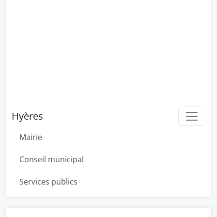
Hyères
Mairie
Conseil municipal
Services publics