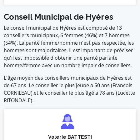
Conseil Municipal de Hyères
Le conseil municipal de Hyères est composé de 13
conseillers municipaux, 6 femmes (46%) et 7 hommes
(54%). La parité femme/homme n'est pas respectée, les
hommes sont majoritaires. Il est important de préciser
qu'il est impossible d'obtenir une parité parfaite
homme/femme avec un nombre impair de conseillers.
L'âge moyen des conseillers municipaux de Hyères est
de 67 ans. Le conseiller le plus jeune a 50 ans (Francois
CORNILEAU) et le conseiller le plus âgé a 78 ans (Lucette
RITONDALE).
Valerie BATTESTI