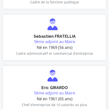
Cadre de la fonction publique
Sebastien FRATELLIA
9ème adjoint au Maire
Né en 1969 (56 ans)
Cadre administratif et commercial d'entreprise
Eric GIRARDO
5ème adjoint au Maire
Né en 1961 (65 ans)
Chef d'entreprise de 10 salariés ou plus