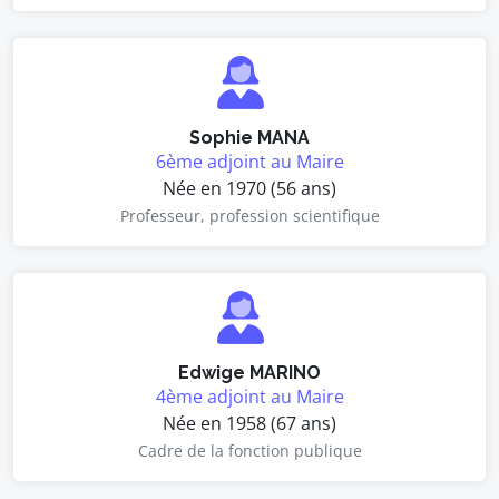
Sophie MANA
6ème adjoint au Maire
Née en 1970 (56 ans)
Professeur, profession scientifique
Edwige MARINO
4ème adjoint au Maire
Née en 1958 (67 ans)
Cadre de la fonction publique