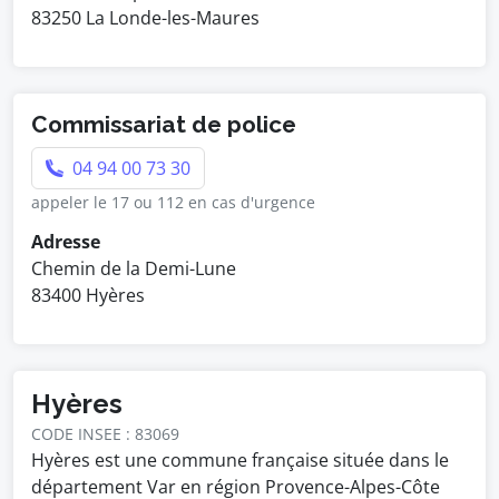
83250 La Londe-les-Maures
Commissariat de police
04 94 00 73 30
appeler le 17 ou 112 en cas d'urgence
Adresse
Chemin de la Demi-Lune
83400 Hyères
Hyères
CODE INSEE : 83069
Hyères est une commune française située dans le
département Var en région Provence-Alpes-Côte