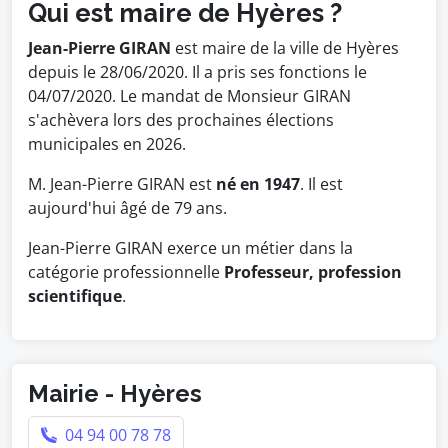
Qui est maire de Hyères ?
Jean-Pierre GIRAN
est maire de la ville de Hyères
depuis le 28/06/2020. Il a pris ses fonctions le
04/07/2020. Le mandat de Monsieur GIRAN
s'achèvera lors des prochaines élections
municipales en 2026.
M. Jean-Pierre GIRAN est
né en 1947
. Il est
aujourd'hui âgé de 79 ans.
Jean-Pierre GIRAN exerce un métier dans la
catégorie professionnelle
Professeur, profession
scientifique
.
Mairie - Hyères
04 94 00 78 78