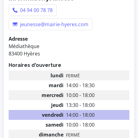
04 94 00 78 78
jeunesse@mairie-hyeres.com
Adresse
Médiathèque
83400 Hyères
Horaires d'ouverture
lundi
FERMÉ
mardi
14:00 - 18:30
mercredi
10:00 - 18:00
jeudi
13:30 - 18:00
vendredi
14:00 - 18:00
samedi
10:00 - 18:00
dimanche
FERMÉ