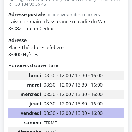
le +33 184 90 36 46
Adresse postale
pour envoyer des courriers
Caisse primaire d'assurance maladie du Var
83082 Toulon Cedex
Adresse
Place Théodore-Lefebvre
83400 Hyères
Horaires d'ouverture
lundi
08:30 - 12:00 / 13:30 - 16:00
mardi
08:30 - 12:00 / 13:30 - 16:00
mercredi
08:30 - 12:00 / 13:30 - 16:00
jeudi
08:30 - 12:00 / 13:30 - 16:00
vendredi
08:30 - 12:00 / 13:30 - 16:00
samedi
FERMÉ