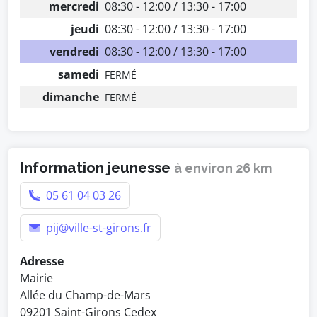
mercredi
08:30 - 12:00 / 13:30 - 17:00
jeudi
08:30 - 12:00 / 13:30 - 17:00
vendredi
08:30 - 12:00 / 13:30 - 17:00
samedi
FERMÉ
dimanche
FERMÉ
Information jeunesse
à environ 26 km
05 61 04 03 26
pij@ville-st-girons.fr
Adresse
Mairie
Allée du Champ-de-Mars
09201 Saint-Girons Cedex