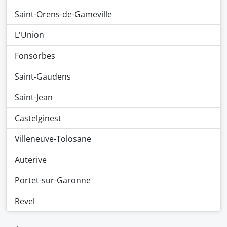
Saint-Orens-de-Gameville
L'Union
Fonsorbes
Saint-Gaudens
Saint-Jean
Castelginest
Villeneuve-Tolosane
Auterive
Portet-sur-Garonne
Revel