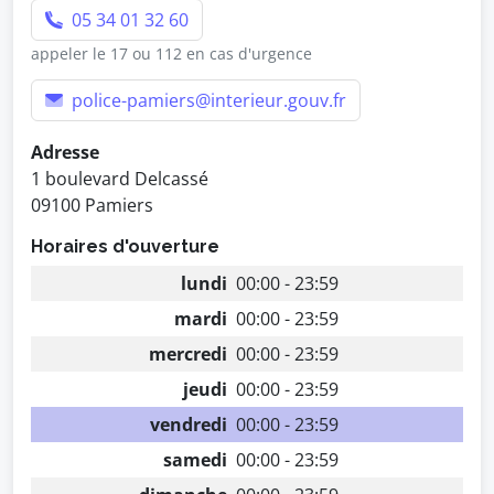
05 34 01 32 60
appeler le 17 ou 112 en cas d'urgence
police-pamiers@interieur.gouv.fr
Adresse
1 boulevard Delcassé
09100 Pamiers
Horaires d'ouverture
lundi
00:00 - 23:59
mardi
00:00 - 23:59
mercredi
00:00 - 23:59
jeudi
00:00 - 23:59
vendredi
00:00 - 23:59
samedi
00:00 - 23:59