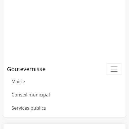
Goutevernisse
Mairie
Conseil municipal
Services publics