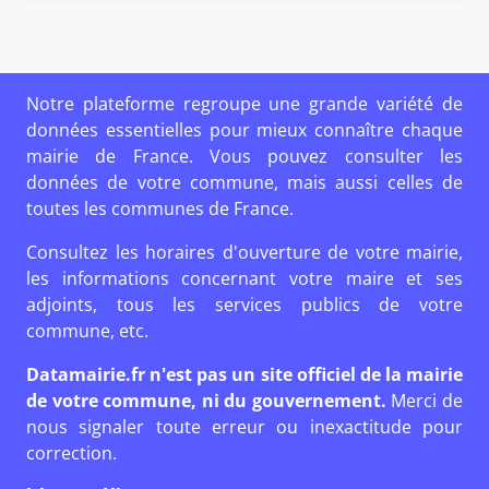
Notre plateforme regroupe une grande variété de
données essentielles pour mieux connaître chaque
mairie de France. Vous pouvez consulter les
données de votre commune, mais aussi celles de
toutes les communes de France.
Consultez les horaires d'ouverture de votre mairie,
les informations concernant votre maire et ses
adjoints, tous les services publics de votre
commune, etc.
Datamairie.fr n'est pas un site officiel de la mairie
de votre commune, ni du gouvernement.
Merci de
nous signaler toute erreur ou inexactitude pour
correction.