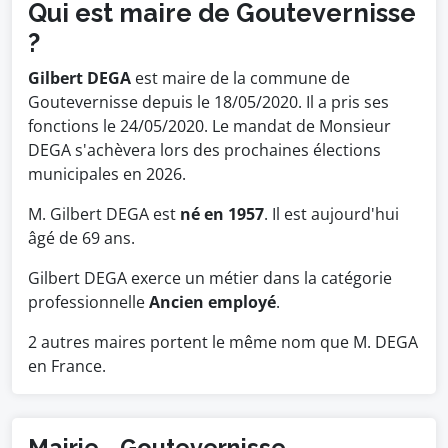
Qui est maire de Goutevernisse
?
Gilbert DEGA
est maire de la commune de
Goutevernisse depuis le 18/05/2020. Il a pris ses
fonctions le 24/05/2020. Le mandat de Monsieur
DEGA s'achèvera lors des prochaines élections
municipales en 2026.
M. Gilbert DEGA est
né en 1957
. Il est aujourd'hui
âgé de 69 ans.
Gilbert DEGA exerce un métier dans la catégorie
professionnelle
Ancien employé
.
2 autres maires portent le même nom que M. DEGA
en France.
Mairie - Goutevernisse