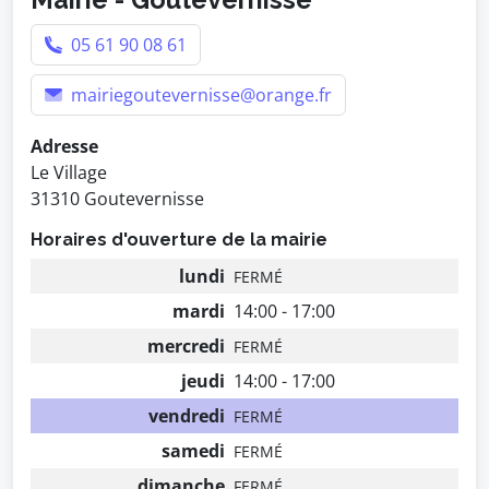
05 61 90 08 61
mairiegoutevernisse@orange.fr
Adresse
Le Village
31310 Goutevernisse
Horaires d'ouverture de la mairie
lundi
FERMÉ
mardi
14:00 - 17:00
mercredi
FERMÉ
jeudi
14:00 - 17:00
vendredi
FERMÉ
samedi
FERMÉ
dimanche
FERMÉ