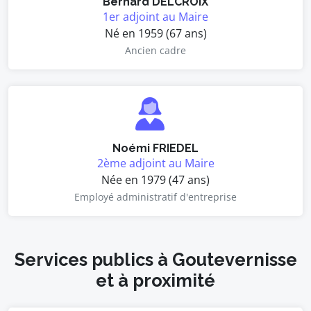
Bernard DELCROIX
1er adjoint au Maire
Né en 1959 (67 ans)
Ancien cadre
Noémi FRIEDEL
2ème adjoint au Maire
Née en 1979 (47 ans)
Employé administratif d'entreprise
Services publics à Goutevernisse
et à proximité