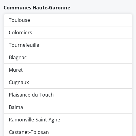
Communes Haute-Garonne
Toulouse
Colomiers
Tournefeuille
Blagnac
Muret
Cugnaux
Plaisance-du-Touch
Balma
Ramonville-Saint-Agne
Castanet-Tolosan