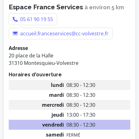
Espace France Services
à environ 5 km
05 61 90 19 55
accueil.franceservices@cc-volvestre.fr
Adresse
20 place de la Halle
31310 Montesquieu-Volvestre
Horaires d'ouverture
lundi
08:30 - 12:30
mardi
08:30 - 12:30
mercredi
08:30 - 12:30
jeudi
13:00 - 17:30
vendredi
08:30 - 12:30
samedi
FERMÉ