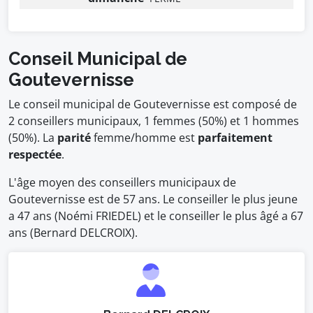
Conseil Municipal de
Goutevernisse
Le conseil municipal de Goutevernisse est composé de
2 conseillers municipaux, 1 femmes (50%) et 1 hommes
(50%). La
parité
femme/homme est
parfaitement
respectée
.
L'âge moyen des conseillers municipaux de
Goutevernisse est de 57 ans. Le conseiller le plus jeune
a 47 ans (Noémi FRIEDEL) et le conseiller le plus âgé a 67
ans (Bernard DELCROIX).