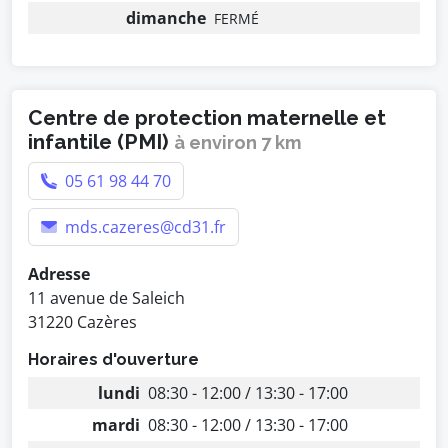
dimanche
FERMÉ
Centre de protection maternelle et
infantile (PMI)
à environ 7 km
05 61 98 44 70
mds.cazeres@cd31.fr
Adresse
11 avenue de Saleich
31220 Cazères
Horaires d'ouverture
lundi
08:30 - 12:00 / 13:30 - 17:00
mardi
08:30 - 12:00 / 13:30 - 17:00