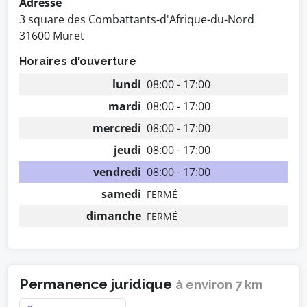
Adresse
3 square des Combattants-d'Afrique-du-Nord
31600 Muret
Horaires d'ouverture
lundi
08:00 - 17:00
mardi
08:00 - 17:00
mercredi
08:00 - 17:00
jeudi
08:00 - 17:00
vendredi
08:00 - 17:00
samedi
FERMÉ
dimanche
FERMÉ
Permanence juridique
à environ 7 km