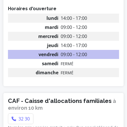
Horaires d'ouverture
lundi
14:00 - 17:00
mardi
09:00 - 12:00
mercredi
09:00 - 12:00
jeudi
14:00 - 17:00
vendredi
09:00 - 12:00
samedi
FERMÉ
dimanche
FERMÉ
CAF - Caisse d'allocations familiales
à
environ 10 km
32 30