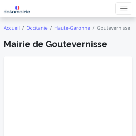
Accueil
Occitanie
Haute-Garonne
Goutevernisse
Mairie de Goutevernisse