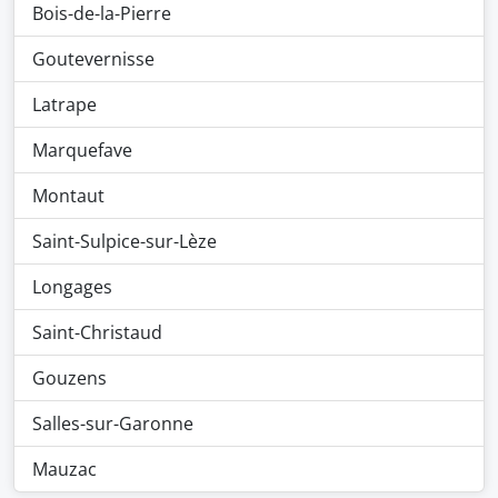
Bois-de-la-Pierre
Goutevernisse
Latrape
Marquefave
Montaut
Saint-Sulpice-sur-Lèze
Longages
Saint-Christaud
Gouzens
Salles-sur-Garonne
Mauzac