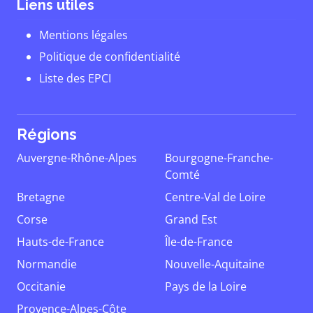
Liens utiles
Mentions légales
Politique de confidentialité
Liste des EPCI
Régions
Auvergne-Rhône-Alpes
Bourgogne-Franche-
Comté
Bretagne
Centre-Val de Loire
Corse
Grand Est
Hauts-de-France
Île-de-France
Normandie
Nouvelle-Aquitaine
Occitanie
Pays de la Loire
Provence-Alpes-Côte