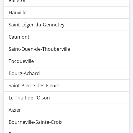
Valletot
Hauville
Saint-Léger-du-Gennetey
Caumont
Saint-Ouen-de-Thouberville
Tocqueville
Bourg-Achard
Saint-Pierre-des-Fleurs
Le Thuit de l'Oison
Aizier
Bourneville-Sainte-Croix