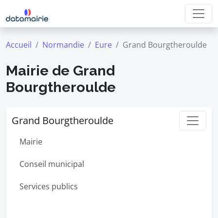
Accueil
Normandie
Eure
Grand Bourgtheroulde
Mairie de Grand
Bourgtheroulde
Grand Bourgtheroulde
Mairie
Conseil municipal
Services publics