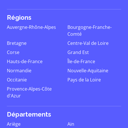
Régions
Auvergne-Rhône-Alpes
Bourgogne-Franche-
Comté
Bretagne
Centre-Val de Loire
Corse
Grand Est
Hauts-de-France
Île-de-France
Normandie
Nouvelle-Aquitaine
Occitanie
Pays de la Loire
Provence-Alpes-Côte
d'Azur
Départements
Ariège
Ain