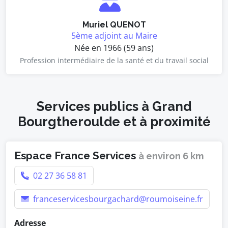
Muriel QUENOT
5ème adjoint au Maire
Née en 1966 (59 ans)
Profession intermédiaire de la santé et du travail social
Services publics à Grand
Bourgtheroulde et à proximité
Espace France Services
à environ 6 km
02 27 36 58 81
franceservicesbourgachard@roumoiseine.fr
Adresse