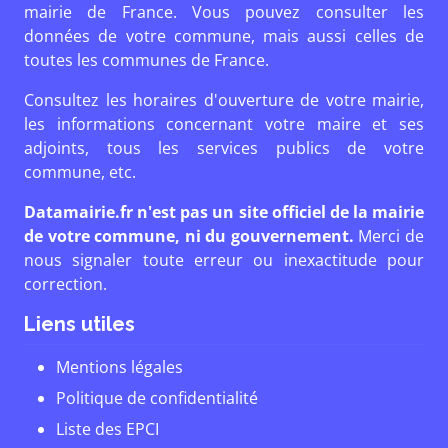
mairie de France. Vous pouvez consulter les
données de votre commune, mais aussi celles de
toutes les communes de France.
Consultez les horaires d'ouverture de votre mairie,
les informations concernant votre maire et ses
adjoints, tous les services publics de votre
commune, etc.
Datamairie.fr n'est pas un site officiel de la mairie
de votre commune, ni du gouvernement.
Merci de
nous signaler toute erreur ou inexactitude pour
correction.
Liens utiles
Mentions légales
Politique de confidentialité
Liste des EPCI