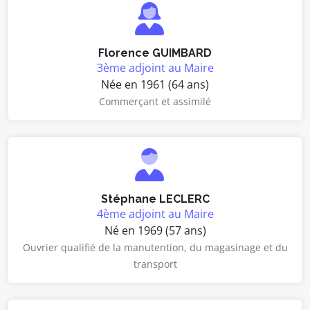
Florence GUIMBARD
3ème adjoint au Maire
Née en 1961 (64 ans)
Commerçant et assimilé
Stéphane LECLERC
4ème adjoint au Maire
Né en 1969 (57 ans)
Ouvrier qualifié de la manutention, du magasinage et du
transport