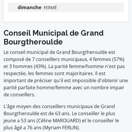
dimanche
FERMÉ
Conseil Municipal de Grand
Bourgtheroulde
Le conseil municipal de Grand Bourgtheroulde est
composé de 7 conseillers municipaux, 4 femmes (57%)
et 3 hommes (43%). La parité femme/homme n'est pas
respectée, les femmes sont majoritaires. Il est
important de préciser qu'il est impossible d'obtenir une
parité parfaite homme/femme avec un nombre impair
de conseillers.
L'âge moyen des conseillers municipaux de Grand
Bourgtheroulde est de 63 ans. Le conseiller le plus
jeune a 53 ans (Céline MAROUARD) et le conseiller le
plus âgé a 76 ans (Myriam FERLIN).