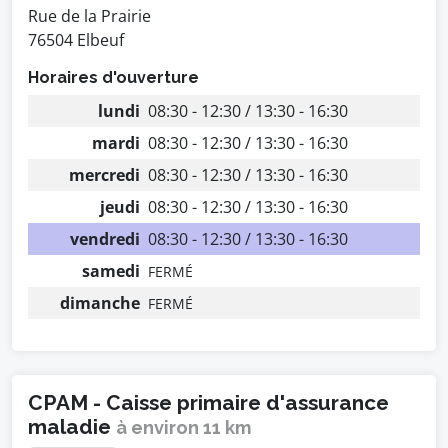
Rue de la Prairie
76504 Elbeuf
Horaires d'ouverture
lundi
08:30 - 12:30 / 13:30 - 16:30
mardi
08:30 - 12:30 / 13:30 - 16:30
mercredi
08:30 - 12:30 / 13:30 - 16:30
jeudi
08:30 - 12:30 / 13:30 - 16:30
vendredi
08:30 - 12:30 / 13:30 - 16:30
samedi
FERMÉ
dimanche
FERMÉ
CPAM - Caisse primaire d'assurance
maladie
à environ 11 km