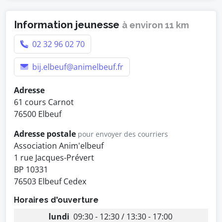
Information jeunesse
à environ 11 km
02 32 96 02 70
bij.elbeuf@animelbeuf.fr
Adresse
61 cours Carnot
76500 Elbeuf
Adresse postale
pour envoyer des courriers
Association Anim'elbeuf
1 rue Jacques-Prévert
BP 10331
76503 Elbeuf Cedex
Horaires d'ouverture
lundi
09:30 - 12:30 / 13:30 - 17:00