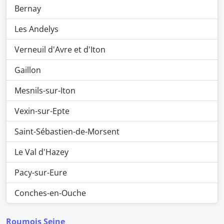
Bernay
Les Andelys
Verneuil d'Avre et d'Iton
Gaillon
Mesnils-sur-Iton
Vexin-sur-Epte
Saint-Sébastien-de-Morsent
Le Val d'Hazey
Pacy-sur-Eure
Conches-en-Ouche
Roumois Seine