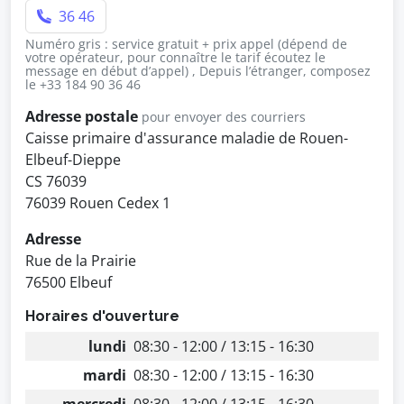
36 46
Numéro gris : service gratuit + prix appel (dépend de
votre opérateur, pour connaître le tarif écoutez le
message en début d’appel) , Depuis l’étranger, composez
le +33 184 90 36 46
Adresse postale
pour envoyer des courriers
Caisse primaire d'assurance maladie de Rouen-
Elbeuf-Dieppe
CS 76039
76039 Rouen Cedex 1
Adresse
Rue de la Prairie
76500 Elbeuf
Horaires d'ouverture
lundi
08:30 - 12:00 / 13:15 - 16:30
mardi
08:30 - 12:00 / 13:15 - 16:30