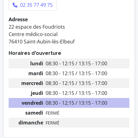
02 35 77 49 75
Adresse
22 espace des Foudriots
Centre médico-social
76410 Saint-Aubin-lès-Elbeuf
Horaires d'ouverture
lundi
08:30 - 12:15 / 13:15 - 17:00
mardi
08:30 - 12:15 / 13:15 - 17:00
mercredi
08:30 - 12:15 / 13:15 - 17:00
jeudi
08:30 - 12:15 / 13:15 - 17:00
vendredi
08:30 - 12:15 / 13:15 - 17:00
samedi
FERMÉ
dimanche
FERMÉ