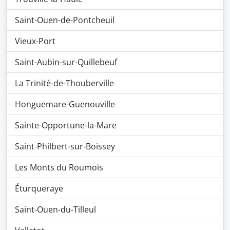
Saint-Ouen-de-Pontcheuil
Vieux-Port
Saint-Aubin-sur-Quillebeuf
La Trinité-de-Thouberville
Honguemare-Guenouville
Sainte-Opportune-la-Mare
Saint-Philbert-sur-Boissey
Les Monts du Roumois
Éturqueraye
Saint-Ouen-du-Tilleul