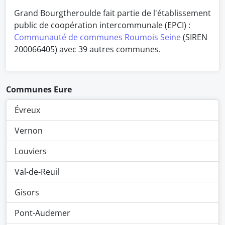
Grand Bourgtheroulde fait partie de l'établissement
public de coopération intercommunale (EPCI) :
Communauté de communes Roumois Seine
(SIREN
200066405) avec 39 autres communes.
Communes Eure
Évreux
Vernon
Louviers
Val-de-Reuil
Gisors
Pont-Audemer