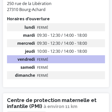
250 rue de la Libération
27310 Bourg-Achard
Horaires d'ouverture
lundi
FERMÉ
mardi
09:30 - 12:30 / 14:00 - 18:00
mercredi
09:30 - 12:30 / 14:00 - 18:00
jeudi
10:00 - 12:30 / 14:00 - 18:00
vendredi
FERMÉ
samedi
FERMÉ
dimanche
FERMÉ
Centre de protection maternelle et
infantile (PMI)
à environ 11 km