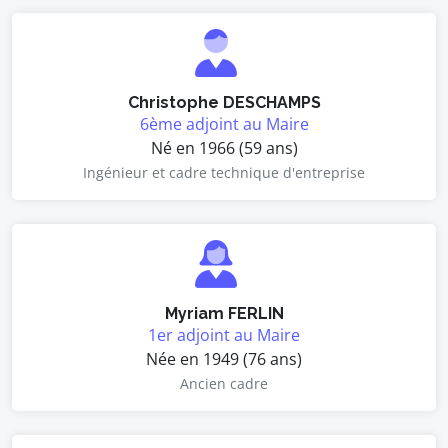
Christophe DESCHAMPS
6ème adjoint au Maire
Né en 1966 (59 ans)
Ingénieur et cadre technique d'entreprise
Myriam FERLIN
1er adjoint au Maire
Née en 1949 (76 ans)
Ancien cadre