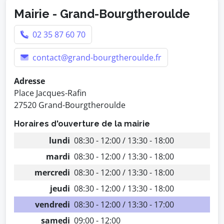
Mairie - Grand-Bourgtheroulde
02 35 87 60 70
contact@grand-bourgtheroulde.fr
Adresse
Place Jacques-Rafin
27520 Grand-Bourgtheroulde
Horaires d'ouverture de la mairie
lundi
08:30 - 12:00 / 13:30 - 18:00
mardi
08:30 - 12:00 / 13:30 - 18:00
mercredi
08:30 - 12:00 / 13:30 - 18:00
jeudi
08:30 - 12:00 / 13:30 - 18:00
vendredi
08:30 - 12:00 / 13:30 - 17:00
samedi
09:00 - 12:00