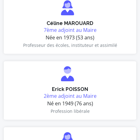
Céline MAROUARD
7ème adjoint au Maire
Née en 1973 (53 ans)
Professeur des écoles, instituteur et assimilé
Erick POISSON
2ème adjoint au Maire
Né en 1949 (76 ans)
Profession libérale