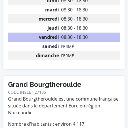
lundi
08:30 - 18:30
mardi
08:30 - 18:30
mercredi
08:30 - 18:30
jeudi
08:30 - 18:30
vendredi
08:30 - 18:30
samedi
FERMÉ
dimanche
FERMÉ
Grand Bourgtheroulde
CODE INSEE : 27105
Grand Bourgtheroulde est une commune française
située dans le département Eure en région
Normandie.
Nombre d'habitants : environ
4 117