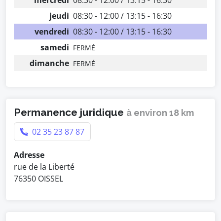
mercredi
08:30 - 12:00 / 13:15 - 16:30
jeudi
08:30 - 12:00 / 13:15 - 16:30
vendredi
08:30 - 12:00 / 13:15 - 16:30
samedi
FERMÉ
dimanche
FERMÉ
Permanence juridique
à environ 18 km
02 35 23 87 87
Adresse
rue de la Liberté
76350 OISSEL