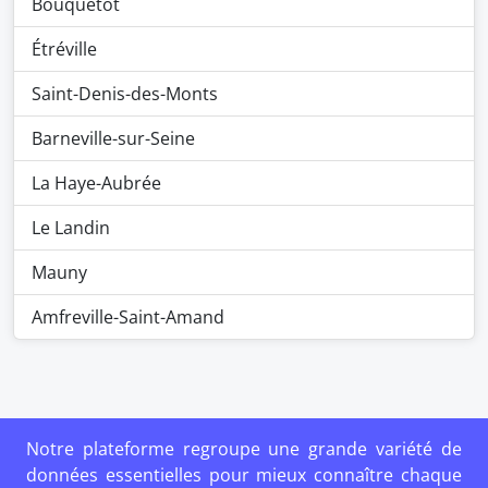
Bouquetot
Étréville
Saint-Denis-des-Monts
Barneville-sur-Seine
La Haye-Aubrée
Le Landin
Mauny
Amfreville-Saint-Amand
Notre plateforme regroupe une grande variété de
données essentielles pour mieux connaître chaque