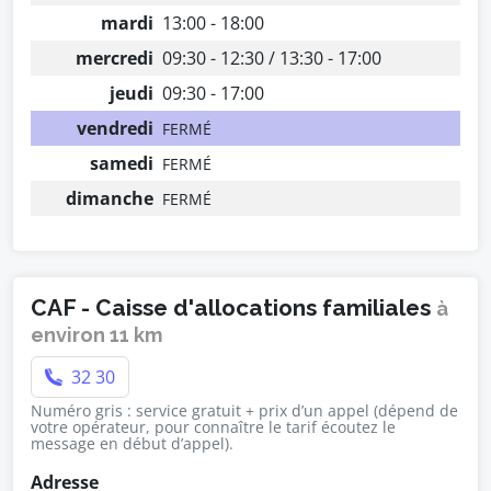
mardi
13:00 - 18:00
mercredi
09:30 - 12:30 / 13:30 - 17:00
jeudi
09:30 - 17:00
vendredi
FERMÉ
samedi
FERMÉ
dimanche
FERMÉ
CAF - Caisse d'allocations familiales
à
environ 11 km
32 30
Numéro gris : service gratuit + prix d’un appel (dépend de
votre opérateur, pour connaître le tarif écoutez le
message en début d’appel).
Adresse