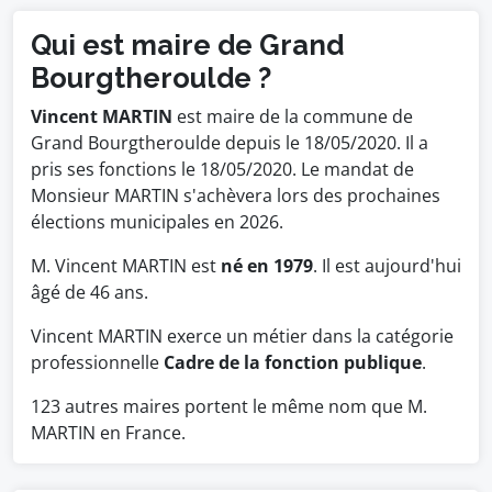
Qui est maire de Grand
Bourgtheroulde ?
Vincent MARTIN
est maire de la commune de
Grand Bourgtheroulde depuis le 18/05/2020. Il a
pris ses fonctions le 18/05/2020. Le mandat de
Monsieur MARTIN s'achèvera lors des prochaines
élections municipales en 2026.
M. Vincent MARTIN est
né en 1979
. Il est aujourd'hui
âgé de 46 ans.
Vincent MARTIN exerce un métier dans la catégorie
professionnelle
Cadre de la fonction publique
.
123 autres maires portent le même nom que M.
MARTIN en France.