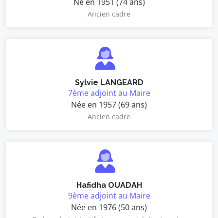
Né en 1951 (74 ans)
Ancien cadre
Sylvie LANGEARD
7ème adjoint au Maire
Née en 1957 (69 ans)
Ancien cadre
Hafidha OUADAH
9ème adjoint au Maire
Née en 1976 (50 ans)