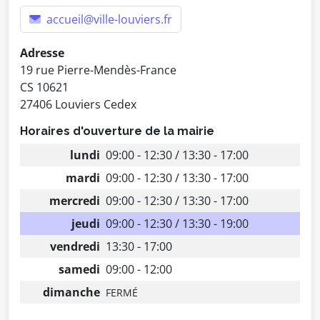
accueil@ville-louviers.fr
Adresse
19 rue Pierre-Mendès-France
CS 10621
27406 Louviers Cedex
Horaires d'ouverture de la mairie
lundi
09:00 - 12:30 / 13:30 - 17:00
mardi
09:00 - 12:30 / 13:30 - 17:00
mercredi
09:00 - 12:30 / 13:30 - 17:00
jeudi
09:00 - 12:30 / 13:30 - 19:00
vendredi
13:30 - 17:00
samedi
09:00 - 12:00
dimanche
FERMÉ