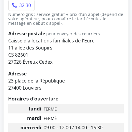
32 30
Numéro gris : service gratuit + prix d’un appel (dépend de
votre opérateur, pour connaître le tarif écoutez le
message en début d’appel).
Adresse postale
pour envoyer des courriers
Caisse d'allocations familiales de l'Eure
11 allée des Soupirs
CS 82601
27026 Évreux Cedex
Adresse
23 place de la République
27400 Louviers
Horaires d'ouverture
lundi
FERMÉ
mardi
FERMÉ
mercredi
09:00 - 12:00 / 14:00 - 16:30