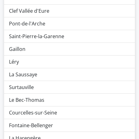
Clef Vallée d'Eure
Pont-de-l'Arche
Saint-Pierre-la-Garenne
Gaillon
Léry
La Saussaye
Surtauville
Le Bec-Thomas
Courcelles-sur-Seine
Fontaine-Bellenger
La Harengère