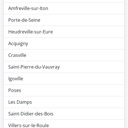
Amfreville-sur-Iton
Porte-de-Seine
Heudreville-sur-Eure
Acquigny
Crasville
Saint-Pierre-du-Vauvray
Igoville
Poses
Les Damps
Saint-Didier-des-Bois
Villers-sur-le-Roule