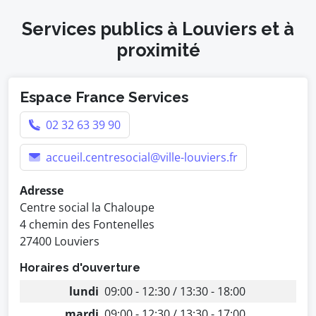
Services publics à Louviers et à
proximité
Espace France Services
02 32 63 39 90
accueil.centresocial@ville-louviers.fr
Adresse
Centre social la Chaloupe
4 chemin des Fontenelles
27400 Louviers
Horaires d'ouverture
lundi
09:00 - 12:30 / 13:30 - 18:00
mardi
09:00 - 12:30 / 13:30 - 17:00