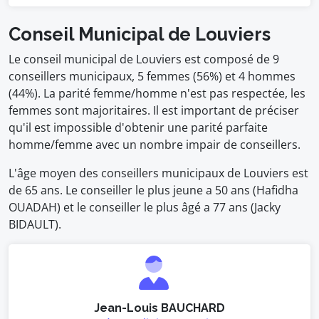
Conseil Municipal de Louviers
Le conseil municipal de Louviers est composé de 9
conseillers municipaux, 5 femmes (56%) et 4 hommes
(44%). La parité femme/homme n'est pas respectée, les
femmes sont majoritaires. Il est important de préciser
qu'il est impossible d'obtenir une parité parfaite
homme/femme avec un nombre impair de conseillers.
L'âge moyen des conseillers municipaux de Louviers est
de 65 ans. Le conseiller le plus jeune a 50 ans (Hafidha
OUADAH) et le conseiller le plus âgé a 77 ans (Jacky
BIDAULT).
Jean-Louis BAUCHARD