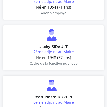
8ème adjoint au Maire
Né en 1954 (71 ans)
Ancien employé
Jacky BIDAULT
2ème adjoint au Maire
Né en 1948 (77 ans)
Cadre de la fonction publique
Jean-Pierre DUVÉRÉ
6ème adjoint au Maire