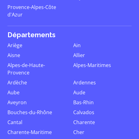
Provence-Alpes-Côte
d'Azur
Départements
Ariège
Ain
Aisne
Allier
Alpes-de-Haute-
Alpes-Maritimes
Provence
Ardèche
Ardennes
Aube
Aude
Aveyron
Bas-Rhin
Bouches-du-Rhône
Calvados
Cantal
Charente
Charente-Maritime
Cher