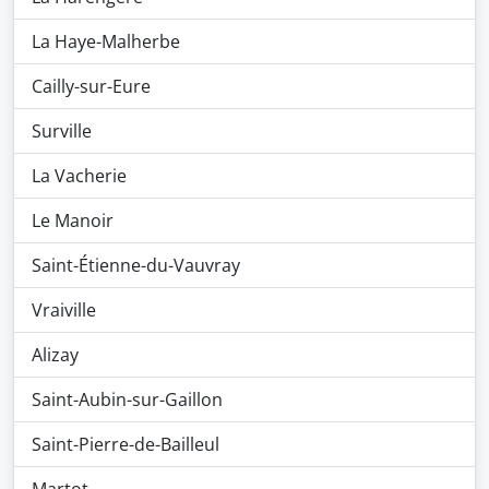
La Haye-Malherbe
Cailly-sur-Eure
Surville
La Vacherie
Le Manoir
Saint-Étienne-du-Vauvray
Vraiville
Alizay
Saint-Aubin-sur-Gaillon
Saint-Pierre-de-Bailleul