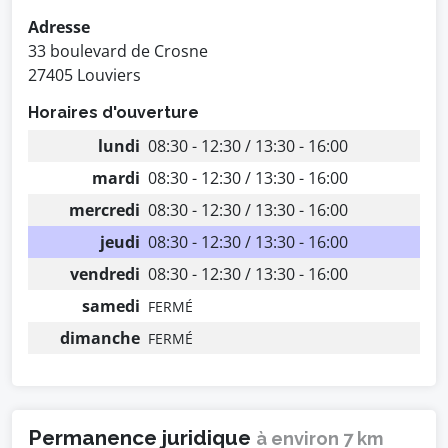
Adresse
33 boulevard de Crosne
27405 Louviers
Horaires d'ouverture
lundi
08:30 - 12:30 / 13:30 - 16:00
mardi
08:30 - 12:30 / 13:30 - 16:00
mercredi
08:30 - 12:30 / 13:30 - 16:00
jeudi
08:30 - 12:30 / 13:30 - 16:00
vendredi
08:30 - 12:30 / 13:30 - 16:00
samedi
FERMÉ
dimanche
FERMÉ
Permanence juridique
à environ 7 km