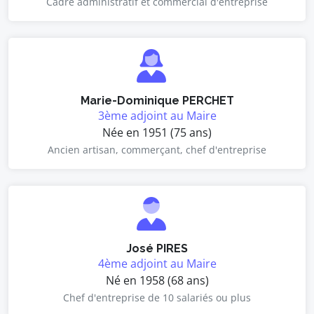
Cadre administratif et commercial d'entreprise
Marie-Dominique PERCHET
3ème adjoint au Maire
Née en 1951 (75 ans)
Ancien artisan, commerçant, chef d'entreprise
José PIRES
4ème adjoint au Maire
Né en 1958 (68 ans)
Chef d'entreprise de 10 salariés ou plus