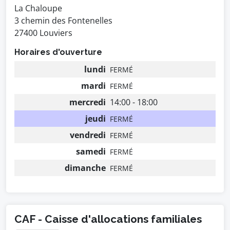
La Chaloupe
3 chemin des Fontenelles
27400 Louviers
Horaires d'ouverture
lundi
FERMÉ
mardi
FERMÉ
mercredi
14:00 - 18:00
jeudi
FERMÉ
vendredi
FERMÉ
samedi
FERMÉ
dimanche
FERMÉ
CAF - Caisse d'allocations familiales