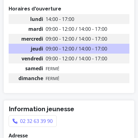
Horaires d'ouverture
lundi
14:00 - 17:00
mardi
09:00 - 12:00 / 14:00 - 17:00
mercredi
09:00 - 12:00 / 14:00 - 17:00
jeudi
09:00 - 12:00 / 14:00 - 17:00
vendredi
09:00 - 12:00 / 14:00 - 17:00
samedi
FERMÉ
dimanche
FERMÉ
Information jeunesse
02 32 63 39 90
Adresse