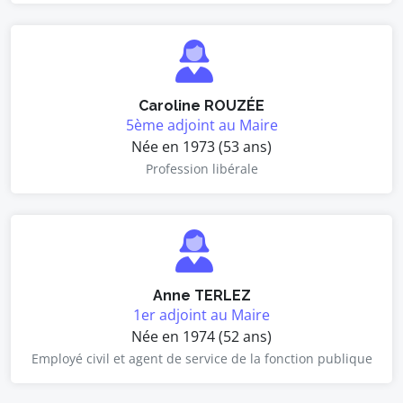
Caroline ROUZÉE
5ème adjoint au Maire
Née en 1973 (53 ans)
Profession libérale
Anne TERLEZ
1er adjoint au Maire
Née en 1974 (52 ans)
Employé civil et agent de service de la fonction publique