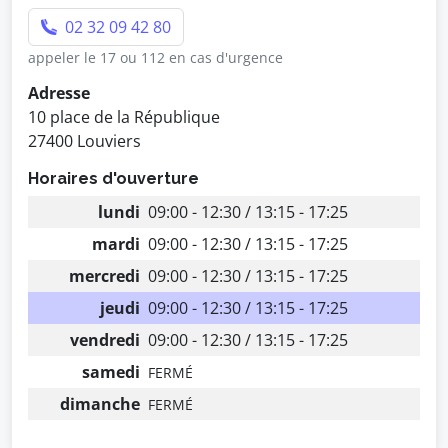
02 32 09 42 80
appeler le 17 ou 112 en cas d'urgence
Adresse
10 place de la République
27400 Louviers
Horaires d'ouverture
lundi
09:00 - 12:30 / 13:15 - 17:25
mardi
09:00 - 12:30 / 13:15 - 17:25
mercredi
09:00 - 12:30 / 13:15 - 17:25
jeudi
09:00 - 12:30 / 13:15 - 17:25
vendredi
09:00 - 12:30 / 13:15 - 17:25
samedi
FERMÉ
dimanche
FERMÉ