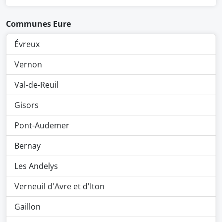
Communes Eure
Évreux
Vernon
Val-de-Reuil
Gisors
Pont-Audemer
Bernay
Les Andelys
Verneuil d'Avre et d'Iton
Gaillon