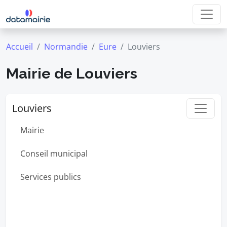
Accueil
Normandie
Eure
Louviers
Mairie de Louviers
Louviers
Mairie
Conseil municipal
Services publics