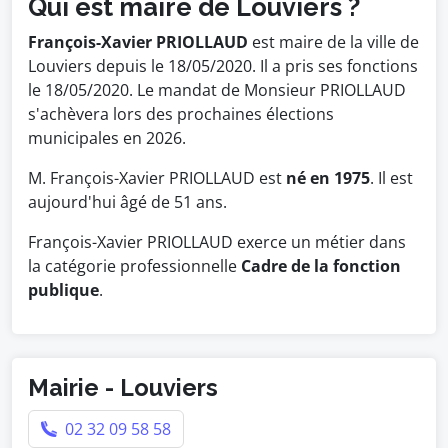
Qui est maire de Louviers ?
François-Xavier PRIOLLAUD
est maire de la ville de
Louviers depuis le 18/05/2020. Il a pris ses fonctions
le 18/05/2020. Le mandat de Monsieur PRIOLLAUD
s'achèvera lors des prochaines élections
municipales en 2026.
M. François-Xavier PRIOLLAUD est
né en 1975
. Il est
aujourd'hui âgé de 51 ans.
François-Xavier PRIOLLAUD exerce un métier dans
la catégorie professionnelle
Cadre de la fonction
publique
.
Mairie - Louviers
02 32 09 58 58