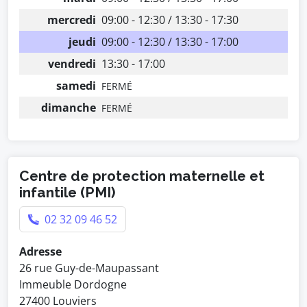
mercredi
09:00 - 12:30 / 13:30 - 17:30
jeudi
09:00 - 12:30 / 13:30 - 17:00
vendredi
13:30 - 17:00
samedi
FERMÉ
dimanche
FERMÉ
Centre de protection maternelle et
infantile (PMI)
02 32 09 46 52
Adresse
26 rue Guy-de-Maupassant
Immeuble Dordogne
27400 Louviers