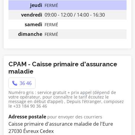
jeudi
FERMÉ
vendredi
09:00 - 12:00 / 14:00 - 16:30
samedi
FERMÉ
dimanche
FERMÉ
CPAM - Caisse primaire d'assurance
maladie
36 46
Numéro gris : service gratuit + prix appel (dépend de
votre opérateur, pour connaître le tarif écoutez le
message en début d’appel) , Depuis l’étranger, composez
le +33 184 90 36 46
Adresse postale
pour envoyer des courriers
Caisse primaire d'assurance maladie de l'Eure
27030 Évreux Cedex