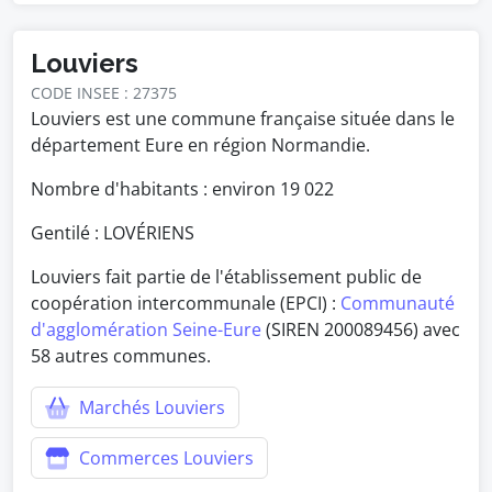
Louviers
CODE INSEE : 27375
Louviers est une commune française située dans le
département Eure en région Normandie.
Nombre d'habitants : environ
19 022
Gentilé : LOVÉRIENS
Louviers fait partie de l'établissement public de
coopération intercommunale (EPCI) :
Communauté
d'agglomération Seine-Eure
(SIREN 200089456) avec
58 autres communes.
Marchés Louviers
Commerces Louviers