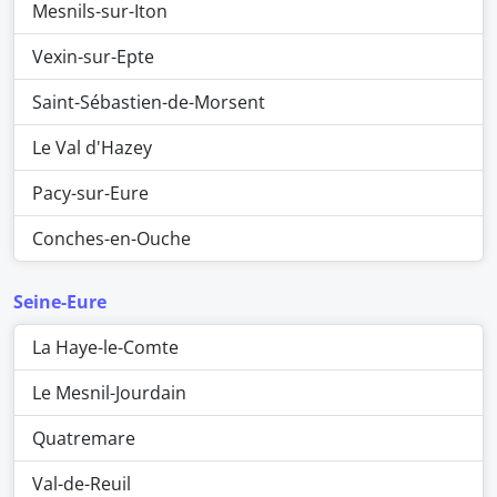
Mesnils-sur-Iton
Vexin-sur-Epte
Saint-Sébastien-de-Morsent
Le Val d'Hazey
Pacy-sur-Eure
Conches-en-Ouche
Seine-Eure
La Haye-le-Comte
Le Mesnil-Jourdain
Quatremare
Val-de-Reuil