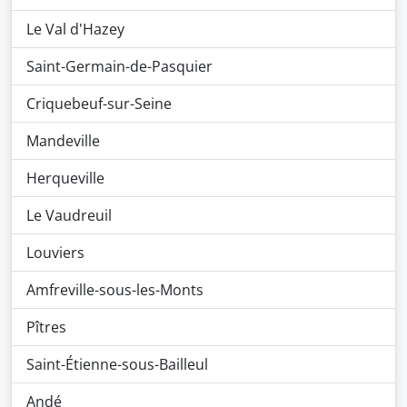
Le Val d'Hazey
Saint-Germain-de-Pasquier
Criquebeuf-sur-Seine
Mandeville
Herqueville
Le Vaudreuil
Louviers
Amfreville-sous-les-Monts
Pîtres
Saint-Étienne-sous-Bailleul
Andé