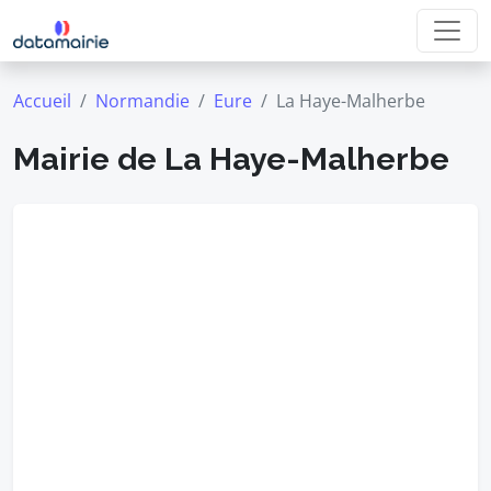
Accueil
Normandie
Eure
La Haye-Malherbe
Mairie de La Haye-Malherbe