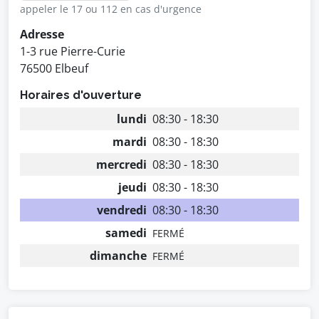
appeler le 17 ou 112 en cas d'urgence
Adresse
1-3 rue Pierre-Curie
76500 Elbeuf
Horaires d'ouverture
lundi
08:30 - 18:30
mardi
08:30 - 18:30
mercredi
08:30 - 18:30
jeudi
08:30 - 18:30
vendredi
08:30 - 18:30
samedi
FERMÉ
dimanche
FERMÉ