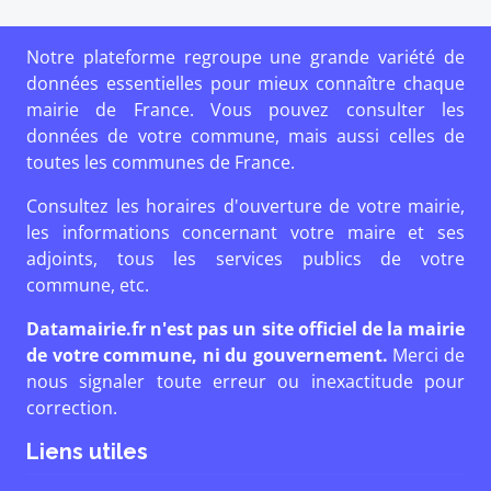
Notre plateforme regroupe une grande variété de
données essentielles pour mieux connaître chaque
mairie de France. Vous pouvez consulter les
données de votre commune, mais aussi celles de
toutes les communes de France.
Consultez les horaires d'ouverture de votre mairie,
les informations concernant votre maire et ses
adjoints, tous les services publics de votre
commune, etc.
Datamairie.fr n'est pas un site officiel de la mairie
de votre commune, ni du gouvernement.
Merci de
nous signaler toute erreur ou inexactitude pour
correction.
Liens utiles