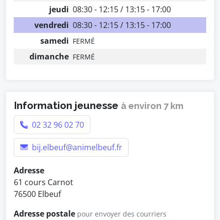
jeudi
08:30 - 12:15 / 13:15 - 17:00
vendredi
08:30 - 12:15 / 13:15 - 17:00
samedi
FERMÉ
dimanche
FERMÉ
Information jeunesse
à environ 7 km
02 32 96 02 70
bij.elbeuf@animelbeuf.fr
Adresse
61 cours Carnot
76500 Elbeuf
Adresse postale
pour envoyer des courriers