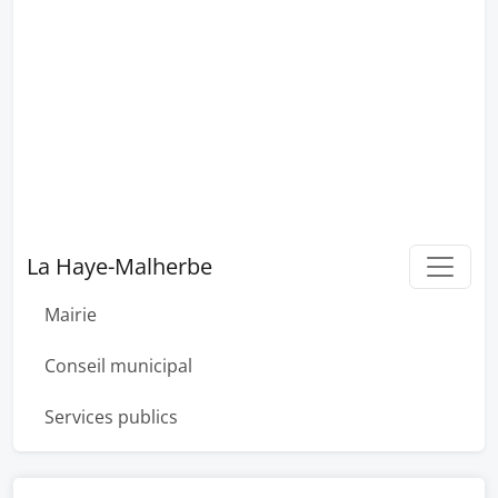
La Haye-Malherbe
Mairie
Conseil municipal
Services publics