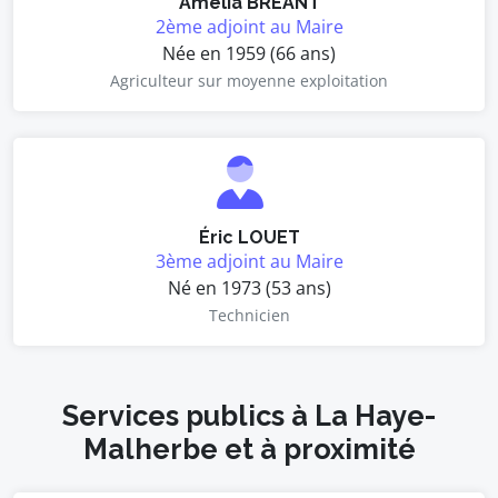
Amélia BRÉANT
2ème adjoint au Maire
Née en 1959 (66 ans)
Agriculteur sur moyenne exploitation
Éric LOUET
3ème adjoint au Maire
Né en 1973 (53 ans)
Technicien
Services publics à La Haye-
Malherbe et à proximité