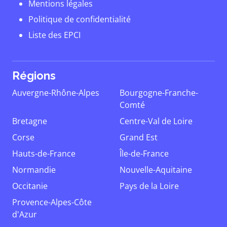
Mentions légales
Politique de confidentialité
Liste des EPCI
Régions
Auvergne-Rhône-Alpes
Bourgogne-Franche-
Comté
Bretagne
Centre-Val de Loire
Corse
Grand Est
Hauts-de-France
Île-de-France
Normandie
Nouvelle-Aquitaine
Occitanie
Pays de la Loire
Provence-Alpes-Côte
d'Azur