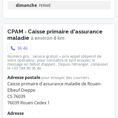
dimanche
FERMÉ
CPAM - Caisse primaire d'assurance
maladie
à environ 8 km
36 46
Numéro gris : service gratuit + prix appel (dépend de
votre opérateur, pour connaître le tarif écoutez le
message en début d’appel) , Depuis l’étranger, composez
le +33 184 90 36 46
Adresse postale
pour envoyer des courriers
Caisse primaire d'assurance maladie de Rouen-
Elbeuf-Dieppe
CS 76039
76039 Rouen Cedex 1
Adresse