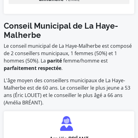
Conseil Municipal de La Haye-
Malherbe
Le conseil municipal de La Haye-Malherbe est composé
de 2 conseillers municipaux, 1 femmes (50%) et 1
hommes (50%). La
parité
femme/homme est
parfaitement respectée
.
L'âge moyen des conseillers municipaux de La Haye-
Malherbe est de 60 ans. Le conseiller le plus jeune a 53
ans (Éric LOUET) et le conseiller le plus âgé a 66 ans
(Amélia BRÉANT).