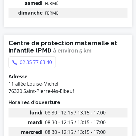
samedi
FERMÉ
dimanche
FERMÉ
Centre de protection maternelle et
infantile (PMI)
à environ 5 km
02 35 77 63 40
Adresse
11 allée Louise-Michel
76320 Saint-Pierre-lès-Elbeuf
Horaires d'ouverture
lundi
08:30 - 12:15 / 13:15 - 17:00
mardi
08:30 - 12:15 / 13:15 - 17:00
mercredi
08:30 - 12:15 / 13:15 - 17:00