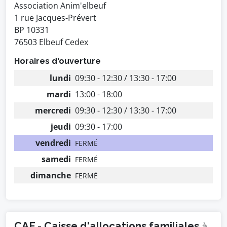
Association Anim'elbeuf
1 rue Jacques-Prévert
BP 10331
76503 Elbeuf Cedex
Horaires d'ouverture
lundi
09:30 - 12:30 / 13:30 - 17:00
mardi
13:00 - 18:00
mercredi
09:30 - 12:30 / 13:30 - 17:00
jeudi
09:30 - 17:00
vendredi
FERMÉ
samedi
FERMÉ
dimanche
FERMÉ
CAF - Caisse d'allocations familiales
à