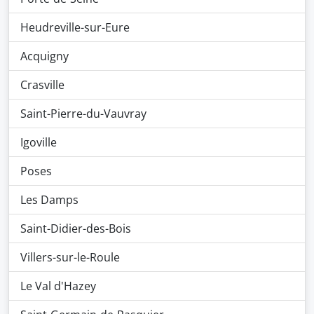
Heudreville-sur-Eure
Acquigny
Crasville
Saint-Pierre-du-Vauvray
Igoville
Poses
Les Damps
Saint-Didier-des-Bois
Villers-sur-le-Roule
Le Val d'Hazey