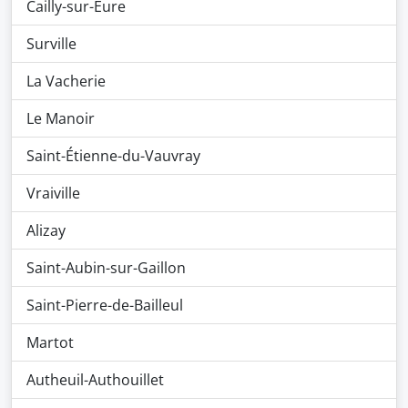
Cailly-sur-Eure
Surville
La Vacherie
Le Manoir
Saint-Étienne-du-Vauvray
Vraiville
Alizay
Saint-Aubin-sur-Gaillon
Saint-Pierre-de-Bailleul
Martot
Autheuil-Authouillet