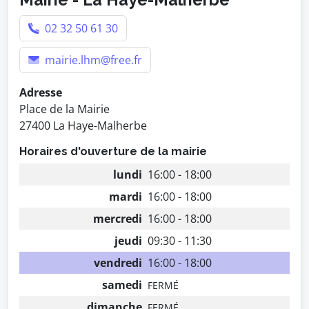
02 32 50 61 30
mairie.lhm@free.fr
Adresse
Place de la Mairie
27400 La Haye-Malherbe
Horaires d'ouverture de la mairie
lundi
16:00 - 18:00
mardi
16:00 - 18:00
mercredi
16:00 - 18:00
jeudi
09:30 - 11:30
vendredi
16:00 - 18:00
samedi
FERMÉ
dimanche
FERMÉ