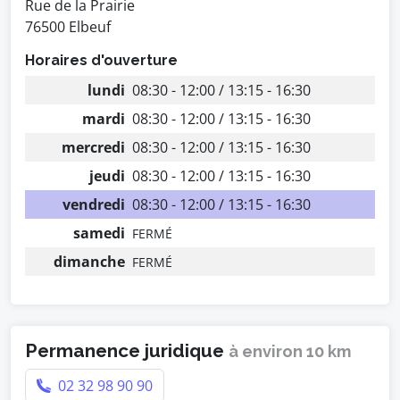
Rue de la Prairie
76500 Elbeuf
Horaires d'ouverture
lundi
08:30 - 12:00 / 13:15 - 16:30
mardi
08:30 - 12:00 / 13:15 - 16:30
mercredi
08:30 - 12:00 / 13:15 - 16:30
jeudi
08:30 - 12:00 / 13:15 - 16:30
vendredi
08:30 - 12:00 / 13:15 - 16:30
samedi
FERMÉ
dimanche
FERMÉ
Permanence juridique
à environ 10 km
02 32 98 90 90