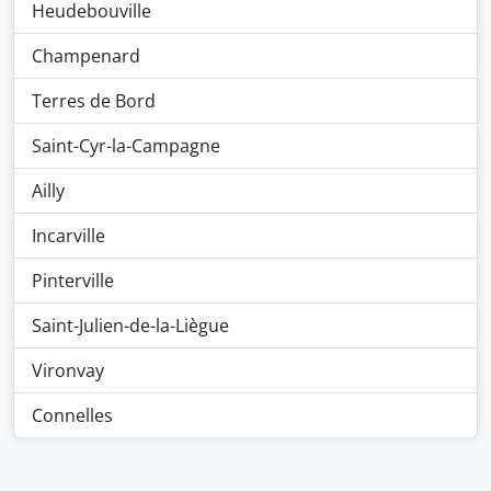
Heudebouville
Champenard
Terres de Bord
Saint-Cyr-la-Campagne
Ailly
Incarville
Pinterville
Saint-Julien-de-la-Liègue
Vironvay
Connelles