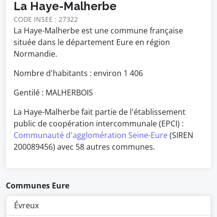
La Haye-Malherbe
CODE INSEE : 27322
La Haye-Malherbe est une commune française
située dans le département Eure en région
Normandie.
Nombre d'habitants : environ
1 406
Gentilé : MALHERBOIS
La Haye-Malherbe fait partie de l'établissement
public de coopération intercommunale (EPCI) :
Communauté d'agglomération Seine-Eure
(SIREN
200089456) avec 58 autres communes.
Communes Eure
Évreux