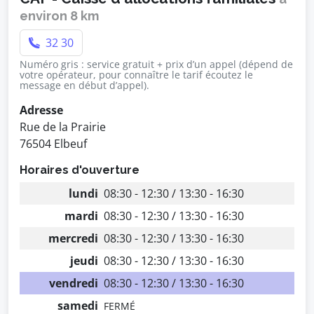
environ 8 km
32 30
Numéro gris : service gratuit + prix d’un appel (dépend de
votre opérateur, pour connaître le tarif écoutez le
message en début d’appel).
Adresse
Rue de la Prairie
76504 Elbeuf
Horaires d'ouverture
lundi
08:30 - 12:30 / 13:30 - 16:30
mardi
08:30 - 12:30 / 13:30 - 16:30
mercredi
08:30 - 12:30 / 13:30 - 16:30
jeudi
08:30 - 12:30 / 13:30 - 16:30
vendredi
08:30 - 12:30 / 13:30 - 16:30
samedi
FERMÉ