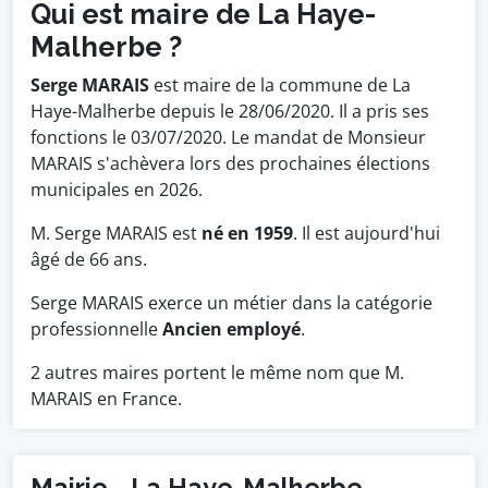
Qui est maire de La Haye-
Malherbe ?
Serge MARAIS
est maire de la commune de La
Haye-Malherbe depuis le 28/06/2020. Il a pris ses
fonctions le 03/07/2020. Le mandat de Monsieur
MARAIS s'achèvera lors des prochaines élections
municipales en 2026.
M. Serge MARAIS est
né en 1959
. Il est aujourd'hui
âgé de 66 ans.
Serge MARAIS exerce un métier dans la catégorie
professionnelle
Ancien employé
.
2 autres maires portent le même nom que M.
MARAIS en France.
Mairie - La Haye-Malherbe