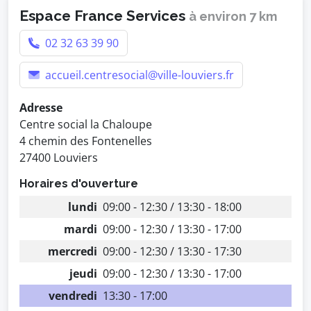
Espace France Services
à environ 7 km
02 32 63 39 90
accueil.centresocial@ville-louviers.fr
Adresse
Centre social la Chaloupe
4 chemin des Fontenelles
27400 Louviers
Horaires d'ouverture
lundi
09:00 - 12:30 / 13:30 - 18:00
mardi
09:00 - 12:30 / 13:30 - 17:00
mercredi
09:00 - 12:30 / 13:30 - 17:30
jeudi
09:00 - 12:30 / 13:30 - 17:00
vendredi
13:30 - 17:00