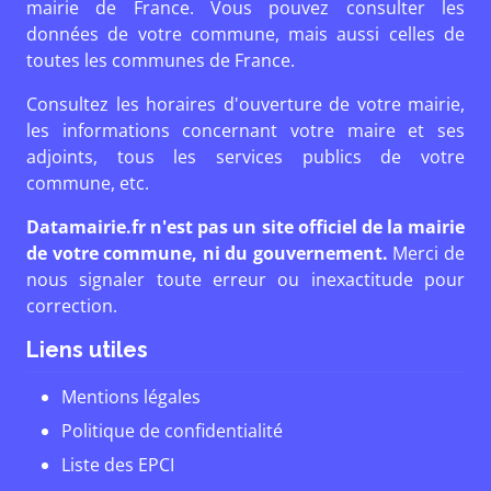
mairie de France. Vous pouvez consulter les
données de votre commune, mais aussi celles de
toutes les communes de France.
Consultez les horaires d'ouverture de votre mairie,
les informations concernant votre maire et ses
adjoints, tous les services publics de votre
commune, etc.
Datamairie.fr n'est pas un site officiel de la mairie
de votre commune, ni du gouvernement.
Merci de
nous signaler toute erreur ou inexactitude pour
correction.
Liens utiles
Mentions légales
Politique de confidentialité
Liste des EPCI