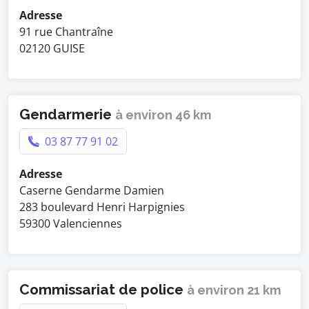
Adresse
91 rue Chantraîne
02120 GUISE
Gendarmerie
à environ 46 km
03 87 77 91 02
Adresse
Caserne Gendarme Damien
283 boulevard Henri Harpignies
59300 Valenciennes
Commissariat de police
à environ 21 km