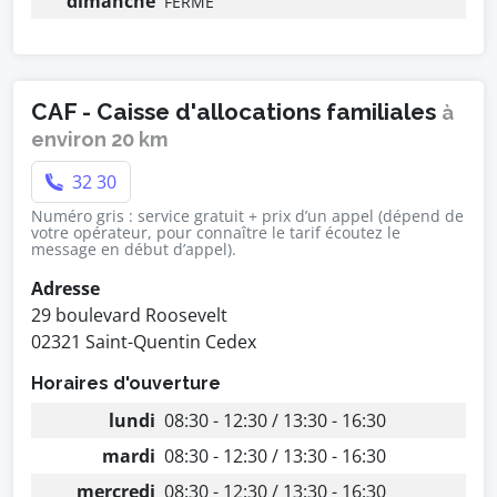
dimanche
FERMÉ
CAF - Caisse d'allocations familiales
à
environ 20 km
32 30
Numéro gris : service gratuit + prix d’un appel (dépend de
votre opérateur, pour connaître le tarif écoutez le
message en début d’appel).
Adresse
29 boulevard Roosevelt
02321 Saint-Quentin Cedex
Horaires d'ouverture
lundi
08:30 - 12:30 / 13:30 - 16:30
mardi
08:30 - 12:30 / 13:30 - 16:30
mercredi
08:30 - 12:30 / 13:30 - 16:30