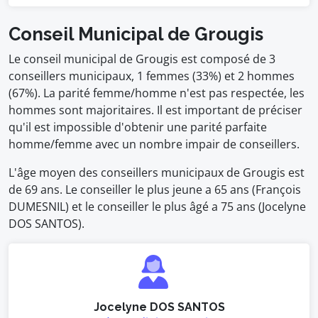
Conseil Municipal de Grougis
Le conseil municipal de Grougis est composé de 3
conseillers municipaux, 1 femmes (33%) et 2 hommes
(67%). La parité femme/homme n'est pas respectée, les
hommes sont majoritaires. Il est important de préciser
qu'il est impossible d'obtenir une parité parfaite
homme/femme avec un nombre impair de conseillers.
L'âge moyen des conseillers municipaux de Grougis est
de 69 ans. Le conseiller le plus jeune a 65 ans (François
DUMESNIL) et le conseiller le plus âgé a 75 ans (Jocelyne
DOS SANTOS).
Jocelyne DOS SANTOS