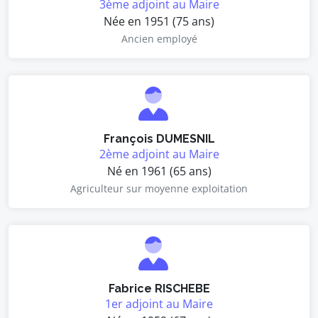
3ème adjoint au Maire
Née en 1951 (75 ans)
Ancien employé
François DUMESNIL
2ème adjoint au Maire
Né en 1961 (65 ans)
Agriculteur sur moyenne exploitation
Fabrice RISCHEBE
1er adjoint au Maire