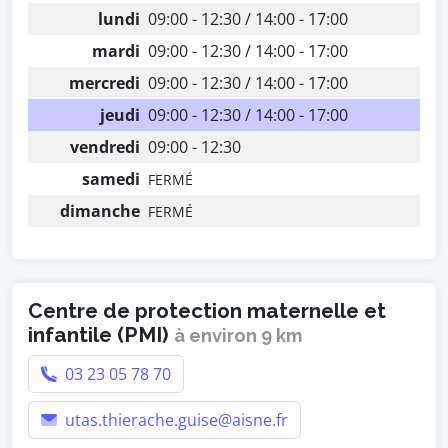
lundi
09:00 - 12:30 / 14:00 - 17:00
mardi
09:00 - 12:30 / 14:00 - 17:00
mercredi
09:00 - 12:30 / 14:00 - 17:00
jeudi
09:00 - 12:30 / 14:00 - 17:00
vendredi
09:00 - 12:30
samedi
FERMÉ
dimanche
FERMÉ
Centre de protection maternelle et
infantile (PMI)
à environ 9 km
03 23 05 78 70
utas.thierache.guise@aisne.fr