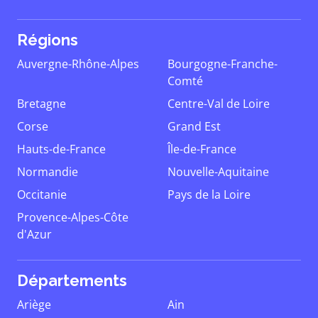
Régions
Auvergne-Rhône-Alpes
Bourgogne-Franche-
Comté
Bretagne
Centre-Val de Loire
Corse
Grand Est
Hauts-de-France
Île-de-France
Normandie
Nouvelle-Aquitaine
Occitanie
Pays de la Loire
Provence-Alpes-Côte
d'Azur
Départements
Ariège
Ain