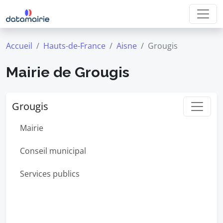
Accueil
Hauts-de-France
Aisne
Grougis
Mairie de Grougis
Grougis
Mairie
Conseil municipal
Services publics