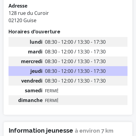
Adresse
128 rue du Curoir
02120 Guise
Horaires d'ouverture
lundi
08:30 - 12:00 / 13:30 - 17:30
mardi
08:30 - 12:00 / 13:30 - 17:30
mercredi
08:30 - 12:00 / 13:30 - 17:30
jeudi
08:30 - 12:00 / 13:30 - 17:30
vendredi
08:30 - 12:00 / 13:30 - 17:30
samedi
FERMÉ
dimanche
FERMÉ
Information jeunesse
à environ 7 km