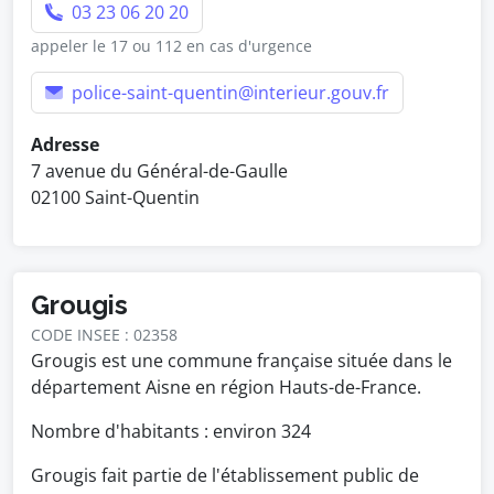
03 23 06 20 20
appeler le 17 ou 112 en cas d'urgence
police-saint-quentin@interieur.gouv.fr
Adresse
7 avenue du Général-de-Gaulle
02100 Saint-Quentin
Grougis
CODE INSEE : 02358
Grougis est une commune française située dans le
département Aisne en région Hauts-de-France.
Nombre d'habitants : environ
324
Grougis fait partie de l'établissement public de