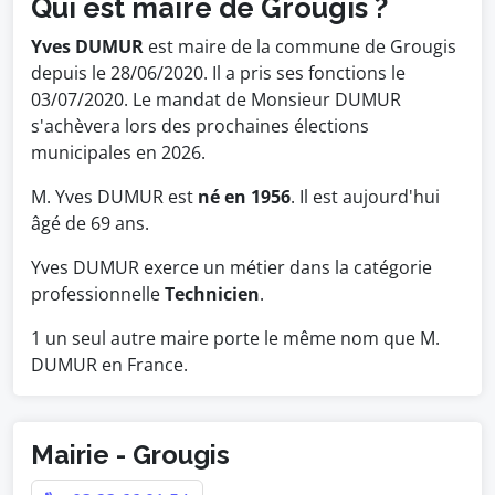
Qui est maire de Grougis ?
Yves DUMUR
est maire de la commune de Grougis
depuis le 28/06/2020. Il a pris ses fonctions le
03/07/2020. Le mandat de Monsieur DUMUR
s'achèvera lors des prochaines élections
municipales en 2026.
M. Yves DUMUR est
né en 1956
. Il est aujourd'hui
âgé de 69 ans.
Yves DUMUR exerce un métier dans la catégorie
professionnelle
Technicien
.
1 un seul autre maire porte le même nom que M.
DUMUR en France.
Mairie - Grougis