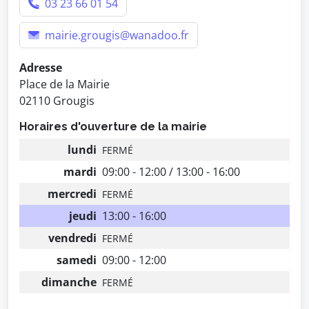
03 23 66 01 54
mairie.grougis@wanadoo.fr
Adresse
Place de la Mairie
02110 Grougis
Horaires d'ouverture de la mairie
lundi
FERMÉ
mardi
09:00 - 12:00 / 13:00 - 16:00
mercredi
FERMÉ
jeudi
13:00 - 16:00
vendredi
FERMÉ
samedi
09:00 - 12:00
dimanche
FERMÉ