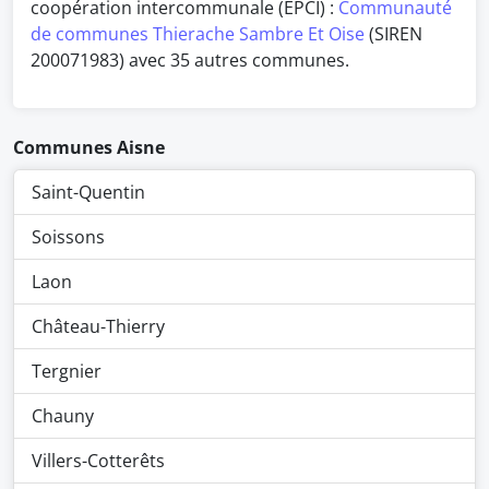
coopération intercommunale (EPCI) :
Communauté
de communes Thierache Sambre Et Oise
(SIREN
200071983) avec 35 autres communes.
Communes Aisne
Saint-Quentin
Soissons
Laon
Château-Thierry
Tergnier
Chauny
Villers-Cotterêts