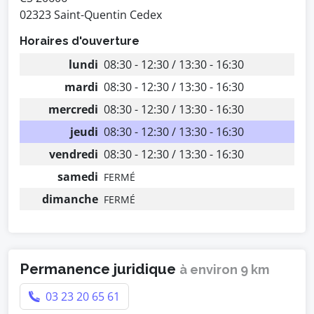
02323 Saint-Quentin Cedex
Horaires d'ouverture
lundi
08:30 - 12:30 / 13:30 - 16:30
mardi
08:30 - 12:30 / 13:30 - 16:30
mercredi
08:30 - 12:30 / 13:30 - 16:30
jeudi
08:30 - 12:30 / 13:30 - 16:30
vendredi
08:30 - 12:30 / 13:30 - 16:30
samedi
FERMÉ
dimanche
FERMÉ
Permanence juridique
à environ 9 km
03 23 20 65 61