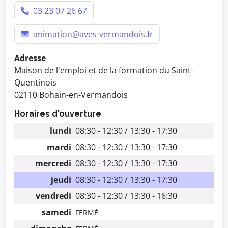
03 23 07 26 67
animation@aves-vermandois.fr
Adresse
Maison de l'emploi et de la formation du Saint-
Quentinois
02110 Bohain-en-Vermandois
Horaires d'ouverture
lundi
08:30 - 12:30 / 13:30 - 17:30
mardi
08:30 - 12:30 / 13:30 - 17:30
mercredi
08:30 - 12:30 / 13:30 - 17:30
jeudi
08:30 - 12:30 / 13:30 - 17:30
vendredi
08:30 - 12:30 / 13:30 - 16:30
samedi
FERMÉ