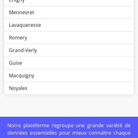
Mennevret
Lavaqueresse
Romery
Grand-Verly
Guise
Macquigny
Noyales
Notre plateforme regroupe une grande variété de
données essentielles pour mieux connaître chaque