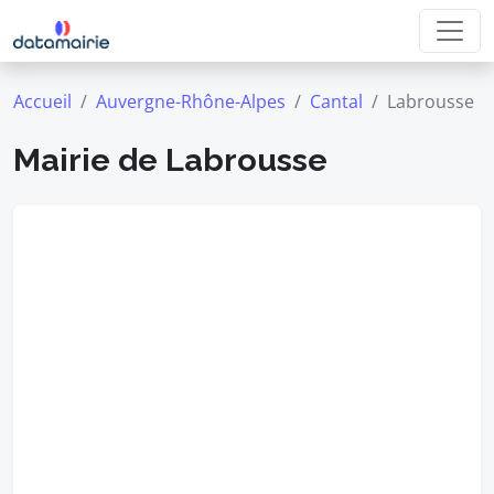
Accueil
Auvergne-Rhône-Alpes
Cantal
Labrousse
Mairie de Labrousse