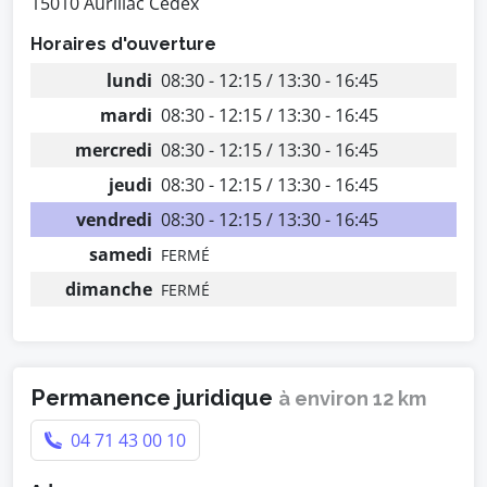
15010 Aurillac Cedex
Horaires d'ouverture
lundi
08:30 - 12:15 / 13:30 - 16:45
mardi
08:30 - 12:15 / 13:30 - 16:45
mercredi
08:30 - 12:15 / 13:30 - 16:45
jeudi
08:30 - 12:15 / 13:30 - 16:45
vendredi
08:30 - 12:15 / 13:30 - 16:45
samedi
FERMÉ
dimanche
FERMÉ
Permanence juridique
à environ 12 km
04 71 43 00 10