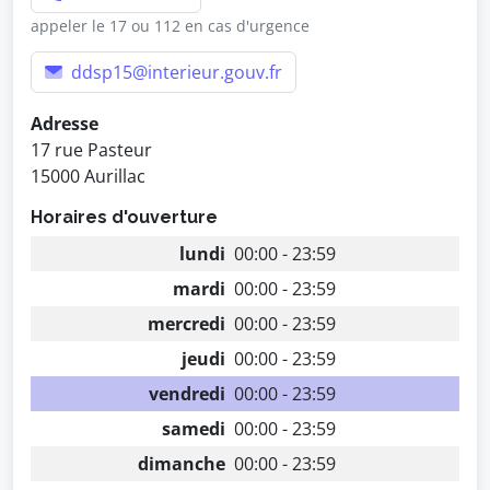
appeler le 17 ou 112 en cas d'urgence
ddsp15@interieur.gouv.fr
Adresse
17 rue Pasteur
15000 Aurillac
Horaires d'ouverture
lundi
00:00 - 23:59
mardi
00:00 - 23:59
mercredi
00:00 - 23:59
jeudi
00:00 - 23:59
vendredi
00:00 - 23:59
samedi
00:00 - 23:59
dimanche
00:00 - 23:59