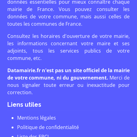
données essentielles pour mieux connaître chaque
mairie de France. Vous pouvez consulter les
données de votre commune, mais aussi celles de
toutes les communes de France.
Consultez les horaires d'ouverture de votre mairie,
les informations concernant votre maire et ses
adjoints, tous les services publics de votre
commune, etc.
Datamairie.fr n'est pas un site officiel de la mairie
de votre commune, ni du gouvernement.
Merci de
nous signaler toute erreur ou inexactitude pour
correction.
Liens utiles
Mentions légales
Politique de confidentialité
Liste des EPCI