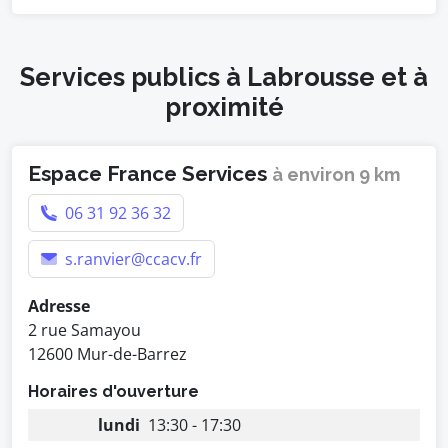
Services publics à Labrousse et à
proximité
Espace France Services
à environ 9 km
06 31 92 36 32
s.ranvier@ccacv.fr
Adresse
2 rue Samayou
12600 Mur-de-Barrez
Horaires d'ouverture
lundi
13:30 - 17:30