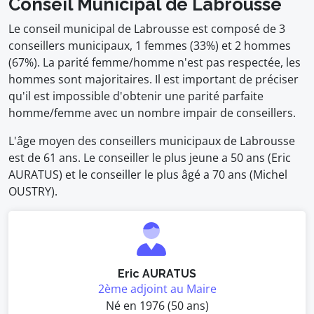
Conseil Municipal de Labrousse
Le conseil municipal de Labrousse est composé de 3
conseillers municipaux, 1 femmes (33%) et 2 hommes
(67%). La parité femme/homme n'est pas respectée, les
hommes sont majoritaires. Il est important de préciser
qu'il est impossible d'obtenir une parité parfaite
homme/femme avec un nombre impair de conseillers.
L'âge moyen des conseillers municipaux de Labrousse
est de 61 ans. Le conseiller le plus jeune a 50 ans (Eric
AURATUS) et le conseiller le plus âgé a 70 ans (Michel
OUSTRY).
Eric AURATUS
2ème adjoint au Maire
Né en 1976 (50 ans)