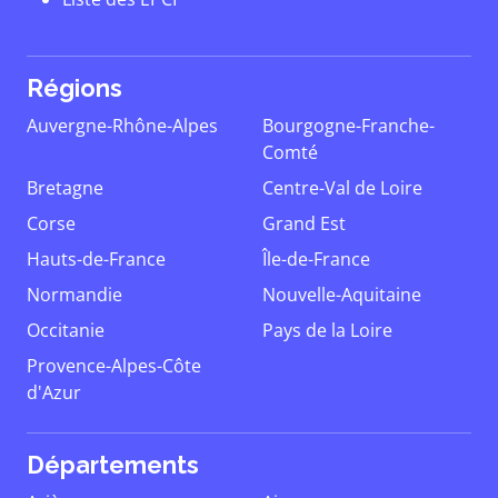
Régions
Auvergne-Rhône-Alpes
Bourgogne-Franche-
Comté
Bretagne
Centre-Val de Loire
Corse
Grand Est
Hauts-de-France
Île-de-France
Normandie
Nouvelle-Aquitaine
Occitanie
Pays de la Loire
Provence-Alpes-Côte
d'Azur
Départements