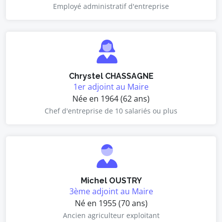
Employé administratif d'entreprise
Chrystel CHASSAGNE
1er adjoint au Maire
Née en 1964 (62 ans)
Chef d'entreprise de 10 salariés ou plus
Michel OUSTRY
3ème adjoint au Maire
Né en 1955 (70 ans)
Ancien agriculteur exploitant