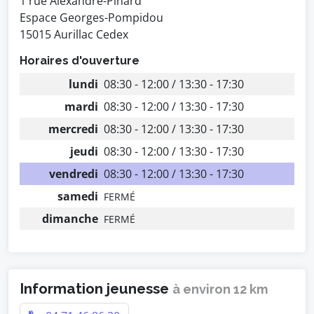
1 rue Alexandre-Pinard
Espace Georges-Pompidou
15015 Aurillac Cedex
Horaires d'ouverture
lundi
08:30 - 12:00 / 13:30 - 17:30
mardi
08:30 - 12:00 / 13:30 - 17:30
mercredi
08:30 - 12:00 / 13:30 - 17:30
jeudi
08:30 - 12:00 / 13:30 - 17:30
vendredi
08:30 - 12:00 / 13:30 - 17:30
samedi
FERMÉ
dimanche
FERMÉ
Information jeunesse
à environ 12 km