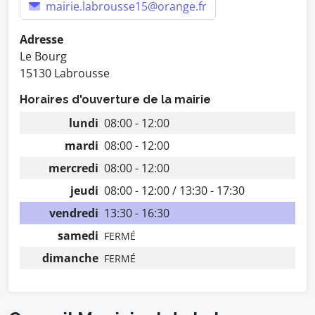
mairie.labrousse15@orange.fr
Adresse
Le Bourg
15130 Labrousse
Horaires d'ouverture de la mairie
lundi
08:00 - 12:00
mardi
08:00 - 12:00
mercredi
08:00 - 12:00
jeudi
08:00 - 12:00 / 13:30 - 17:30
vendredi
13:30 - 16:30
samedi
FERMÉ
dimanche
FERMÉ