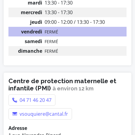
mardi
13:30 - 17:30
mercredi
13:30 - 17:30
jeudi
09:00 - 12:00 / 13:30 - 17:30
vendredi
FERMÉ
samedi
FERMÉ
dimanche
FERMÉ
Centre de protection maternelle et
infantile (PMI)
à environ 12 km
04 71 46 20 47
vsouquiere@cantal.fr
Adresse