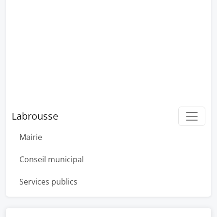
Labrousse
Mairie
Conseil municipal
Services publics