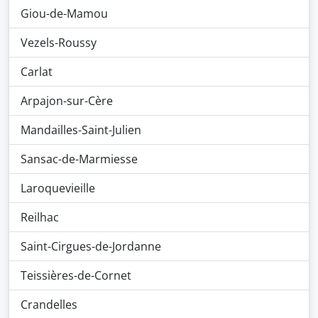
Giou-de-Mamou
Vezels-Roussy
Carlat
Arpajon-sur-Cère
Mandailles-Saint-Julien
Sansac-de-Marmiesse
Laroquevieille
Reilhac
Saint-Cirgues-de-Jordanne
Teissières-de-Cornet
Crandelles