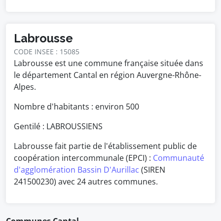
Labrousse
CODE INSEE : 15085
Labrousse est une commune française située dans
le département Cantal en région Auvergne-Rhône-
Alpes.
Nombre d'habitants : environ
500
Gentilé : LABROUSSIENS
Labrousse fait partie de l'établissement public de
coopération intercommunale (EPCI) :
Communauté
d'agglomération Bassin D'Aurillac
(SIREN
241500230) avec 24 autres communes.