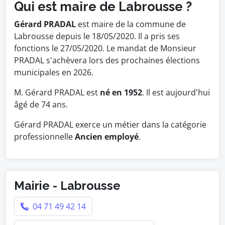
Qui est maire de Labrousse ?
Gérard PRADAL
est maire de la commune de
Labrousse depuis le 18/05/2020. Il a pris ses
fonctions le 27/05/2020. Le mandat de Monsieur
PRADAL s'achèvera lors des prochaines élections
municipales en 2026.
M. Gérard PRADAL est
né en 1952
. Il est aujourd'hui
âgé de 74 ans.
Gérard PRADAL exerce un métier dans la catégorie
professionnelle
Ancien employé
.
Mairie - Labrousse
04 71 49 42 14