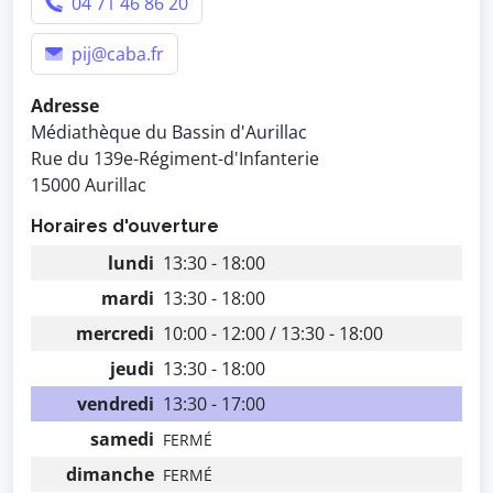
04 71 46 86 20
pij@caba.fr
Adresse
Médiathèque du Bassin d'Aurillac
Rue du 139e-Régiment-d'Infanterie
15000 Aurillac
Horaires d'ouverture
lundi
13:30 - 18:00
mardi
13:30 - 18:00
mercredi
10:00 - 12:00 / 13:30 - 18:00
jeudi
13:30 - 18:00
vendredi
13:30 - 17:00
samedi
FERMÉ
dimanche
FERMÉ