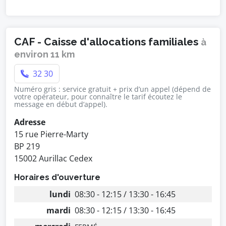
CAF - Caisse d'allocations familiales
à
environ 11 km
32 30
Numéro gris : service gratuit + prix d’un appel (dépend de
votre opérateur, pour connaître le tarif écoutez le
message en début d’appel).
Adresse
15 rue Pierre-Marty
BP 219
15002 Aurillac Cedex
Horaires d'ouverture
lundi
08:30 - 12:15 / 13:30 - 16:45
mardi
08:30 - 12:15 / 13:30 - 16:45