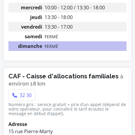
mercredi
10:00 - 12:00 / 13:30 - 18:00
jeudi
13:30 - 18:00
vendredi
13:30 - 17:00
samedi
FERMÉ
dimanche
FERMÉ
CAF - Caisse d'allocations familiales
à
environ 18 km
32 30
Numéro gris : service gratuit + prix d’un appel (dépend de
votre opérateur, pour connaître le tarif écoutez le
message en début d’appel).
Adresse
15 rue Pierre-Marty