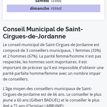
samedi
FERMÉ
dimanche
FERMÉ
Conseil Municipal de Saint-
Cirgues-de-Jordanne
Le conseil municipal de Saint-Cirgues-de-Jordanne est
composé de 3 conseillers municipaux, 1 femmes (33%)
et 2 hommes (67%). La parité femme/homme n'est pas
respectée, les hommes sont majoritaires. Il est
important de préciser qu'il est impossible d'obtenir une
parité parfaite homme/femme avec un nombre impair
de conseillers.
L'âge moyen des conseillers municipaux de Saint-
Cirgues-de-Jordanne est de 66 ans. Le conseiller le plus
jeune a 60 ans (Gilbert BADUEL) et le conseiller le plus
âgé a 71 ans (Christian LABRUNIE).