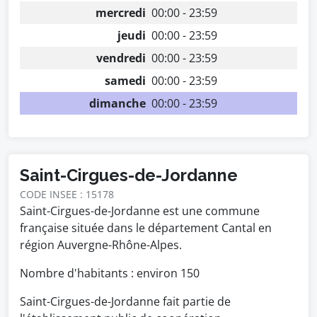
mercredi
00:00 - 23:59
jeudi
00:00 - 23:59
vendredi
00:00 - 23:59
samedi
00:00 - 23:59
dimanche
00:00 - 23:59
Saint-Cirgues-de-Jordanne
CODE INSEE : 15178
Saint-Cirgues-de-Jordanne est une commune
française située dans le département Cantal en
région Auvergne-Rhône-Alpes.
Nombre d'habitants : environ
150
Saint-Cirgues-de-Jordanne fait partie de