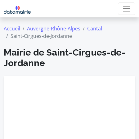
Accueil
Auvergne-Rhône-Alpes
Cantal
Saint-Cirgues-de-Jordanne
Mairie de Saint-Cirgues-de-
Jordanne