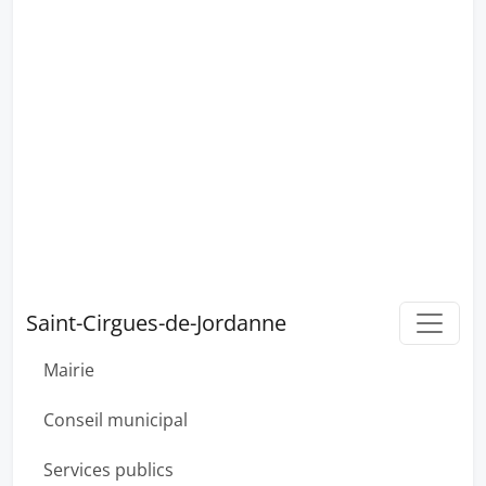
Saint-Cirgues-de-Jordanne
Mairie
Conseil municipal
Services publics