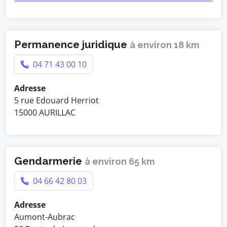
Permanence juridique
à environ 18 km
04 71 43 00 10
Adresse
5 rue Edouard Herriot
15000 AURILLAC
Gendarmerie
à environ 65 km
04 66 42 80 03
Adresse
Aumont-Aubrac