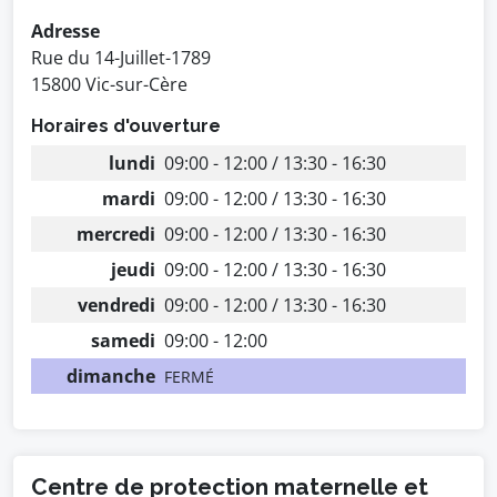
Adresse
Rue du 14-Juillet-1789
15800 Vic-sur-Cère
Horaires d'ouverture
lundi
09:00 - 12:00 / 13:30 - 16:30
mardi
09:00 - 12:00 / 13:30 - 16:30
mercredi
09:00 - 12:00 / 13:30 - 16:30
jeudi
09:00 - 12:00 / 13:30 - 16:30
vendredi
09:00 - 12:00 / 13:30 - 16:30
samedi
09:00 - 12:00
dimanche
FERMÉ
Centre de protection maternelle et