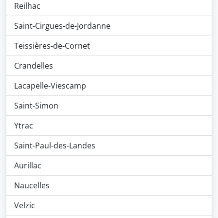
Reilhac
Saint-Cirgues-de-Jordanne
Teissières-de-Cornet
Crandelles
Lacapelle-Viescamp
Saint-Simon
Ytrac
Saint-Paul-des-Landes
Aurillac
Naucelles
Velzic