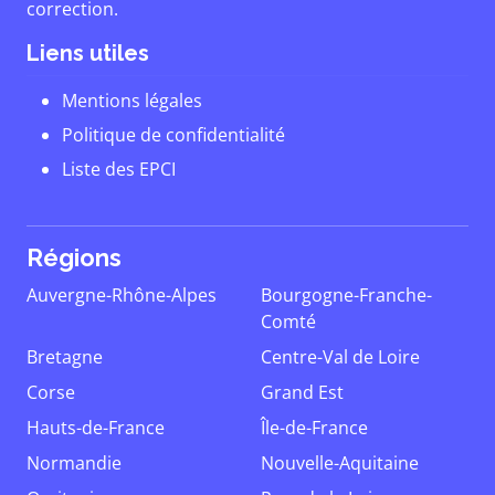
correction.
Liens utiles
Mentions légales
Politique de confidentialité
Liste des EPCI
Régions
Auvergne-Rhône-Alpes
Bourgogne-Franche-
Comté
Bretagne
Centre-Val de Loire
Corse
Grand Est
Hauts-de-France
Île-de-France
Normandie
Nouvelle-Aquitaine