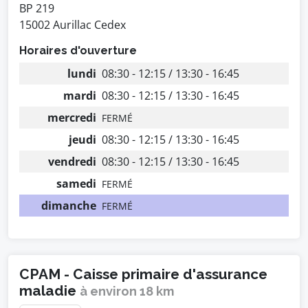
BP 219
15002 Aurillac Cedex
Horaires d'ouverture
lundi
08:30 - 12:15 / 13:30 - 16:45
mardi
08:30 - 12:15 / 13:30 - 16:45
mercredi
FERMÉ
jeudi
08:30 - 12:15 / 13:30 - 16:45
vendredi
08:30 - 12:15 / 13:30 - 16:45
samedi
FERMÉ
dimanche
FERMÉ
CPAM - Caisse primaire d'assurance
maladie
à environ 18 km