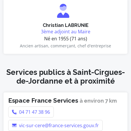
Christian LABRUNIE
3ème adjoint au Maire
Né en 1955 (71 ans)
Ancien artisan, commerçant, chef d'entreprise
Services publics à Saint-Cirgues-
de-Jordanne et à proximité
Espace France Services
à environ 7 km
04 71 47 38 96
vic-sur-cere@france-services.gouv.fr