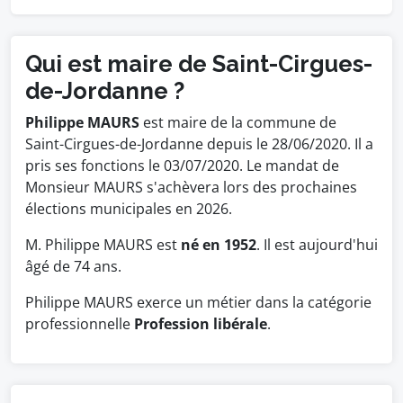
Qui est maire de Saint-Cirgues-
de-Jordanne ?
Philippe MAURS
est maire de la commune de
Saint-Cirgues-de-Jordanne depuis le 28/06/2020. Il a
pris ses fonctions le 03/07/2020. Le mandat de
Monsieur MAURS s'achèvera lors des prochaines
élections municipales en 2026.
M. Philippe MAURS est
né en 1952
. Il est aujourd'hui
âgé de 74 ans.
Philippe MAURS exerce un métier dans la catégorie
professionnelle
Profession libérale
.