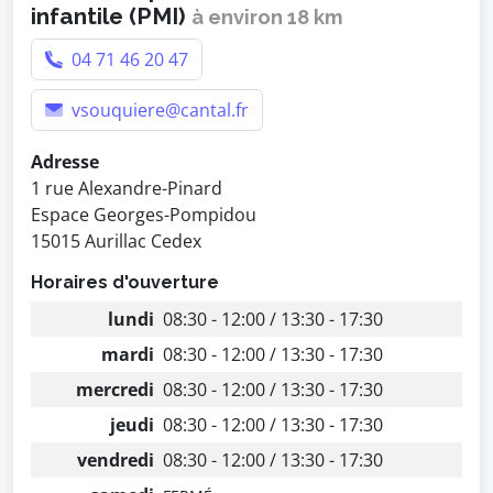
infantile (PMI)
à environ 18 km
04 71 46 20 47
vsouquiere@cantal.fr
Adresse
1 rue Alexandre-Pinard
Espace Georges-Pompidou
15015 Aurillac Cedex
Horaires d'ouverture
lundi
08:30 - 12:00 / 13:30 - 17:30
mardi
08:30 - 12:00 / 13:30 - 17:30
mercredi
08:30 - 12:00 / 13:30 - 17:30
jeudi
08:30 - 12:00 / 13:30 - 17:30
vendredi
08:30 - 12:00 / 13:30 - 17:30