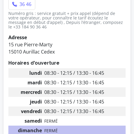
36 46
Numéro gris : service gratuit + prix appel (dépend de
votre opérateur, pour connaître le tarif écoutez le
message en début d’appel) , Depuis l’étranger, composez
le +33 184 90 36 46
Adresse
15 rue Pierre-Marty
15010 Aurillac Cedex
Horaires d'ouverture
lundi
08:30 - 12:15 / 13:30 - 16:45
mardi
08:30 - 12:15 / 13:30 - 16:45
mercredi
08:30 - 12:15 / 13:30 - 16:45
jeudi
08:30 - 12:15 / 13:30 - 16:45
vendredi
08:30 - 12:15 / 13:30 - 16:45
samedi
FERMÉ
dimanche
FERMÉ