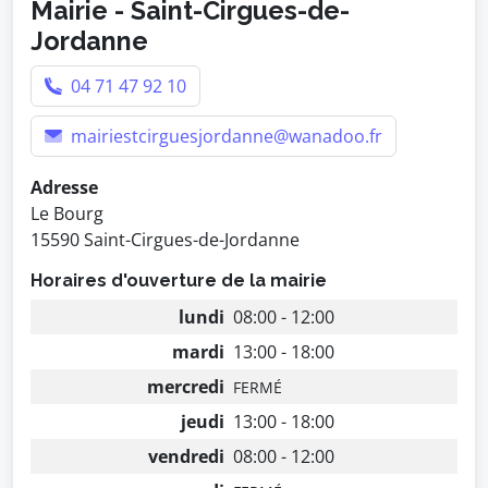
Mairie - Saint-Cirgues-de-
Jordanne
04 71 47 92 10
mairiestcirguesjordanne@wanadoo.fr
Adresse
Le Bourg
15590 Saint-Cirgues-de-Jordanne
Horaires d'ouverture de la mairie
lundi
08:00 - 12:00
mardi
13:00 - 18:00
mercredi
FERMÉ
jeudi
13:00 - 18:00
vendredi
08:00 - 12:00