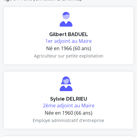
Gilbert BADUEL
1er adjoint au Maire
Né en 1966 (60 ans)
Agriculteur sur petite exploitation
Sylvie DELRIEU
2ème adjoint au Maire
Née en 1960 (66 ans)
Employé administratif d'entreprise