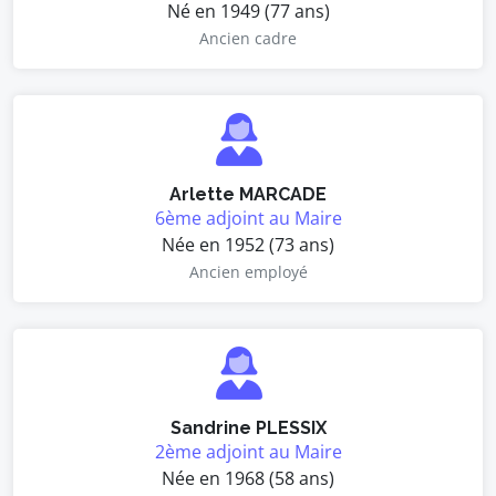
Né en 1949 (77 ans)
Ancien cadre
Arlette MARCADE
6ème adjoint au Maire
Née en 1952 (73 ans)
Ancien employé
Sandrine PLESSIX
2ème adjoint au Maire
Née en 1968 (58 ans)