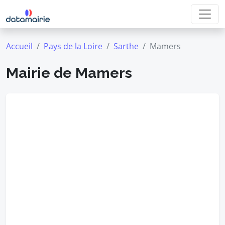
Accueil
Pays de la Loire
Sarthe
Mamers
Mairie de Mamers