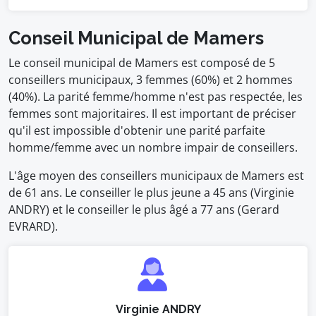
Conseil Municipal de Mamers
Le conseil municipal de Mamers est composé de 5
conseillers municipaux, 3 femmes (60%) et 2 hommes
(40%). La parité femme/homme n'est pas respectée, les
femmes sont majoritaires. Il est important de préciser
qu'il est impossible d'obtenir une parité parfaite
homme/femme avec un nombre impair de conseillers.
L'âge moyen des conseillers municipaux de Mamers est
de 61 ans. Le conseiller le plus jeune a 45 ans (Virginie
ANDRY) et le conseiller le plus âgé a 77 ans (Gerard
EVRARD).
Virginie ANDRY