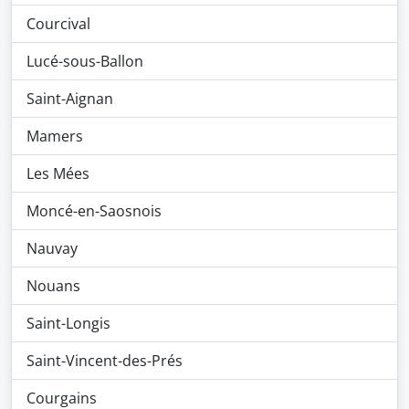
Courcival
Lucé-sous-Ballon
Saint-Aignan
Mamers
Les Mées
Moncé-en-Saosnois
Nauvay
Nouans
Saint-Longis
Saint-Vincent-des-Prés
Courgains