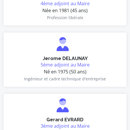
4ème adjoint au Maire
Née en 1981 (45 ans)
Profession libérale
Jerome DELAUNAY
5ème adjoint au Maire
Né en 1975 (50 ans)
Ingénieur et cadre technique d'entreprise
Gerard EVRARD
3ème adjoint au Maire