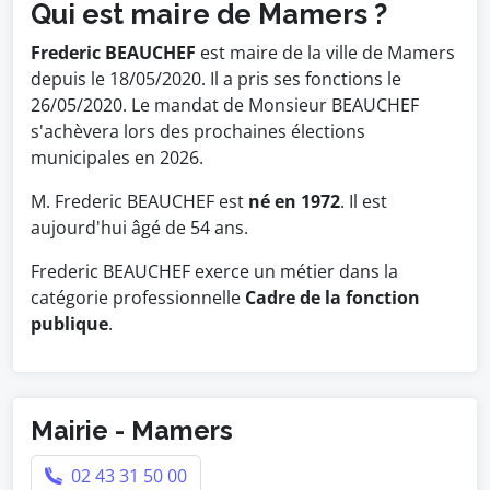
Qui est maire de Mamers ?
Frederic BEAUCHEF
est maire de la ville de Mamers
depuis le 18/05/2020. Il a pris ses fonctions le
26/05/2020. Le mandat de Monsieur BEAUCHEF
s'achèvera lors des prochaines élections
municipales en 2026.
M. Frederic BEAUCHEF est
né en 1972
. Il est
aujourd'hui âgé de 54 ans.
Frederic BEAUCHEF exerce un métier dans la
catégorie professionnelle
Cadre de la fonction
publique
.
Mairie - Mamers
02 43 31 50 00