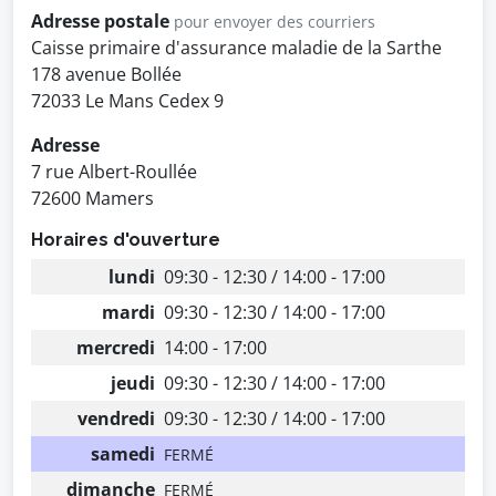
Adresse postale
pour envoyer des courriers
Caisse primaire d'assurance maladie de la Sarthe
178 avenue Bollée
72033 Le Mans Cedex 9
Adresse
7 rue Albert-Roullée
72600 Mamers
Horaires d'ouverture
lundi
09:30 - 12:30 / 14:00 - 17:00
mardi
09:30 - 12:30 / 14:00 - 17:00
mercredi
14:00 - 17:00
jeudi
09:30 - 12:30 / 14:00 - 17:00
vendredi
09:30 - 12:30 / 14:00 - 17:00
samedi
FERMÉ
dimanche
FERMÉ