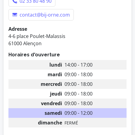
02 33 80 48 90
contact@bij-orne.com
Adresse
4-6 place Poulet-Malassis
61000 Alençon
Horaires d'ouverture
lundi
14:00 - 17:00
mardi
09:00 - 18:00
mercredi
09:00 - 18:00
jeudi
09:00 - 18:00
vendredi
09:00 - 18:00
samedi
09:00 - 12:00
dimanche
FERMÉ