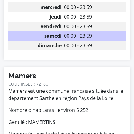
mercredi
00:00 - 23:59
jeudi
00:00 - 23:59
vendredi
00:00 - 23:59
samedi
00:00 - 23:59
dimanche
00:00 - 23:59
Mamers
CODE INSEE : 72180
Mamers est une commune française située dans le
département Sarthe en région Pays de la Loire.
Nombre d'habitants : environ
5 252
Gentilé : MAMERTINS