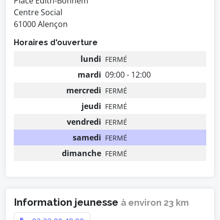
Place Edith-Bonnem
Centre Social
61000 Alençon
Horaires d'ouverture
lundi
FERMÉ
mardi
09:00 - 12:00
mercredi
FERMÉ
jeudi
FERMÉ
vendredi
FERMÉ
samedi
FERMÉ
dimanche
FERMÉ
Information jeunesse
à environ 23 km