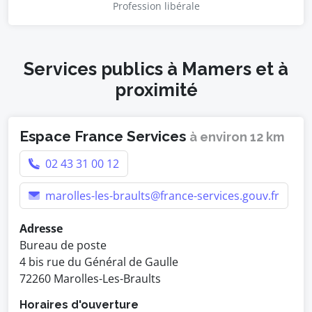
Profession libérale
Services publics à Mamers et à
proximité
Espace France Services
à environ 12 km
02 43 31 00 12
marolles-les-braults@france-services.gouv.fr
Adresse
Bureau de poste
4 bis rue du Général de Gaulle
72260 Marolles-Les-Braults
Horaires d'ouverture