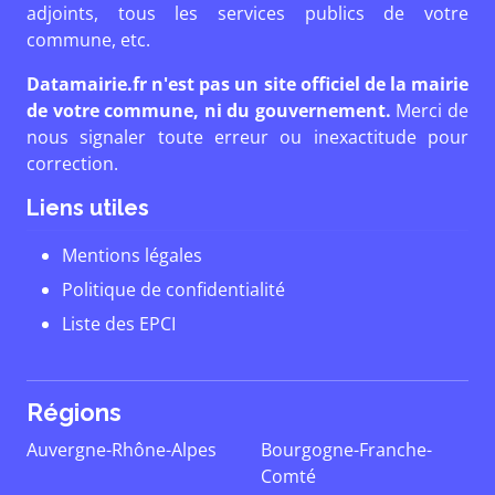
adjoints, tous les services publics de votre
commune, etc.
Datamairie.fr n'est pas un site officiel de la mairie
de votre commune, ni du gouvernement.
Merci de
nous signaler toute erreur ou inexactitude pour
correction.
Liens utiles
Mentions légales
Politique de confidentialité
Liste des EPCI
Régions
Auvergne-Rhône-Alpes
Bourgogne-Franche-
Comté