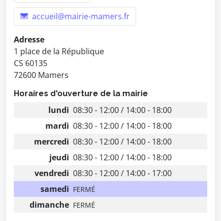
accueil@mairie-mamers.fr
Adresse
1 place de la République
CS 60135
72600 Mamers
Horaires d'ouverture de la mairie
lundi
08:30 - 12:00 / 14:00 - 18:00
mardi
08:30 - 12:00 / 14:00 - 18:00
mercredi
08:30 - 12:00 / 14:00 - 18:00
jeudi
08:30 - 12:00 / 14:00 - 18:00
vendredi
08:30 - 12:00 / 14:00 - 17:00
samedi
FERMÉ
dimanche
FERMÉ