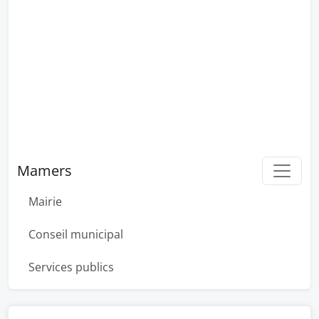
Mamers
Mairie
Conseil municipal
Services publics