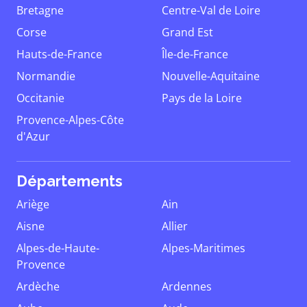
Bretagne
Centre-Val de Loire
Corse
Grand Est
Hauts-de-France
Île-de-France
Normandie
Nouvelle-Aquitaine
Occitanie
Pays de la Loire
Provence-Alpes-Côte
d'Azur
Départements
Ariège
Ain
Aisne
Allier
Alpes-de-Haute-
Alpes-Maritimes
Provence
Ardèche
Ardennes