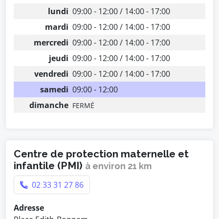
lundi
09:00 - 12:00 / 14:00 - 17:00
mardi
09:00 - 12:00 / 14:00 - 17:00
mercredi
09:00 - 12:00 / 14:00 - 17:00
jeudi
09:00 - 12:00 / 14:00 - 17:00
vendredi
09:00 - 12:00 / 14:00 - 17:00
samedi
09:00 - 12:00
dimanche
FERMÉ
Centre de protection maternelle et
infantile (PMI)
à environ 21 km
02 33 31 27 86
Adresse