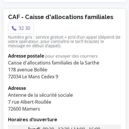
CAF - Caisse d'allocations familiales
32 30
Numéro gris : service gratuit + prix d’un appel (dépend de
votre opérateur, pour connaître le tarif écoutez le
message en début d’appel).
Adresse postale
pour envoyer des courriers
Caisse d'allocations familiales de la Sarthe
178 avenue Bollée
72034 Le Mans Cedex 9
Adresse
Antenne de la sécurité sociale
7 rue Albert-Roullée
72600 Mamers
Horaires d'ouverture