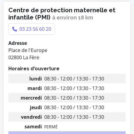
Centre de protection maternelle et
infantile (PMI)
à environ 18 km
03 23 56 60 20
Adresse
Place de l'Europe
02800 La Fère
Horaires d'ouverture
lundi
08:30 - 12:00 / 13:30 - 17:30
mardi
08:30 - 12:00 / 13:30 - 17:30
mercredi
08:30 - 12:00 / 13:30 - 17:30
jeudi
08:30 - 12:00 / 13:30 - 17:30
vendredi
08:30 - 12:00 / 13:30 - 17:30
samedi
FERMÉ