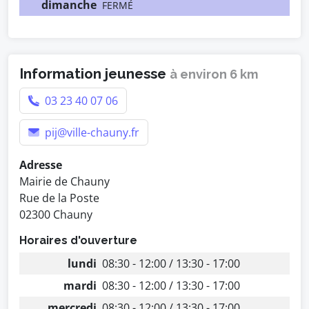
dimanche
FERMÉ
Information jeunesse
à environ 6 km
03 23 40 07 06
pij@ville-chauny.fr
Adresse
Mairie de Chauny
Rue de la Poste
02300 Chauny
Horaires d'ouverture
lundi
08:30 - 12:00 / 13:30 - 17:00
mardi
08:30 - 12:00 / 13:30 - 17:00
mercredi
08:30 - 12:00 / 13:30 - 17:00