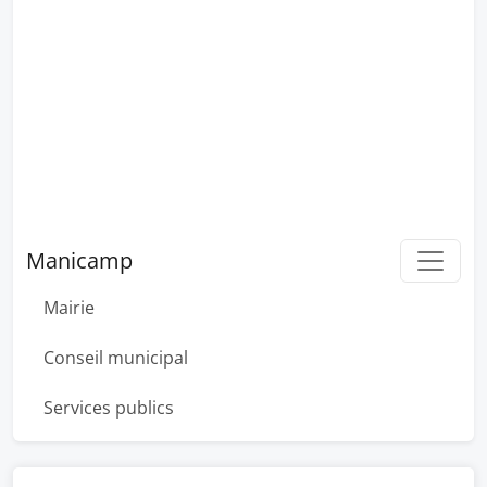
Manicamp
Mairie
Conseil municipal
Services publics