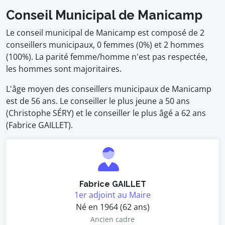
Conseil Municipal de Manicamp
Le conseil municipal de Manicamp est composé de 2
conseillers municipaux, 0 femmes (0%) et 2 hommes
(100%). La parité femme/homme n'est pas respectée,
les hommes sont majoritaires.
L'âge moyen des conseillers municipaux de Manicamp
est de 56 ans. Le conseiller le plus jeune a 50 ans
(Christophe SÉRY) et le conseiller le plus âgé a 62 ans
(Fabrice GAILLET).
Fabrice GAILLET
1er adjoint au Maire
Né en 1964 (62 ans)
Ancien cadre