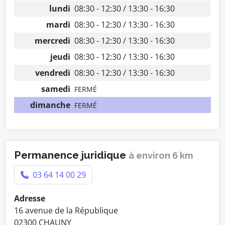
lundi
08:30 - 12:30 / 13:30 - 16:30
mardi
08:30 - 12:30 / 13:30 - 16:30
mercredi
08:30 - 12:30 / 13:30 - 16:30
jeudi
08:30 - 12:30 / 13:30 - 16:30
vendredi
08:30 - 12:30 / 13:30 - 16:30
samedi
FERMÉ
dimanche
FERMÉ
Permanence juridique
à environ 6 km
03 64 14 00 29
Adresse
16 avenue de la République
02300 CHAUNY