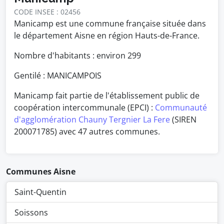
CODE INSEE : 02456
Manicamp est une commune française située dans
le département Aisne en région Hauts-de-France.
Nombre d'habitants : environ
299
Gentilé : MANICAMPOIS
Manicamp fait partie de l'établissement public de
coopération intercommunale (EPCI) :
Communauté
d'agglomération Chauny Tergnier La Fere
(SIREN
200071785) avec 47 autres communes.
Communes Aisne
Saint-Quentin
Soissons