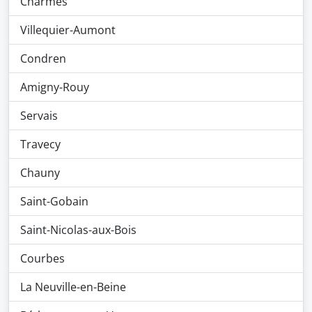
Charmes
Villequier-Aumont
Condren
Amigny-Rouy
Servais
Travecy
Chauny
Saint-Gobain
Saint-Nicolas-aux-Bois
Courbes
La Neuville-en-Beine