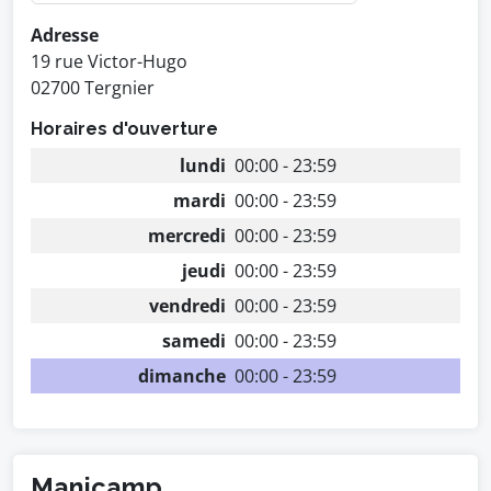
Adresse
19 rue Victor-Hugo
02700 Tergnier
Horaires d'ouverture
lundi
00:00 - 23:59
mardi
00:00 - 23:59
mercredi
00:00 - 23:59
jeudi
00:00 - 23:59
vendredi
00:00 - 23:59
samedi
00:00 - 23:59
dimanche
00:00 - 23:59
Manicamp