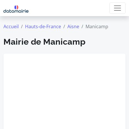
Accueil
Hauts-de-France
Aisne
Manicamp
Mairie de Manicamp