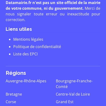
Datamairie.fr n'est pas un site officiel de la mairie
de votre commune, ni du gouvernement.
Merci de
nous signaler toute erreur ou inexactitude pour
correction.
Liens utiles
Mentions légales
Politique de confidentialité
Liste des EPCI
Régions
Auvergne-Rhône-Alpes
Bourgogne-Franche-
Comté
Bretagne
Centre-Val de Loire
Corse
Grand Est