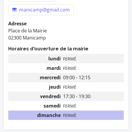
manicamp@gmail.com
Adresse
Place de la Mairie
02300 Manicamp
Horaires d'ouverture de la mairie
lundi
FERMÉ
mardi
FERMÉ
mercredi
09:00 - 12:15
jeudi
FERMÉ
vendredi
17:30 - 19:30
samedi
FERMÉ
dimanche
FERMÉ