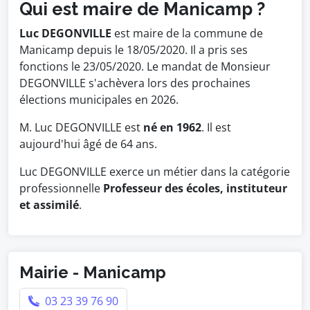
Qui est maire de Manicamp ?
Luc DEGONVILLE
est maire de la commune de
Manicamp depuis le 18/05/2020. Il a pris ses
fonctions le 23/05/2020. Le mandat de Monsieur
DEGONVILLE s'achèvera lors des prochaines
élections municipales en 2026.
M. Luc DEGONVILLE est
né en 1962
. Il est
aujourd'hui âgé de 64 ans.
Luc DEGONVILLE exerce un métier dans la catégorie
professionnelle
Professeur des écoles, instituteur
et assimilé
.
Mairie - Manicamp
03 23 39 76 90