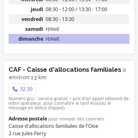
jeudi
08:30 - 12:00 / 13:30 - 17:00
vendredi
08:30 - 13:30
samedi
FERMÉ
dimanche
FERMÉ
CAF - Caisse d'allocations familiales
à
environ 13 km
32 30
Numéro gris : service gratuit + prix d’un appel (dépend de
votre opérateur, pour connaître le tarif écoutez le
message en début d’appel).
Adresse postale
pour envoyer des courriers
Caisse d'allocations familiales de l'Oise
2 rue Jules-Ferry