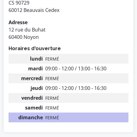
CS 90729
60012 Beauvais Cedex
Adresse
12 rue du Buhat
60400 Noyon
Horaires d'ouverture
lundi
FERMÉ
mardi
09:00 - 12:00 / 13:00 - 16:30
mercredi
FERMÉ
jeudi
09:00 - 12:00 / 13:00 - 16:30
vendredi
FERMÉ
samedi
FERMÉ
dimanche
FERMÉ