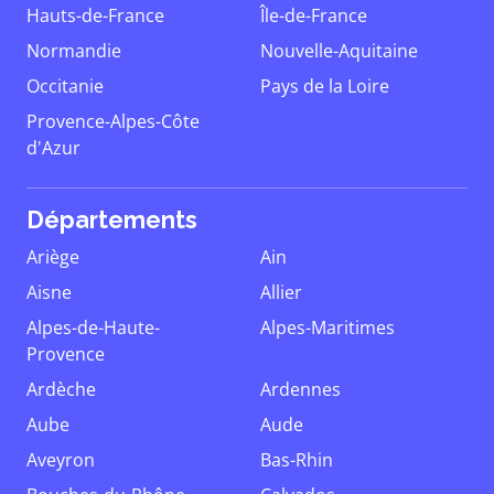
Hauts-de-France
Île-de-France
Normandie
Nouvelle-Aquitaine
Occitanie
Pays de la Loire
Provence-Alpes-Côte
d'Azur
Départements
Ariège
Ain
Aisne
Allier
Alpes-de-Haute-
Alpes-Maritimes
Provence
Ardèche
Ardennes
Aube
Aude
Aveyron
Bas-Rhin