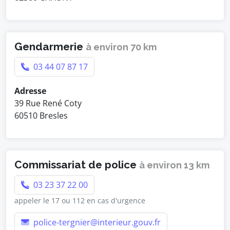
Gendarmerie
à environ 70 km
03 44 07 87 17
Adresse
39 Rue René Coty
60510 Bresles
Commissariat de police
à environ 13 km
03 23 37 22 00
appeler le 17 ou 112 en cas d'urgence
police-tergnier@interieur.gouv.fr