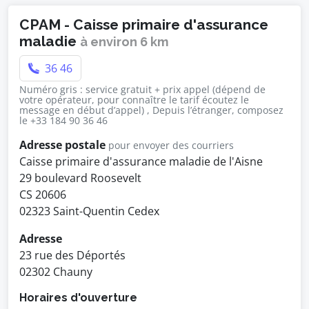
CPAM - Caisse primaire d'assurance
maladie
à environ 6 km
36 46
Numéro gris : service gratuit + prix appel (dépend de
votre opérateur, pour connaître le tarif écoutez le
message en début d’appel) , Depuis l’étranger, composez
le +33 184 90 36 46
Adresse postale
pour envoyer des courriers
Caisse primaire d'assurance maladie de l'Aisne
29 boulevard Roosevelt
CS 20606
02323 Saint-Quentin Cedex
Adresse
23 rue des Déportés
02302 Chauny
Horaires d'ouverture