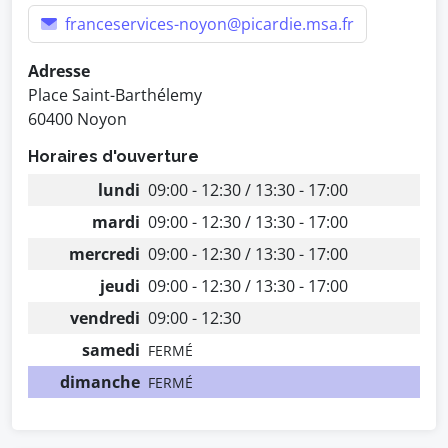
franceservices-noyon@picardie.msa.fr
Adresse
Place Saint-Barthélemy
60400 Noyon
Horaires d'ouverture
lundi
09:00 - 12:30 / 13:30 - 17:00
mardi
09:00 - 12:30 / 13:30 - 17:00
mercredi
09:00 - 12:30 / 13:30 - 17:00
jeudi
09:00 - 12:30 / 13:30 - 17:00
vendredi
09:00 - 12:30
samedi
FERMÉ
dimanche
FERMÉ