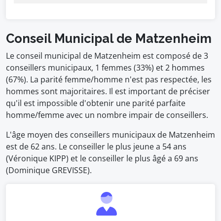
Conseil Municipal de Matzenheim
Le conseil municipal de Matzenheim est composé de 3
conseillers municipaux, 1 femmes (33%) et 2 hommes
(67%). La parité femme/homme n'est pas respectée, les
hommes sont majoritaires. Il est important de préciser
qu'il est impossible d'obtenir une parité parfaite
homme/femme avec un nombre impair de conseillers.
L'âge moyen des conseillers municipaux de Matzenheim
est de 62 ans. Le conseiller le plus jeune a 54 ans
(Véronique KIPP) et le conseiller le plus âgé a 69 ans
(Dominique GREVISSE).