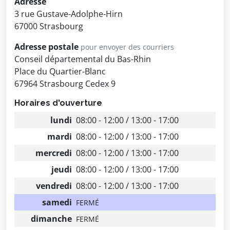
Adresse
3 rue Gustave-Adolphe-Hirn
67000 Strasbourg
Adresse postale
pour envoyer des courriers
Conseil départemental du Bas-Rhin
Place du Quartier-Blanc
67964 Strasbourg Cedex 9
Horaires d'ouverture
lundi
08:00 - 12:00 / 13:00 - 17:00
mardi
08:00 - 12:00 / 13:00 - 17:00
mercredi
08:00 - 12:00 / 13:00 - 17:00
jeudi
08:00 - 12:00 / 13:00 - 17:00
vendredi
08:00 - 12:00 / 13:00 - 17:00
samedi
FERMÉ
dimanche
FERMÉ