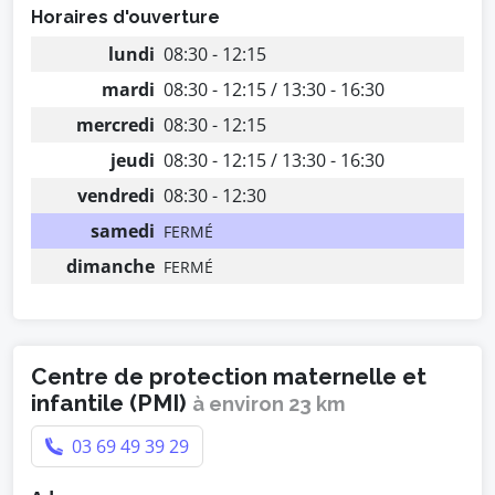
Horaires d'ouverture
lundi
08:30 - 12:15
mardi
08:30 - 12:15 / 13:30 - 16:30
mercredi
08:30 - 12:15
jeudi
08:30 - 12:15 / 13:30 - 16:30
vendredi
08:30 - 12:30
samedi
FERMÉ
dimanche
FERMÉ
Centre de protection maternelle et
infantile (PMI)
à environ 23 km
03 69 49 39 29