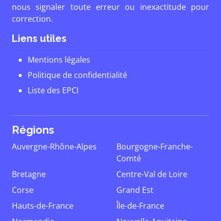
nous signaler toute erreur ou inexactitude pour
correction.
Liens utiles
Mentions légales
Politique de confidentialité
Liste des EPCI
Régions
Auvergne-Rhône-Alpes
Bourgogne-Franche-
Comté
Bretagne
Centre-Val de Loire
Corse
Grand Est
Hauts-de-France
Île-de-France