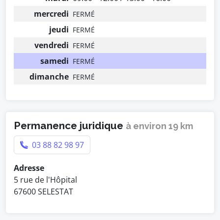
mercredi
FERMÉ
jeudi
FERMÉ
vendredi
FERMÉ
samedi
FERMÉ
dimanche
FERMÉ
Permanence juridique
à environ 19 km
03 88 82 98 97
Adresse
5 rue de l'Hôpital
67600 SELESTAT