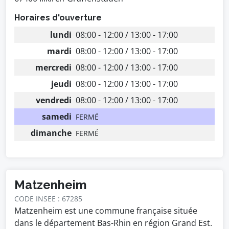
Horaires d'ouverture
lundi
08:00 - 12:00 / 13:00 - 17:00
mardi
08:00 - 12:00 / 13:00 - 17:00
mercredi
08:00 - 12:00 / 13:00 - 17:00
jeudi
08:00 - 12:00 / 13:00 - 17:00
vendredi
08:00 - 12:00 / 13:00 - 17:00
samedi
FERMÉ
dimanche
FERMÉ
Matzenheim
CODE INSEE : 67285
Matzenheim est une commune française située
dans le département Bas-Rhin en région Grand Est.