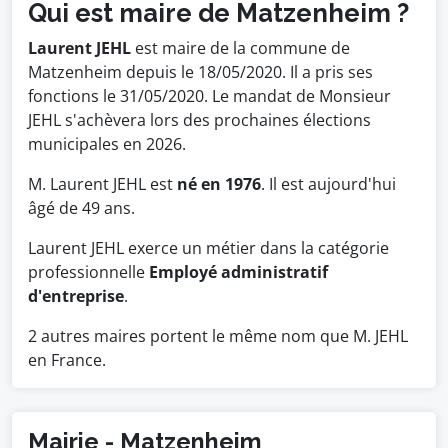
Qui est maire de Matzenheim ?
Laurent JEHL
est maire de la commune de
Matzenheim depuis le 18/05/2020. Il a pris ses
fonctions le 31/05/2020. Le mandat de Monsieur
JEHL s'achèvera lors des prochaines élections
municipales en 2026.
M. Laurent JEHL est
né en 1976
. Il est aujourd'hui
âgé de 49 ans.
Laurent JEHL exerce un métier dans la catégorie
professionnelle
Employé administratif
d'entreprise
.
2 autres maires portent le même nom que M. JEHL
en France.
Mairie - Matzenheim