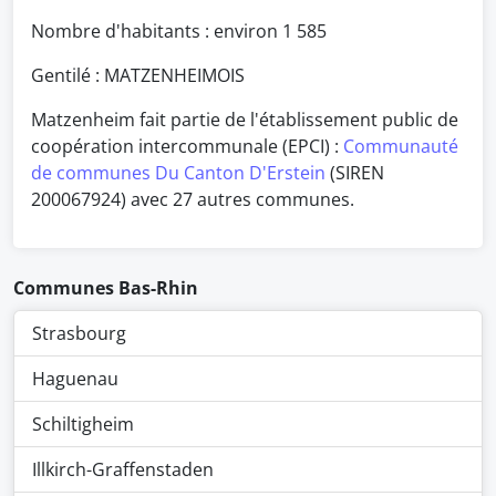
Nombre d'habitants : environ
1 585
Gentilé : MATZENHEIMOIS
Matzenheim fait partie de l'établissement public de
coopération intercommunale (EPCI) :
Communauté
de communes Du Canton D'Erstein
(SIREN
200067924) avec 27 autres communes.
Communes Bas-Rhin
Strasbourg
Haguenau
Schiltigheim
Illkirch-Graffenstaden