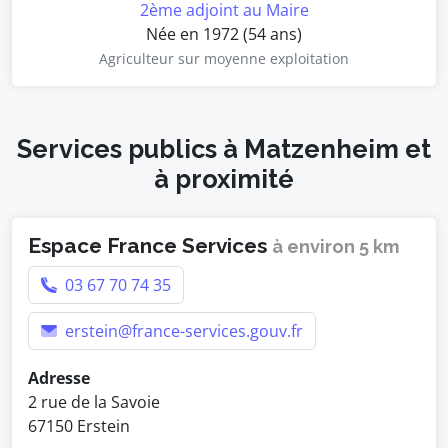
2ème adjoint au Maire
Née en 1972 (54 ans)
Agriculteur sur moyenne exploitation
Services publics à Matzenheim et
à proximité
Espace France Services
à environ 5 km
03 67 70 74 35
erstein@france-services.gouv.fr
Adresse
2 rue de la Savoie
67150 Erstein