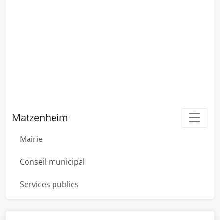
Matzenheim
Mairie
Conseil municipal
Services publics