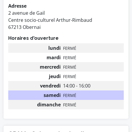
Adresse
2 avenue de Gail
Centre socio-culturel Arthur-Rimbaud
67213 Obernai
Horaires d'ouverture
lundi
FERMÉ
mardi
FERMÉ
mercredi
FERMÉ
jeudi
FERMÉ
vendredi
14:00 - 16:00
samedi
FERMÉ
dimanche
FERMÉ