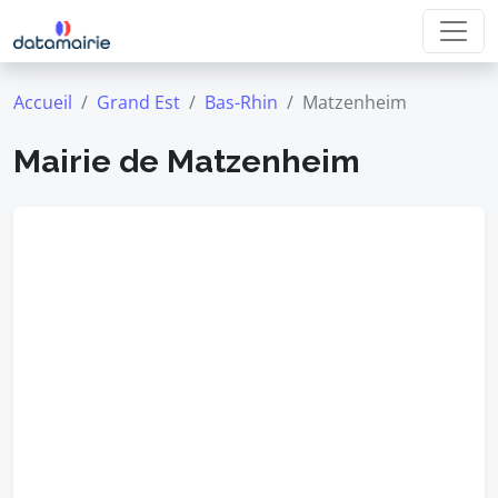
Accueil
Grand Est
Bas-Rhin
Matzenheim
Mairie de Matzenheim