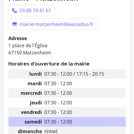
03 88 74 41 61
mairie-matzenheim@wanadoo.fr
Adresse
1 place de l'Église
67150 Matzenheim
Horaires d'ouverture de la mairie
lundi
07:30 - 12:00 / 17:15 - 20:15
mardi
07:30 - 12:00
mercredi
07:30 - 12:00
jeudi
07:30 - 12:00
vendredi
07:30 - 12:00
samedi
07:30 - 12:00
dimanche
FERMÉ