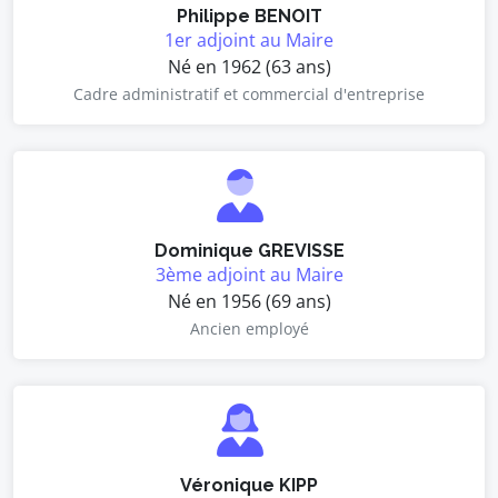
Philippe BENOIT
1er adjoint au Maire
Né en 1962 (63 ans)
Cadre administratif et commercial d'entreprise
Dominique GREVISSE
3ème adjoint au Maire
Né en 1956 (69 ans)
Ancien employé
Véronique KIPP