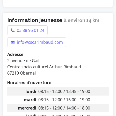
Information jeunesse
à environ 14 km
03 88 95 01 24
info@cscarimbaud.com
Adresse
2 avenue de Gail
Centre socio-culturel Arthur-Rimbaud
67210 Obernai
Horaires d'ouverture
lundi
08:15 - 12:00 / 13:45 - 19:00
mardi
08:15 - 12:00 / 16:00 - 19:00
mercredi
08:15 - 12:00 / 14:00 - 18:00