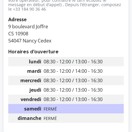
votre opérateur, pour connaître le tarif écoutez le
message en début d’appel) , Depuis l’étranger, composez
le +33 184 90 36 46
Adresse
9 boulevard Joffre
CS 10908
54047 Nancy Cedex
Horaires d'ouverture
lundi
08:30 - 12:00 / 13:00 - 16:30
mardi
08:30 - 12:00 / 14:00 - 16:30
mercredi
08:30 - 12:00 / 13:00 - 16:30
jeudi
08:30 - 12:00 / 13:00 - 16:30
vendredi
08:30 - 12:00 / 13:00 - 16:30
samedi
FERMÉ
dimanche
FERMÉ