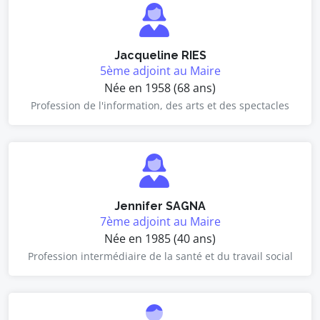
Jacqueline RIES
5ème adjoint au Maire
Née en 1958 (68 ans)
Profession de l'information, des arts et des spectacles
Jennifer SAGNA
7ème adjoint au Maire
Née en 1985 (40 ans)
Profession intermédiaire de la santé et du travail social