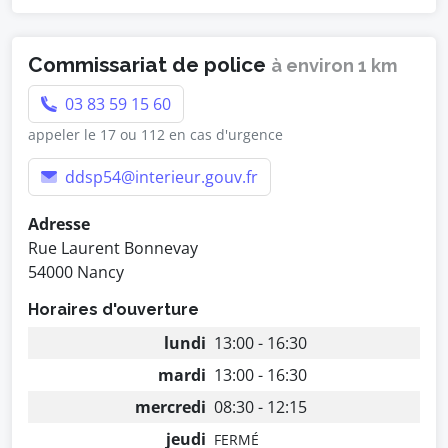
Commissariat de police
à environ 1 km
03 83 59 15 60
appeler le 17 ou 112 en cas d'urgence
ddsp54@interieur.gouv.fr
Adresse
Rue Laurent Bonnevay
54000 Nancy
Horaires d'ouverture
lundi
13:00 - 16:30
mardi
13:00 - 16:30
mercredi
08:30 - 12:15
jeudi
FERMÉ