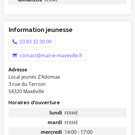
Information jeunesse
03 83 32 30 00
contact@mairie-maxeville.fr
Adresse
Local jeunes Z’Adomax
3 rue du Terroin
54320 Maxéville
Horaires d'ouverture
lundi
FERMÉ
mardi
FERMÉ
mercredi
14:00 - 17:00