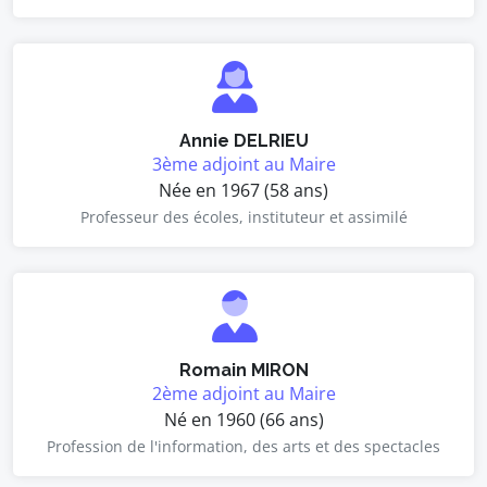
Annie DELRIEU
3ème adjoint au Maire
Née en 1967 (58 ans)
Professeur des écoles, instituteur et assimilé
Romain MIRON
2ème adjoint au Maire
Né en 1960 (66 ans)
Profession de l'information, des arts et des spectacles