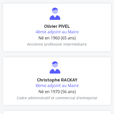
Olivier PIVEL
4ème adjoint au Maire
Né en 1960 (65 ans)
Ancienne profession intermédiaire
Christophe RACKAY
8ème adjoint au Maire
Né en 1970 (56 ans)
Cadre administratif et commercial d'entreprise