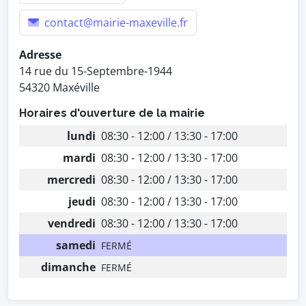
contact@mairie-maxeville.fr
Adresse
14 rue du 15-Septembre-1944
54320 Maxéville
Horaires d'ouverture de la mairie
lundi
08:30 - 12:00 / 13:30 - 17:00
mardi
08:30 - 12:00 / 13:30 - 17:00
mercredi
08:30 - 12:00 / 13:30 - 17:00
jeudi
08:30 - 12:00 / 13:30 - 17:00
vendredi
08:30 - 12:00 / 13:30 - 17:00
samedi
FERMÉ
dimanche
FERMÉ