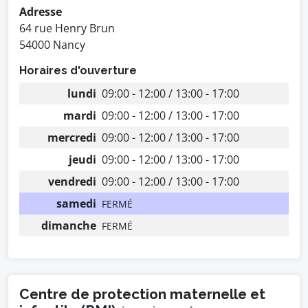
Adresse
64 rue Henry Brun
54000 Nancy
Horaires d'ouverture
lundi
09:00 - 12:00 / 13:00 - 17:00
mardi
09:00 - 12:00 / 13:00 - 17:00
mercredi
09:00 - 12:00 / 13:00 - 17:00
jeudi
09:00 - 12:00 / 13:00 - 17:00
vendredi
09:00 - 12:00 / 13:00 - 17:00
samedi
FERMÉ
dimanche
FERMÉ
Centre de protection maternelle et