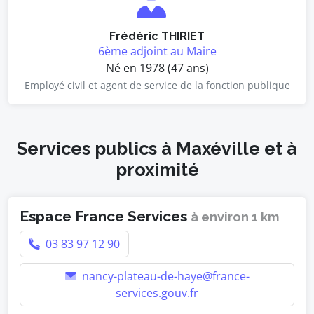
Frédéric THIRIET
6ème adjoint au Maire
Né en 1978 (47 ans)
Employé civil et agent de service de la fonction publique
Services publics à Maxéville et à
proximité
Espace France Services
à environ 1 km
03 83 97 12 90
nancy-plateau-de-haye@france-
services.gouv.fr