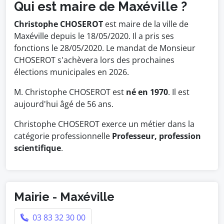
Qui est maire de Maxéville ?
Christophe CHOSEROT
est maire de la ville de
Maxéville depuis le 18/05/2020. Il a pris ses
fonctions le 28/05/2020. Le mandat de Monsieur
CHOSEROT s'achèvera lors des prochaines
élections municipales en 2026.
M. Christophe CHOSEROT est
né en 1970
. Il est
aujourd'hui âgé de 56 ans.
Christophe CHOSEROT exerce un métier dans la
catégorie professionnelle
Professeur, profession
scientifique
.
Mairie - Maxéville
03 83 32 30 00