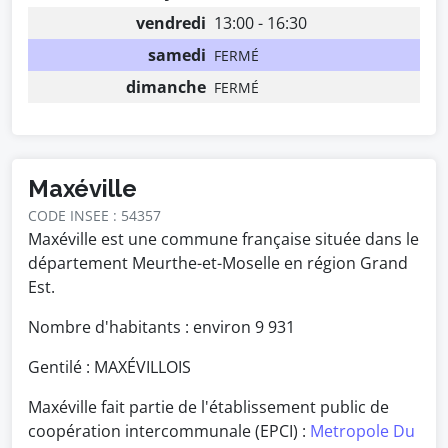
vendredi
13:00 - 16:30
samedi
FERMÉ
dimanche
FERMÉ
Maxéville
CODE INSEE : 54357
Maxéville est une commune française située dans le
département Meurthe-et-Moselle en région Grand
Est.
Nombre d'habitants : environ
9 931
Gentilé : MAXÉVILLOIS
Maxéville fait partie de l'établissement public de
coopération intercommunale (EPCI) :
Metropole Du