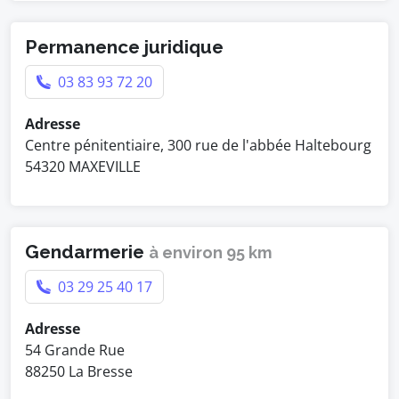
Permanence juridique
03 83 93 72 20
Adresse
Centre pénitentiaire, 300 rue de l'abbée Haltebourg
54320 MAXEVILLE
Gendarmerie
à environ 95 km
03 29 25 40 17
Adresse
54 Grande Rue
88250 La Bresse