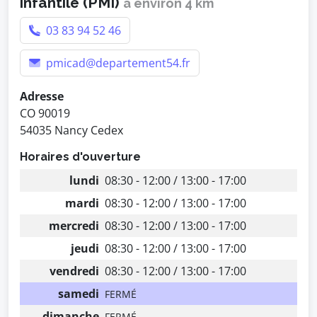
infantile (PMI)
à environ 4 km
03 83 94 52 46
pmicad@departement54.fr
Adresse
CO 90019
54035 Nancy Cedex
Horaires d'ouverture
lundi
08:30 - 12:00 / 13:00 - 17:00
mardi
08:30 - 12:00 / 13:00 - 17:00
mercredi
08:30 - 12:00 / 13:00 - 17:00
jeudi
08:30 - 12:00 / 13:00 - 17:00
vendredi
08:30 - 12:00 / 13:00 - 17:00
samedi
FERMÉ
dimanche
FERMÉ