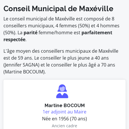
Conseil Municipal de Maxéville
Le conseil municipal de Maxéville est composé de 8
conseillers municipaux, 4 femmes (50%) et 4 hommes
(50%). La
parité
femme/homme est
parfaitement
respectée
.
L'âge moyen des conseillers municipaux de Maxéville
est de 59 ans. Le conseiller le plus jeune a 40 ans
(Jennifer SAGNA) et le conseiller le plus âgé a 70 ans
(Martine BOCOUM).
Martine BOCOUM
1er adjoint au Maire
Née en 1956 (70 ans)
Ancien cadre