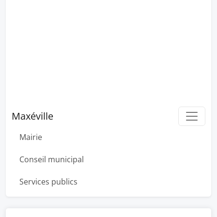
Maxéville
Mairie
Conseil municipal
Services publics