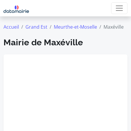
Accueil
Grand Est
Meurthe-et-Moselle
Maxéville
Mairie de Maxéville