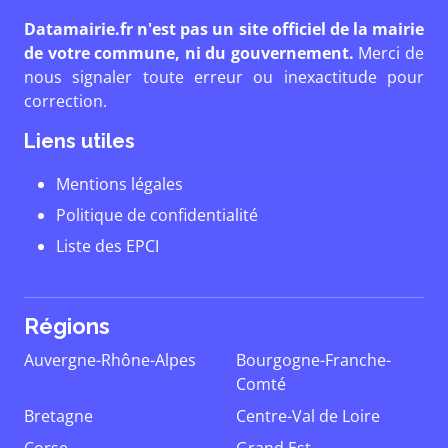
Datamairie.fr n'est pas un site officiel de la mairie
de votre commune, ni du gouvernement.
Merci de
nous signaler toute erreur ou inexactitude pour
correction.
Liens utiles
Mentions légales
Politique de confidentialité
Liste des EPCI
Régions
Auvergne-Rhône-Alpes
Bourgogne-Franche-
Comté
Bretagne
Centre-Val de Loire