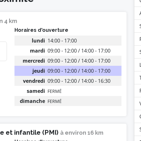
n 4 km
Horaires d'ouverture
lundi
14:00 - 17:00
mardi
09:00 - 12:00 / 14:00 - 17:00
mercredi
09:00 - 12:00 / 14:00 - 17:00
jeudi
09:00 - 12:00 / 14:00 - 17:00
vendredi
09:00 - 12:00 / 14:00 - 16:30
samedi
FERMÉ
dimanche
FERMÉ
 et infantile (PMI)
à environ 16 km