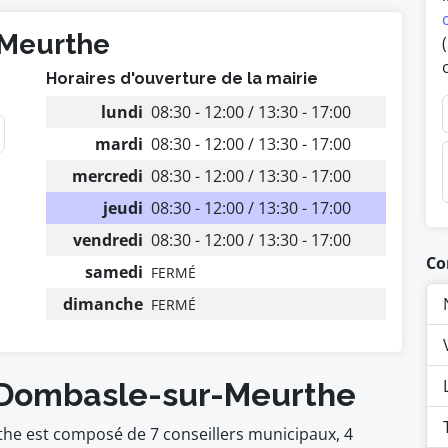
-Meurthe
Horaires d'ouverture de la mairie
lundi
08:30 - 12:00 / 13:30 - 17:00
mardi
08:30 - 12:00 / 13:30 - 17:00
mercredi
08:30 - 12:00 / 13:30 - 17:00
jeudi
08:30 - 12:00 / 13:30 - 17:00
vendredi
08:30 - 12:00 / 13:30 - 17:00
Co
samedi
FERMÉ
dimanche
FERMÉ
e Dombasle-sur-Meurthe
he est composé de 7 conseillers municipaux, 4