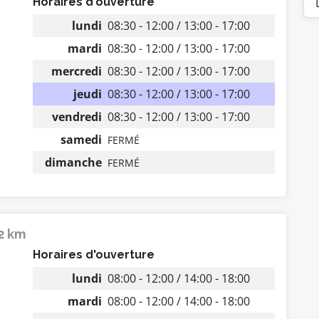
Horaires d'ouverture
lundi
08:30 - 12:00 / 13:00 - 17:00
mardi
08:30 - 12:00 / 13:00 - 17:00
mercredi
08:30 - 12:00 / 13:00 - 17:00
jeudi
08:30 - 12:00 / 13:00 - 17:00
vendredi
08:30 - 12:00 / 13:00 - 17:00
samedi
FERMÉ
dimanche
FERMÉ
12 km
Horaires d'ouverture
lundi
08:00 - 12:00 / 14:00 - 18:00
mardi
08:00 - 12:00 / 14:00 - 18:00