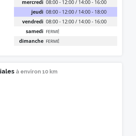
mercredi
08:00 - 12:00 / 14:00 - 16:00
jeudi
08:00 - 12:00 / 14:00 - 18:00
vendredi
08:00 - 12:00 / 14:00 - 16:00
samedi
FERMÉ
dimanche
FERMÉ
liales
à environ 10 km