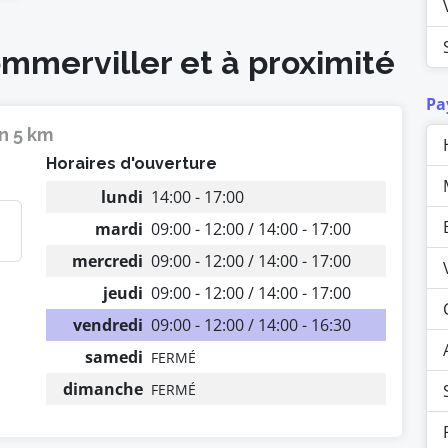
ommerviller et à proximité
Pa
n 5 km
Horaires d'ouverture
lundi
14:00 - 17:00
mardi
09:00 - 12:00 / 14:00 - 17:00
mercredi
09:00 - 12:00 / 14:00 - 17:00
jeudi
09:00 - 12:00 / 14:00 - 17:00
vendredi
09:00 - 12:00 / 14:00 - 16:30
samedi
FERMÉ
dimanche
FERMÉ