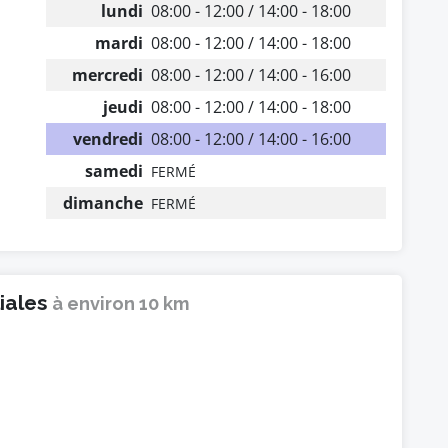
lundi
08:00 - 12:00 / 14:00 - 18:00
mardi
08:00 - 12:00 / 14:00 - 18:00
mercredi
08:00 - 12:00 / 14:00 - 16:00
jeudi
08:00 - 12:00 / 14:00 - 18:00
vendredi
08:00 - 12:00 / 14:00 - 16:00
samedi
FERMÉ
dimanche
FERMÉ
liales
à environ 10 km