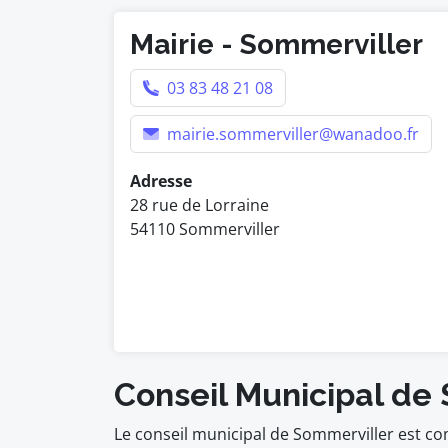
Mairie - Sommerviller
03 83 48 21 08
mairie.sommerviller@wanadoo.fr
Adresse
28 rue de Lorraine
54110 Sommerviller
Conseil Municipal de
Le conseil municipal de Sommerviller est c