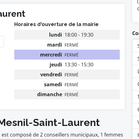
aurent
Horaires d'ouverture de la mairie
Co
lundi
18:00 - 19:30
mardi
FERMÉ
mercredi
FERMÉ
jeudi
13:30 - 15:30
vendredi
FERMÉ
samedi
FERMÉ
dimanche
FERMÉ
 Mesnil-Saint-Laurent
nt est composé de 2 conseillers municipaux, 1 femmes