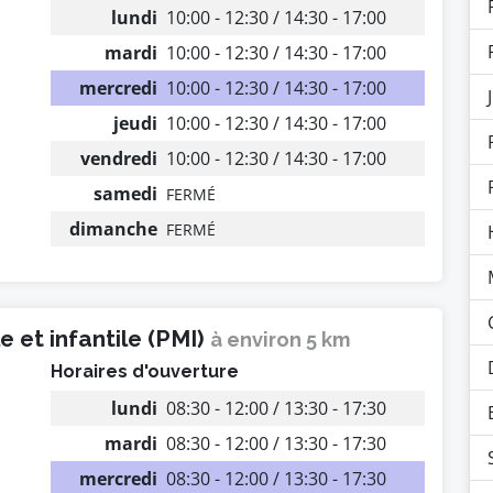
lundi
10:00 - 12:30 / 14:30 - 17:00
mardi
10:00 - 12:30 / 14:30 - 17:00
mercredi
10:00 - 12:30 / 14:30 - 17:00
jeudi
10:00 - 12:30 / 14:30 - 17:00
vendredi
10:00 - 12:30 / 14:30 - 17:00
samedi
FERMÉ
dimanche
FERMÉ
 et infantile (PMI)
à environ 5 km
Horaires d'ouverture
lundi
08:30 - 12:00 / 13:30 - 17:30
mardi
08:30 - 12:00 / 13:30 - 17:30
mercredi
08:30 - 12:00 / 13:30 - 17:30