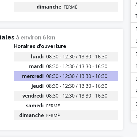
dimanche
FERMÉ
liales
à environ 6 km
Horaires d'ouverture
lundi
08:30 - 12:30 / 13:30 - 16:30
mardi
08:30 - 12:30 / 13:30 - 16:30
mercredi
08:30 - 12:30 / 13:30 - 16:30
jeudi
08:30 - 12:30 / 13:30 - 16:30
vendredi
08:30 - 12:30 / 13:30 - 16:30
samedi
FERMÉ
dimanche
FERMÉ