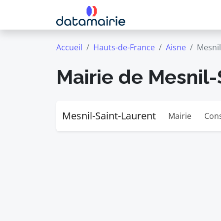
Accueil
Hauts-de-France
Aisne
Mesnil
Mairie de Mesnil
Mesnil-Saint-Laurent
Mairie
Cons