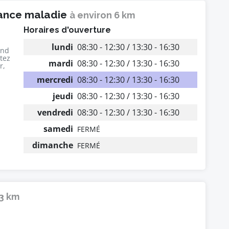
rance maladie
à environ 6 km
Horaires d'ouverture
lundi
08:30 - 12:30 / 13:30 - 16:30
end
utez
mardi
08:30 - 12:30 / 13:30 - 16:30
r,
mercredi
08:30 - 12:30 / 13:30 - 16:30
jeudi
08:30 - 12:30 / 13:30 - 16:30
vendredi
08:30 - 12:30 / 13:30 - 16:30
samedi
FERMÉ
dimanche
FERMÉ
 3 km