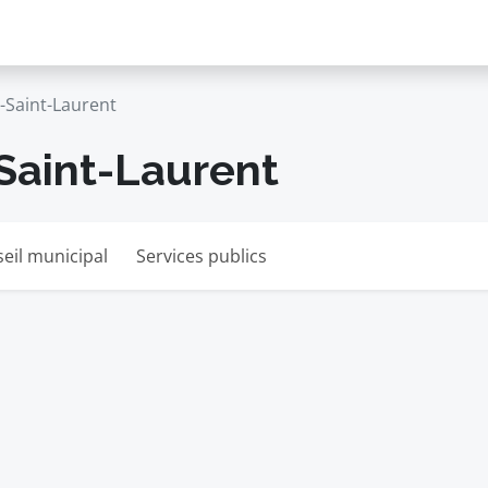
-Saint-Laurent
-Saint-Laurent
eil municipal
Services publics