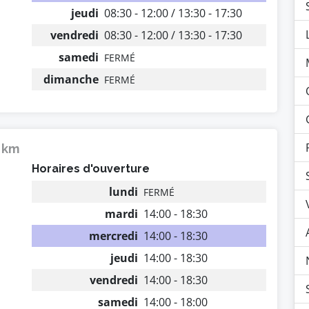
jeudi
08:30 - 12:00 / 13:30 - 17:30
vendredi
08:30 - 12:00 / 13:30 - 17:30
samedi
FERMÉ
dimanche
FERMÉ
6 km
Horaires d'ouverture
lundi
FERMÉ
mardi
14:00 - 18:30
mercredi
14:00 - 18:30
jeudi
14:00 - 18:30
vendredi
14:00 - 18:30
samedi
14:00 - 18:00