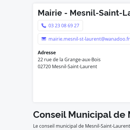
Mairie - Mesnil-Saint-L
03 23 08 69 27
mairie.mesnil-st-laurent@wanadoo.fr
Adresse
22 rue de la Grange-aux-Bois
02720 Mesnil-Saint-Laurent
Conseil Municipal de
Le conseil municipal de Mesnil-Saint-Laure