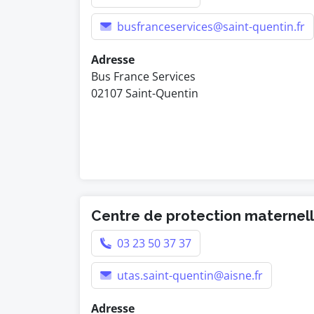
busfranceservices@saint-quentin.fr
Adresse
Bus France Services
02107 Saint-Quentin
Centre de protection maternelle
03 23 50 37 37
utas.saint-quentin@aisne.fr
Adresse