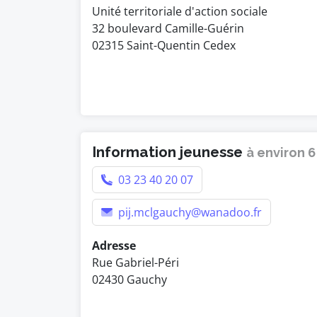
Unité territoriale d'action sociale
32 boulevard Camille-Guérin
02315 Saint-Quentin Cedex
Information jeunesse
à environ 
03 23 40 20 07
pij.mclgauchy@wanadoo.fr
Adresse
Rue Gabriel-Péri
02430 Gauchy