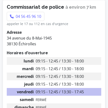
Commissariat de police
à environ 7 km
04 56 45 96 10
appeler le 17 ou 112 en cas d'urgence
Adresse
34 avenue du 8-Mai-1945
38130 Échirolles
Horaires d'ouverture
lundi
09:15 - 12:45 / 13:30 - 18:00
mardi
09:15 - 12:45 / 13:30 - 18:00
mercredi
09:15 - 12:45 / 13:30 - 18:00
jeudi
09:15 - 12:45 / 13:30 - 18:00
vendredi
09:15 - 12:45 / 13:30 - 17:45
samedi
FERMÉ
dimanche
FERMÉ