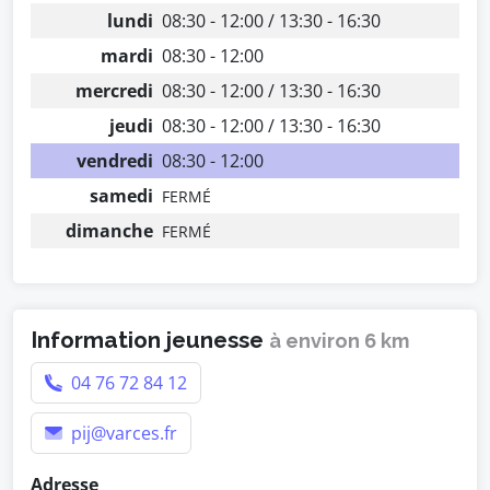
lundi
08:30 - 12:00 / 13:30 - 16:30
mardi
08:30 - 12:00
mercredi
08:30 - 12:00 / 13:30 - 16:30
jeudi
08:30 - 12:00 / 13:30 - 16:30
vendredi
08:30 - 12:00
samedi
FERMÉ
dimanche
FERMÉ
Information jeunesse
à environ 6 km
04 76 72 84 12
pij@varces.fr
Adresse