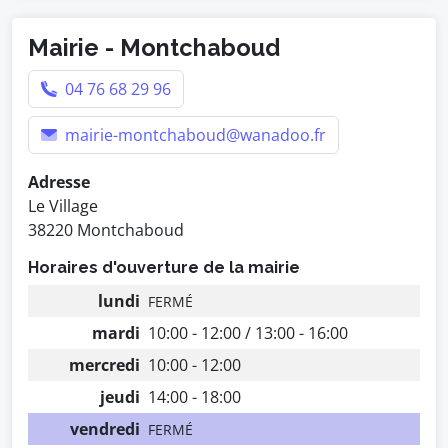
Mairie - Montchaboud
04 76 68 29 96
mairie-montchaboud@wanadoo.fr
Adresse
Le Village
38220 Montchaboud
Horaires d'ouverture de la mairie
lundi
FERMÉ
mardi
10:00 - 12:00 / 13:00 - 16:00
mercredi
10:00 - 12:00
jeudi
14:00 - 18:00
vendredi
FERMÉ