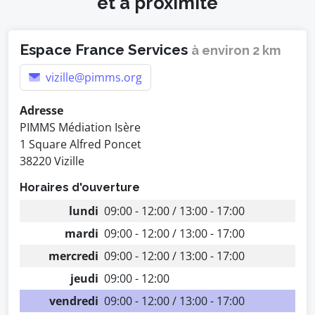
et à proximité
Espace France Services
à environ 2 km
vizille@pimms.org
Adresse
PIMMS Médiation Isère
1 Square Alfred Poncet
38220 Vizille
Horaires d'ouverture
lundi
09:00 - 12:00 / 13:00 - 17:00
mardi
09:00 - 12:00 / 13:00 - 17:00
mercredi
09:00 - 12:00 / 13:00 - 17:00
jeudi
09:00 - 12:00
vendredi
09:00 - 12:00 / 13:00 - 17:00