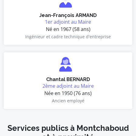
Jean-François ARMAND
1er adjoint au Maire
Né en 1967 (58 ans)
Ingénieur et cadre technique d'entreprise
Chantal BERNARD
2ème adjoint au Maire
Née en 1950 (76 ans)
Ancien employé
Services publics à Montchaboud