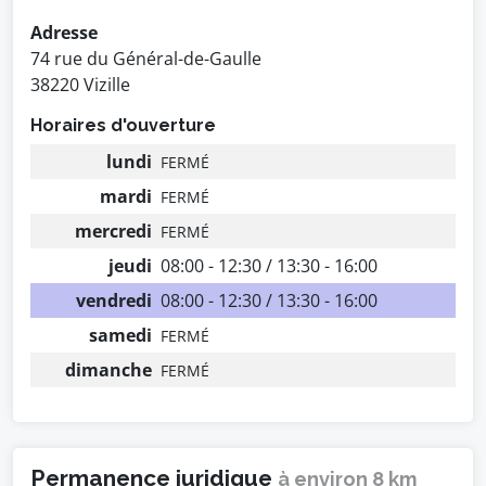
Adresse
74 rue du Général-de-Gaulle
38220 Vizille
Horaires d'ouverture
lundi
FERMÉ
mardi
FERMÉ
mercredi
FERMÉ
jeudi
08:00 - 12:30 / 13:30 - 16:00
vendredi
08:00 - 12:30 / 13:30 - 16:00
samedi
FERMÉ
dimanche
FERMÉ
Permanence juridique
à environ 8 km