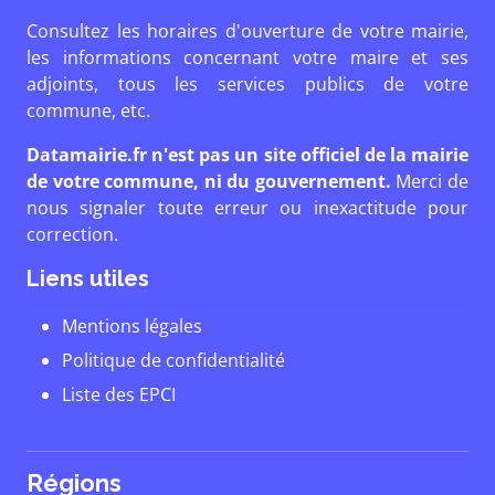
Consultez les horaires d'ouverture de votre mairie,
les informations concernant votre maire et ses
adjoints, tous les services publics de votre
commune, etc.
Datamairie.fr n'est pas un site officiel de la mairie
de votre commune, ni du gouvernement.
Merci de
nous signaler toute erreur ou inexactitude pour
correction.
Liens utiles
Mentions légales
Politique de confidentialité
Liste des EPCI
Régions