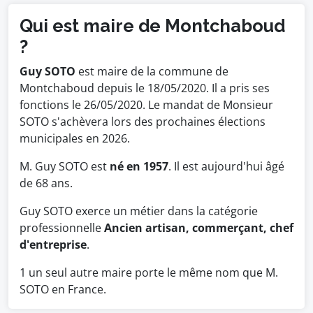
Qui est maire de Montchaboud
?
Guy SOTO
est maire de la commune de
Montchaboud depuis le 18/05/2020. Il a pris ses
fonctions le 26/05/2020. Le mandat de Monsieur
SOTO s'achèvera lors des prochaines élections
municipales en 2026.
M. Guy SOTO est
né en 1957
. Il est aujourd'hui âgé
de 68 ans.
Guy SOTO exerce un métier dans la catégorie
professionnelle
Ancien artisan, commerçant, chef
d'entreprise
.
1 un seul autre maire porte le même nom que M.
SOTO en France.