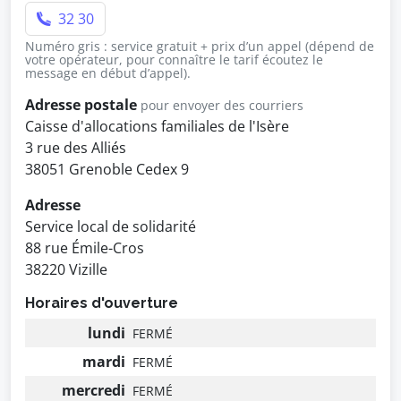
32 30
Numéro gris : service gratuit + prix d’un appel (dépend de
votre opérateur, pour connaître le tarif écoutez le
message en début d’appel).
Adresse postale
pour envoyer des courriers
Caisse d'allocations familiales de l'Isère
3 rue des Alliés
38051 Grenoble Cedex 9
Adresse
Service local de solidarité
88 rue Émile-Cros
38220 Vizille
Horaires d'ouverture
lundi
FERMÉ
mardi
FERMÉ
mercredi
FERMÉ