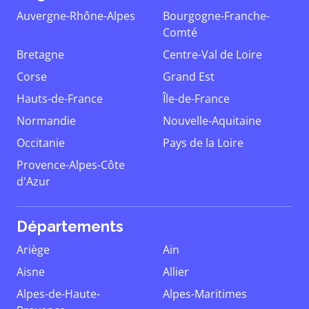
Auvergne-Rhône-Alpes
Bourgogne-Franche-
Comté
Bretagne
Centre-Val de Loire
Corse
Grand Est
Hauts-de-France
Île-de-France
Normandie
Nouvelle-Aquitaine
Occitanie
Pays de la Loire
Provence-Alpes-Côte
d'Azur
Départements
Ariège
Ain
Aisne
Allier
Alpes-de-Haute-
Alpes-Maritimes