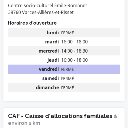
Centre socio-culturel Émile-Romanet
38760 Varces-Allières-et-Risset
Horaires d'ouverture
lundi
FERMÉ
mardi
16:00 - 18:00
mercredi
14:00 - 18:30
jeudi
16:00 - 18:00
vendredi
FERMÉ
samedi
FERMÉ
dimanche
FERMÉ
CAF - Caisse d'allocations familiales
à
environ 2 km