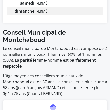
samedi
FERMÉ
dimanche
FERMÉ
Conseil Municipal de
Montchaboud
Le conseil municipal de Montchaboud est composé de 2
conseillers municipaux, 1 femmes (50%) et 1 hommes
(50%). La
parité
femme/homme est
parfaitement
respectée
.
L'âge moyen des conseillers municipaux de
Montchaboud est de 67 ans. Le conseiller le plus jeune a
58 ans (Jean-François ARMAND) et le conseiller le plus
âgé a 76 ans (Chantal BERNARD).