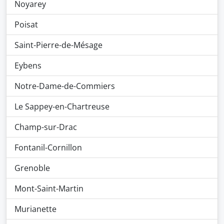
Noyarey
Poisat
Saint-Pierre-de-Mésage
Eybens
Notre-Dame-de-Commiers
Le Sappey-en-Chartreuse
Champ-sur-Drac
Fontanil-Cornillon
Grenoble
Mont-Saint-Martin
Murianette