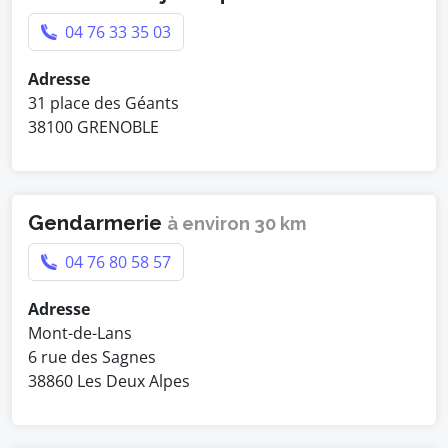
04 76 33 35 03
Adresse
31 place des Géants
38100 GRENOBLE
Gendarmerie
à environ 30 km
04 76 80 58 57
Adresse
Mont-de-Lans
6 rue des Sagnes
38860 Les Deux Alpes