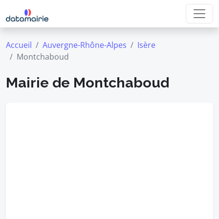
Accueil
Auvergne-Rhône-Alpes
Isère
Montchaboud
Mairie de Montchaboud