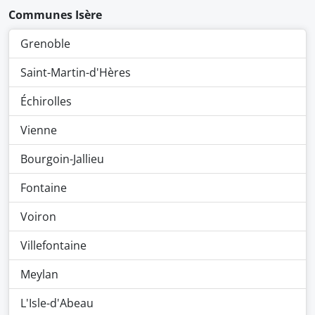
Communes Isère
Grenoble
Saint-Martin-d'Hères
Échirolles
Vienne
Bourgoin-Jallieu
Fontaine
Voiron
Villefontaine
Meylan
L'Isle-d'Abeau