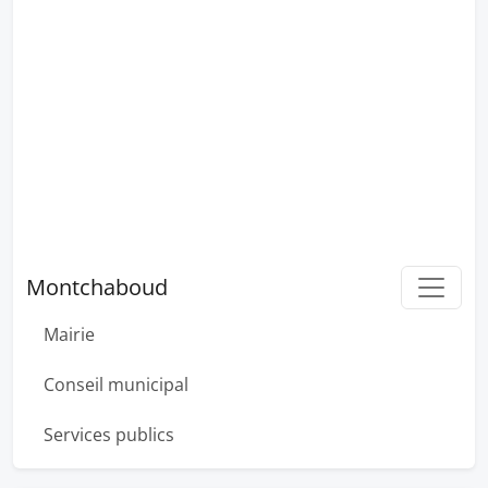
Montchaboud
Mairie
Conseil municipal
Services publics