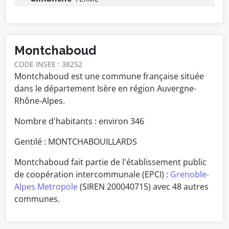
Montchaboud
CODE INSEE : 38252
Montchaboud est une commune française située
dans le département Isère en région Auvergne-
Rhône-Alpes.
Nombre d'habitants : environ
346
Gentilé : MONTCHABOUILLARDS
Montchaboud fait partie de l'établissement public
de coopération intercommunale (EPCI) :
Grenoble-
Alpes Metropole
(SIREN 200040715) avec 48 autres
communes.